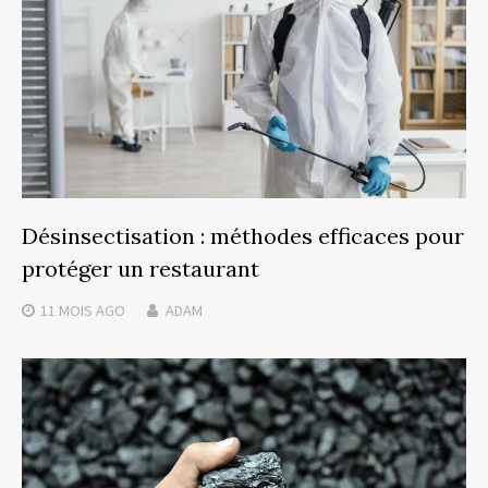
Désinsectisation : méthodes efficaces pour
protéger un restaurant
11 MOIS
AGO
ADAM