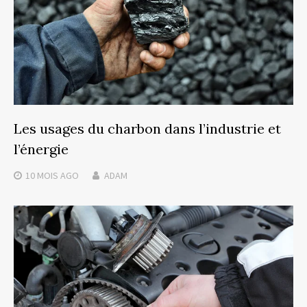
Les usages du charbon dans l’industrie et
l’énergie
10 MOIS
AGO
ADAM