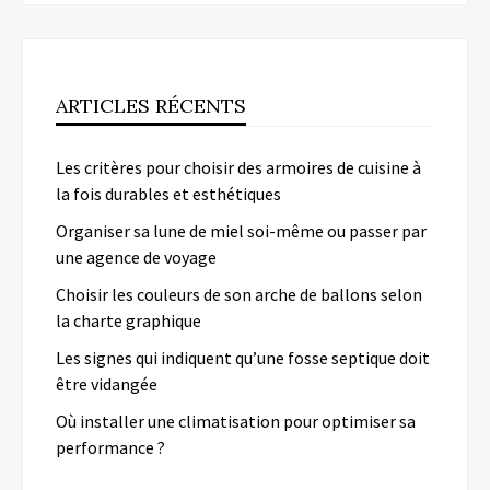
ARTICLES RÉCENTS
Les critères pour choisir des armoires de cuisine à
la fois durables et esthétiques
Organiser sa lune de miel soi-même ou passer par
une agence de voyage
Choisir les couleurs de son arche de ballons selon
la charte graphique
Les signes qui indiquent qu’une fosse septique doit
être vidangée
Où installer une climatisation pour optimiser sa
performance ?