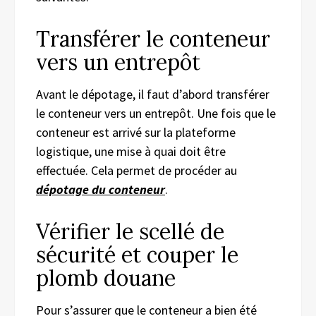
Transférer le conteneur
vers un entrepôt
Avant le dépotage, il faut d’abord transférer
le conteneur vers un entrepôt. Une fois que le
conteneur est arrivé sur la plateforme
logistique, une mise à quai doit être
effectuée. Cela permet de procéder au
dépotage du conteneur
.
Vérifier le scellé de
sécurité et couper le
plomb douane
Pour s’assurer que le conteneur a bien été