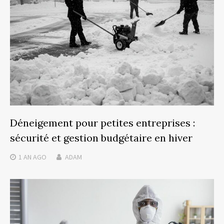
Déneigement pour petites entreprises :
sécurité et gestion budgétaire en hiver
1 AN
AGO
ADAM