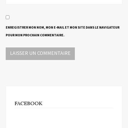
ENREGISTRER MON NOM, MON E-MAIL ET MON SITE DANS LE NAVIGATEUR
POUR MON PROCHAIN COMMENTAIRE.
FACEBOOK