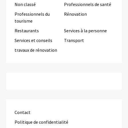
Non classé
Professionnels de santé
Professionnels du
Rénovation
tourisme
Restaurants
Services à la personne
Services et conseils
Transport
travaux de rénovation
Contact
Politique de confidentialité