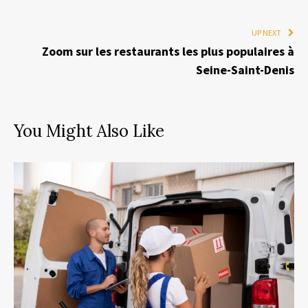
UP NEXT
Zoom sur les restaurants les plus populaires à
Seine-Saint-Denis
You Might Also Like