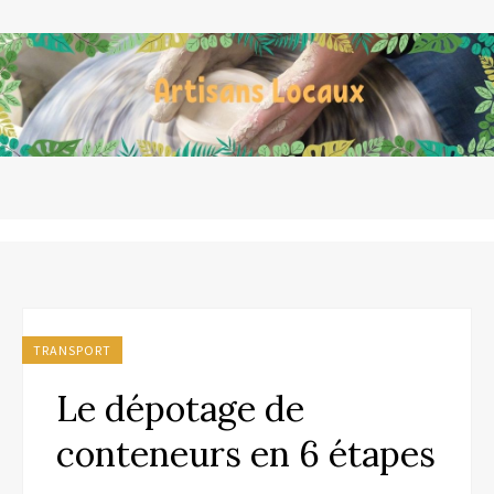
TRANSPORT
Le dépotage de
conteneurs en 6 étapes