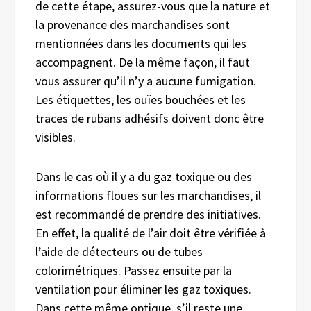
de cette étape, assurez-vous que la nature et
la provenance des marchandises sont
mentionnées dans les documents qui les
accompagnent. De la même façon, il faut
vous assurer qu’il n’y a aucune fumigation.
Les étiquettes, les ouïes bouchées et les
traces de rubans adhésifs doivent donc être
visibles.
Dans le cas où il y a du gaz toxique ou des
informations floues sur les marchandises, il
est recommandé de prendre des initiatives.
En effet, la qualité de l’air doit être vérifiée à
l’aide de détecteurs ou de tubes
colorimétriques. Passez ensuite par la
ventilation pour éliminer les gaz toxiques.
Dans cette même optique, s’il reste une