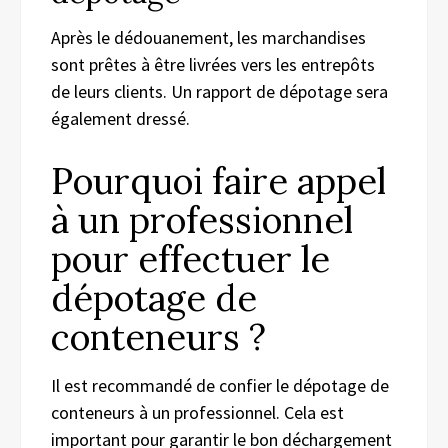
Après le dédouanement, les marchandises
sont prêtes à être livrées vers les entrepôts
de leurs clients. Un rapport de dépotage sera
également dressé.
Pourquoi faire appel
à un professionnel
pour effectuer le
dépotage de
conteneurs ?
Il est recommandé de confier le dépotage de
conteneurs à un professionnel. Cela est
important pour garantir le bon déchargement