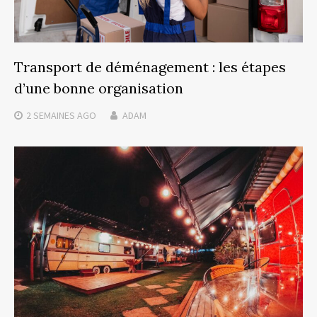
Transport de déménagement : les étapes
d’une bonne organisation
2 SEMAINES
AGO
ADAM