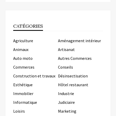
CATÉGORIES
Agriculture
Aménagement intérieur
Animaux
Artisanat
Auto moto
Autres Commerces
Commerces
Conseils
Construction et travaux
Désinsectisation
Esthétique
Hôtel restaurant
Immobilier
Industrie
Informatique
Judiciaire
Loisirs
Marketing