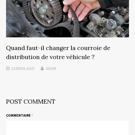
Quand faut-il changer la courroie de
distribution de votre véhicule ?
10 MOIS
AGO
ADAM
POST COMMENT
COMMENTAIRE
*