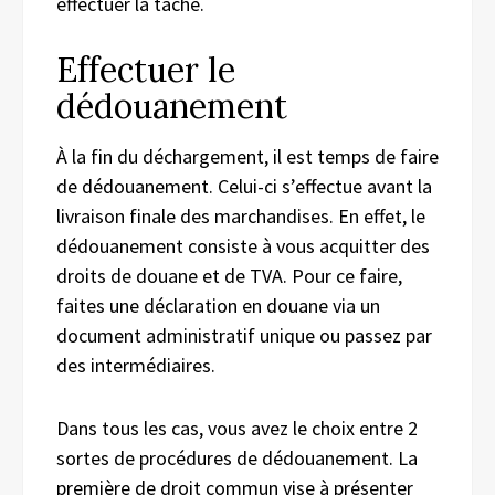
effectuer la tâche.
Effectuer le
dédouanement
À la fin du déchargement, il est temps de faire
de dédouanement. Celui-ci s’effectue avant la
livraison finale des marchandises. En effet, le
dédouanement consiste à vous acquitter des
droits de douane et de TVA. Pour ce faire,
faites une déclaration en douane via un
document administratif unique ou passez par
des intermédiaires.
Dans tous les cas, vous avez le choix entre 2
sortes de procédures de dédouanement. La
première de droit commun vise à présenter