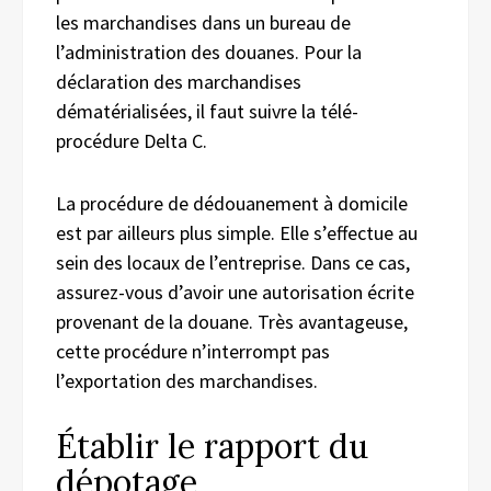
les marchandises dans un bureau de
l’administration des douanes. Pour la
déclaration des marchandises
dématérialisées, il faut suivre la télé-
procédure Delta C.
La procédure de dédouanement à domicile
est par ailleurs plus simple. Elle s’effectue au
sein des locaux de l’entreprise. Dans ce cas,
assurez-vous d’avoir une autorisation écrite
provenant de la douane. Très avantageuse,
cette procédure n’interrompt pas
l’exportation des marchandises.
Établir le rapport du
dépotage