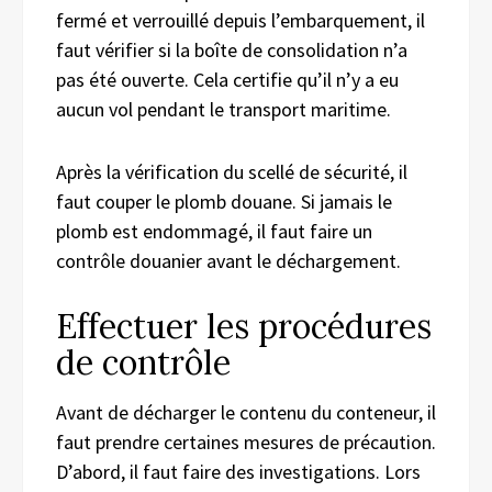
fermé et verrouillé depuis l’embarquement, il
faut vérifier si la boîte de consolidation n’a
pas été ouverte. Cela certifie qu’il n’y a eu
aucun vol pendant le transport maritime.
Après la vérification du scellé de sécurité, il
faut couper le plomb douane. Si jamais le
plomb est endommagé, il faut faire un
contrôle douanier avant le déchargement.
Effectuer les procédures
de contrôle
Avant de décharger le contenu du conteneur, il
faut prendre certaines mesures de précaution.
D’abord, il faut faire des investigations. Lors