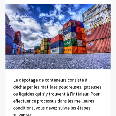
Le dépotage de conteneurs consiste à
décharger les matières poudreuses, gazeuses
ou liquides qui s’y trouvent à l’intérieur. Pour
effectuer ce processus dans les meilleures
conditions, vous devez suivre les étapes
suivantes.