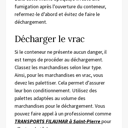
fumigation après l’ouverture du conteneur,
refermez-le d’abord et évitez de faire le
déchargement.
Décharger le vrac
Si le conteneur ne présente aucun danger, il
est temps de procéder au déchargement.
Classez les marchandises selon leur type.
Ainsi, pour les marchandises en vrac, vous
devez les palettiser. Cela permet d’assurer
leur bon conditionnement. Utilisez des
palettes adaptées au volume des
marchandises pour le déchargement. Vous
pouvez faire appel à un professionnel comme
TRANSPORTS FILAUMAR à Saint-Pierre
pour