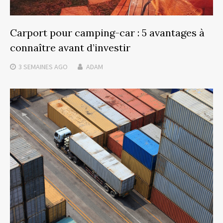
Carport pour camping-car : 5 avantages à
connaître avant d’investir
3 SEMAINES
AGO
ADAM