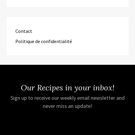
Contact
Politique de confidentialité
Our Recipes in your inbox!
Sign up to receive our weekly email newsletter and
never miss an update!