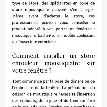
type de store, des spécialistes en pose de
store moustiquaire peuvent s’en charger.
Même avant d’acheter le store, ces
professionnels peuvent vous conseiller le
produit adapté à vos portes et fenêtres :
moustiquaire battante, le modèle coulissant
ou l’ouverture enroulable.
Comment installer un store
enrouleur moustiquaire sur
votre fenêtre ?
Tout commence par la prise de dimension de
l’embrasure de la fenêtre. La préparation du
caisson de moustiquaire nécessite l’insertion
des embouts, de la joue et du frein sur l’axe
de la moustiquaire. Ensuite, vous avez besoin