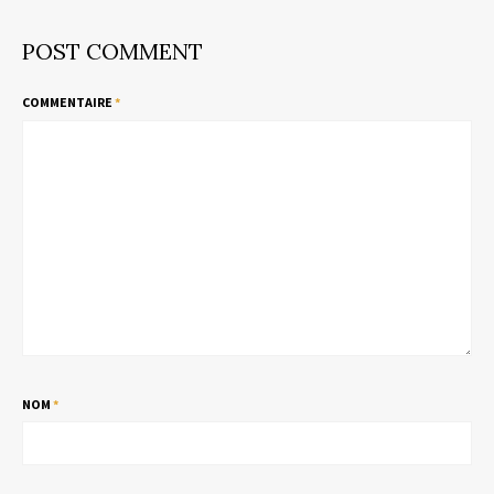
POST COMMENT
COMMENTAIRE
*
NOM
*