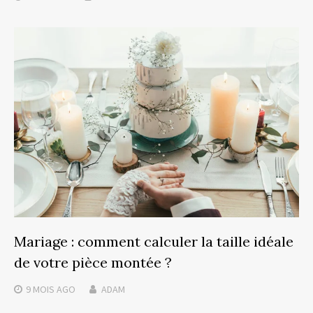
Mariage : comment calculer la taille idéale
de votre pièce montée ?
9 MOIS
AGO
ADAM