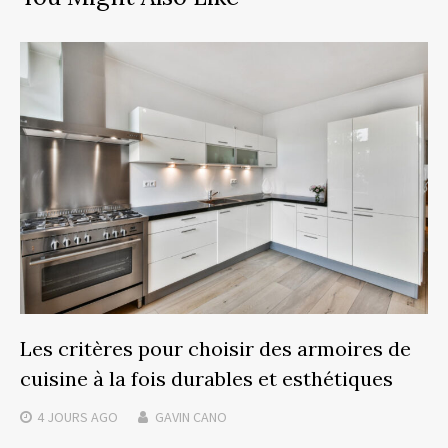
Les critères pour choisir des armoires de
cuisine à la fois durables et esthétiques
4 JOURS
AGO
GAVIN CANO