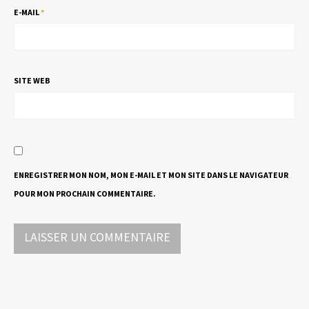
E-MAIL
*
SITE WEB
ENREGISTRER MON NOM, MON E-MAIL ET MON SITE DANS LE NAVIGATEUR
POUR MON PROCHAIN COMMENTAIRE.