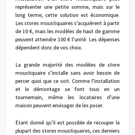
représenter une petite somme, mais sur le
long terme, cette solution est économique.
Les stores moustiquaires s’acquièrent à partir
de 10 €, mais les modèles de haut de gamme
peuvent atteindre 100 € l’unité. Les dépenses
dépendent donc de vos choix.
La grande majorité des modèles de store
moustiquaire s’installe sans avoir besoin de
percer quoi que ce soit. Comme l’installation
et le démontage se font tous en un
tournemain, même les locataires d’une
maison peuvent envisager de les poser.
Étant donné qu’il est possible de recouper la
plupart des stores moustiquaires, ces derniers