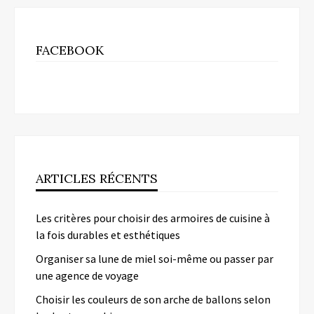
FACEBOOK
ARTICLES RÉCENTS
Les critères pour choisir des armoires de cuisine à
la fois durables et esthétiques
Organiser sa lune de miel soi-même ou passer par
une agence de voyage
Choisir les couleurs de son arche de ballons selon