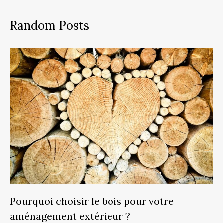
Random Posts
Pourquoi choisir le bois pour votre
aménagement extérieur ?