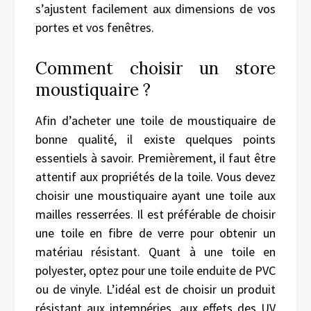
s’ajustent facilement aux dimensions de vos
portes et vos fenêtres.
Comment choisir un store
moustiquaire ?
Afin d’acheter une toile de moustiquaire de
bonne qualité, il existe quelques points
essentiels à savoir. Premièrement, il faut être
attentif aux propriétés de la toile. Vous devez
choisir une moustiquaire ayant une toile aux
mailles resserrées. Il est préférable de choisir
une toile en fibre de verre pour obtenir un
matériau résistant. Quant à une toile en
polyester, optez pour une toile enduite de PVC
ou de vinyle. L’idéal est de choisir un produit
résistant aux intempéries, aux effets des UV