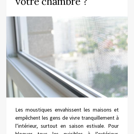
votre chambre ?
Les moustiques envahissent les maisons et
empêchent les gens de vivre tranquillement à
l’intérieur, surtout en saison estivale. Pour
bloquer tous les nuisibles à l’extérieur,