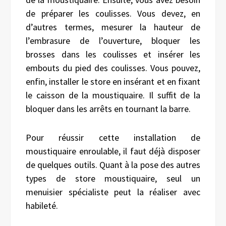
de préparer les coulisses. Vous devez, en
d’autres termes, mesurer la hauteur de
l’embrasure de l’ouverture, bloquer les
brosses dans les coulisses et insérer les
embouts du pied des coulisses. Vous pouvez,
enfin, installer le store en insérant et en fixant
le caisson de la moustiquaire. Il suffit de la
bloquer dans les arrêts en tournant la barre.
Pour réussir cette installation de
moustiquaire enroulable, il faut déjà disposer
de quelques outils. Quant à la pose des autres
types de store moustiquaire, seul un
menuisier spécialiste peut la réaliser avec
habileté.