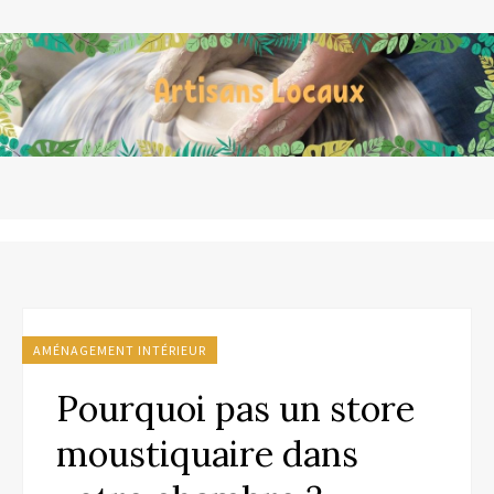
AMÉNAGEMENT INTÉRIEUR
Pourquoi pas un store
moustiquaire dans