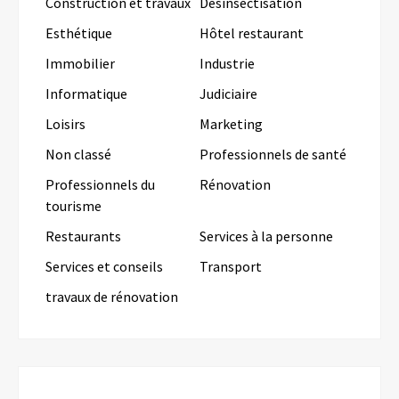
Construction et travaux
Désinsectisation
Esthétique
Hôtel restaurant
Immobilier
Industrie
Informatique
Judiciaire
Loisirs
Marketing
Non classé
Professionnels de santé
Professionnels du
Rénovation
tourisme
Restaurants
Services à la personne
Services et conseils
Transport
travaux de rénovation