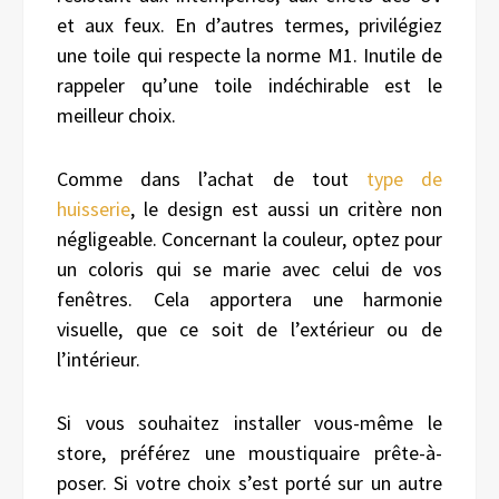
et aux feux. En d’autres termes, privilégiez
une toile qui respecte la norme M1. Inutile de
rappeler qu’une toile indéchirable est le
meilleur choix.
Comme dans l’achat de tout
type de
huisserie
, le design est aussi un critère non
négligeable. Concernant la couleur, optez pour
un coloris qui se marie avec celui de vos
fenêtres. Cela apportera une harmonie
visuelle, que ce soit de l’extérieur ou de
l’intérieur.
Si vous souhaitez installer vous-même le
store, préférez une moustiquaire prête-à-
poser. Si votre choix s’est porté sur un autre