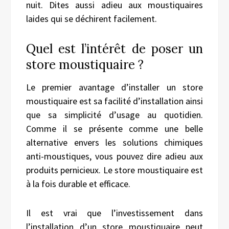
nuit. Dites aussi adieu aux moustiquaires
laides qui se déchirent facilement.
Quel est l’intérêt de poser un
store moustiquaire ?
Le premier avantage d’installer un store
moustiquaire est sa facilité d’installation ainsi
que sa simplicité d’usage au quotidien.
Comme il se présente comme une belle
alternative envers les solutions chimiques
anti-moustiques, vous pouvez dire adieu aux
produits pernicieux. Le store moustiquaire est
à la fois durable et efficace.
Il est vrai que l’investissement dans
l’installation d’un store moustiquaire peut