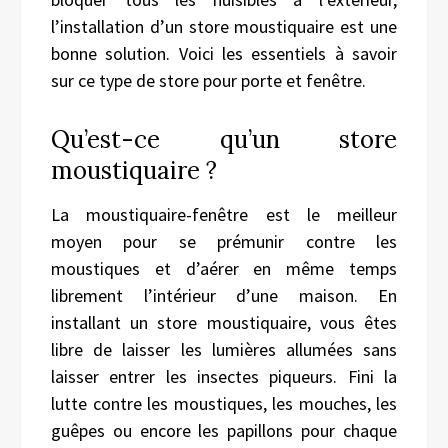
l’installation d’un store moustiquaire est une
bonne solution. Voici les essentiels à savoir
sur ce type de store pour porte et fenêtre.
Qu’est-ce qu’un store
moustiquaire ?
La moustiquaire-fenêtre est le meilleur
moyen pour se prémunir contre les
moustiques et d’aérer en même temps
librement l’intérieur d’une maison. En
installant un store moustiquaire, vous êtes
libre de laisser les lumières allumées sans
laisser entrer les insectes piqueurs. Fini la
lutte contre les moustiques, les mouches, les
guêpes ou encore les papillons pour chaque