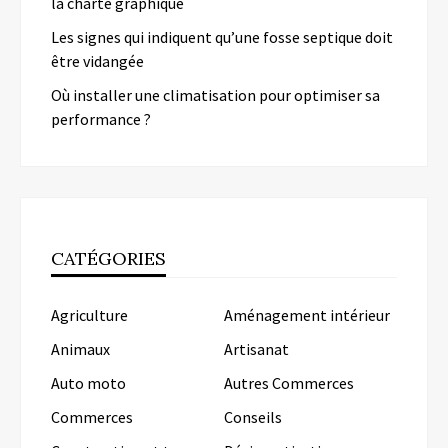
la charte graphique
Les signes qui indiquent qu’une fosse septique doit
être vidangée
Où installer une climatisation pour optimiser sa
performance ?
CATÉGORIES
Agriculture
Aménagement intérieur
Animaux
Artisanat
Auto moto
Autres Commerces
Commerces
Conseils