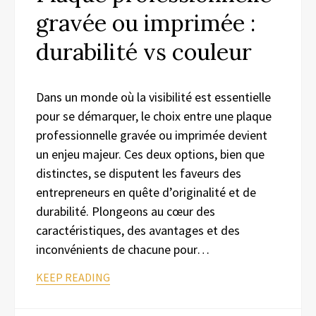
gravée ou imprimée :
durabilité vs couleur
Dans un monde où la visibilité est essentielle
pour se démarquer, le choix entre une plaque
professionnelle gravée ou imprimée devient
un enjeu majeur. Ces deux options, bien que
distinctes, se disputent les faveurs des
entrepreneurs en quête d’originalité et de
durabilité. Plongeons au cœur des
caractéristiques, des avantages et des
inconvénients de chacune pour…
KEEP READING