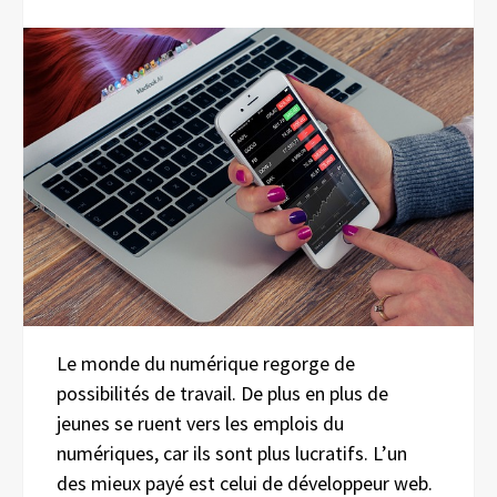
Le monde du numérique regorge de
possibilités de travail. De plus en plus de
jeunes se ruent vers les emplois du
numériques, car ils sont plus lucratifs. L’un
des mieux payé est celui de développeur web.