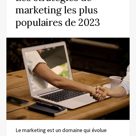
marketing les plus
populaires de 2023
Le marketing est un domaine qui évolue