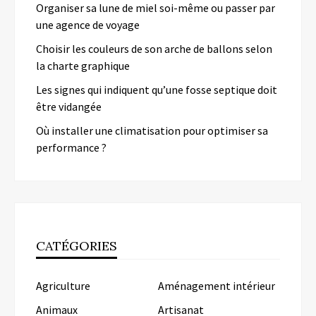
Organiser sa lune de miel soi-même ou passer par
une agence de voyage
Choisir les couleurs de son arche de ballons selon
la charte graphique
Les signes qui indiquent qu’une fosse septique doit
être vidangée
Où installer une climatisation pour optimiser sa
performance ?
CATÉGORIES
Agriculture
Aménagement intérieur
Animaux
Artisanat