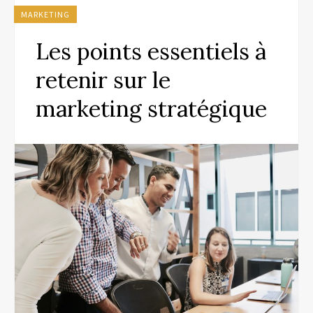
MARKETING
Les points essentiels à
retenir sur le
marketing stratégique