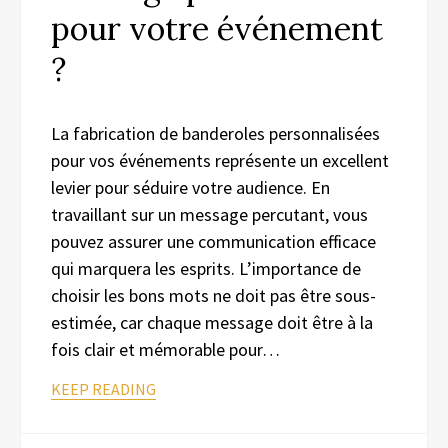
pour votre événement
?
La fabrication de banderoles personnalisées
pour vos événements représente un excellent
levier pour séduire votre audience. En
travaillant sur un message percutant, vous
pouvez assurer une communication efficace
qui marquera les esprits. L’importance de
choisir les bons mots ne doit pas être sous-
estimée, car chaque message doit être à la
fois clair et mémorable pour…
KEEP READING