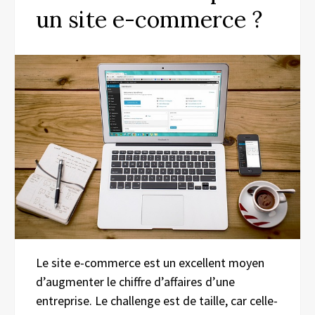
un site e-commerce ?
Le site e-commerce est un excellent moyen
d’augmenter le chiffre d’affaires d’une
entreprise. Le challenge est de taille, car celle-