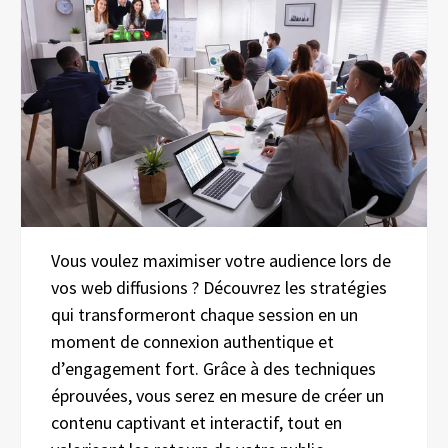
Vous voulez maximiser votre audience lors de
vos web diffusions ? Découvrez les stratégies
qui transformeront chaque session en un
moment de connexion authentique et
d’engagement fort. Grâce à des techniques
éprouvées, vous serez en mesure de créer un
contenu captivant et interactif, tout en