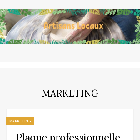
MARKETING
MARKETING
Plaque professionnelle