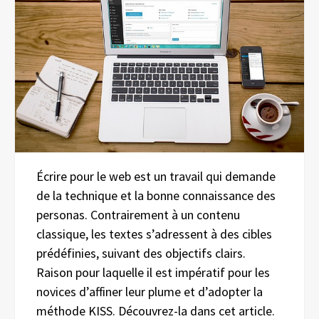
Écrire pour le web est un travail qui demande
de la technique et la bonne connaissance des
personas. Contrairement à un contenu
classique, les textes s’adressent à des cibles
prédéfinies, suivant des objectifs clairs.
Raison pour laquelle il est impératif pour les
novices d’affiner leur plume et d’adopter la
méthode KISS. Découvrez-la dans cet article.