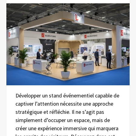
Développer un stand événementiel capable de
captiver l’attention nécessite une approche
stratégique et réfléchie. Il ne s’agit pas
simplement d’occuper un espace, mais de
créer une expérience immersive qui marquera