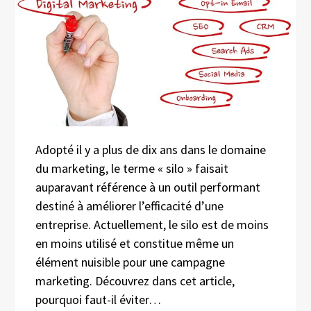
Adopté il y a plus de dix ans dans le domaine
du marketing, le terme « silo » faisait
auparavant référence à un outil performant
destiné à améliorer l’efficacité d’une
entreprise. Actuellement, le silo est de moins
en moins utilisé et constitue même un
élément nuisible pour une campagne
marketing. Découvrez dans cet article,
pourquoi faut-il éviter…