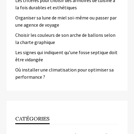
Les critères pour choisir des armoires de cuisine à
la fois durables et esthétiques
Organiser sa lune de miel soi-même ou passer par
une agence de voyage
Choisir les couleurs de son arche de ballons selon
la charte graphique
Les signes qui indiquent qu’une fosse septique doit
être vidangée
Où installer une climatisation pour optimiser sa
performance ?
CATÉGORIES