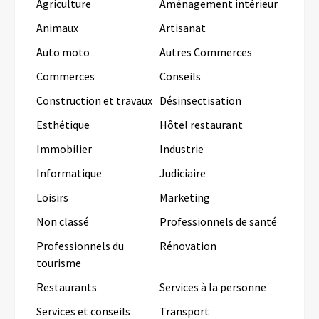
Agriculture
Aménagement intérieur
Animaux
Artisanat
Auto moto
Autres Commerces
Commerces
Conseils
Construction et travaux
Désinsectisation
Esthétique
Hôtel restaurant
Immobilier
Industrie
Informatique
Judiciaire
Loisirs
Marketing
Non classé
Professionnels de santé
Professionnels du
Rénovation
tourisme
Restaurants
Services à la personne
Services et conseils
Transport