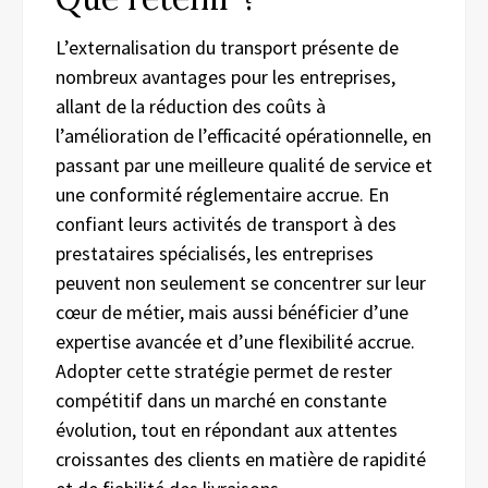
L’externalisation du transport présente de
nombreux avantages pour les entreprises,
allant de la réduction des coûts à
l’amélioration de l’efficacité opérationnelle, en
passant par une meilleure qualité de service et
une conformité réglementaire accrue. En
confiant leurs activités de transport à des
prestataires spécialisés, les entreprises
peuvent non seulement se concentrer sur leur
cœur de métier, mais aussi bénéficier d’une
expertise avancée et d’une flexibilité accrue.
Adopter cette stratégie permet de rester
compétitif dans un marché en constante
évolution, tout en répondant aux attentes
croissantes des clients en matière de rapidité