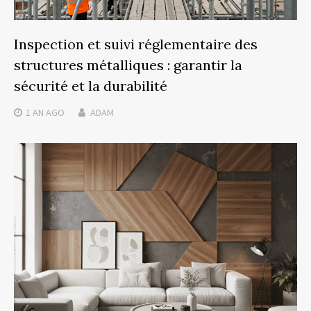
Inspection et suivi réglementaire des
structures métalliques : garantir la
sécurité et la durabilité
1 AN
AGO
ADAM