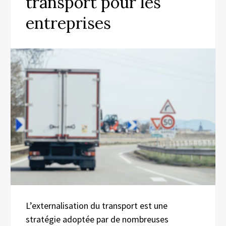
transport pour les
entreprises
L’externalisation du transport est une
stratégie adoptée par de nombreuses