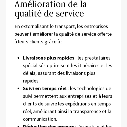
Amélioration de la
qualité de service
En externalisant le transport, les entreprises
peuvent améliorer la qualité de service offerte
à leurs clients grâce à :
Livraisons plus rapides
: les prestataires
spécialisés optimisent les itinéraires et les
délais, assurant des livraisons plus
rapides.
Suivi en temps réel
: les technologies de
suivi permettent aux entreprises et à leurs
clients de suivre les expéditions en temps
réel, améliorant ainsi la transparence et la
communication.
Réduction des erreurs
: l’expertise et les