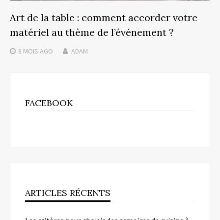
Art de la table : comment accorder votre
matériel au thème de l’événement ?
8 MOIS
AGO
ADAM
FACEBOOK
ARTICLES RÉCENTS