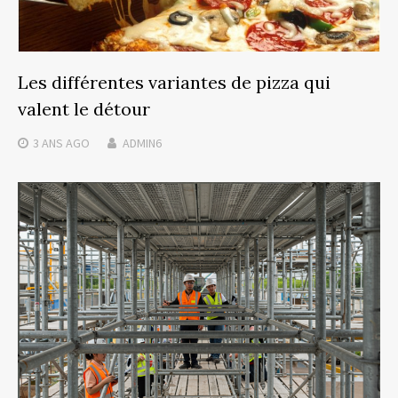
Les différentes variantes de pizza qui
valent le détour
3 ANS
AGO
ADMIN6