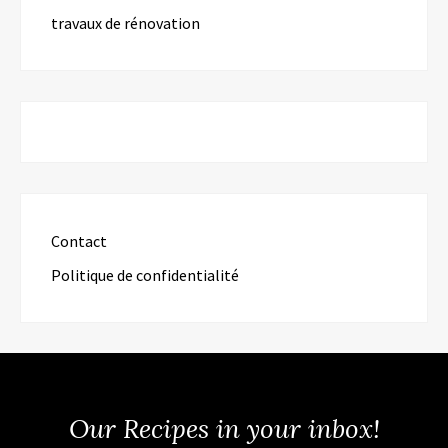
travaux de rénovation
Contact
Politique de confidentialité
Our Recipes in your inbox!