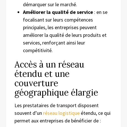
démarquer sur le marché.
Améliorer la qualité de service
: en se
focalisant sur leurs compétences
principales, les entreprises peuvent
améliorer la qualité de leurs produits et
services, renforçant ainsi leur
compétitivité.
Accès à un réseau
étendu et une
couverture
géographique élargie
Les prestataires de transport disposent
souvent d’un
réseau logistique
étendu, ce qui
permet aux entreprises de bénéficier de :