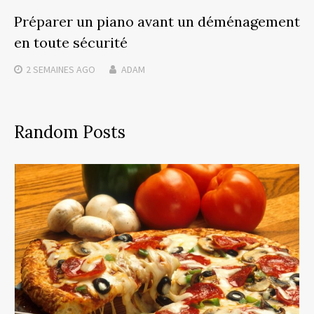
Préparer un piano avant un déménagement
en toute sécurité
2 SEMAINES
AGO
ADAM
Random Posts