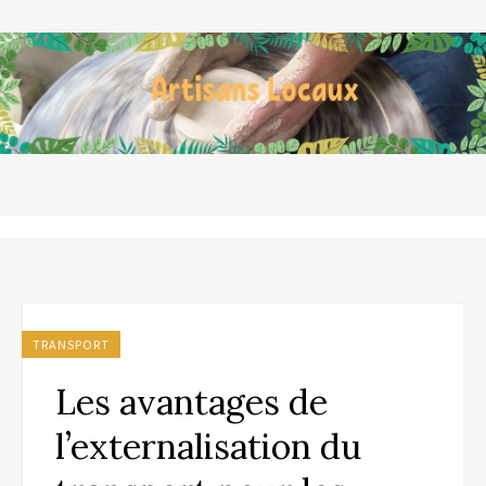
TRANSPORT
Les avantages de
l’externalisation du