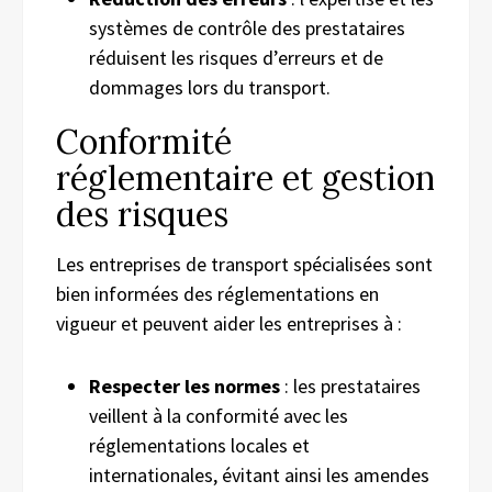
systèmes de contrôle des prestataires
réduisent les risques d’erreurs et de
dommages lors du transport.
Conformité
réglementaire et gestion
des risques
Les entreprises de transport spécialisées sont
bien informées des réglementations en
vigueur et peuvent aider les entreprises à :
Respecter les normes
: les prestataires
veillent à la conformité avec les
réglementations locales et
internationales, évitant ainsi les amendes