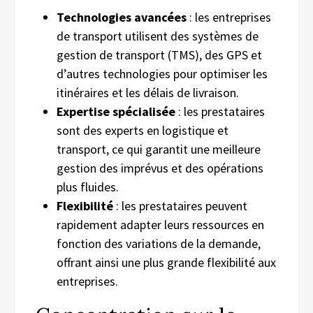
Technologies avancées
: les entreprises
de transport utilisent des systèmes de
gestion de transport (TMS), des GPS et
d’autres technologies pour optimiser les
itinéraires et les délais de livraison.
Expertise spécialisée
: les prestataires
sont des experts en logistique et
transport, ce qui garantit une meilleure
gestion des imprévus et des opérations
plus fluides.
Flexibilité
: les prestataires peuvent
rapidement adapter leurs ressources en
fonction des variations de la demande,
offrant ainsi une plus grande flexibilité aux
entreprises.