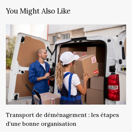
You Might Also Like
Transport de déménagement : les étapes
d’une bonne organisation