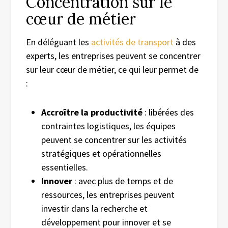
Concentration sur le
cœur de métier
En déléguant les
activités de transport
à des
experts, les entreprises peuvent se concentrer
sur leur cœur de métier, ce qui leur permet de
:
Accroître la productivité
: libérées des
contraintes logistiques, les équipes
peuvent se concentrer sur les activités
stratégiques et opérationnelles
essentielles.
Innover
: avec plus de temps et de
ressources, les entreprises peuvent
investir dans la recherche et
développement pour innover et se