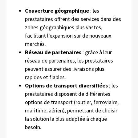
Couverture géographique
: les
prestataires offrent des services dans des
zones géographiques plus vastes,
facilitant l’expansion sur de nouveaux
marchés.
Réseau de partenaires
: grâce à leur
réseau de partenaires, les prestataires
peuvent assurer des livraisons plus
rapides et fiables.
Options de transport diversifiées
: les
prestataires disposent de différentes
options de transport (routier, ferroviaire,
maritime, aérien), permettant de choisir
la solution la plus adaptée à chaque
besoin.