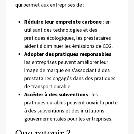
qui permet aux entreprises de :
Réduire leur empreinte carbone
: en
utilisant des technologies et des
pratiques écologiques, les prestataires
aident à diminuer les émissions de CO2.
Adopter des pratiques responsables
:
les entreprises peuvent améliorer leur
image de marque en s’associant à des
prestataires engagés dans des pratiques
de transport durable.
Accéder à des subventions
: les
pratiques durables peuvent ouvrir la porte
à des subventions et des incitations
gouvernementales pour les entreprises.
Que retenir ?