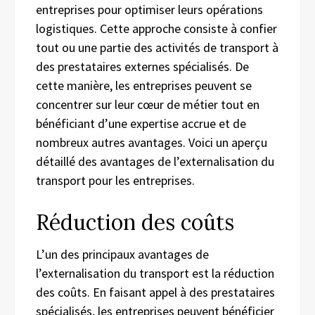
entreprises pour optimiser leurs opérations
logistiques. Cette approche consiste à confier
tout ou une partie des activités de transport à
des prestataires externes spécialisés. De
cette manière, les entreprises peuvent se
concentrer sur leur cœur de métier tout en
bénéficiant d’une expertise accrue et de
nombreux autres avantages. Voici un aperçu
détaillé des avantages de l’externalisation du
transport pour les entreprises.
Réduction des coûts
L’un des principaux avantages de
l’externalisation du transport est la réduction
des coûts. En faisant appel à des prestataires
spécialisés, les entreprises peuvent bénéficier