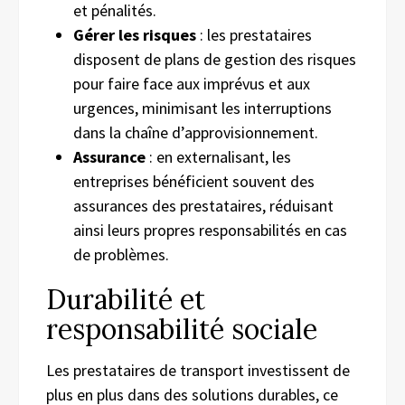
et pénalités.
Gérer les risques
: les prestataires
disposent de plans de gestion des risques
pour faire face aux imprévus et aux
urgences, minimisant les interruptions
dans la chaîne d’approvisionnement.
Assurance
: en externalisant, les
entreprises bénéficient souvent des
assurances des prestataires, réduisant
ainsi leurs propres responsabilités en cas
de problèmes.
Durabilité et
responsabilité sociale
Les prestataires de transport investissent de
plus en plus dans des solutions durables, ce