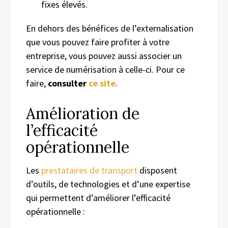
fixes élevés.
En dehors des bénéfices de l’externalisation
que vous pouvez faire profiter à votre
entreprise, vous pouvez aussi associer un
service de numérisation à celle-ci. Pour ce
faire,
consulter
ce site
.
Amélioration de
l’efficacité
opérationnelle
Les
prestataires de transport
disposent
d’outils, de technologies et d’une expertise
qui permettent d’améliorer l’efficacité
opérationnelle :