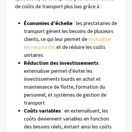
de coûts de transport plus bas grâce à :
Économies d’échelle
: les prestataires de
transport gèrent les besoins de plusieurs
clients, ce qui leur permet de
mutualiser
les ressources
et de réduire les coûts
unitaires.
Réduction des investissements
:
externaliser permet d’éviter les
investissements lourds en achat et
maintenance de flotte, formation du
personnel, et systèmes de gestion de
transport.
Coûts variables
: en externalisant, les
coûts deviennent variables en fonction
des besoins réels, évitant ainsi les coûts