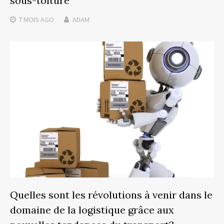
sous-toiture
7 MOIS
AGO
ADAM
Quelles sont les révolutions à venir dans le
domaine de la logistique grâce aux