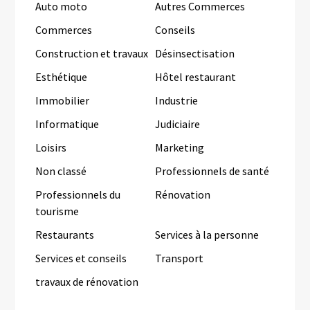
Auto moto
Autres Commerces
Commerces
Conseils
Construction et travaux
Désinsectisation
Esthétique
Hôtel restaurant
Immobilier
Industrie
Informatique
Judiciaire
Loisirs
Marketing
Non classé
Professionnels de santé
Professionnels du
Rénovation
tourisme
Restaurants
Services à la personne
Services et conseils
Transport
travaux de rénovation