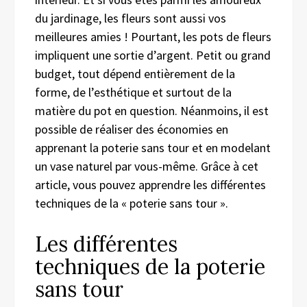
du jardinage, les fleurs sont aussi vos
meilleures amies ! Pourtant, les pots de fleurs
impliquent une sortie d’argent. Petit ou grand
budget, tout dépend entièrement de la
forme, de l’esthétique et surtout de la
matière du pot en question. Néanmoins, il est
possible de réaliser des économies en
apprenant la poterie sans tour et en modelant
un vase naturel par vous-même. Grâce à cet
article, vous pouvez apprendre les différentes
techniques de la « poterie sans tour ».
Les différentes
techniques de la poterie
sans tour