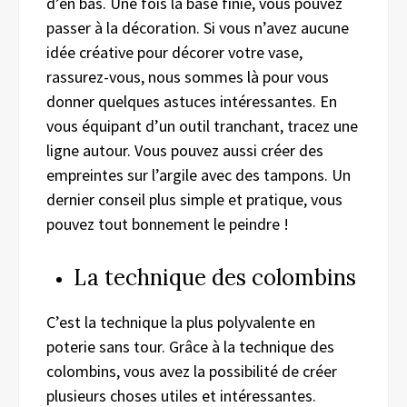
d’en bas. Une fois la base finie, vous pouvez
passer à la décoration. Si vous n’avez aucune
idée créative pour décorer votre vase,
rassurez-vous, nous sommes là pour vous
donner quelques astuces intéressantes. En
vous équipant d’un outil tranchant, tracez une
ligne autour. Vous pouvez aussi créer des
empreintes sur l’argile avec des tampons. Un
dernier conseil plus simple et pratique, vous
pouvez tout bonnement le peindre !
La technique des colombins
C’est la technique la plus polyvalente en
poterie sans tour. Grâce à la technique des
colombins, vous avez la possibilité de créer
plusieurs choses utiles et intéressantes.