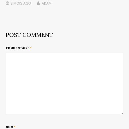
8 MOIS
AGO
ADAM
POST COMMENT
COMMENTAIRE
*
NOM
*