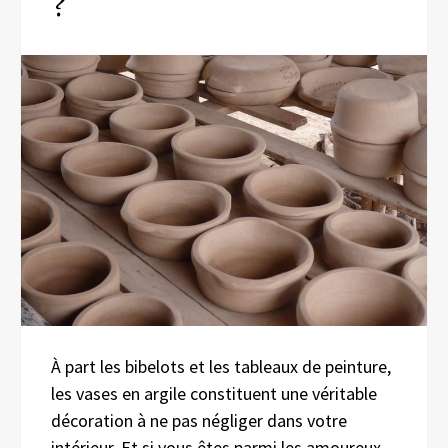
?
À part les bibelots et les tableaux de peinture,
les vases en argile constituent une véritable
décoration à ne pas négliger dans votre
intérieur. Et si vous êtes parmi les amoureux