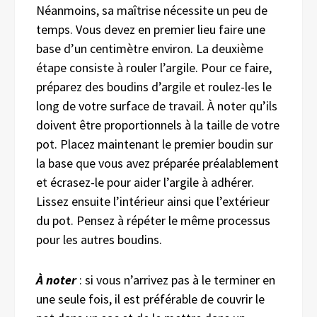
Néanmoins, sa maîtrise nécessite un peu de
temps. Vous devez en premier lieu faire une
base d’un centimètre environ. La deuxième
étape consiste à rouler l’argile. Pour ce faire,
préparez des boudins d’argile et roulez-les le
long de votre surface de travail. À noter qu’ils
doivent être proportionnels à la taille de votre
pot. Placez maintenant le premier boudin sur
la base que vous avez préparée préalablement
et écrasez-le pour aider l’argile à adhérer.
Lissez ensuite l’intérieur ainsi que l’extérieur
du pot. Pensez à répéter le même processus
pour les autres boudins.
À noter
: si vous n’arrivez pas à le terminer en
une seule fois, il est préférable de couvrir le