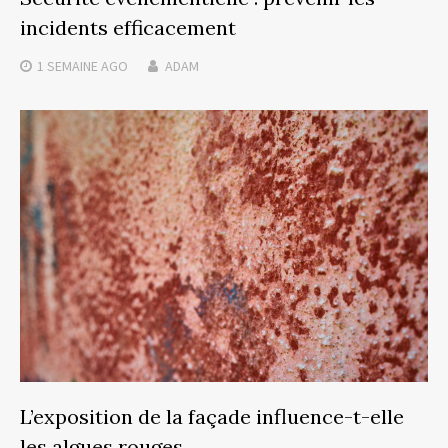
incidents efficacement
1 SEMAINE
AGO
ADAM
L’exposition de la façade influence-t-elle
les algues rouges