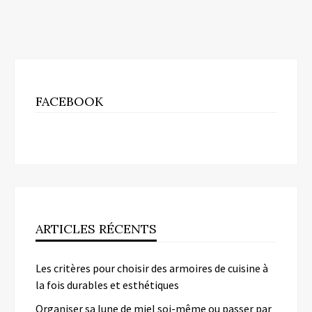
FACEBOOK
ARTICLES RÉCENTS
Les critères pour choisir des armoires de cuisine à
la fois durables et esthétiques
Organiser sa lune de miel soi-même ou passer par