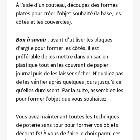
À l’aide d’un couteau, découpez des formes
plates pour créer l’objet souhaité (la base, les
côtés et les couvercles).
Bon à savoir
: avant d’utiliser les plaques
d’argile pour former les côtés, il est
préférable de les mettre dans un sac en
plastique tout en les couvrant de papier
journal puis de les laisser sécher. N’oubliez pas
de les vérifier après quelques jours jusqu’à ce
qu’elles durcissent. Par la suite, assemblez-les
pour former l’objet que vous souhaitez.
Vous avez maintenant toutes les techniques
de poterie sans tour pour former vos objets
décoratifs!
À vous de faire le choix parmi ces