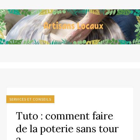
SERVICES ET CONSEILS
Tuto : comment faire
de la poterie sans tour