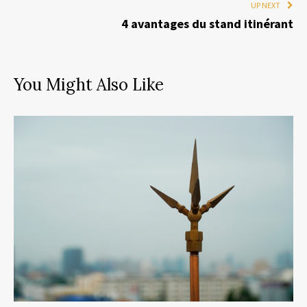
UP NEXT
4 avantages du stand itinérant
You Might Also Like