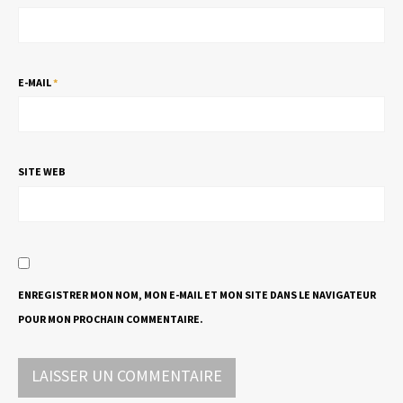
E-MAIL
*
SITE WEB
ENREGISTRER MON NOM, MON E-MAIL ET MON SITE DANS LE NAVIGATEUR
POUR MON PROCHAIN COMMENTAIRE.