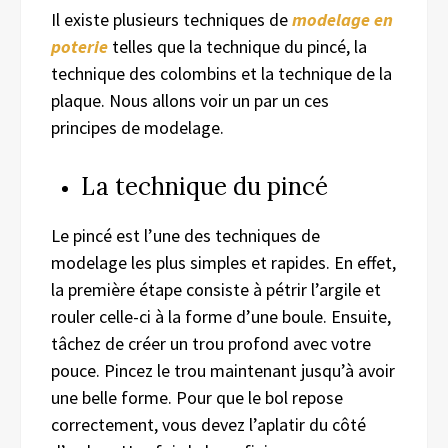
Il existe plusieurs techniques de
modelage en
poterie
telles que la technique du pincé, la
technique des colombins et la technique de la
plaque. Nous allons voir un par un ces
principes de modelage.
La technique du pincé
Le pincé est l’une des techniques de
modelage les plus simples et rapides. En effet,
la première étape consiste à pétrir l’argile et
rouler celle-ci à la forme d’une boule. Ensuite,
tâchez de créer un trou profond avec votre
pouce. Pincez le trou maintenant jusqu’à avoir
une belle forme. Pour que le bol repose
correctement, vous devez l’aplatir du côté