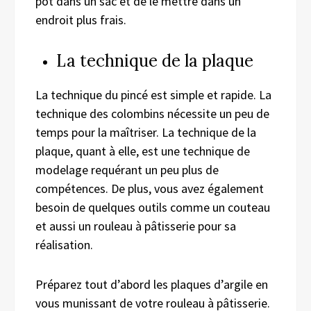
pot dans un sac et de le mettre dans un
endroit plus frais.
La technique de la plaque
La technique du pincé est simple et rapide. La
technique des colombins nécessite un peu de
temps pour la maîtriser. La technique de la
plaque, quant à elle, est une technique de
modelage requérant un peu plus de
compétences. De plus, vous avez également
besoin de quelques outils comme un couteau
et aussi un rouleau à pâtisserie pour sa
réalisation.
Préparez tout d’abord les plaques d’argile en
vous munissant de votre rouleau à pâtisserie.