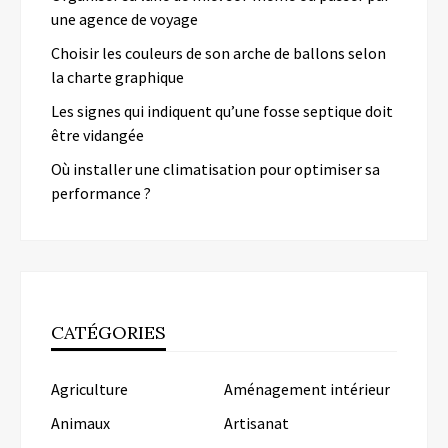
une agence de voyage
Choisir les couleurs de son arche de ballons selon
la charte graphique
Les signes qui indiquent qu’une fosse septique doit
être vidangée
Où installer une climatisation pour optimiser sa
performance ?
CATÉGORIES
Agriculture
Aménagement intérieur
Animaux
Artisanat