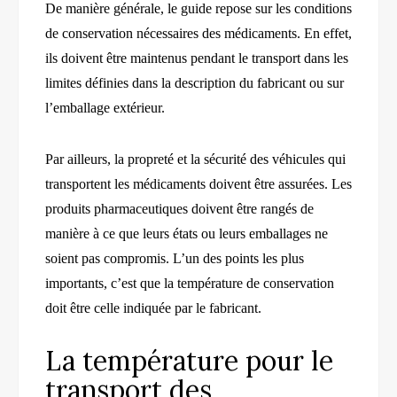
De manière générale, le guide repose sur les conditions
de conservation nécessaires des médicaments. En effet,
ils doivent être maintenus pendant le transport dans les
limites définies dans la description du fabricant ou sur
l’emballage extérieur.
Par ailleurs, la propreté et la sécurité des véhicules qui
transportent les médicaments doivent être assurées. Les
produits pharmaceutiques doivent être rangés de
manière à ce que leurs états ou leurs emballages ne
soient pas compromis. L’un des points les plus
importants, c’est que la température de conservation
doit être celle indiquée par le fabricant.
La température pour le
transport des