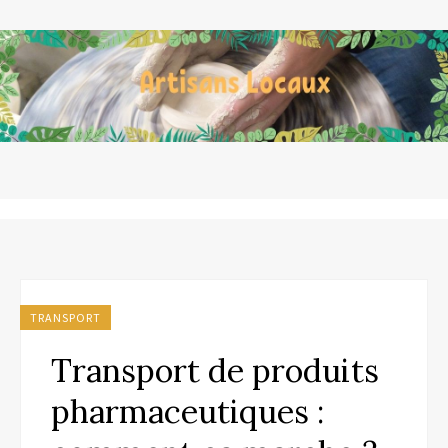
TRANSPORT
Transport de produits
pharmaceutiques :