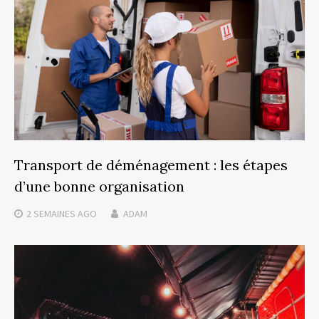
Transport de déménagement : les étapes
d’une bonne organisation
2 SEMAINES
AGO
ADAM