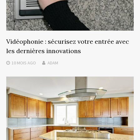
Vidéophonie : sécurisez votre entrée avec
les dernières innovations
10 MOIS
AGO
ADAM