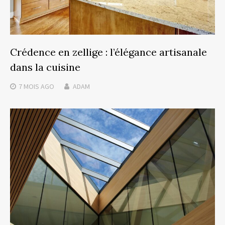
Crédence en zellige : l’élégance artisanale
dans la cuisine
7 MOIS
AGO
ADAM