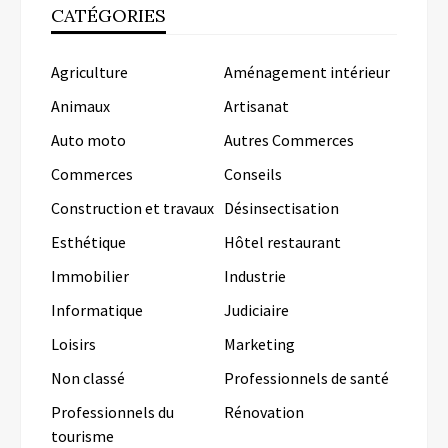
CATÉGORIES
Agriculture
Aménagement intérieur
Animaux
Artisanat
Auto moto
Autres Commerces
Commerces
Conseils
Construction et travaux
Désinsectisation
Esthétique
Hôtel restaurant
Immobilier
Industrie
Informatique
Judiciaire
Loisirs
Marketing
Non classé
Professionnels de santé
Professionnels du
Rénovation
tourisme