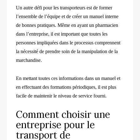
Un autre défi pour les transporteurs est de former
l’ensemble de l’équipe et de créer un manuel interne
de bonnes pratiques. Même en ayant un pharmacien
dans l’entreprise, il est important que toutes les
personnes impliquées dans le processus comprennent
la nécessité de prendre soin de la manipulation de la
marchandise.
En mettant toutes ces informations dans un manuel et
en effectuant des formations périodiques, il est plus
facile de maintenir le niveau de service fourni.
Comment choisir une
entreprise pour le
transport de