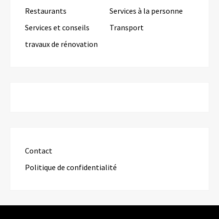
Restaurants
Services à la personne
Services et conseils
Transport
travaux de rénovation
Contact
Politique de confidentialité