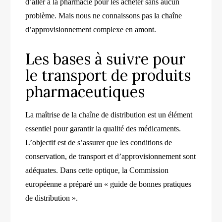
d’aller à la pharmacie pour les acheter sans aucun
problème. Mais nous ne connaissons pas la chaîne
d’approvisionnement complexe en amont.
Les bases à suivre pour
le transport de produits
pharmaceutiques
La maîtrise de la chaîne de distribution est un élément
essentiel pour garantir la qualité des médicaments.
L’objectif est de s’assurer que les conditions de
conservation, de transport et d’approvisionnement sont
adéquates. Dans cette optique, la Commission
européenne a préparé un « guide de bonnes pratiques
de distribution ».