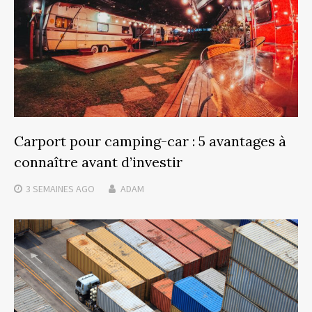
Carport pour camping-car : 5 avantages à
connaître avant d’investir
3 SEMAINES
AGO
ADAM