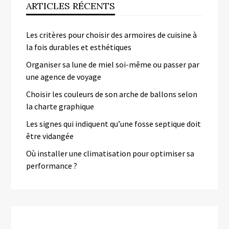
ARTICLES RÉCENTS
Les critères pour choisir des armoires de cuisine à
la fois durables et esthétiques
Organiser sa lune de miel soi-même ou passer par
une agence de voyage
Choisir les couleurs de son arche de ballons selon
la charte graphique
Les signes qui indiquent qu’une fosse septique doit
être vidangée
Où installer une climatisation pour optimiser sa
performance ?