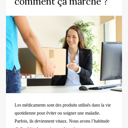
comment ça marche ?
Les médicaments sont des produits utilisés dans la vie
quotidienne pour éviter ou soigner une maladie.
Parfois, ils deviennent vitaux. Nous avons l’habitude