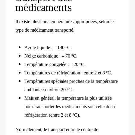
médicaments
Il existe plusieurs températures appropriées, selon le
type de médicament transporté.
Azote liquide : – 190 ºC.
Neige carbonique : – 70 ºC.
Température congelée : – 20 ºC.
Températures de réfrigération : entre 2 et 8 ºC.
Températures spéciales proches de la température
ambiante : environ 20 ºC.
Mais en général, la température la plus utilisée
pour transporter les médicaments soit celle de la
réfrigération (entre 2 et 8 ºC).
Normalement, le transport entre le centre de