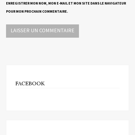
ENREGISTRER MON NOM, MON E-MAIL ET MON SITE DANS LE NAVIGATEUR
POUR MON PROCHAIN COMMENTAIRE.
FACEBOOK