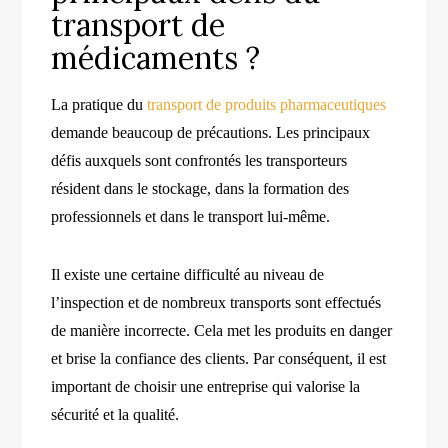
transport de
médicaments ?
La pratique du
transport de produits pharmaceutiques
demande beaucoup de précautions. Les principaux
défis auxquels sont confrontés les transporteurs
résident dans le stockage, dans la formation des
professionnels et dans le transport lui-même.
Il existe une certaine difficulté au niveau de
l’inspection et de nombreux transports sont effectués
de manière incorrecte. Cela met les produits en danger
et brise la confiance des clients. Par conséquent, il est
important de choisir une entreprise qui valorise la
sécurité et la qualité.