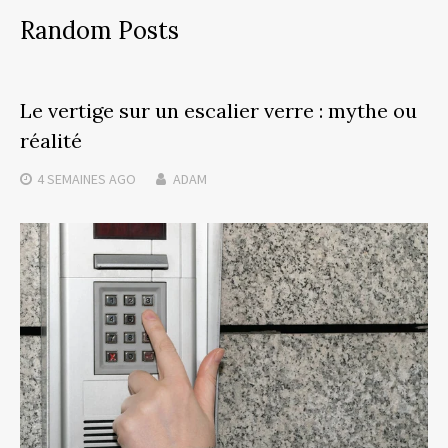
Random Posts
Le vertige sur un escalier verre : mythe ou
réalité
4 SEMAINES
AGO
ADAM