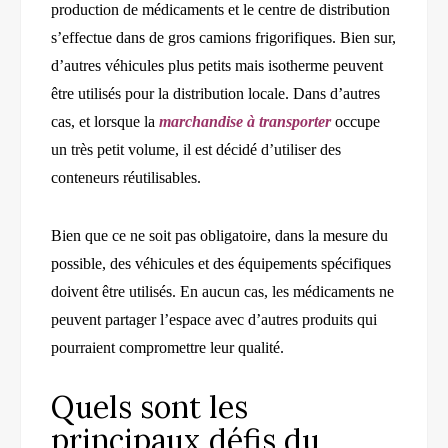
production de médicaments et le centre de distribution
s’effectue dans de gros camions frigorifiques. Bien sur,
d’autres véhicules plus petits mais isotherme peuvent
être utilisés pour la distribution locale. Dans d’autres
cas, et lorsque la
marchandise à transporter
occupe
un très petit volume, il est décidé d’utiliser des
conteneurs réutilisables.
Bien que ce ne soit pas obligatoire, dans la mesure du
possible, des véhicules et des équipements spécifiques
doivent être utilisés. En aucun cas, les médicaments ne
peuvent partager l’espace avec d’autres produits qui
pourraient compromettre leur qualité.
Quels sont les
principaux défis du