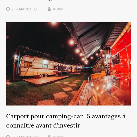
2 SEMAINES
AGO
ADAM
Carport pour camping-car : 5 avantages à
connaître avant d’investir