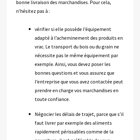
bonne livraison des marchandises. Pour cela,
n’hésitez pas à :
vérifier si elle possède l’équipement
adapté à l’acheminement des produits en
vrac. Le transport du bois ou du grain ne
nécessite pas le même équipement par
exemple. Ainsi, vous devez poser les
bonnes questions et vous assurez que
l’entreprise que vous avez contactée peut
prendre en charge vos marchandises en
toute confiance.
Négocier les délais de trajet, parce que s’il
faut livrer par exemple des aliments
rapidement périssables comme de la