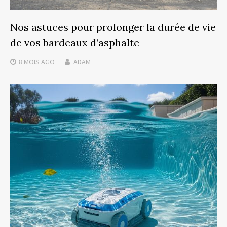
Nos astuces pour prolonger la durée de vie
de vos bardeaux d’asphalte
8 MOIS
AGO
ADAM