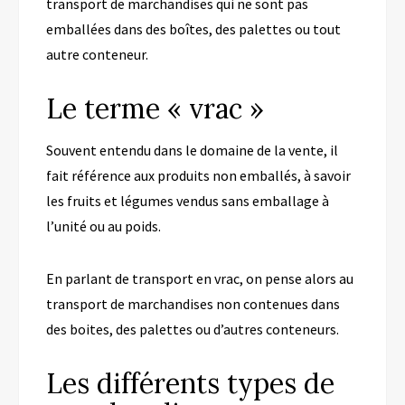
transport de marchandises qui ne sont pas
emballées dans des boîtes, des palettes ou tout
autre conteneur.
Le terme « vrac »
Souvent entendu dans le domaine de la vente, il
fait référence aux produits non emballés, à savoir
les fruits et légumes vendus sans emballage à
l’unité ou au poids.
En parlant de transport en vrac, on pense alors au
transport de marchandises non contenues dans
des boites, des palettes ou d’autres conteneurs.
Les différents types de