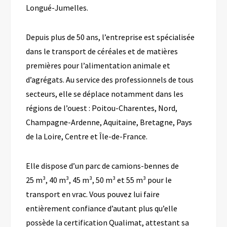
Longué-Jumelles.
Depuis plus de 50 ans, l’entreprise est spécialisée
dans le transport de céréales et de matières
premières pour l’alimentation animale et
d’agrégats. Au service des professionnels de tous
secteurs, elle se déplace notamment dans les
régions de l’ouest : Poitou-Charentes, Nord,
Champagne-Ardenne, Aquitaine, Bretagne, Pays
de la Loire, Centre et Île-de-France.
Elle dispose d’un parc de camions-bennes de
25 m³, 40 m³, 45 m³, 50 m³ et 55 m³ pour le
transport en vrac. Vous pouvez lui faire
entièrement confiance d’autant plus qu’elle
possède la certification Qualimat, attestant sa