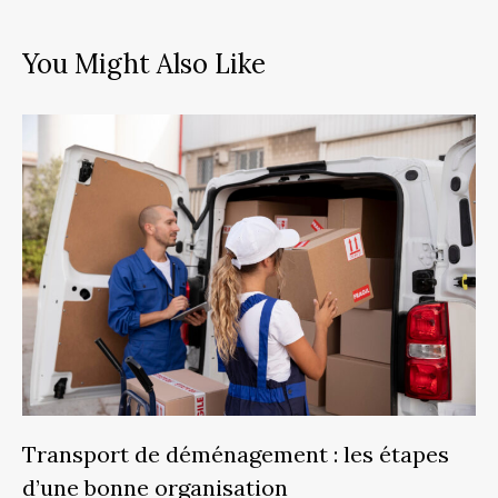
You Might Also Like
Transport de déménagement : les étapes
d’une bonne organisation