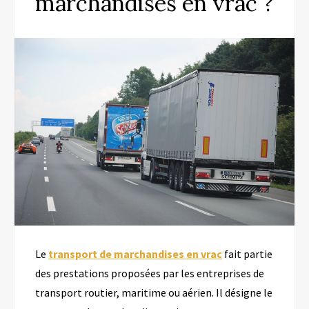
marchandises en vrac ?
Le
transport de marchandises en vrac
fait partie
des prestations proposées par les entreprises de
transport routier, maritime ou aérien. Il désigne le