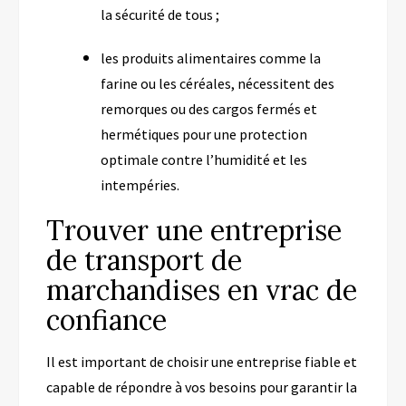
la sécurité de tous ;
les produits alimentaires comme la
farine ou les céréales, nécessitent des
remorques ou des cargos fermés et
hermétiques pour une protection
optimale contre l’humidité et les
intempéries.
Trouver une entreprise
de transport de
marchandises en vrac de
confiance
Il est important de choisir une entreprise fiable et
capable de répondre à vos besoins pour garantir la