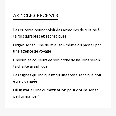
ARTICLES RÉCENTS
Les critères pour choisir des armoires de cuisine à
la fois durables et esthétiques
Organiser sa lune de miel soi-même ou passer par
une agence de voyage
Choisir les couleurs de son arche de ballons selon
la charte graphique
Les signes qui indiquent qu’une fosse septique doit
être vidangée
Où installer une climatisation pour optimiser sa
performance ?