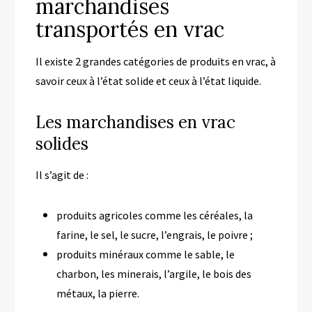
marchandises
transportés en vrac
Il existe 2 grandes catégories de produits en vrac, à
savoir ceux à l’état solide et ceux à l’état liquide.
Les marchandises en vrac
solides
Il s’agit de :
produits agricoles comme les céréales, la
farine, le sel, le sucre, l’engrais, le poivre ;
produits minéraux comme le sable, le
charbon, les minerais, l’argile, le bois des
métaux, la pierre.