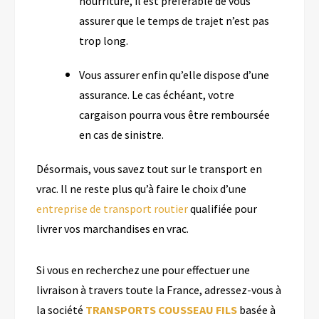
nourriture, il est préférable de vous
assurer que le temps de trajet n’est pas
trop long.
Vous assurer enfin qu’elle dispose d’une
assurance. Le cas échéant, votre
cargaison pourra vous être remboursée
en cas de sinistre.
Désormais, vous savez tout sur le transport en
vrac. Il ne reste plus qu’à faire le choix d’une
entreprise de transport routier
qualifiée pour
livrer vos marchandises en vrac.
Si vous en recherchez une pour effectuer une
livraison à travers toute la France, adressez-vous à
la société
TRANSPORTS COUSSEAU FILS
basée à