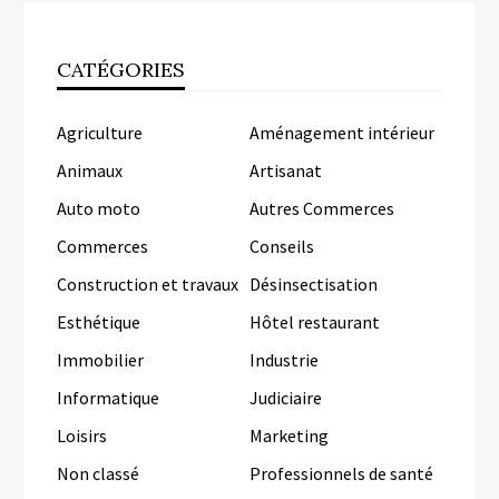
CATÉGORIES
Agriculture
Aménagement intérieur
Animaux
Artisanat
Auto moto
Autres Commerces
Commerces
Conseils
Construction et travaux
Désinsectisation
Esthétique
Hôtel restaurant
Immobilier
Industrie
Informatique
Judiciaire
Loisirs
Marketing
Non classé
Professionnels de santé