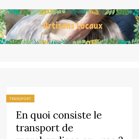
TRANSPORT
En quoi consiste le
transport de