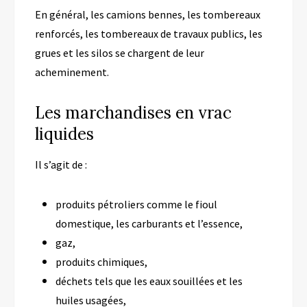
En général, les camions bennes, les tombereaux
renforcés, les tombereaux de travaux publics, les
grues et les silos se chargent de leur
acheminement.
Les marchandises en vrac
liquides
Il s’agit de :
produits pétroliers comme le fioul
domestique, les carburants et l’essence,
gaz,
produits chimiques,
déchets tels que les eaux souillées et les
huiles usagées,