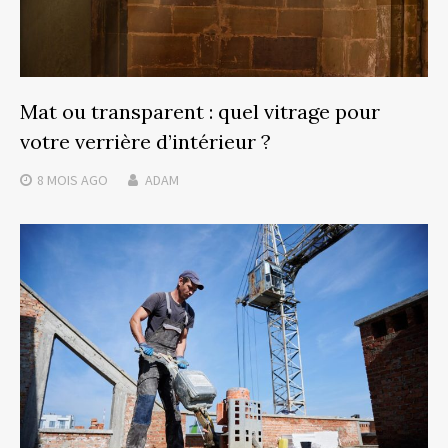
Mat ou transparent : quel vitrage pour
votre verrière d’intérieur ?
8 MOIS
AGO
ADAM