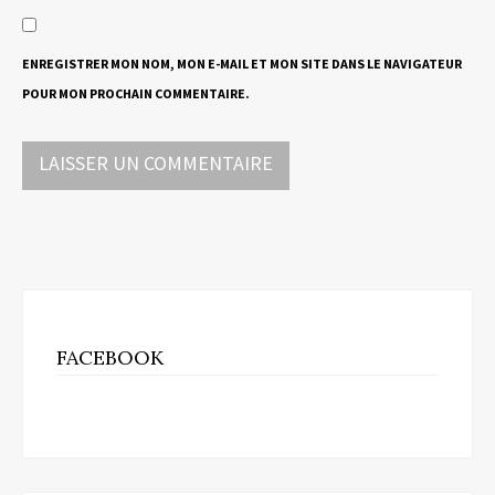
ENREGISTRER MON NOM, MON E-MAIL ET MON SITE DANS LE NAVIGATEUR
POUR MON PROCHAIN COMMENTAIRE.
FACEBOOK