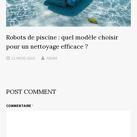
Robots de piscine : quel modèle choisir
pour un nettoyage efficace ?
11 MOIS
AGO
ADAM
POST COMMENT
COMMENTAIRE
*