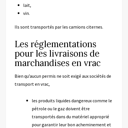
lait,
vin.
Ils sont transportés par les camions citernes.
Les réglementations
pour les livraisons de
marchandises en vrac
Bien qu’aucun permis ne soit exigé aux sociétés de
transport en vrac,
les produits liquides dangereux comme le
pétrole ou le gaz doivent être
transportés dans du matériel approprié
pour garantir leur bon acheminement et