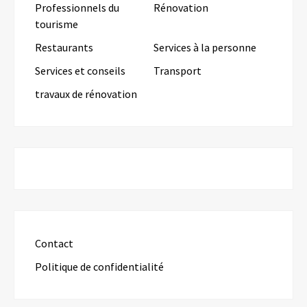
Professionnels du
Rénovation
tourisme
Restaurants
Services à la personne
Services et conseils
Transport
travaux de rénovation
Contact
Politique de confidentialité