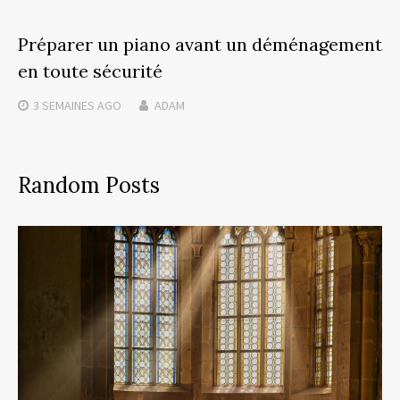
Préparer un piano avant un déménagement
en toute sécurité
3 SEMAINES
AGO
ADAM
Random Posts