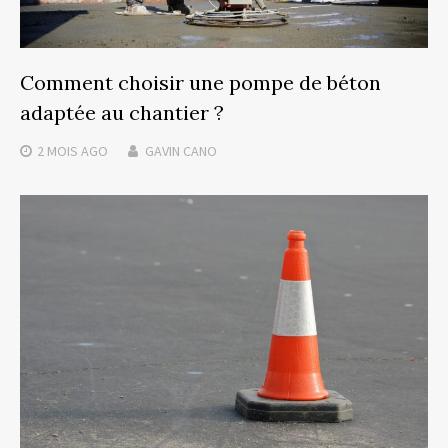
Comment choisir une pompe de béton
adaptée au chantier ?
2 MOIS
AGO
GAVIN CANO