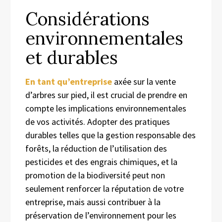
Considérations
environnementales
et durables
En tant qu’entreprise
axée sur la vente
d’arbres sur pied, il est crucial de prendre en
compte les implications environnementales
de vos activités. Adopter des pratiques
durables telles que la gestion responsable des
forêts, la réduction de l’utilisation des
pesticides et des engrais chimiques, et la
promotion de la biodiversité peut non
seulement renforcer la réputation de votre
entreprise, mais aussi contribuer à la
préservation de l’environnement pour les