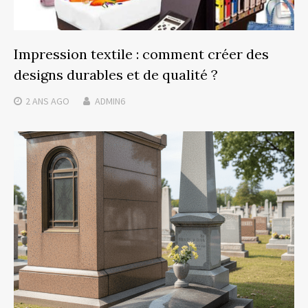
Impression textile : comment créer des
designs durables et de qualité ?
2 ANS
AGO
ADMIN6