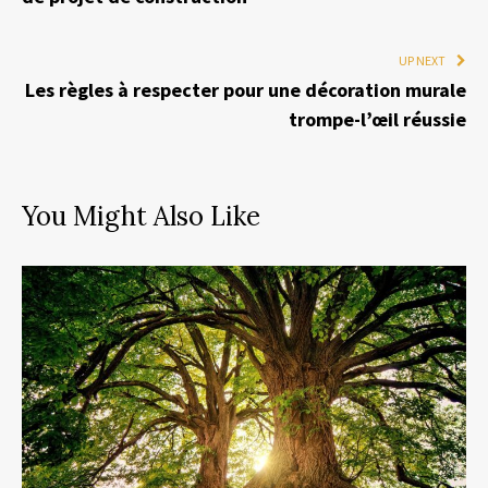
UP NEXT
Les règles à respecter pour une décoration murale
trompe-l’œil réussie
You Might Also Like