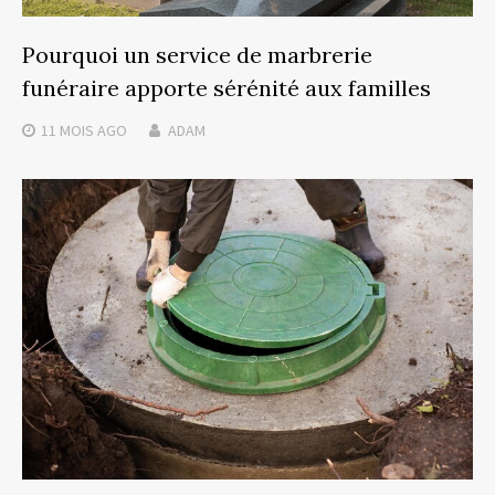
Pourquoi un service de marbrerie
funéraire apporte sérénité aux familles
11 MOIS
AGO
ADAM