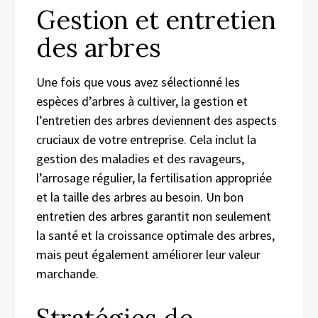
Gestion et entretien
des arbres
Une fois que vous avez sélectionné les
espèces d’arbres à cultiver, la gestion et
l’entretien des arbres deviennent des aspects
cruciaux de votre entreprise. Cela inclut la
gestion des maladies et des ravageurs,
l’arrosage régulier, la fertilisation appropriée
et la taille des arbres au besoin. Un bon
entretien des arbres garantit non seulement
la santé et la croissance optimale des arbres,
mais peut également améliorer leur valeur
marchande.
Stratégies de