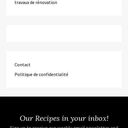
travaux de rénovation
Contact
Politique de confidentialité
Our Recipes in your inbox!
Sign up to receive our weekly email newsletter and