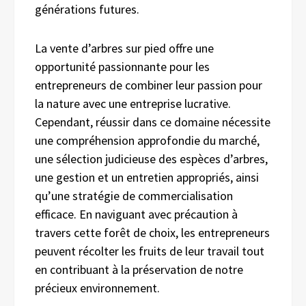
générations futures.
La vente d’arbres sur pied offre une
opportunité passionnante pour les
entrepreneurs de combiner leur passion pour
la nature avec une entreprise lucrative.
Cependant, réussir dans ce domaine nécessite
une compréhension approfondie du marché,
une sélection judicieuse des espèces d’arbres,
une gestion et un entretien appropriés, ainsi
qu’une stratégie de commercialisation
efficace. En naviguant avec précaution à
travers cette forêt de choix, les entrepreneurs
peuvent récolter les fruits de leur travail tout
en contribuant à la préservation de notre
précieux environnement.