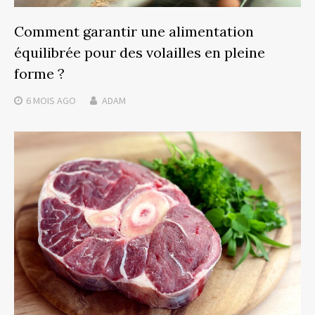
Comment garantir une alimentation
équilibrée pour des volailles en pleine
forme ?
6 MOIS
AGO
ADAM