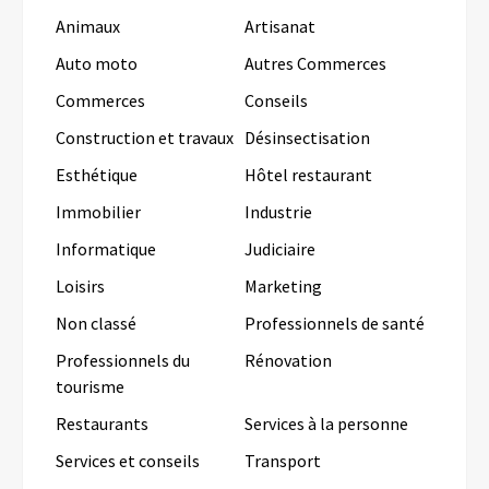
Animaux
Artisanat
Auto moto
Autres Commerces
Commerces
Conseils
Construction et travaux
Désinsectisation
Esthétique
Hôtel restaurant
Immobilier
Industrie
Informatique
Judiciaire
Loisirs
Marketing
Non classé
Professionnels de santé
Professionnels du
Rénovation
tourisme
Restaurants
Services à la personne
Services et conseils
Transport