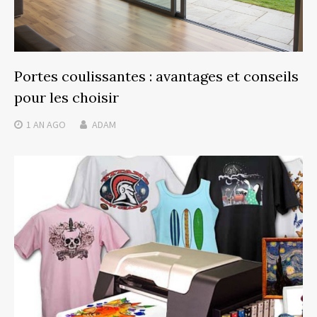
Portes coulissantes : avantages et conseils
pour les choisir
1 AN
AGO
ADAM