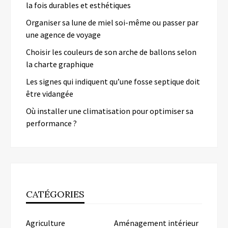
la fois durables et esthétiques
Organiser sa lune de miel soi-même ou passer par
une agence de voyage
Choisir les couleurs de son arche de ballons selon
la charte graphique
Les signes qui indiquent qu’une fosse septique doit
être vidangée
Où installer une climatisation pour optimiser sa
performance ?
CATÉGORIES
Agriculture
Aménagement intérieur