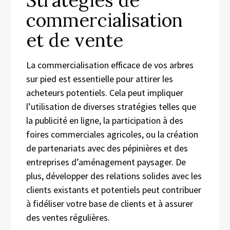
commercialisation
et de vente
La commercialisation efficace de vos arbres
sur pied est essentielle pour attirer les
acheteurs potentiels. Cela peut impliquer
l’utilisation de diverses stratégies telles que
la publicité en ligne, la participation à des
foires commerciales agricoles, ou la création
de partenariats avec des pépinières et des
entreprises d’aménagement paysager. De
plus, développer des relations solides avec les
clients existants et potentiels peut contribuer
à fidéliser votre base de clients et à assurer
des ventes régulières.