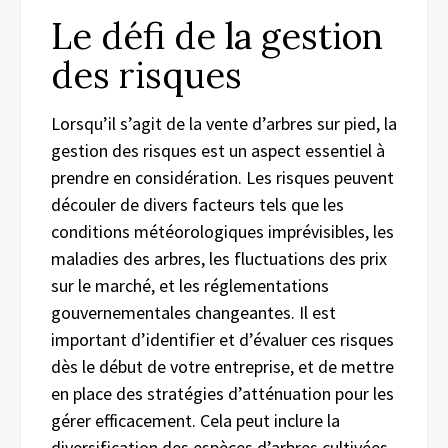
Le défi de la gestion
des risques
Lorsqu’il s’agit de la vente d’arbres sur pied, la
gestion des risques est un aspect essentiel à
prendre en considération. Les risques peuvent
découler de divers facteurs tels que les
conditions météorologiques imprévisibles, les
maladies des arbres, les fluctuations des prix
sur le marché, et les réglementations
gouvernementales changeantes. Il est
important d’identifier et d’évaluer ces risques
dès le début de votre entreprise, et de mettre
en place des stratégies d’atténuation pour les
gérer efficacement. Cela peut inclure la
diversification des espèces d’arbres cultivées,