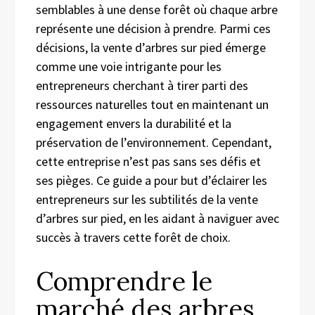
semblables à une dense forêt où chaque arbre
représente une décision à prendre. Parmi ces
décisions, la vente d’arbres sur pied émerge
comme une voie intrigante pour les
entrepreneurs cherchant à tirer parti des
ressources naturelles tout en maintenant un
engagement envers la durabilité et la
préservation de l’environnement. Cependant,
cette entreprise n’est pas sans ses défis et
ses pièges. Ce guide a pour but d’éclairer les
entrepreneurs sur les subtilités de la vente
d’arbres sur pied, en les aidant à naviguer avec
succès à travers cette forêt de choix.
Comprendre le
marché des arbres