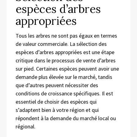
espèces d’arbres
appropriées
Tous les arbres ne sont pas égaux en termes
de valeur commerciale. La sélection des
espèces d’arbres appropriées est une étape
critique dans le processus de vente d’arbres
sur pied. Certaines espèces peuvent avoir une
demande plus élevée sur le marché, tandis
que d’autres peuvent nécessiter des
conditions de croissance spécifiques. Il est
essentiel de choisir des espèces qui
s’adaptent bien à votre région et qui
répondent à la demande du marché local ou
régional.