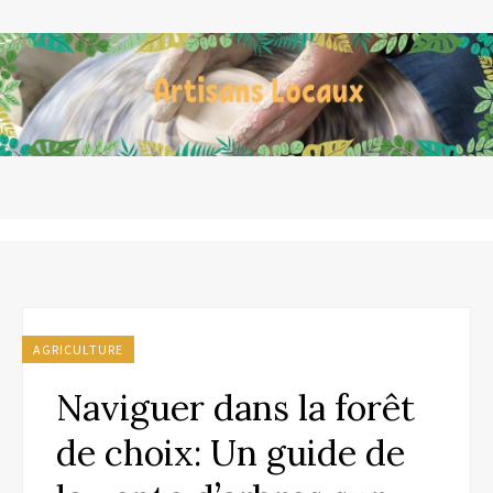
AGRICULTURE
Naviguer dans la forêt
de choix: Un guide de