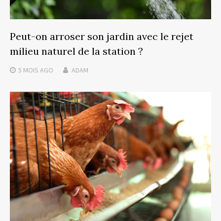
Peut-on arroser son jardin avec le rejet
milieu naturel de la station ?
5 MOIS
AGO
ADAM