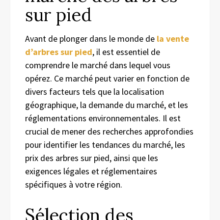
sur pied
Avant de plonger dans le monde de
la vente
d’arbres sur pied
, il est essentiel de
comprendre le marché dans lequel vous
opérez. Ce marché peut varier en fonction de
divers facteurs tels que la localisation
géographique, la demande du marché, et les
réglementations environnementales. Il est
crucial de mener des recherches approfondies
pour identifier les tendances du marché, les
prix des arbres sur pied, ainsi que les
exigences légales et réglementaires
spécifiques à votre région.
Sélection des