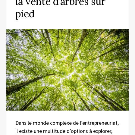
la vente d’arbres sur
pied
Dans le monde complexe de l’entrepreneuriat,
il existe une multitude d’options à explorer,