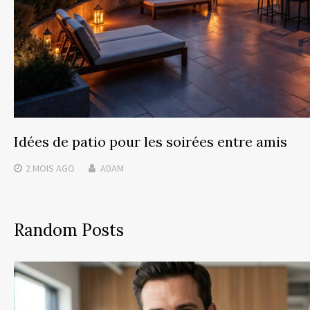
Idées de patio pour les soirées entre amis
2 MOIS
AGO
ADAM
Random Posts