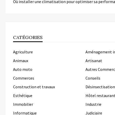
Où installer une climatisation pour optimiser sa perform
CATÉGORIES
Agriculture
Aménagement in
Animaux
Artisanat
Auto moto
Autres Commerc
Commerces
Conseils
Construction et travaux
Désinsectisation
Esthétique
Hôtel restauran
Immobilier
Industrie
Informatique
Judiciaire