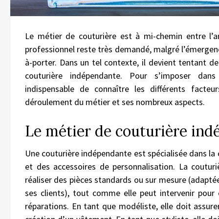
Le métier de couturière est à mi-chemin entre l’a
professionnel reste très demandé, malgré l’émergen
à-porter. Dans un tel contexte, il devient tentant d
couturière indépendante. Pour s’imposer dans
indispensable de connaître les différents facteur
déroulement du métier et ses nombreux aspects.
Le métier de couturière in
Une couturière indépendante est spécialisée dans la
et des accessoires de personnalisation. La coutur
réaliser des pièces standards ou sur mesure (adapté
ses clients), tout comme elle peut intervenir pou
réparations. En tant que modéliste, elle doit assure