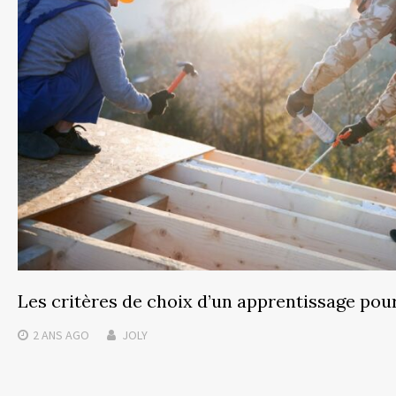
Les critères de choix d’un apprentissage po
2 ANS
AGO
JOLY