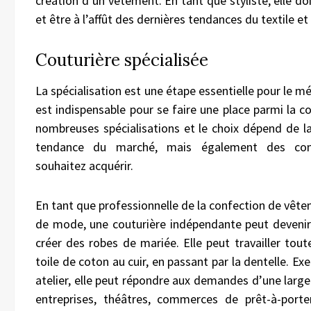
création d’un vêtement. En tant que styliste, elle do
et être à l’affût des dernières tendances du textile e
Couturière spécialisée
La spécialisation est une étape essentielle pour le mé
est indispensable pour se faire une place parmi la co
nombreuses spécialisations et le choix dépend de la 
tendance du marché, mais également des co
souhaitez acquérir.
En tant que professionnelle de la confection de vête
de mode, une couturière indépendante peut devenir 
créer des robes de mariée. Elle peut travailler tout
toile de coton au cuir, en passant par la dentelle. Ex
atelier, elle peut répondre aux demandes d’une large c
entreprises, théâtres, commerces de prêt-à-port