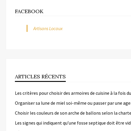
FACEBOOK
Artisans Locaux
ARTICLES RÉCENTS
Les critères pour choisir des armoires de cuisine à la fois 
Organiser sa lune de miel soi-même ou passer par une age
Choisir les couleurs de son arche de ballons selon la chart
Les signes qui indiquent qu’une fosse septique doit être v