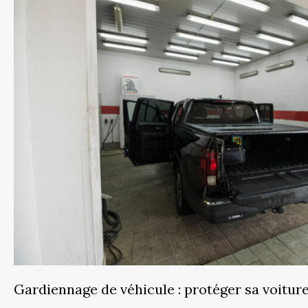
Gardiennage de véhicule : protéger sa voitur