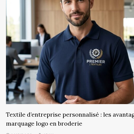
Textile d’entreprise personnalisé : les avant
marquage logo en broderie