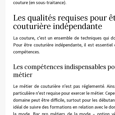
couture (en sous-traitance).
Les qualités requises pour ê
couturière indépendante
La couture, c’est un ensemble de techniques qui do
Pour être couturière indépendante, il est essentiel
compétences.
Les compétences indispensables pou
métier
Le métier de couturière n’est pas réglementé. Ain
particulière n’est requise pour exercer le métier. Cep
domaine peut être difficile, surtout pour les débutant
idéal de suivre des formations en relation avec le d
la mode, Bac pro métiers de la mode – option v