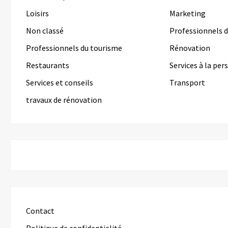
Loisirs
Marketing
Non classé
Professionnels d
Professionnels du tourisme
Rénovation
Restaurants
Services à la pe
Services et conseils
Transport
travaux de rénovation
Contact
Politique de confidentialité