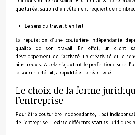
solutions et de conseiller. Elle doit aussi faire preu
que la réalisation d’un vêtement requiert de nombreu
Le sens du travail bien fait
La réputation d’une couturière indépendante dép
qualité de son travail. En effet, un client sa
développement de l’activité. La créativité et le sen
ainsi requis. A cela s’ajoutent le perfectionnisme, l’o
le souci du détail,la rapidité et la réactivité.
Le choix de la forme juridiq
l’entreprise
Pour être couturière indépendante, il est indispensab
de l’entreprise. Il existe différents statuts juridiques 