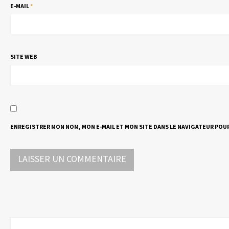
E-MAIL
*
SITE WEB
ENREGISTRER MON NOM, MON E-MAIL ET MON SITE DANS LE NAVIGATEUR PO