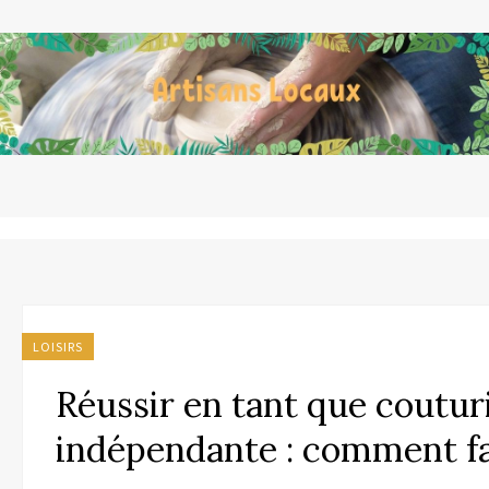
LOISIRS
Réussir en tant que coutur
indépendante : comment fa