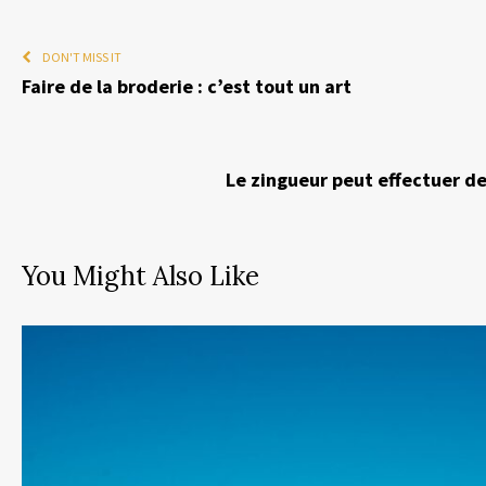
DON'T MISS IT
Faire de la broderie : c’est tout un art
Le zingueur peut effectuer de
You Might Also Like