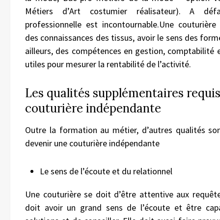
Métiers d’Art costumier réalisateur). A déf
professionnelle est incontournable.Une couturière
des connaissances des tissus, avoir le sens des form
ailleurs, des compétences en gestion, comptabilité 
utiles pour mesurer la rentabilité de l’activité.
Les qualités supplémentaires requis
couturière indépendante
Outre la formation au métier, d’autres qualités so
devenir une couturière indépendante
Le sens de l’écoute et du relationnel
Une couturière se doit d’être attentive aux requêtes
doit avoir un grand sens de l’écoute et être ca