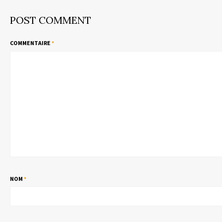
POST COMMENT
COMMENTAIRE
*
NOM
*