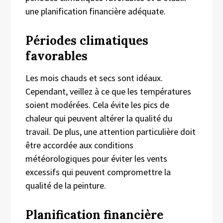
une planification financière adéquate.
Périodes
c
limatiques
f
avorables
Les mois chauds et secs sont idéaux.
Cependant, veillez à ce que les températures
soient modérées. Cela évite les pics de
chaleur qui peuvent altérer la qualité du
travail. De plus, une attention particulière doit
être accordée aux conditions
météorologiques pour éviter les vents
excessifs qui peuvent compromettre la
qualité de la peinture.
Planification
f
inancière