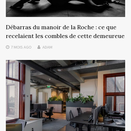
Débarras du manoir de la Roche : ce que
recelaient les combles de cette demeureue
7 MOIS
AGO
ADAM