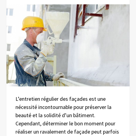
L’entretien régulier des façades est une
nécessité incontournable pour préserver la
beauté et la solidité d’un bâtiment.
Cependant, déterminer le bon moment pour
réaliser un ravalement de façade peut parfois