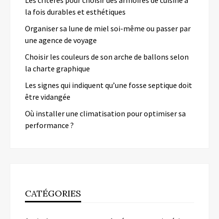
la fois durables et esthétiques
Organiser sa lune de miel soi-même ou passer par
une agence de voyage
Choisir les couleurs de son arche de ballons selon
la charte graphique
Les signes qui indiquent qu’une fosse septique doit
être vidangée
Où installer une climatisation pour optimiser sa
performance ?
CATÉGORIES