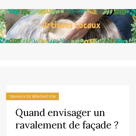
TRAVAUX DE RÉNOVATION
Quand envisager un
ravalement de façade ?