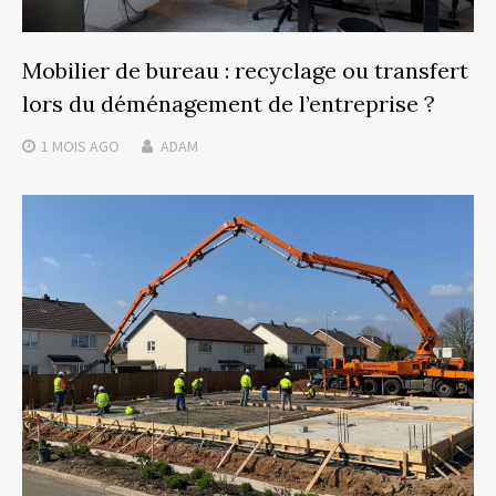
Mobilier de bureau : recyclage ou transfert
lors du déménagement de l’entreprise ?
1 MOIS
AGO
ADAM