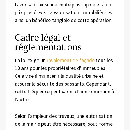
favorisant ainsi une vente plus rapide et à un
prix plus élevé. La valorisation immobilière est
ainsi un bénéfice tangible de cette opération.
Cadre légal et
réglementations
La loi exige un
ravalement de façade
tous les
10 ans pour les propriétaires d’immeubles.
Cela vise à maintenir la qualité urbaine et
assurer la sécurité des passants. Cependant,
cette fréquence peut varier d’une commune à
l’autre.
Selon l’ampleur des travaux, une autorisation
de la mairie peut être nécessaire, sous forme