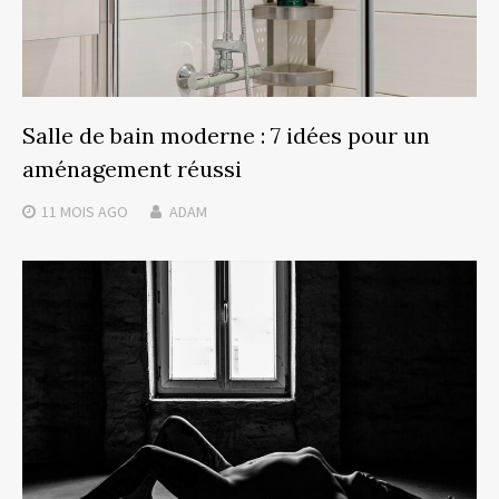
Salle de bain moderne : 7 idées pour un
aménagement réussi
11 MOIS
AGO
ADAM