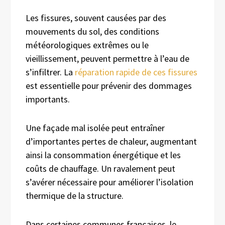
Les fissures, souvent causées par des
mouvements du sol, des conditions
météorologiques extrêmes ou le
vieillissement, peuvent permettre à l’eau de
s’infiltrer. La
réparation rapide de ces fissures
est essentielle pour prévenir des dommages
importants.
Une façade mal isolée peut entraîner
d’importantes pertes de chaleur, augmentant
ainsi la consommation énergétique et les
coûts de chauffage. Un ravalement peut
s’avérer nécessaire pour améliorer l’isolation
thermique de la structure.
Dans certaines communes françaises, le