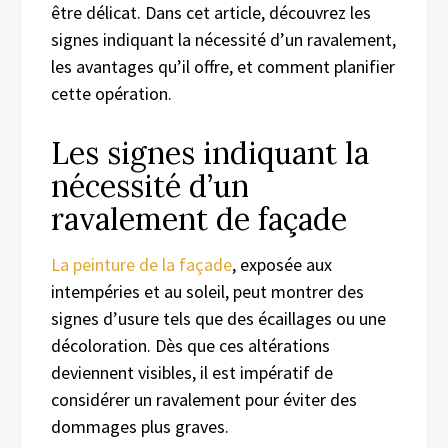
être délicat. Dans cet article, découvrez les
signes indiquant la nécessité d’un ravalement,
les avantages qu’il offre, et comment planifier
cette opération.
Les signes indiquant la
nécessité d’un
ravalement de façade
La peinture de la façade
, exposée aux
intempéries et au soleil, peut montrer des
signes d’usure tels que des écaillages ou une
décoloration. Dès que ces altérations
deviennent visibles, il est impératif de
considérer un ravalement pour éviter des
dommages plus graves.