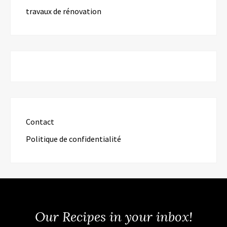
travaux de rénovation
Contact
Politique de confidentialité
Our Recipes in your inbox!