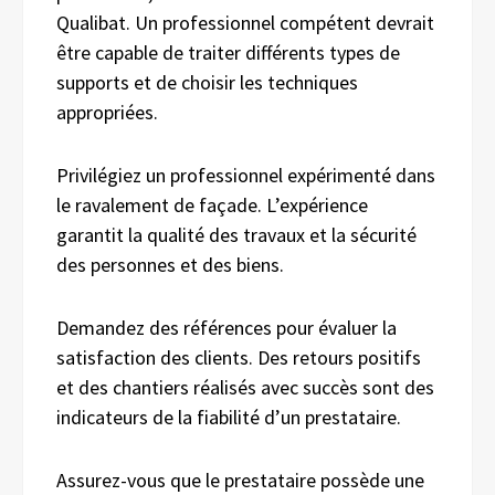
Qualibat. Un professionnel compétent devrait
être capable de traiter différents types de
supports et de choisir les techniques
appropriées.
Privilégiez un professionnel expérimenté dans
le ravalement de façade. L’expérience
garantit la qualité des travaux et la sécurité
des personnes et des biens.
Demandez des références pour évaluer la
satisfaction des clients. Des retours positifs
et des chantiers réalisés avec succès sont des
indicateurs de la fiabilité d’un prestataire.
Assurez-vous que le prestataire possède une