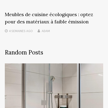
Meubles de cuisine écologiques : optez
pour des matériaux à faible émission
4 SEMAINES
AGO
ADAM
Random Posts