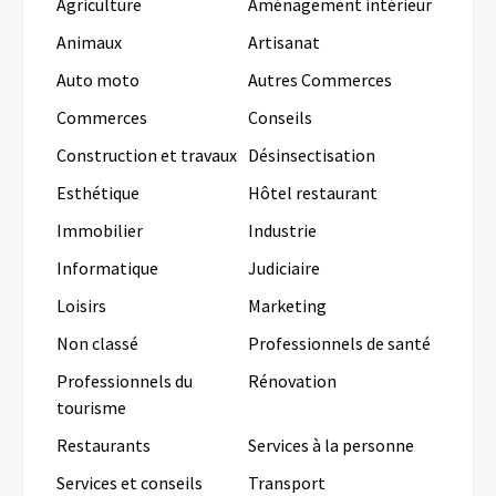
Agriculture
Aménagement intérieur
Animaux
Artisanat
Auto moto
Autres Commerces
Commerces
Conseils
Construction et travaux
Désinsectisation
Esthétique
Hôtel restaurant
Immobilier
Industrie
Informatique
Judiciaire
Loisirs
Marketing
Non classé
Professionnels de santé
Professionnels du
Rénovation
tourisme
Restaurants
Services à la personne
Services et conseils
Transport