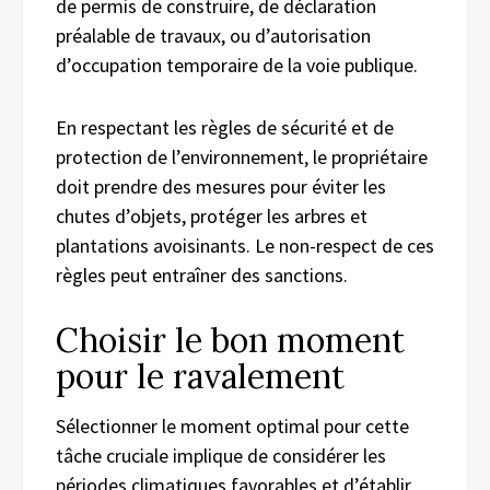
de permis de construire, de déclaration
préalable de travaux, ou d’autorisation
d’occupation temporaire de la voie publique.
En respectant les règles de sécurité et de
protection de l’environnement, le propriétaire
doit prendre des mesures pour éviter les
chutes d’objets, protéger les arbres et
plantations avoisinants. Le non-respect de ces
règles peut entraîner des sanctions.
Choisir le bon moment
pour le ravalement
Sélectionner le moment optimal pour cette
tâche cruciale implique de considérer les
périodes climatiques favorables et d’établir