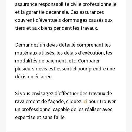
assurance responsabilité civile professionnelle
et la garantie décennale. Ces assurances
couvrent d’éventuels dommages causés aux
tiers et aux biens pendant les travaux.
Demandez un devis détaillé comprenant les
matériaux utilisés, les délais d’exécution, les
modalités de paiement, etc. Comparer
plusieurs devis est essentiel pour prendre une
décision éclairée.
Si vous envisagez d’effectuer des travaux de
ravalement de façade, cliquez
ici
pour trouver
un professionnel capable de les réaliser avec
expertise et sans faille.