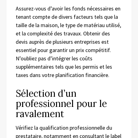
Assurez-vous d’avoir les fonds nécessaires en
tenant compte de divers facteurs tels que la
taille de la maison, le type de matériau utilisé,
et la complexité des travaux. Obtenir des
devis auprès de plusieurs entreprises est
essentiel pour garantir un prix compétitif.
N’oubliez pas d’intégrer les coûts
supplémentaires tels que les permis et les
taxes dans votre planification financière.
Sélection d’un
professionnel pour le
ravalement
Vérifiez la qualification professionnelle du
prestataire, notamment en consultant le label