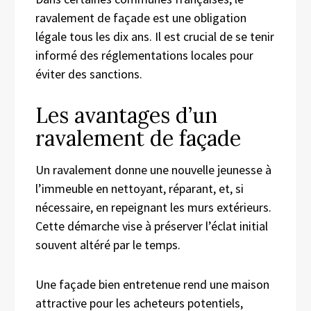
ravalement de façade est une obligation
légale tous les dix ans. Il est crucial de se tenir
informé des réglementations locales pour
éviter des sanctions.
Les avantages d’un
ravalement de façade
Un ravalement donne une nouvelle jeunesse à
l’immeuble en nettoyant, réparant, et, si
nécessaire, en repeignant les murs extérieurs.
Cette démarche vise à préserver l’éclat initial
souvent altéré par le temps.
Une façade bien entretenue rend une maison
attractive pour les acheteurs potentiels,