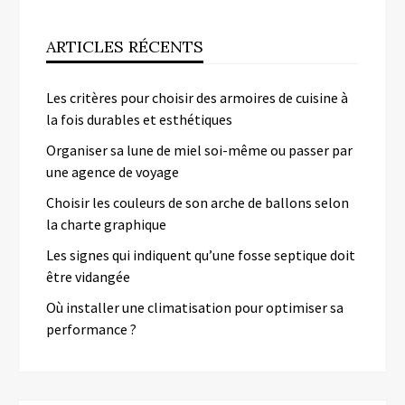
ARTICLES RÉCENTS
Les critères pour choisir des armoires de cuisine à
la fois durables et esthétiques
Organiser sa lune de miel soi-même ou passer par
une agence de voyage
Choisir les couleurs de son arche de ballons selon
la charte graphique
Les signes qui indiquent qu’une fosse septique doit
être vidangée
Où installer une climatisation pour optimiser sa
performance ?