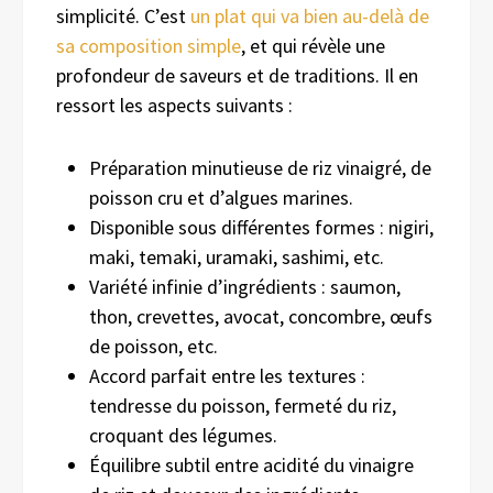
simplicité. C’est
un plat qui va bien au-delà de
sa composition simple
, et qui révèle une
profondeur de saveurs et de traditions. Il en
ressort les aspects suivants :
Préparation minutieuse de riz vinaigré, de
poisson cru et d’algues marines.
Disponible sous différentes formes : nigiri,
maki, temaki, uramaki, sashimi, etc.
Variété infinie d’ingrédients : saumon,
thon, crevettes, avocat, concombre, œufs
de poisson, etc.
Accord parfait entre les textures :
tendresse du poisson, fermeté du riz,
croquant des légumes.
Équilibre subtil entre acidité du vinaigre