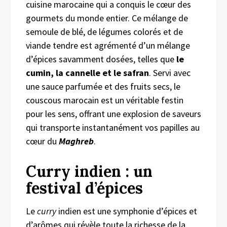
cuisine marocaine qui a conquis le cœur des
gourmets du monde entier. Ce mélange de
semoule de blé, de légumes colorés et de
viande tendre est agrémenté d’un mélange
d’épices savamment dosées, telles que
le
cumin, la cannelle et le safran
. Servi avec
une sauce parfumée et des fruits secs, le
couscous marocain est un véritable festin
pour les sens, offrant une explosion de saveurs
qui transporte instantanément vos papilles au
cœur du
Maghreb
.
Curry indien : un
festival d’épices
Le
curry
indien est une symphonie d’épices et
d’arômes qui révèle toute la richesse de la