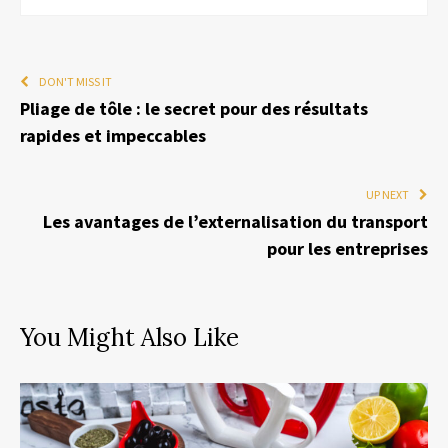
DON'T MISS IT
Pliage de tôle : le secret pour des résultats
rapides et impeccables
UP NEXT
Les avantages de l’externalisation du transport
pour les entreprises
You Might Also Like