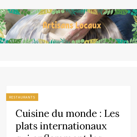
RESTAURANTS
Cuisine du monde : Les
plats internationaux