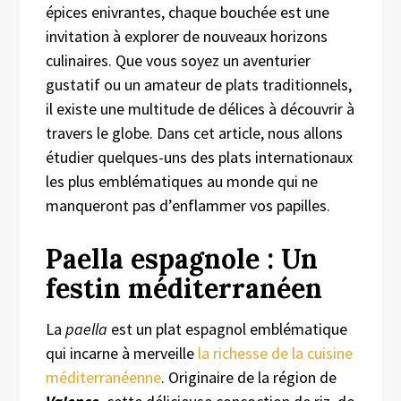
épices enivrantes, chaque bouchée est une
invitation à explorer de nouveaux horizons
culinaires. Que vous soyez un aventurier
gustatif ou un amateur de plats traditionnels,
il existe une multitude de délices à découvrir à
travers le globe. Dans cet article, nous allons
étudier quelques-uns des plats internationaux
les plus emblématiques au monde qui ne
manqueront pas d’enflammer vos papilles.
Paella espagnole : Un
festin méditerranéen
La
paella
est un plat espagnol emblématique
qui incarne à merveille
la richesse de la cuisine
méditerranéenne
. Originaire de la région de