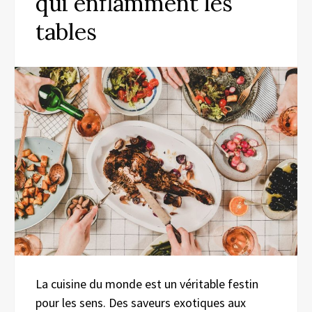
qui enflamment les
tables
La cuisine du monde est un véritable festin
pour les sens. Des saveurs exotiques aux