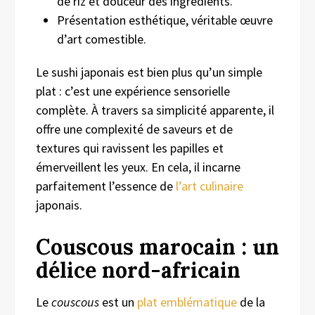
de riz et douceur des ingrédients.
Présentation esthétique, véritable œuvre
d’art comestible.
Le sushi japonais est bien plus qu’un simple
plat : c’est une expérience sensorielle
complète. À travers sa simplicité apparente, il
offre une complexité de saveurs et de
textures qui ravissent les papilles et
émerveillent les yeux. En cela, il incarne
parfaitement l’essence de
l’art culinaire
japonais.
Couscous marocain : un
délice nord-africain
Le
couscous
est un
plat emblématique
de la