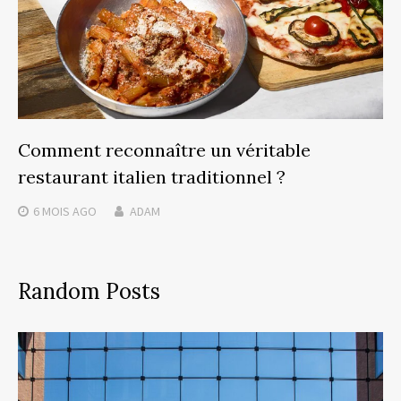
Comment reconnaître un véritable
restaurant italien traditionnel ?
6 MOIS
AGO
ADAM
Random Posts