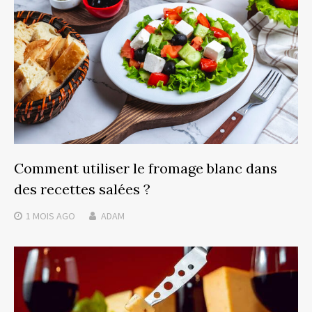
Comment utiliser le fromage blanc dans
des recettes salées ?
1 MOIS
AGO
ADAM