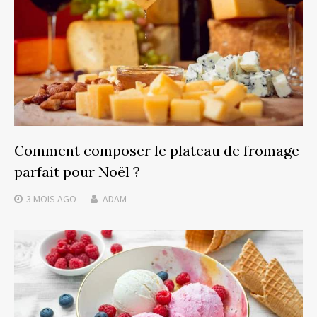
Comment composer le plateau de fromage
parfait pour Noël ?
3 MOIS
AGO
ADAM