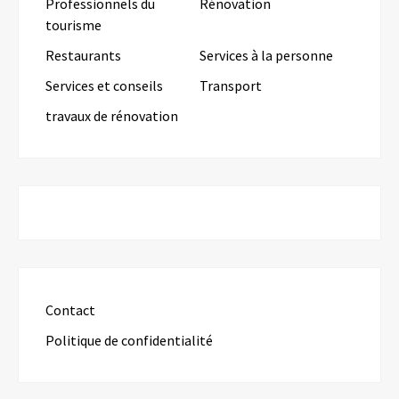
Professionnels du
Rénovation
tourisme
Restaurants
Services à la personne
Services et conseils
Transport
travaux de rénovation
Contact
Politique de confidentialité