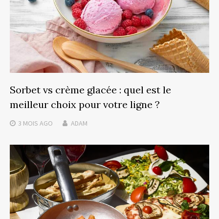
Sorbet vs crème glacée : quel est le
meilleur choix pour votre ligne ?
3 MOIS
AGO
ADAM