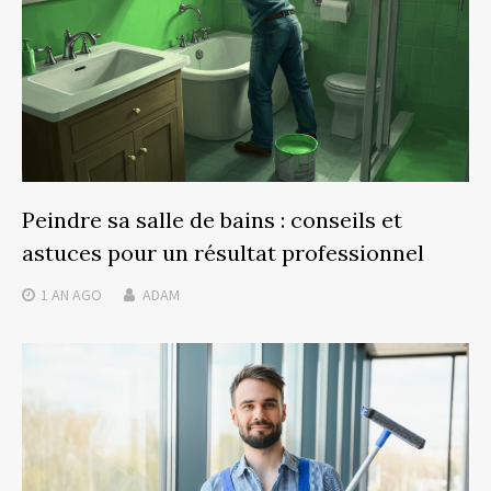
Peindre sa salle de bains : conseils et
astuces pour un résultat professionnel
1 AN
AGO
ADAM