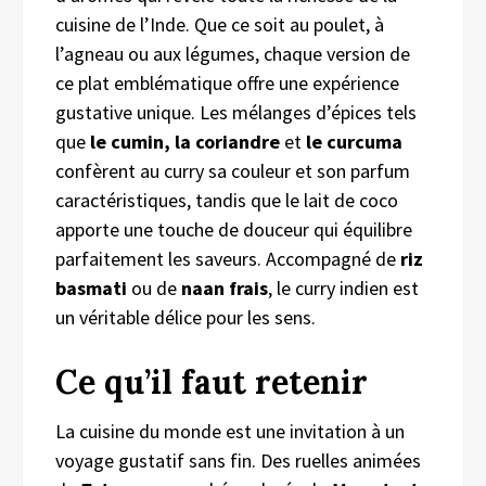
cuisine de l’Inde. Que ce soit au poulet, à
l’agneau ou aux légumes, chaque version de
ce plat emblématique offre une expérience
gustative unique. Les mélanges d’épices tels
que
le cumin, la coriandre
et
le curcuma
confèrent au curry sa couleur et son parfum
caractéristiques, tandis que le lait de coco
apporte une touche de douceur qui équilibre
parfaitement les saveurs. Accompagné de
riz
basmati
ou de
naan frais
, le curry indien est
un véritable délice pour les sens.
Ce qu’il faut retenir
La cuisine du monde est une invitation à un
voyage gustatif sans fin. Des ruelles animées