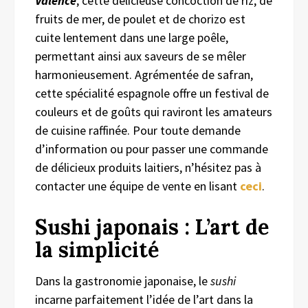
Valence
, cette délicieuse concoction de riz, de
fruits de mer, de poulet et de chorizo est
cuite lentement dans une large poêle,
permettant ainsi aux saveurs de se mêler
harmonieusement. Agrémentée de safran,
cette spécialité espagnole offre un festival de
couleurs et de goûts qui raviront les amateurs
de cuisine raffinée. Pour toute demande
d’information ou pour passer une commande
de délicieux produits laitiers, n’hésitez pas à
contacter une équipe de vente en lisant
ceci
.
Sushi japonais : L’art de
la simplicité
Dans la gastronomie japonaise, le
sushi
incarne parfaitement l’idée de l’art dans la