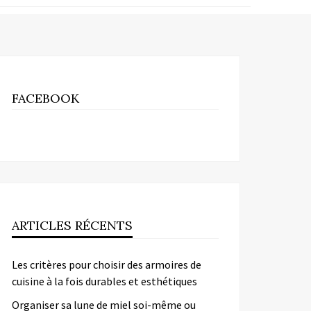
FACEBOOK
ARTICLES RÉCENTS
Les critères pour choisir des armoires de
cuisine à la fois durables et esthétiques
Organiser sa lune de miel soi-même ou