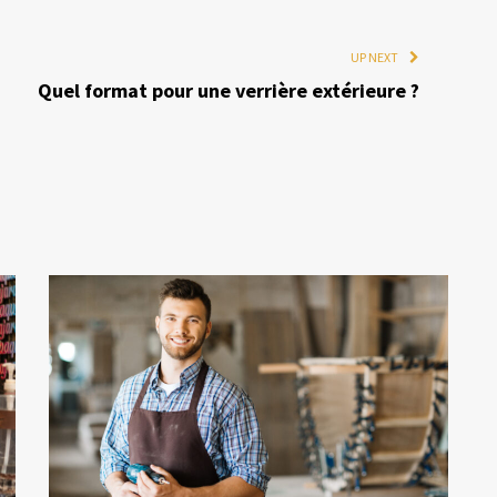
UP NEXT
Quel format pour une verrière extérieure ?