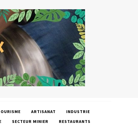
TOURISME
ARTISANAT
INDUSTRIE
E
SECTEUR MINIER
RESTAURANTS