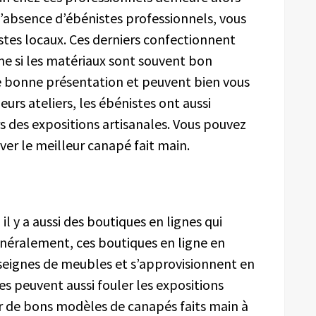
’absence d’ébénistes professionnels, vous
nistes locaux. Ces derniers confectionnent
me si les matériaux sont souvent bon
 bonne présentation et peuvent bien vous
leurs ateliers, les ébénistes ont aussi
 des expositions artisanales. Vous pouvez
uver le meilleur canapé fait main.
l y a aussi des boutiques en lignes qui
néralement, ces boutiques en ligne en
nseignes de meubles et s’approvisionnent en
s peuvent aussi fouler les expositions
ver de bons modèles de canapés faits main à