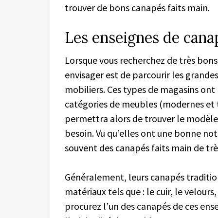
trouver de bons canapés faits main.
Les enseignes de cana
Lorsque vous recherchez de très bons
envisager est de parcourir les grande
mobiliers. Ces types de magasins ont
catégories de meubles (modernes et tr
permettra alors de trouver le modèle
besoin. Vu qu’elles ont une bonne not
souvent des canapés faits main de trè
Généralement, leurs canapés traditio
matériaux tels que : le cuir, le velours
procurez l’un des canapés de ces ense