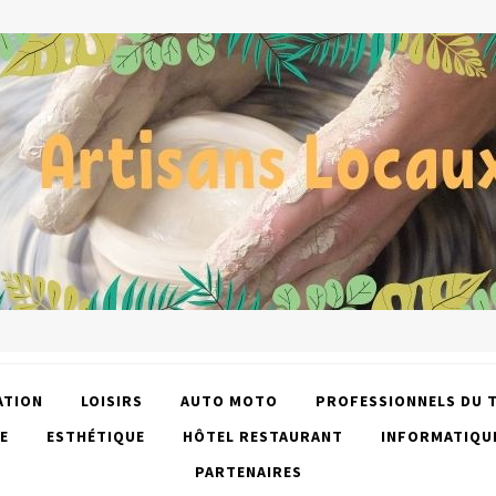
ATION
LOISIRS
AUTO MOTO
PROFESSIONNELS DU 
E
ESTHÉTIQUE
HÔTEL RESTAURANT
INFORMATIQU
PARTENAIRES