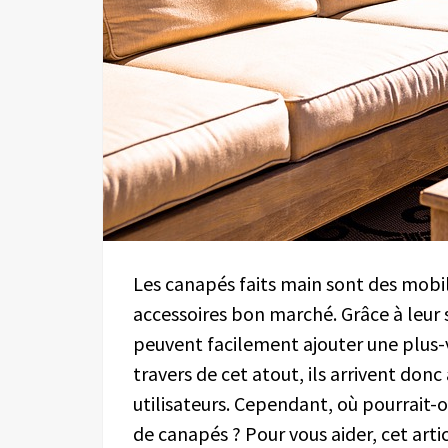
Les canapés faits main sont des mobil
accessoires bon marché. Grâce à leur 
peuvent facilement ajouter une plus-v
travers de cet atout, ils arrivent donc
utilisateurs. Cependant, où pourrait-
de canapés ? Pour vous aider, cet artic