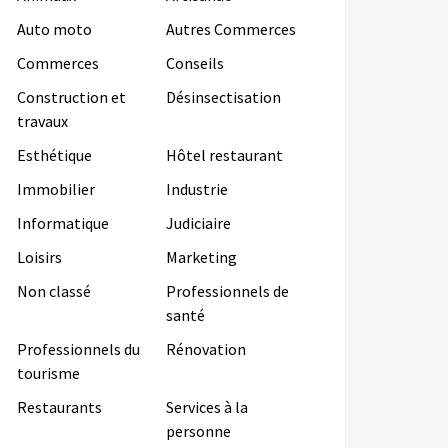
Auto moto
Autres Commerces
Commerces
Conseils
Construction et
Désinsectisation
travaux
Esthétique
Hôtel restaurant
Immobilier
Industrie
Informatique
Judiciaire
Loisirs
Marketing
Non classé
Professionnels de
santé
Professionnels du
Rénovation
tourisme
Restaurants
Services à la
personne