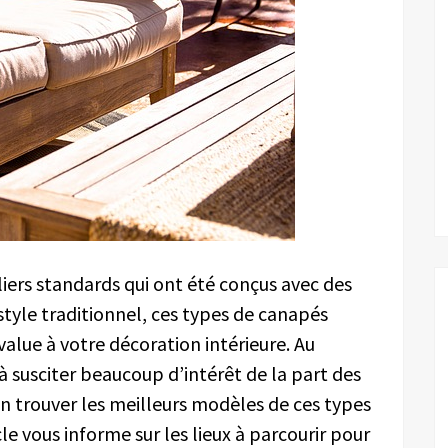
iers standards qui ont été conçus avec des
style traditionnel, ces types de canapés
alue à votre décoration intérieure. Au
 à susciter beaucoup d’intérêt de la part des
on trouver les meilleurs modèles de ces types
le vous informe sur les lieux à parcourir pour