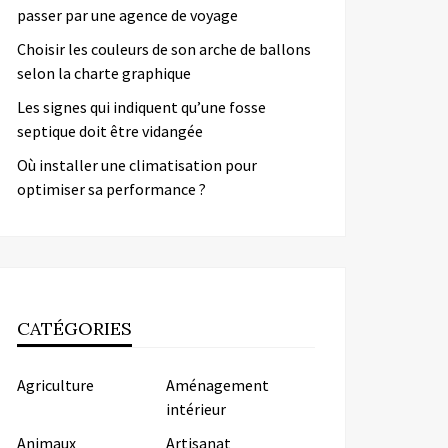
passer par une agence de voyage
Choisir les couleurs de son arche de ballons
selon la charte graphique
Les signes qui indiquent qu’une fosse
septique doit être vidangée
Où installer une climatisation pour
optimiser sa performance ?
CATÉGORIES
Agriculture
Aménagement
intérieur
Animaux
Artisanat