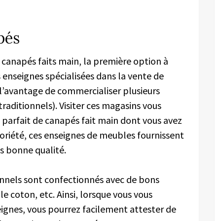
pés
 canapés faits main, la première option à
s enseignes spécialisées dans la vente de
 l’avantage de commercialiser plusieurs
aditionnels). Visiter ces magasins vous
 parfait de canapés fait main dont vous avez
oriété, ces enseignes de meubles fournissent
s bonne qualité.
nnels sont confectionnés avec de bons
, le coton, etc. Ainsi, lorsque vous vous
ignes, vous pourrez facilement attester de