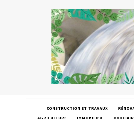
CONSTRUCTION ET TRAVAUX
RÉNOV
AGRICULTURE
IMMOBILIER
JUDICIAIR