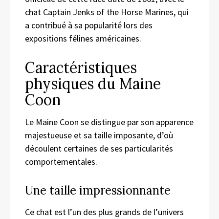
chat Captain Jenks of the Horse Marines, qui
a contribué à sa popularité lors des
expositions félines américaines.
Caractéristiques
physiques du Maine
Coon
Le Maine Coon se distingue par son apparence
majestueuse et sa taille imposante, d’où
découlent certaines de ses particularités
comportementales.
Une taille impressionnante
Ce chat est l’un des plus grands de l’univers