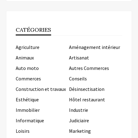
CATÉGORIES
Agriculture
Aménagement intérieur
Animaux
Artisanat
Auto moto
Autres Commerces
Commerces
Conseils
Construction et travaux
Désinsectisation
Esthétique
Hôtel restaurant
Immobilier
Industrie
Informatique
Judiciaire
Loisirs
Marketing