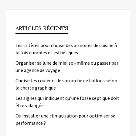
ARTICLES RÉCENTS
Les critères pour choisir des armoires de cuisine à
la fois durables et esthétiques
Organiser sa lune de miel soi-même ou passer par
une agence de voyage
Choisir les couleurs de son arche de ballons selon
la charte graphique
Les signes qui indiquent qu’une fosse septique doit
être vidangée
Où installer une climatisation pour optimiser sa
performance ?