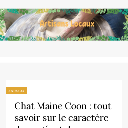
ANIMAUX
Chat Maine Coon : tout
savoir sur le caractère