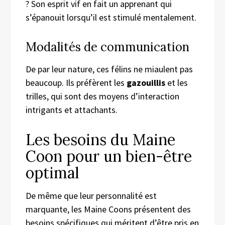
? Son esprit vif en fait un apprenant qui
s’épanouit lorsqu’il est stimulé mentalement.
Modalités de communication
De par leur nature, ces félins ne miaulent pas
beaucoup. Ils préfèrent les
gazouillis
et les
trilles, qui sont des moyens d’interaction
intrigants et attachants.
Les besoins du Maine
Coon pour un bien-être
optimal
De même que leur personnalité est
marquante, les Maine Coons présentent des
besoins spécifiques qui méritent d’être pris en