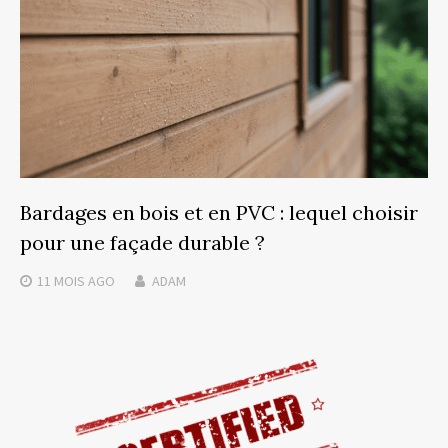
Bardages en bois et en PVC : lequel choisir
pour une façade durable ?
11 MOIS
AGO
ADAM