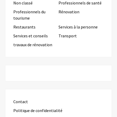
Non classé
Professionnels de santé
Professionnels du
Rénovation
tourisme
Restaurants
Services à la personne
Services et conseils
Transport
travaux de rénovation
Contact
Politique de confidentialité