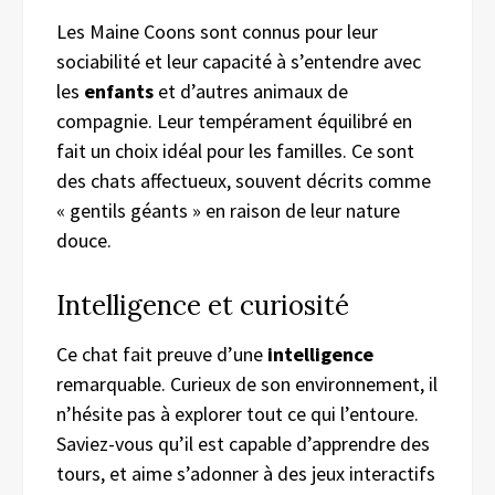
Les Maine Coons sont connus pour leur
sociabilité et leur capacité à s’entendre avec
les
enfants
et d’autres animaux de
compagnie. Leur tempérament équilibré en
fait un choix idéal pour les familles. Ce sont
des chats affectueux, souvent décrits comme
« gentils géants » en raison de leur nature
douce.
Intelligence et curiosité
Ce chat fait preuve d’une
intelligence
remarquable. Curieux de son environnement, il
n’hésite pas à explorer tout ce qui l’entoure.
Saviez-vous qu’il est capable d’apprendre des
tours, et aime s’adonner à des jeux interactifs