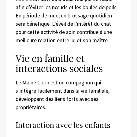
afin d’éviter les nœuds et les boules de poils.
En période de mue, un brossage quotidien
sera bénéfique. L’éveil de l’intérêt du chat
pour cette activité de soin contribue à une
meilleure relation entre lui et son maître.
Vie en famille et
interactions sociales
Le Maine Coon est un compagnon qui
s’intègre facilement dans la vie familiale,
développant des liens forts avec ses
propriétaires.
Interaction avec les enfants