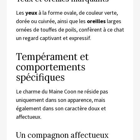
Les
yeux
à la forme ovale, de couleur verte,
dorée ou cuivrée, ainsi que les
oreilles
larges
ornées de touffes de poils, confèrent à ce chat
un regard captivant et expressif.
Tempérament et
comportements
spécifiques
Le charme du Maine Coon ne réside pas
uniquement dans son apparence, mais
également dans son caractère doux et
affectueux.
Un compagnon affectueux