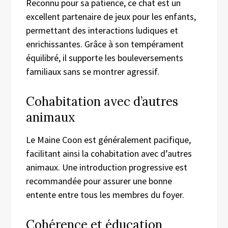
Reconnu pour sa patience, ce chat est un
excellent partenaire de jeux pour les enfants,
permettant des interactions ludiques et
enrichissantes. Grâce à son tempérament
équilibré, il supporte les bouleversements
familiaux sans se montrer agressif.
Cohabitation avec d’autres
animaux
Le Maine Coon est généralement pacifique,
facilitant ainsi la cohabitation avec d’autres
animaux. Une introduction progressive est
recommandée pour assurer une bonne
entente entre tous les membres du foyer.
Cohérence et éducation