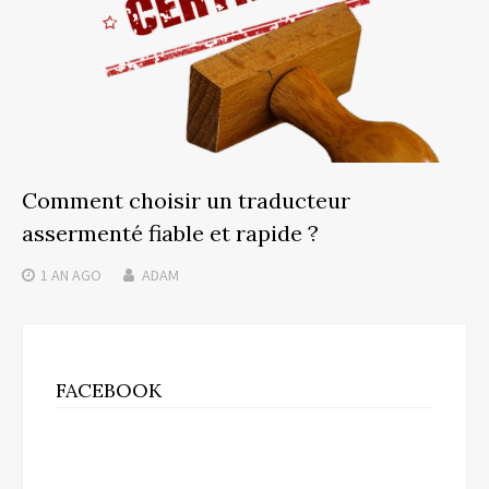
Comment choisir un traducteur
assermenté fiable et rapide ?
1 AN
AGO
ADAM
FACEBOOK