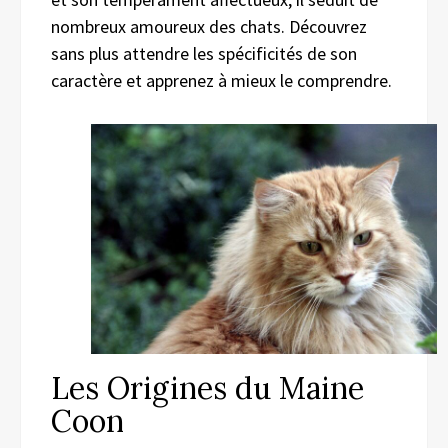
nombreux amoureux des chats. Découvrez
sans plus attendre les spécificités de son
caractère et apprenez à mieux le comprendre.
Les Origines du Maine
Coon