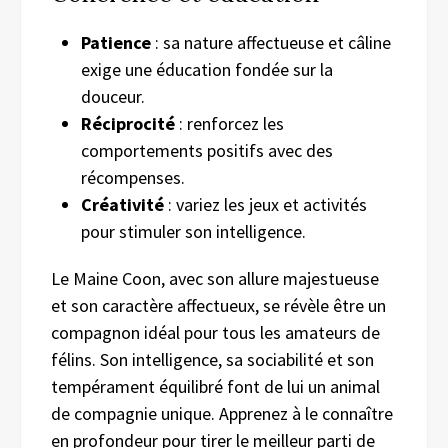
Patience
: sa nature affectueuse et câline
exige une éducation fondée sur la
douceur.
Réciprocité
: renforcez les
comportements positifs avec des
récompenses.
Créativité
: variez les jeux et activités
pour stimuler son intelligence.
Le Maine Coon, avec son allure majestueuse
et son caractère affectueux, se révèle être un
compagnon idéal pour tous les amateurs de
félins. Son intelligence, sa sociabilité et son
tempérament équilibré font de lui un animal
de compagnie unique. Apprenez à le connaître
en profondeur pour tirer le meilleur parti de