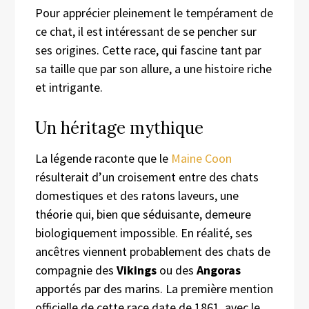
Pour apprécier pleinement le tempérament de
ce chat, il est intéressant de se pencher sur
ses origines. Cette race, qui fascine tant par
sa taille que par son allure, a une histoire riche
et intrigante.
Un héritage mythique
La légende raconte que le
Maine Coon
résulterait d’un croisement entre des chats
domestiques et des ratons laveurs, une
théorie qui, bien que séduisante, demeure
biologiquement impossible. En réalité, ses
ancêtres viennent probablement des chats de
compagnie des
Vikings
ou des
Angoras
apportés par des marins. La première mention
officielle de cette race date de 1861, avec le