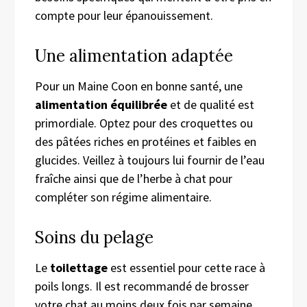
compte pour leur épanouissement.
Une alimentation adaptée
Pour un Maine Coon en bonne santé, une
alimentation équilibrée
et de qualité est
primordiale. Optez pour des croquettes ou
des pâtées riches en protéines et faibles en
glucides. Veillez à toujours lui fournir de l’eau
fraîche ainsi que de l’herbe à chat pour
compléter son régime alimentaire.
Soins du pelage
Le
toilettage
est essentiel pour cette race à
poils longs. Il est recommandé de brosser
votre chat au moins deux fois par semaine