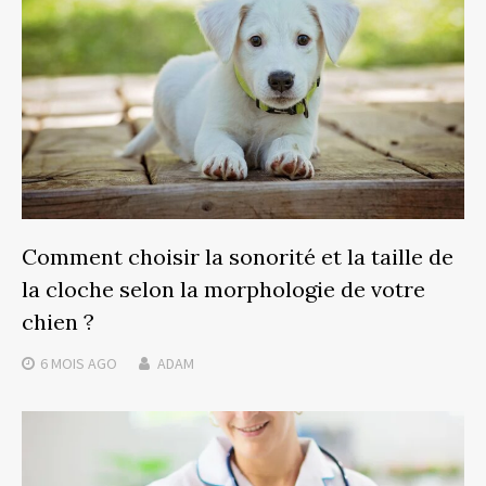
Comment choisir la sonorité et la taille de
la cloche selon la morphologie de votre
chien ?
6 MOIS
AGO
ADAM