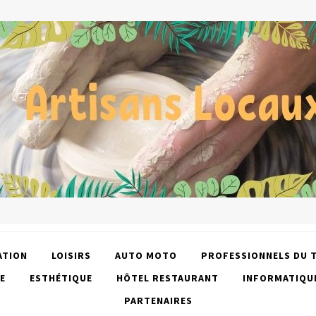
ATION
LOISIRS
AUTO MOTO
PROFESSIONNELS DU 
E
ESTHÉTIQUE
HÔTEL RESTAURANT
INFORMATIQU
PARTENAIRES