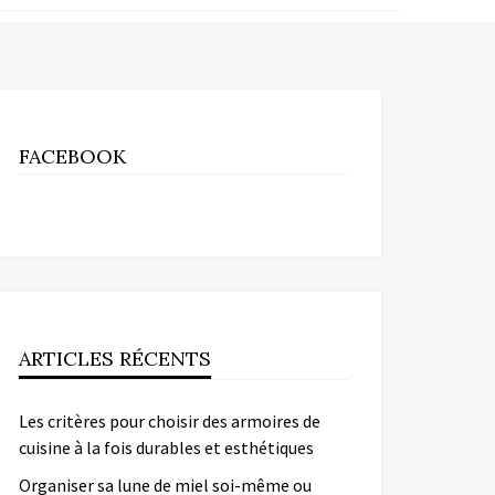
FACEBOOK
ARTICLES RÉCENTS
Les critères pour choisir des armoires de
cuisine à la fois durables et esthétiques
Organiser sa lune de miel soi-même ou