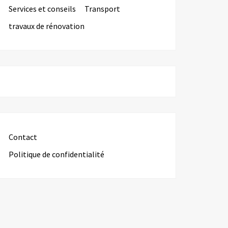
Services et conseils
Transport
travaux de rénovation
Contact
Politique de confidentialité