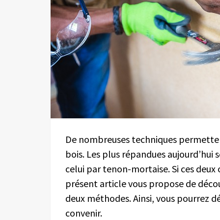
De nombreuses techniques permetten
bois. Les plus répandues aujourd’hui 
celui par tenon-mortaise. Si ces deux 
présent article vous propose de décou
deux méthodes. Ainsi, vous pourrez dé
convenir.