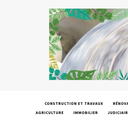
CONSTRUCTION ET TRAVAUX
RÉNOV
AGRICULTURE
IMMOBILIER
JUDICIAIR