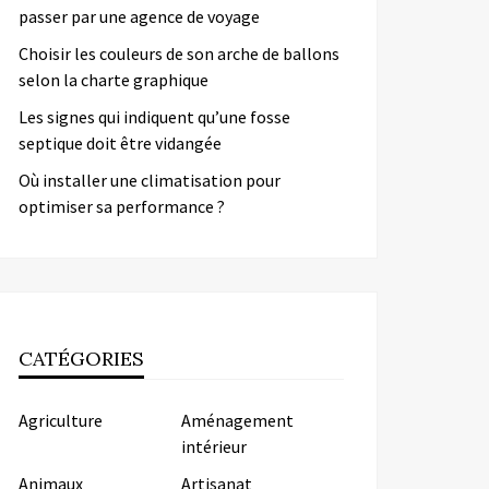
passer par une agence de voyage
Choisir les couleurs de son arche de ballons
selon la charte graphique
Les signes qui indiquent qu’une fosse
septique doit être vidangée
Où installer une climatisation pour
optimiser sa performance ?
CATÉGORIES
Agriculture
Aménagement
intérieur
Animaux
Artisanat