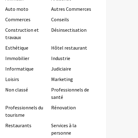
Auto moto
Autres Commerces
Commerces
Conseils
Construction et
Désinsectisation
travaux
Esthétique
Hôtel restaurant
Immobilier
Industrie
Informatique
Judiciaire
Loisirs
Marketing
Non classé
Professionnels de
santé
Professionnels du
Rénovation
tourisme
Restaurants
Services à la
personne