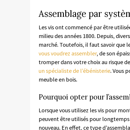
Assemblage par systèm
Les vis ont commencé par être utilisé
milieu des années 1800. Depuis, divers
marché. Toutefois, il faut savoir que 
vous voudrez assembler
, de son épais
tromper dans votre choix au risque de
un spécialiste de l’ébénisterie
. Vous p
meuble en bois.
Pourquoi opter pour l’assem
Lorsque vous utilisez les vis pour mo
peuvent être utilisés pour longtemps s
nouveau. En effet, ce type d’assembla