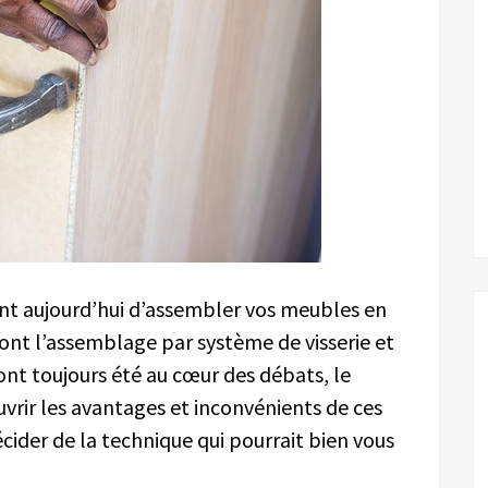
t aujourd’hui d’assembler vos meubles en
sont l’assemblage par système de visserie et
ont toujours été au cœur des débats, le
vrir les avantages et inconvénients de ces
cider de la technique qui pourrait bien vous