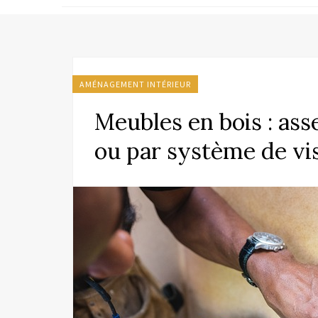
AMÉNAGEMENT INTÉRIEUR
Meubles en bois : as
ou par système de vis