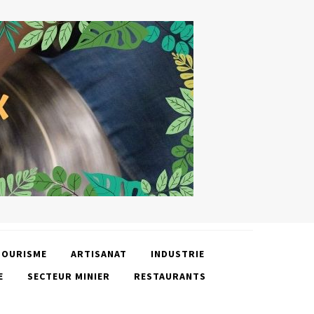
TOURISME
ARTISANAT
INDUSTRIE
E
SECTEUR MINIER
RESTAURANTS