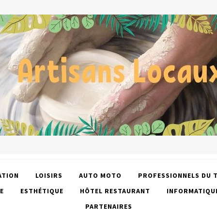
ATION
LOISIRS
AUTO MOTO
PROFESSIONNELS DU 
E
ESTHÉTIQUE
HÔTEL RESTAURANT
INFORMATIQU
PARTENAIRES