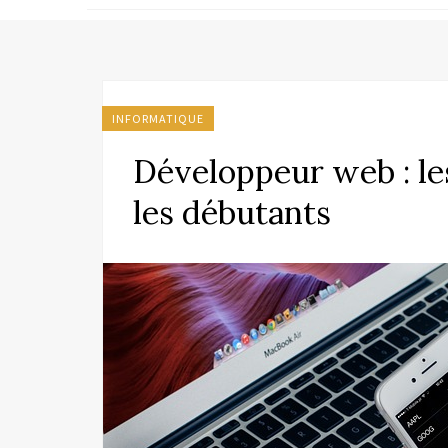
INFORMATIQUE
Développeur web : les
les débutants