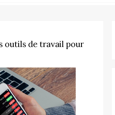
 outils de travail pour