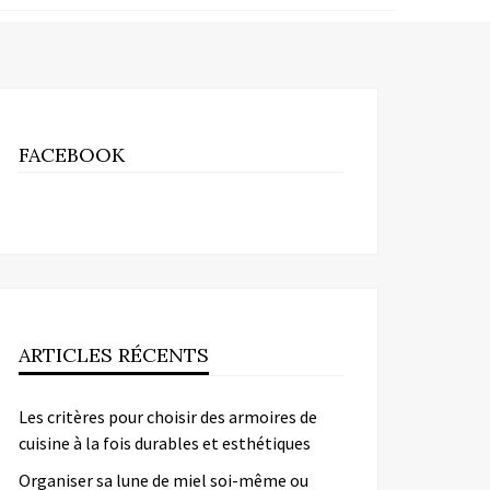
FACEBOOK
ARTICLES RÉCENTS
Les critères pour choisir des armoires de
cuisine à la fois durables et esthétiques
Organiser sa lune de miel soi-même ou