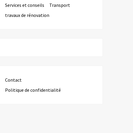
Services et conseils
Transport
travaux de rénovation
Contact
Politique de confidentialité