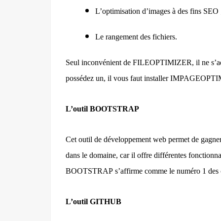
L’optimisation d’images à des fins SEO 
Le rangement des fichiers.
Seul inconvénient de FILEOPTIMIZER, il ne s’ada
possédez un, il vous faut installer IMPAGEOPTIM 
L’outil BOOTSTRAP
Cet outil de développement web permet de gagner
dans le domaine, car il offre différentes fonctionn
BOOTSTRAP
s’affirme comme le numéro 1 des o
L’outil GITHUB