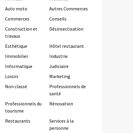
Auto moto
Autres Commerces
Commerces
Conseils
Construction et
Désinsectisation
travaux
Esthétique
Hôtel restaurant
Immobilier
Industrie
Informatique
Judiciaire
Loisirs
Marketing
Non classé
Professionnels de
santé
Professionnels du
Rénovation
tourisme
Restaurants
Services à la
personne