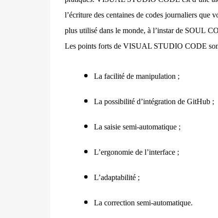
l’écriture des centaines de codes journaliers que vou
plus utilisé dans le monde, à l’instar de SOUL
COD
Les points forts de VISUAL STUDIO CODE son
La facilité de manipulation ;
La possibilité d’intégration de GitHub ;
La saisie semi-automatique ;
L’ergonomie de l’interface ;
L’adaptabilité ;
La correction semi-automatique.