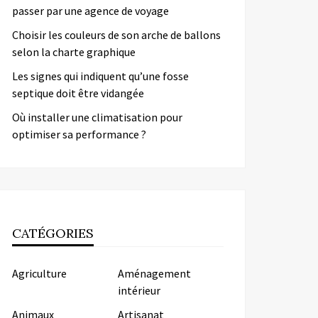
passer par une agence de voyage
Choisir les couleurs de son arche de ballons
selon la charte graphique
Les signes qui indiquent qu’une fosse
septique doit être vidangée
Où installer une climatisation pour
optimiser sa performance ?
CATÉGORIES
Agriculture
Aménagement
intérieur
Animaux
Artisanat