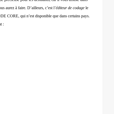
s aurez à faire. D’ailleurs, c’est l’
éditeur de codage
le
E CORE, qui n’est disponible que dans certains pays.
t :