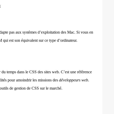
;
pte pas aux systèmes d’exploitation des Mac. Si vous en
qui est son équivalent sur ce type d’ordinateur.
 du temps dans le CSS des sites web. C’est une référence
alités pour amoindrir les missions des
développeurs web
.
utils de gestion de CSS sur le marché.