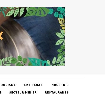
TOURISME
ARTISANAT
INDUSTRIE
E
SECTEUR MINIER
RESTAURANTS