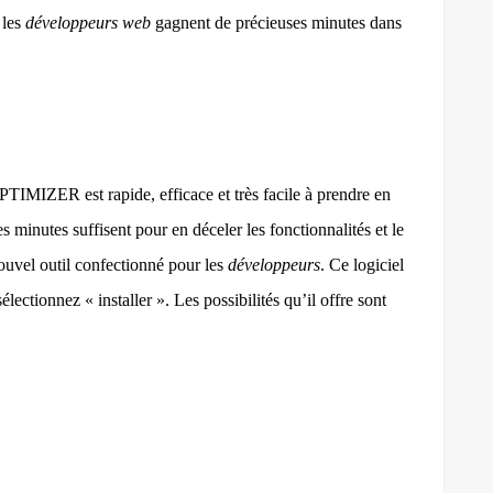
les
développeurs web
gagnent de précieuses minutes dans
TIMIZER est rapide, efficace et très facile à prendre en
s minutes suffisent pour en déceler les fonctionnalités et le
vel outil confectionné pour les
développeurs
. Ce logiciel
ctionnez « installer ». Les possibilités qu’il offre sont