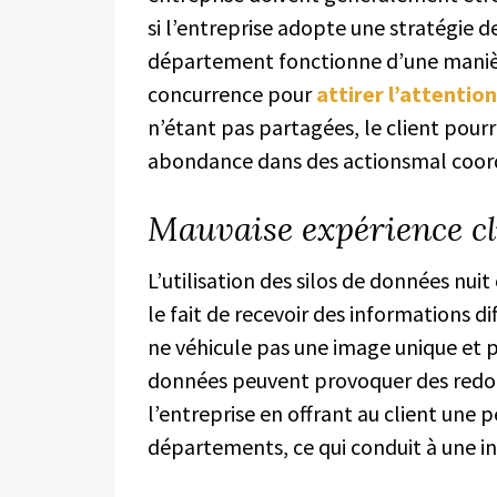
si l’entreprise adopte une stratégie 
département fonctionne d’une manièr
concurrence pour
attirer l’attenti
n’étant pas partagées, le client pourra
abondance dans des actionsmal coor
Mauvaise expérience cl
L’utilisation des silos de données nui
le fait de recevoir des informations 
ne véhicule pas une image unique et p
données peuvent provoquer des redon
l’entreprise en offrant au client une 
départements, ce qui conduit à une in