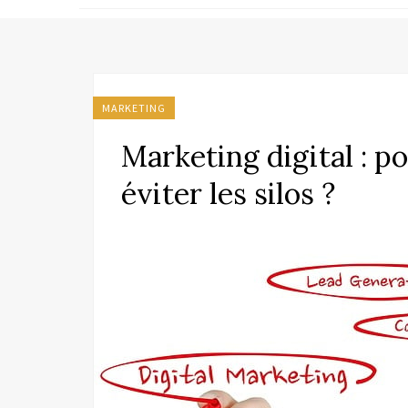
MARKETING
Marketing digital : 
éviter les silos ?