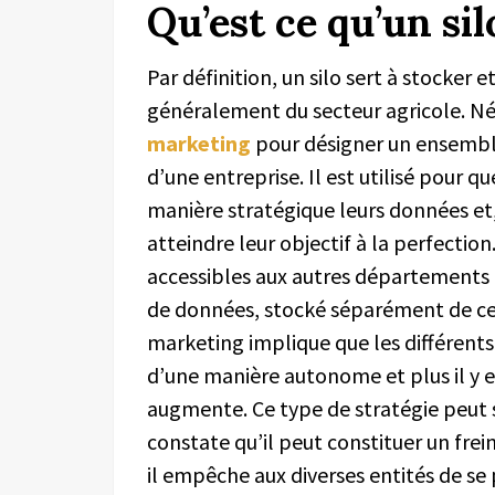
Qu’est ce qu’un si
Par définition, un silo sert à stocker 
généralement du secteur agricole. Né
marketing
pour désigner un ensembl
d’une entreprise. Il est utilisé pour
manière stratégique leurs données et,
atteindre leur objectif à la perfectio
accessibles aux autres départements 
de données, stocké séparément de ceux
marketing implique que les différent
d’une manière autonome et plus il y ex
augmente. Ce type de stratégie peut 
constate qu’il peut constituer un fre
il empêche aux diverses entités de se