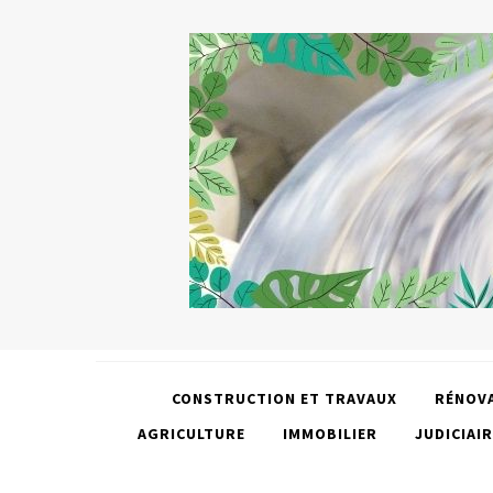
CONSTRUCTION ET TRAVAUX
RÉNOV
AGRICULTURE
IMMOBILIER
JUDICIAIR