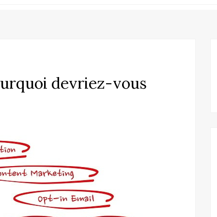
pourquoi devriez-vous