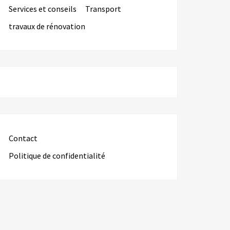
Services et conseils
Transport
travaux de rénovation
Contact
Politique de confidentialité