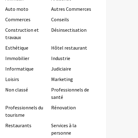
Auto moto
Autres Commerces
Commerces
Conseils
Construction et
Désinsectisation
travaux
Esthétique
Hôtel restaurant
Immobilier
Industrie
Informatique
Judiciaire
Loisirs
Marketing
Non classé
Professionnels de
santé
Professionnels du
Rénovation
tourisme
Restaurants
Services à la
personne