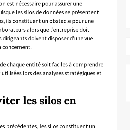
ion est nécessaire pour assurer une
isque les silos de données se présentent
 ils constituent un obstacle pour une
borateurs alors que l’entreprise doit
 dirigeants doivent disposer d’une vue
a concernent.
 de chaque entité soit faciles à comprendre
 utilisées lors des analyses stratégiques et
iter les silos en
es précédentes, les silos constituent un