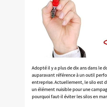
Adopté il y a plus de dix ans dans le d
auparavant référence à un outil perfo
entreprise. Actuellement, le silo est
un élément nuisible pour une campagn
pourquoi faut-il éviter les silos en ma