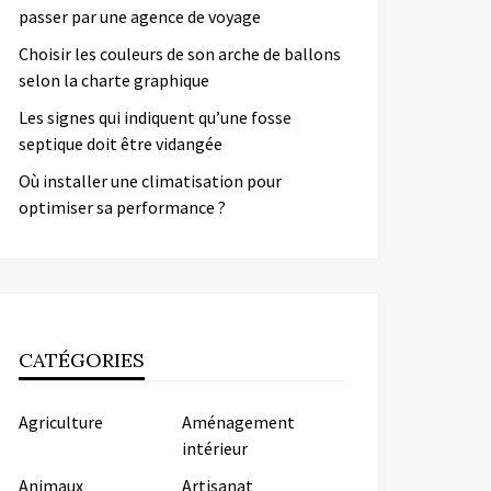
passer par une agence de voyage
Choisir les couleurs de son arche de ballons
selon la charte graphique
Les signes qui indiquent qu’une fosse
septique doit être vidangée
Où installer une climatisation pour
optimiser sa performance ?
CATÉGORIES
Agriculture
Aménagement
intérieur
Animaux
Artisanat