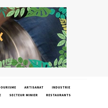
TOURISME
ARTISANAT
INDUSTRIE
E
SECTEUR MINIER
RESTAURANTS