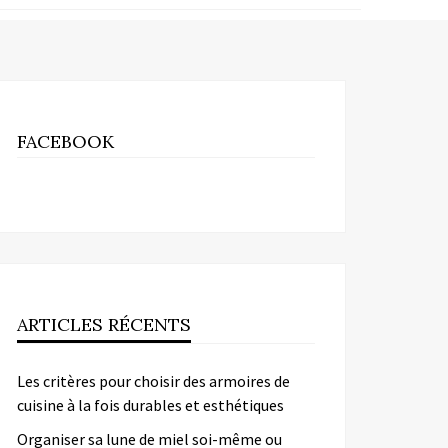
FACEBOOK
ARTICLES RÉCENTS
Les critères pour choisir des armoires de
cuisine à la fois durables et esthétiques
Organiser sa lune de miel soi-même ou