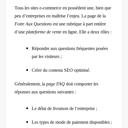
Tous les sites e-commerce en possèdent
une
, bien que
peu d’entreprises en maîtrise l’enjeu. La page de la
Foire Aux Questions
est une rubrique à part entière
d’une
plateforme de vente
en ligne. Elle a deux rôles :
Répondre aux questions fréquentes posées
par les visiteurs ;
Créer du contenu SEO optimisé.
Généralement, la
page FAQ
doit comporter les
réponses aux questions suivantes :
Le délai de livraison de l’entreprise ;
Les types de mode de paiement disponibles ;