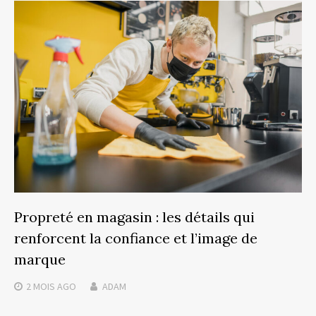
Propreté en magasin : les détails qui
renforcent la confiance et l’image de
marque
2 MOIS
AGO
ADAM