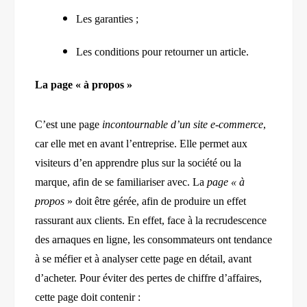
Les garanties ;
Les conditions pour retourner un article.
La page « à propos »
C’est une page
incontournable d’un site e-commerce
,
car elle met en avant l’entreprise. Elle permet aux
visiteurs d’en apprendre plus sur la société ou la
marque, afin de se familiariser avec. La
page « à
propos
» doit être gérée, afin de produire un effet
rassurant aux clients. En effet, face à la recrudescence
des arnaques en ligne, les consommateurs ont tendance
à se méfier et à analyser cette page en détail, avant
d’acheter. Pour éviter des pertes de chiffre d’affaires,
cette page doit contenir :