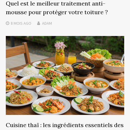
Quel est le meilleur traitement anti-
mousse pour protéger votre toiture ?
8 MOIS
AGO
ADAM
Cuisine thaï : les ingrédients essentiels des