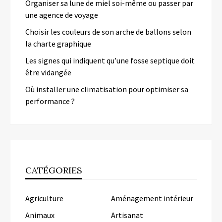
Organiser sa lune de miel soi-même ou passer par
une agence de voyage
Choisir les couleurs de son arche de ballons selon
la charte graphique
Les signes qui indiquent qu’une fosse septique doit
être vidangée
Où installer une climatisation pour optimiser sa
performance ?
CATÉGORIES
Agriculture
Aménagement intérieur
Animaux
Artisanat