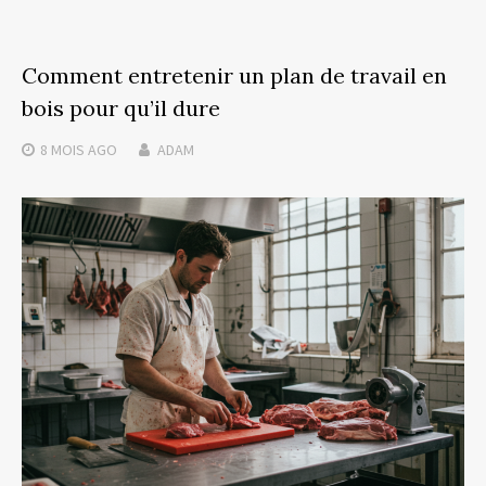
Comment entretenir un plan de travail en
bois pour qu’il dure
8 MOIS
AGO
ADAM