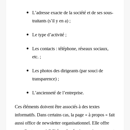
L’adresse exacte de la société et de ses sous-
traitants (s’il y en a) ;
Le type d’activité ;
Les contacts : téléphone, réseaux sociaux,
etc. ;
Les photos des dirigeants (par souci de
transparence) ;
L’ancienneté de l’entreprise.
Ces éléments doivent être associés à des textes
informatifs. Dans certains cas, la page « à propos » fait
aussi office de newsletter organisationnel. Elle offre