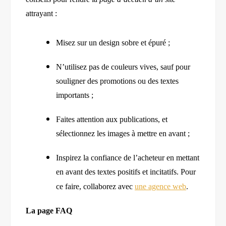
attrayant :
Misez sur un design sobre et épuré ;
N’utilisez pas de couleurs vives, sauf pour
souligner des promotions ou des textes
importants ;
Faites attention aux publications, et
sélectionnez les images à mettre en avant ;
Inspirez la confiance de l’acheteur en mettant
en avant des textes positifs et incitatifs. Pour
ce faire, collaborez avec
une agence web
.
La page FAQ