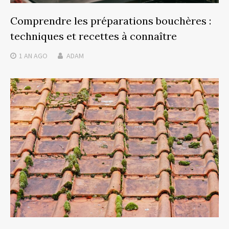
Comprendre les préparations bouchères :
techniques et recettes à connaître
1 AN
AGO
ADAM