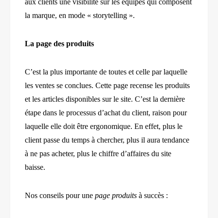
aux clients une visibilité sur les équipes qui composent
la marque, en mode « storytelling ».
La page des produits
C’est la plus importante de toutes et celle par laquelle
les ventes se conclues. Cette page recense les produits
et les articles disponibles sur le site. C’est la dernière
étape dans le processus d’achat du client, raison pour
laquelle elle doit être ergonomique. En effet, plus le
client passe du temps à chercher, plus il aura tendance
à ne pas acheter, plus le chiffre d’affaires du site
baisse.
Nos conseils pour une
page produits
à succès :