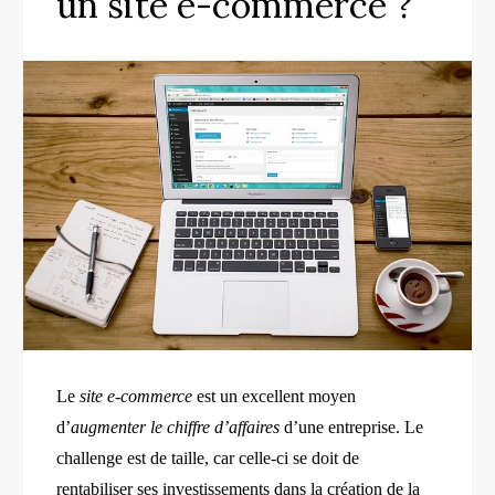
un site e-commerce ?
Le
site e-commerce
est un excellent moyen
d’
augmenter le chiffre d’affaires
d’une entreprise. Le
challenge est de taille, car celle-ci se doit de
rentabiliser ses investissements dans la création de la