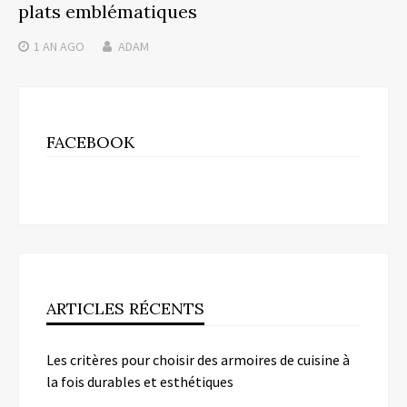
plats emblématiques
1 AN
AGO
ADAM
FACEBOOK
ARTICLES RÉCENTS
Les critères pour choisir des armoires de cuisine à
la fois durables et esthétiques