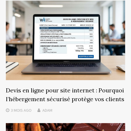
Devis en ligne pour site internet : Pourquoi
l’hébergement sécurisé protège vos clients
3 MOIS
AGO
ADAM