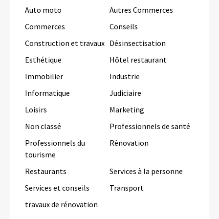
Auto moto
Autres Commerces
Commerces
Conseils
Construction et travaux
Désinsectisation
Esthétique
Hôtel restaurant
Immobilier
Industrie
Informatique
Judiciaire
Loisirs
Marketing
Non classé
Professionnels de santé
Professionnels du
Rénovation
tourisme
Restaurants
Services à la personne
Services et conseils
Transport
travaux de rénovation