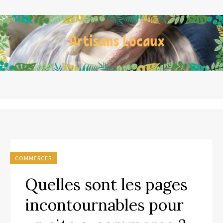
COMMERCES
Quelles sont les pages
incontournables pour