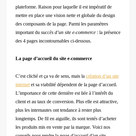
plateforme. Raison pour laquelle il est impératif de
mettre en place une vision nette et globale du design
des composants de la page. Parmi les paramètres
important du
succès d’un site e-commerce
: l
a
présence
des 4 pages incontournables ci-dessous.
La page d’accueil du site e-commerce
C’est cliché et
ça
va de sens, mais la
création d’un site
internet
et sa viabilité dépendent de la page d’accueil.
L’importance de cette dernière est liée à l’intérêt du
client et au taux de conversion. Plus elle est attractive,
plus les internautes ont tendance à rester plus
longtemps. De fil en aiguille, ils sont tentés d’acheter
les produits mis en vente par la marque. Voici nos
conseils pour rendre la
page d’accueil d’un site