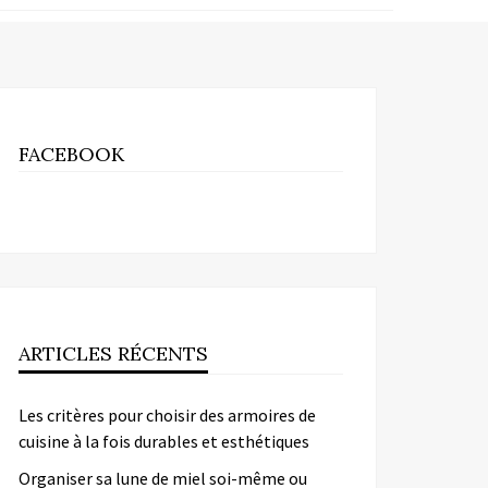
FACEBOOK
ARTICLES RÉCENTS
Les critères pour choisir des armoires de
cuisine à la fois durables et esthétiques
Organiser sa lune de miel soi-même ou