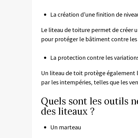
La création d’une finition de nivea
Le liteau de toiture
permet de créer
u
pour protéger le bâtiment contre les
La protection contre les variatio
Un
liteau de toit protège
également
par les intempéries, telles que les ven
Quels sont les outils né
des liteaux ?
Un marteau