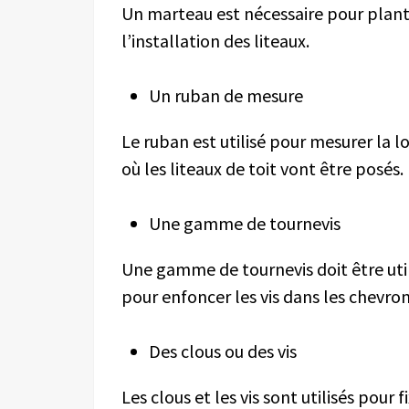
Un marteau est nécessaire pour
plant
l’installation des liteaux.
Un ruban de mesure
Le ruban est utilisé pour mesurer la 
où les liteaux de toit
vont
être
posés
.
Une gamme de tournevis
Une gamme de tournevis doit être utilis
pour enfoncer les vis dans les chevron
Des clous ou des vis
Les clous et les vis sont utilisés pour f