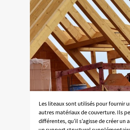
Les liteaux sont utilisés pour fournir
autres matériaux de couverture.
Ils
pe
différentes, qu’il s’agisse de créer un 
un support structurel supplémentair