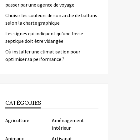
passer par une agence de voyage
Choisir les couleurs de son arche de ballons
selon la charte graphique
Les signes qui indiquent qu’une fosse
septique doit être vidangée
Où installer une climatisation pour
optimiser sa performance ?
CATÉGORIES
Agriculture
Aménagement
intérieur
Animaux
Artisanat