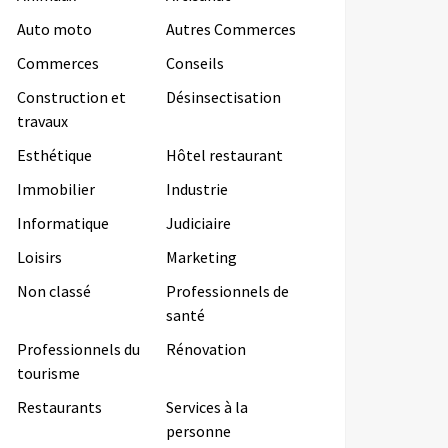
Auto moto
Autres Commerces
Commerces
Conseils
Construction et
Désinsectisation
travaux
Esthétique
Hôtel restaurant
Immobilier
Industrie
Informatique
Judiciaire
Loisirs
Marketing
Non classé
Professionnels de
santé
Professionnels du
Rénovation
tourisme
Restaurants
Services à la
personne