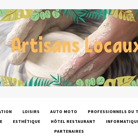
ATION
LOISIRS
AUTO MOTO
PROFESSIONNELS DU 
E
ESTHÉTIQUE
HÔTEL RESTAURANT
INFORMATIQU
PARTENAIRES