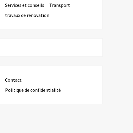
Services et conseils
Transport
travaux de rénovation
Contact
Politique de confidentialité