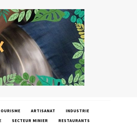
TOURISME
ARTISANAT
INDUSTRIE
E
SECTEUR MINIER
RESTAURANTS