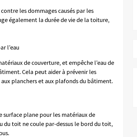
e contre les dommages causés par les
ge également la durée de vie de la toiture,
ar l’eau
matériaux de couverture, et empêche l’eau de
 bâtiment. Cela peut aider à prévenir les
 aux planchers et aux plafonds du bâtiment.
e surface plane pour les matériaux de
u du toit ne coule par-dessus le bord du toit,
ous.