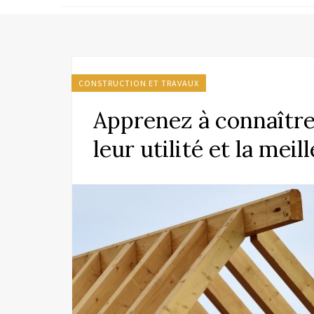
CONSTRUCTION ET TRAVAUX
Apprenez à connaître 
leur utilité et la meil