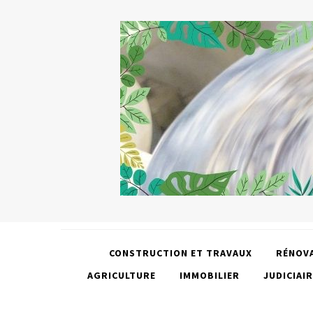
CONSTRUCTION ET TRAVAUX
RÉNOV
AGRICULTURE
IMMOBILIER
JUDICIAIR