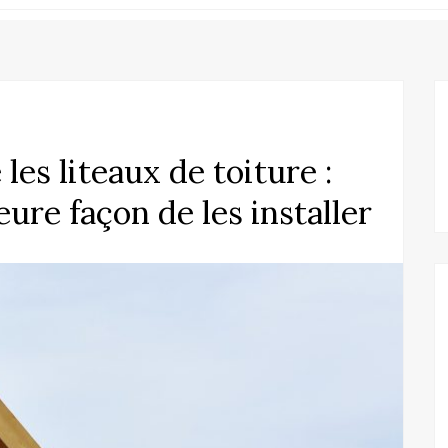
les liteaux de toiture :
leure façon de les installer