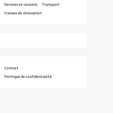
Services et conseils
Transport
travaux de rénovation
Contact
Politique de confidentialité