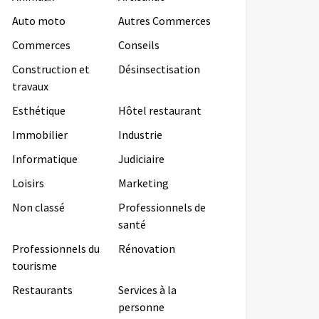
Auto moto
Autres Commerces
Commerces
Conseils
Construction et
Désinsectisation
travaux
Esthétique
Hôtel restaurant
Immobilier
Industrie
Informatique
Judiciaire
Loisirs
Marketing
Non classé
Professionnels de
santé
Professionnels du
Rénovation
tourisme
Restaurants
Services à la
personne