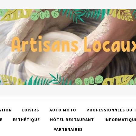
ATION
LOISIRS
AUTO MOTO
PROFESSIONNELS DU 
E
ESTHÉTIQUE
HÔTEL RESTAURANT
INFORMATIQU
PARTENAIRES