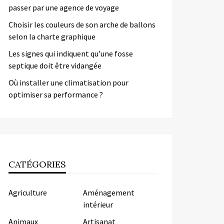
passer par une agence de voyage
Choisir les couleurs de son arche de ballons
selon la charte graphique
Les signes qui indiquent qu’une fosse
septique doit être vidangée
Où installer une climatisation pour
optimiser sa performance ?
CATÉGORIES
Agriculture
Aménagement
intérieur
Animaux
Artisanat