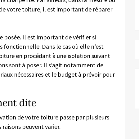
 votre toiture, il est important de réparer
e posée. Il est important de vérifier si
rs fonctionnelle. Dans le cas où elle n’est
toiture en procédant à une isolation suivant
ons sont à poser. Il s’agit notamment de
ériaux nécessaires et le budget à prévoir pour
ent dite
tion de votre toiture passe par plusieurs
s raisons peuvent varier.