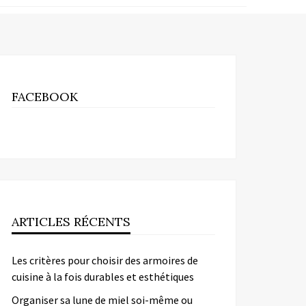
FACEBOOK
ARTICLES RÉCENTS
Les critères pour choisir des armoires de
cuisine à la fois durables et esthétiques
Organiser sa lune de miel soi-même ou