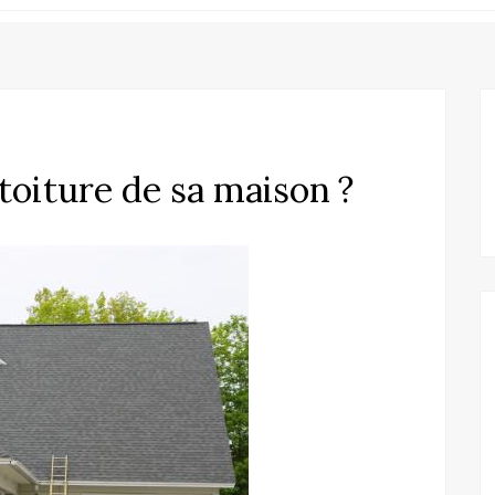
oiture de sa maison ?