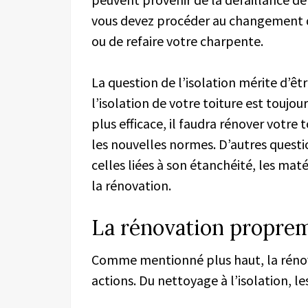
vous devez procéder au changement de
ou de refaire votre charpente.
La question de l’isolation mérite d’êtr
l’isolation de votre toiture est toujou
plus efficace, il faudra rénover votre 
les nouvelles normes. D’autres questi
celles liées à son étanchéité, les mat
la rénovation.
La rénovation proprem
Comme mentionné plus haut, la rénova
actions. Du nettoyage à l’isolation, le