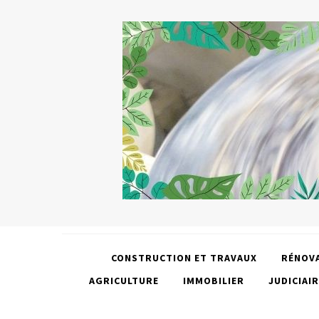
CONSTRUCTION ET TRAVAUX
RÉNOV
AGRICULTURE
IMMOBILIER
JUDICIAIR