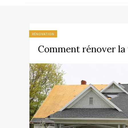
RÉNOVATION
Comment rénover la t