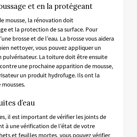
ussage et en la protégeant
de mousse, la rénovation doit
e et la protection de sa surface. Pour
une brosse et de l’eau. La brosse vous aidera
 bien nettoyer, vous pouvez appliquer un
 pulvérisateur. La toiture doit être ensuite
r contre une prochaine apparition de mousse,
érisateur un produit hydrofuge. Ils ont la
e mousses.
uites d’eau
, il est important de vérifier les joints de
 à une vérification de l’état de votre
ets et feuilles mortes, vous pouvez vérifier