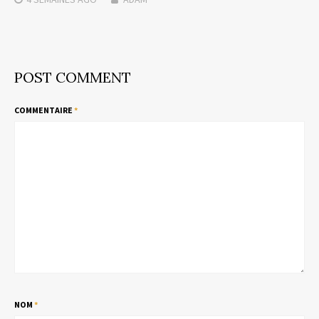
POST COMMENT
COMMENTAIRE
*
NOM
*