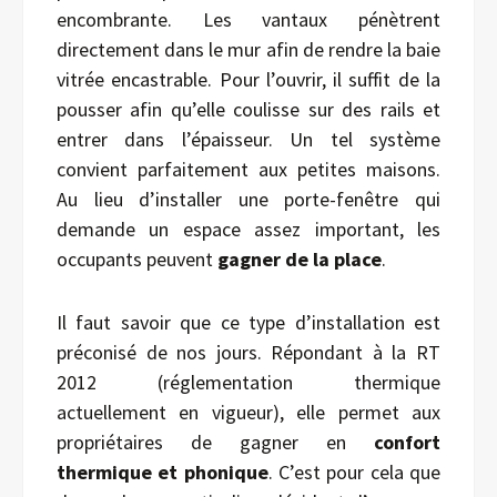
encombrante. Les vantaux pénètrent
directement dans le mur afin de rendre la baie
vitrée encastrable. Pour l’ouvrir, il suffit de la
pousser afin qu’elle coulisse sur des rails et
entrer dans l’épaisseur. Un tel système
convient parfaitement aux petites maisons.
Au lieu d’installer une porte-fenêtre qui
demande un espace assez important, les
occupants peuvent
gagner de la place
.
Il faut savoir que ce type d’installation est
préconisé de nos jours. Répondant à la RT
2012 (réglementation thermique
actuellement en vigueur), elle permet aux
propriétaires de gagner en
confort
thermique et phonique
. C’est pour cela que