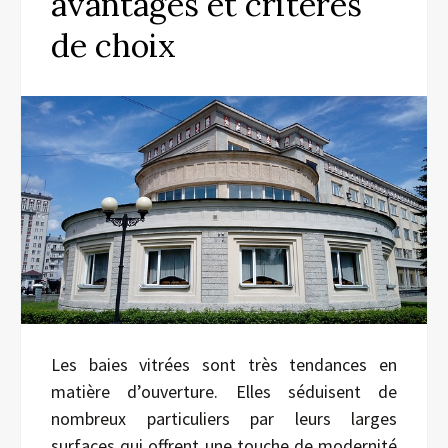
avantages et critères
de choix
Les baies vitrées sont très tendances en
matière d’ouverture. Elles séduisent de
nombreux particuliers par leurs larges
surfaces qui offrent une touche de modernité