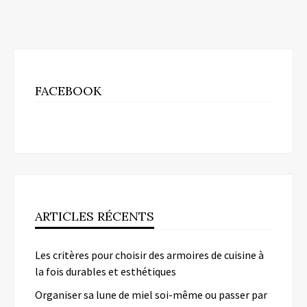
FACEBOOK
ARTICLES RÉCENTS
Les critères pour choisir des armoires de cuisine à
la fois durables et esthétiques
Organiser sa lune de miel soi-même ou passer par