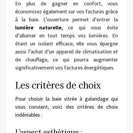
En plus de gagner en confort, vous
économisez également sur vos factures grâce
à la baie. L’ouverture permet d’entrer la
lumière naturelle
, ce qui vous évite
d’allumer en tout temps vos lumières. En
étant un isolant efficace, elle vous épargne
aussi l’achat d’un appareil de climatisation et
de chauffage, ce qui pourra augmenter
significativement vos factures énergétiques.
Les critères de choix
Pour choisir la baie vitrée à galandage qui
vous convient, voici des critères de choix
indéniables :
L’aspect esthétique :