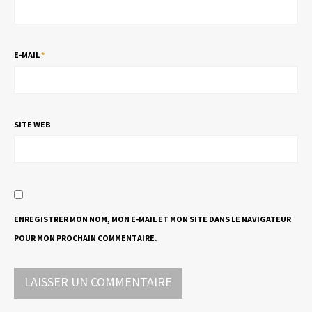
E-MAIL
*
SITE WEB
ENREGISTRER MON NOM, MON E-MAIL ET MON SITE DANS LE NAVIGATEUR
POUR MON PROCHAIN COMMENTAIRE.