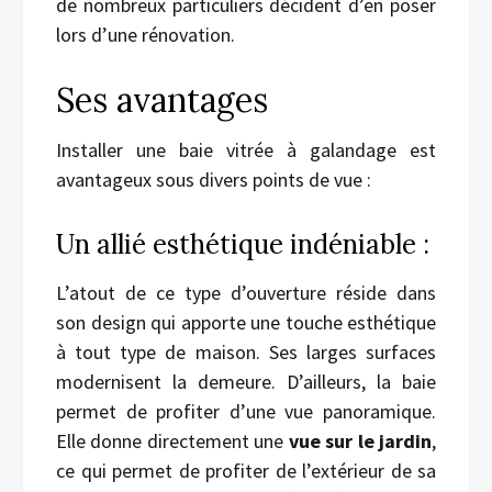
de nombreux particuliers décident d’en poser
lors d’une rénovation.
Ses avantages
Installer une baie vitrée à galandage est
avantageux sous divers points de vue :
Un allié esthétique indéniable :
L’atout de ce type d’ouverture réside dans
son design qui apporte une touche esthétique
à tout type de maison. Ses larges surfaces
modernisent la demeure. D’ailleurs, la baie
permet de profiter d’une vue panoramique.
Elle donne directement une
vue sur le jardin
,
ce qui permet de profiter de l’extérieur de sa