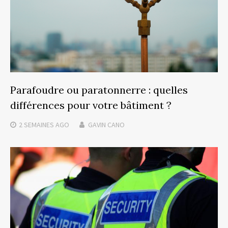
Parafoudre ou paratonnerre : quelles
différences pour votre bâtiment ?
2 SEMAINES
AGO
GAVIN CANO