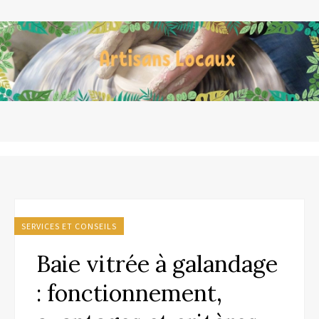
SERVICES ET CONSEILS
Baie vitrée à galandage
: fonctionnement,