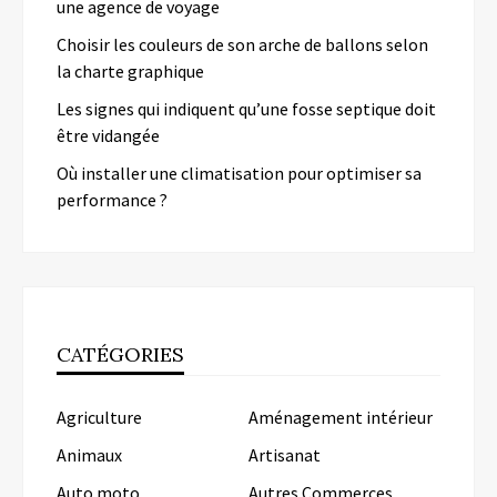
une agence de voyage
Choisir les couleurs de son arche de ballons selon
la charte graphique
Les signes qui indiquent qu’une fosse septique doit
être vidangée
Où installer une climatisation pour optimiser sa
performance ?
CATÉGORIES
Agriculture
Aménagement intérieur
Animaux
Artisanat
Auto moto
Autres Commerces