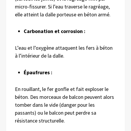
micro-fissurer.
Si l’eau traverse le ragréage,
elle atteint la dalle porteuse en béton armé.
Carbonation et corrosion :
L’eau et l’oxygène attaquent les fers à béton
à l’intérieur de la dalle.
Épaufrures :
En rouillant, le fer gonfle et fait exploser le
béton. Des morceaux de balcon peuvent alors
tomber dans le vide (danger pour les
passants) ou le balcon peut perdre sa
résistance structurelle.