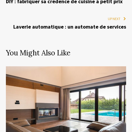
DIY : fabriquer sa crédence de cuisine à petit prix
UP NEXT
Laverie automatique : un automate de services
You Might Also Like