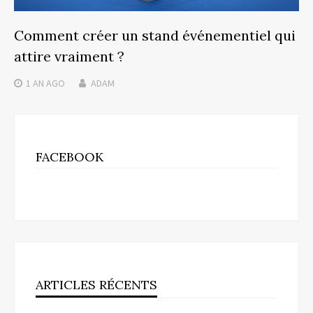
Comment créer un stand événementiel qui
attire vraiment ?
1 AN
AGO
ADAM
FACEBOOK
ARTICLES RÉCENTS