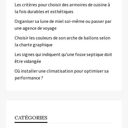
Les critères pour choisir des armoires de cuisine à
la fois durables et esthétiques
Organiser sa lune de miel soi-même ou passer par
une agence de voyage
Choisir les couleurs de son arche de ballons selon
la charte graphique
Les signes qui indiquent qu’une fosse septique doit
être vidangée
Où installer une climatisation pour optimiser sa
performance ?
CATÉGORIES