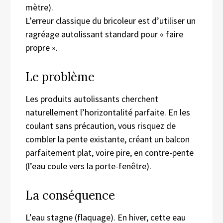
mètre).
L’erreur classique du bricoleur est d’utiliser un
ragréage autolissant standard pour « faire
propre ».
Le
problè
me
Les produits autolissants cherchent
naturellement l’horizontalité parfaite. En les
coulant sans précaution, vous risquez de
combler la pente existante, créant un balcon
parfaitement plat, voire pire, en contre-pente
(l’eau coule vers la porte-fenêtre).
La conséquence
L’eau stagne (flaquage). En hiver, cette eau