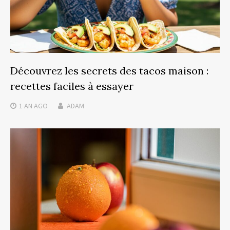
Découvrez les secrets des tacos maison :
recettes faciles à essayer
1 AN
AGO
ADAM