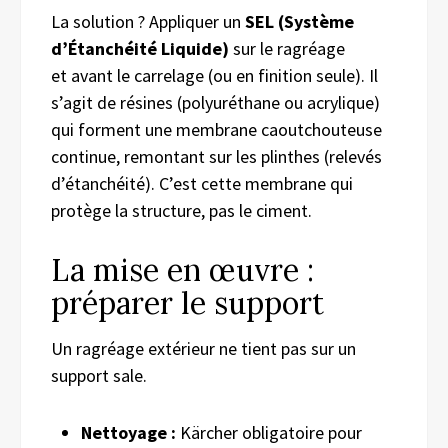
La solution ? Appliquer un
SEL (Système
d’Étanchéité Liquide)
sur
le ragréage
et
avant
le carrelage (ou en finition seule). Il
s’agit de résines (polyuréthane ou acrylique)
qui forment une membrane caoutchouteuse
continue, remontant sur les plinthes (relevés
d’étanchéité). C’est cette membrane qui
protège la structure, pas le ciment.
La mise en œuvre :
préparer le support
Un ragréage extérieur ne tient pas sur un
support sale.
Nettoyage :
Kärcher obligatoire pour