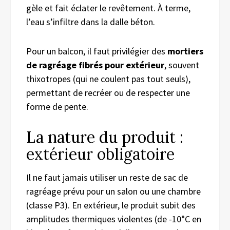
gèle et fait éclater le revêtement. À terme,
l’eau s’infiltre dans la dalle béton.
Pour un balcon, il faut privilégier des
mortiers
de ragréage fibrés pour extérieur
, souvent
thixotropes (qui ne coulent pas tout seuls),
permettant de
recréer
ou de respecter une
forme de pente.
La nature du produit :
extérieur obligatoire
Il ne faut jamais utiliser un reste de sac de
ragréage prévu pour un salon ou une chambre
(classe P3).
En extérieur, le produit subit des
amplitudes thermiques violentes (de -10°C en