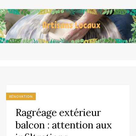
RÉNOVATION
Ragréage extérieur
balcon : attention aux