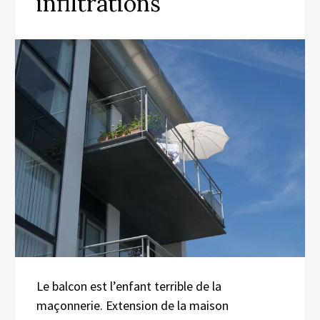
infiltrations
Le balcon est l’enfant terrible de la
maçonnerie. Extension de la maison