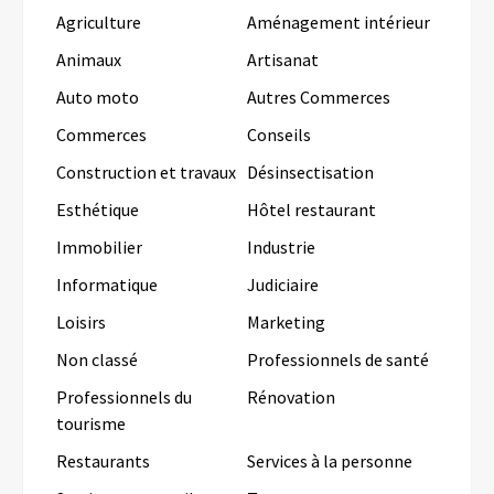
Agriculture
Aménagement intérieur
Animaux
Artisanat
Auto moto
Autres Commerces
Commerces
Conseils
Construction et travaux
Désinsectisation
Esthétique
Hôtel restaurant
Immobilier
Industrie
Informatique
Judiciaire
Loisirs
Marketing
Non classé
Professionnels de santé
Professionnels du
Rénovation
tourisme
Restaurants
Services à la personne