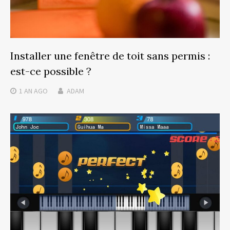
Installer une fenêtre de toit sans permis :
est-ce possible ?
1 AN
AGO
ADAM