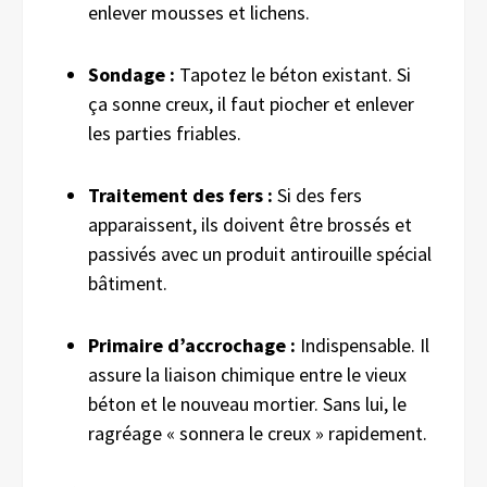
enlever mousses et lichens.
Sondage :
Tapotez le béton existant. Si
ça sonne creux, il faut piocher et enlever
les parties friables.
Traitement des fers :
Si des fers
apparaissent, ils doivent être brossés et
passivés avec un produit antirouille spécial
bâtiment.
Primaire d’accrochage :
Indispensable. Il
assure la liaison chimique entre le vieux
béton et le nouveau mortier. Sans lui, le
ragréage « sonnera le creux » rapidement.