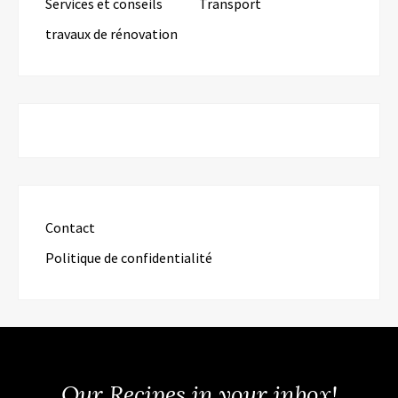
Services et conseils
Transport
travaux de rénovation
Contact
Politique de confidentialité
Our Recipes in your inbox!