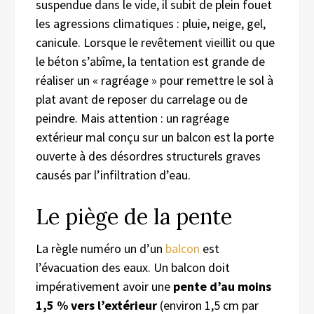
suspendue dans le vide, il subit de plein fouet
les agressions climatiques : pluie, neige, gel,
canicule. Lorsque le revêtement vieillit ou que
le béton s’abîme, la tentation est grande de
réaliser un « ragréage » pour remettre le sol à
plat avant de reposer du carrelage ou de
peindre. Mais attention : un ragréage
extérieur mal conçu sur un balcon est la porte
ouverte à des désordres structurels graves
causés par l’infiltration d’eau.
Le piège de la pente
La règle numéro un d’un
balcon
est
l’évacuation des eaux. Un balcon doit
impérativement avoir une
pente d’au moins
1,5 % vers l’extérieur
(environ 1,5 cm par