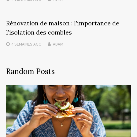
Rénovation de maison : l’importance de
l’isolation des combles
4 SEMAINES
AGO
ADAM
Random Posts