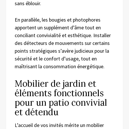
sans éblouir.
En parallèle, les bougies et photophores
apportent un supplément d’âme tout en
conciliant convivialité et esthétique. Installer
des détecteurs de mouvements sur certains
points stratégiques s’avère judicieux pour la
sécurité et le confort d’usage, tout en
maîtrisant la consommation énergétique.
Mobilier de jardin et
éléments fonctionnels
pour un patio convivial
et détendu
L’accueil de vos invités mérite un mobilier