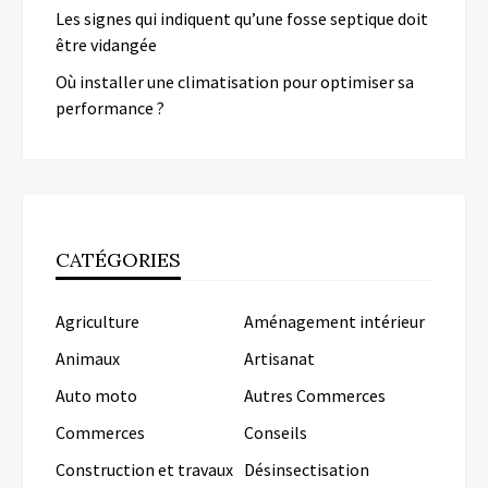
Les signes qui indiquent qu’une fosse septique doit
être vidangée
Où installer une climatisation pour optimiser sa
performance ?
CATÉGORIES
Agriculture
Aménagement intérieur
Animaux
Artisanat
Auto moto
Autres Commerces
Commerces
Conseils
Construction et travaux
Désinsectisation