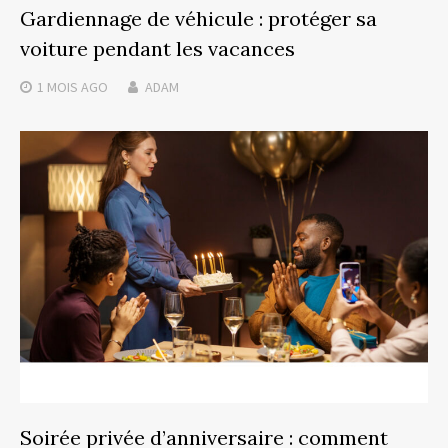
Gardiennage de véhicule : protéger sa
voiture pendant les vacances
1 MOIS
AGO
ADAM
Soirée privée d’anniversaire : comment