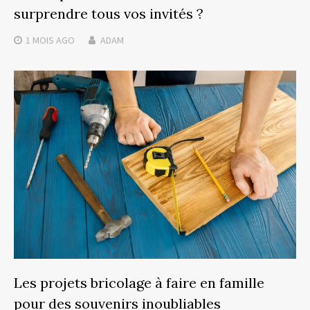
surprendre tous vos invités ?
1 MOIS
AGO
ADAM
Les projets bricolage à faire en famille
pour des souvenirs inoubliables