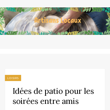
LOISIRS
Idées de patio pour les
soirées entre amis