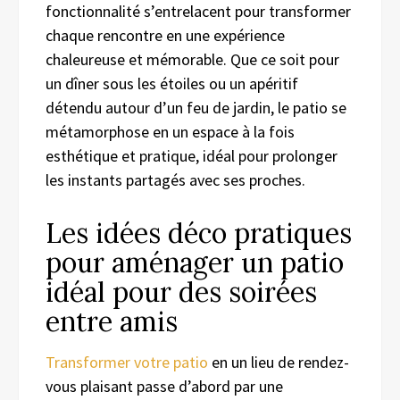
fonctionnalité s’entrelacent pour transformer
chaque rencontre en une expérience
chaleureuse et mémorable. Que ce soit pour
un dîner sous les étoiles ou un apéritif
détendu autour d’un feu de jardin, le patio se
métamorphose en un espace à la fois
esthétique et pratique, idéal pour prolonger
les instants partagés avec ses proches.
Les idées déco pratiques
pour aménager un patio
idéal pour des soirées
entre amis
Transformer votre patio
en un lieu de rendez-
vous plaisant passe d’abord par une