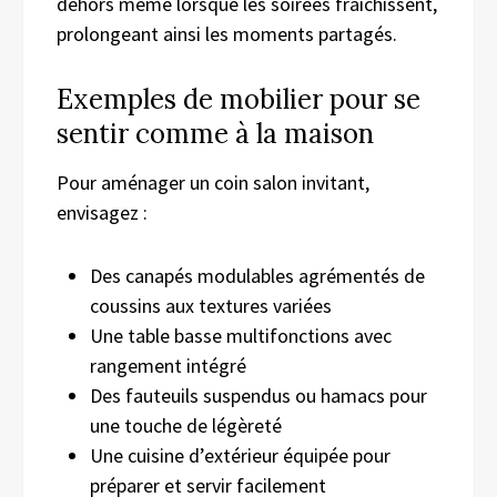
dehors même lorsque les soirées fraîchissent,
prolongeant ainsi les moments partagés.
Exemples de mobilier pour se
sentir comme à la maison
Pour aménager un coin salon invitant,
envisagez :
Des canapés modulables agrémentés de
coussins aux textures variées
Une table basse multifonctions avec
rangement intégré
Des fauteuils suspendus ou hamacs pour
une touche de légèreté
Une cuisine d’extérieur équipée pour
préparer et servir facilement