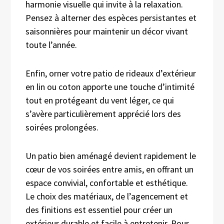
harmonie visuelle qui invite à la relaxation.
Pensez à alterner des espèces persistantes et
saisonnières pour maintenir un décor vivant
toute l’année.
Enfin, orner votre patio de rideaux d’extérieur
en lin ou coton apporte une touche d’intimité
tout en protégeant du vent léger, ce qui
s’avère particulièrement apprécié lors des
soirées prolongées.
Un patio bien aménagé devient rapidement le
cœur de vos soirées entre amis, en offrant un
espace convivial, confortable et esthétique.
Le choix des matériaux, de l’agencement et
des finitions est essentiel pour créer un
extérieur durable et facile à entretenir. Pour