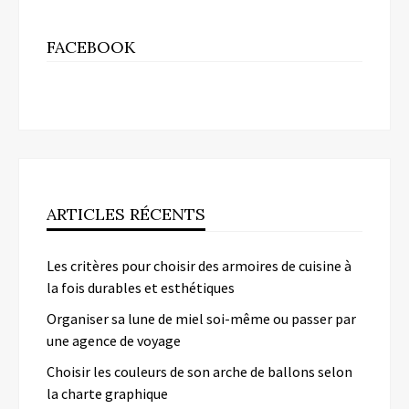
FACEBOOK
ARTICLES RÉCENTS
Les critères pour choisir des armoires de cuisine à
la fois durables et esthétiques
Organiser sa lune de miel soi-même ou passer par
une agence de voyage
Choisir les couleurs de son arche de ballons selon
la charte graphique