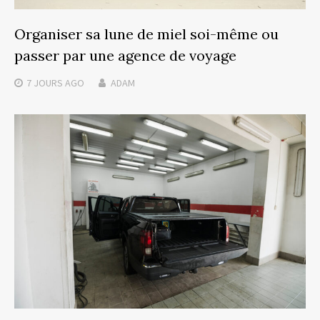
Organiser sa lune de miel soi-même ou
passer par une agence de voyage
7 JOURS
AGO
ADAM