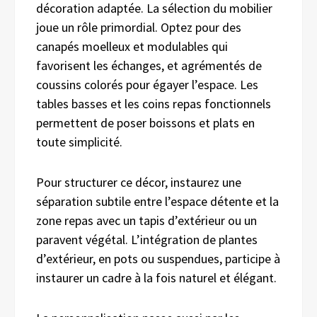
décoration adaptée. La sélection du mobilier
joue un rôle primordial. Optez pour des
canapés moelleux et modulables qui
favorisent les échanges, et agrémentés de
coussins colorés pour égayer l’espace. Les
tables basses et les coins repas fonctionnels
permettent de poser boissons et plats en
toute simplicité.
Pour structurer ce décor, instaurez une
séparation subtile entre l’espace détente et la
zone repas avec un tapis d’extérieur ou un
paravent végétal. L’intégration de plantes
d’extérieur, en pots ou suspendues, participe à
instaurer un cadre à la fois naturel et élégant.