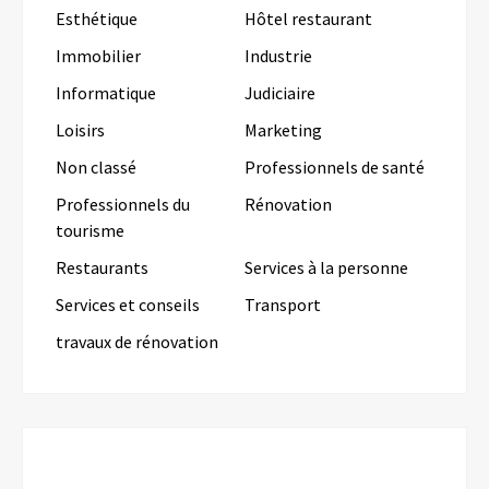
Esthétique
Hôtel restaurant
Immobilier
Industrie
Informatique
Judiciaire
Loisirs
Marketing
Non classé
Professionnels de santé
Professionnels du
Rénovation
tourisme
Restaurants
Services à la personne
Services et conseils
Transport
travaux de rénovation