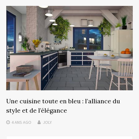
Une cuisine toute en bleu : l’alliance du
style et de l’élégance
4 ANS
AGO
JOLY