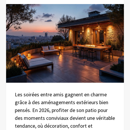
Les soirées entre amis gagnent en charme
grâce à des aménagements extérieurs bien
pensés. En 2026, profiter de son patio pour
des moments conviviaux devient une véritable
tendance, où décoration, confort et