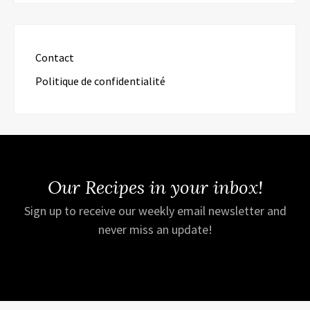
Contact
Politique de confidentialité
Our Recipes in your inbox!
Sign up to receive our weekly email newsletter and
never miss an update!