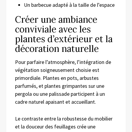
Un barbecue adapté à la taille de l’espace
Créer une ambiance
conviviale avec les
plantes d’extérieur et la
décoration naturelle
Pour parfaire l’atmosphère, l’intégration de
végétation soigneusement choisie est
primordiale. Plantes en pots, arbustes
parfumés, et plantes grimpantes sur une
pergola ou une palissade participent à un
cadre naturel apaisant et accueillant.
Le contraste entre la robustesse du mobilier
et la douceur des feuillages crée une