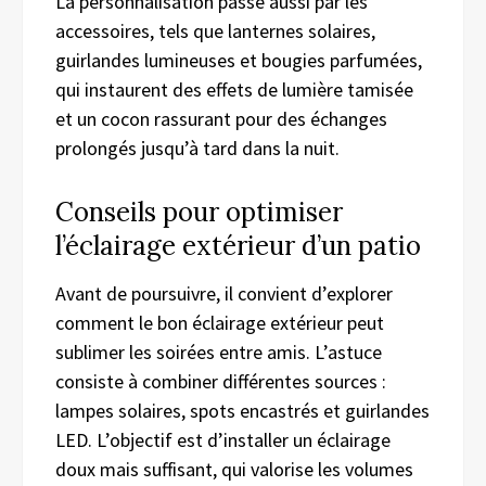
La personnalisation passe aussi par les
accessoires, tels que lanternes solaires,
guirlandes lumineuses et bougies parfumées,
qui instaurent des effets de lumière tamisée
et un cocon rassurant pour des échanges
prolongés jusqu’à tard dans la nuit.
Conseils pour optimiser
l’éclairage extérieur d’un patio
Avant de poursuivre, il convient d’explorer
comment le bon éclairage extérieur peut
sublimer les soirées entre amis. L’astuce
consiste à combiner différentes sources :
lampes solaires, spots encastrés et guirlandes
LED. L’objectif est d’installer un éclairage
doux mais suffisant, qui valorise les volumes