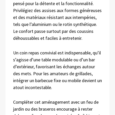
pensé pour la détente et la fonctionnalité.
Privilégiez des assises aux formes généreuses
et des matériaux résistant aux intempéries,
tels que l’aluminium ou le rotin synthétique.
Le confort passe surtout par des coussins
déhoussables et faciles à entretenir.
Un coin repas convivial est indispensable, qu’il
s’agisse d’une table modulable ou d’un bar
d’extérieur, favorisant les échanges autour
des mets. Pour les amateurs de grillades,
intégrer un barbecue fixe ou mobile devient un
atout incontestable.
Compléter cet aménagement avec un feu de
jardin ou des braseros encourage à rester