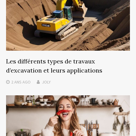
Les différents types de travaux
d’excavation et leurs applications
2 ANS
AGO
JOLY