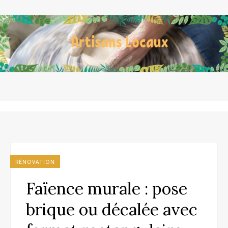
RÉNOVATION
Faïence murale : pose
brique ou décalée avec