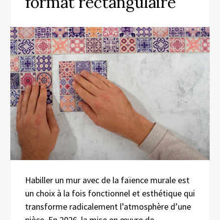
format rectangulaire
Habiller un mur avec de la faïence murale est
un choix à la fois fonctionnel et esthétique qui
transforme radicalement l’atmosphère d’une
pièce. En 2026, la mise en œuvre de