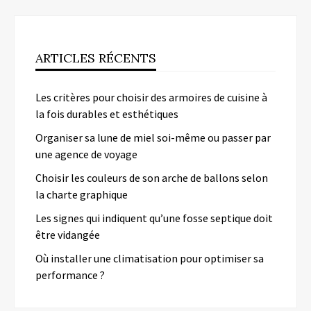
ARTICLES RÉCENTS
Les critères pour choisir des armoires de cuisine à
la fois durables et esthétiques
Organiser sa lune de miel soi-même ou passer par
une agence de voyage
Choisir les couleurs de son arche de ballons selon
la charte graphique
Les signes qui indiquent qu’une fosse septique doit
être vidangée
Où installer une climatisation pour optimiser sa
performance ?