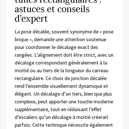
astuces et conseils
d’expert
La pose décalée, souvent synonyme de « pose
brique », demande une attention soutenue
pour coordonner le décalage exact des
rangées. L’alignement doit être strict, avec un
décalage correspondant généralement à la
moitié ou au tiers de la longueur du carreau
rectangulaire. Ce choix de jonction décalée
rend l’ensemble visuellement dynamique et
élégant. Un décalage d’un tiers, bien que plus
complexe, peut apporter une touche moderne
supplémentaire, tout en réduisant l’effet
d’escaliers qu’un décalage à moitié créerait
parfois. Cette technique nécessite également