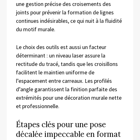
une gestion précise des croisements des
joints pour prévenir la formation de lignes
continues indésirables, ce qui nuit à la fluidité
du motif murale.
Le choix des outils est aussi un facteur
déterminant : un niveau laser assure la
rectitude du tracé, tandis que les croisillons
facilitent le maintien uniforme de
l’espacement entre carreaux. Les profilés
d’angle garantissent la finition parfaite des
extrémités pour une décoration murale nette
et professionnelle.
Étapes clés pour une pose
décalée impeccable en format