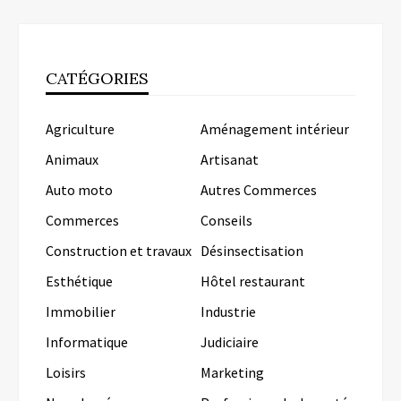
CATÉGORIES
Agriculture
Aménagement intérieur
Animaux
Artisanat
Auto moto
Autres Commerces
Commerces
Conseils
Construction et travaux
Désinsectisation
Esthétique
Hôtel restaurant
Immobilier
Industrie
Informatique
Judiciaire
Loisirs
Marketing