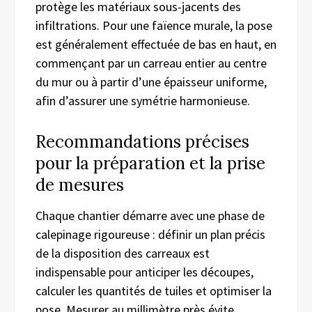
protège les matériaux sous-jacents des
infiltrations. Pour une faïence murale, la pose
est généralement effectuée de bas en haut, en
commençant par un carreau entier au centre
du mur ou à partir d’une épaisseur uniforme,
afin d’assurer une symétrie harmonieuse.
Recommandations précises
pour la préparation et la prise
de mesures
Chaque chantier démarre avec une phase de
calepinage rigoureuse : définir un plan précis
de la disposition des carreaux est
indispensable pour anticiper les découpes,
calculer les quantités de tuiles et optimiser la
pose. Mesurer au millimètre près évite