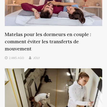
Matelas pour les dormeurs en couple :
comment éviter les transferts de
mouvement
2 ANS
AGO
JOLY