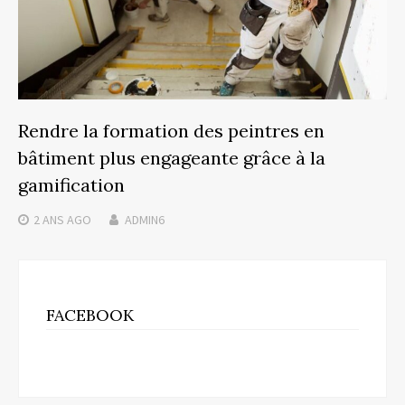
Rendre la formation des peintres en
bâtiment plus engageante grâce à la
gamification
2 ANS
AGO
ADMIN6
FACEBOOK