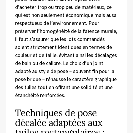
d’acheter trop ou trop peu de matériaux, ce
qui est non seulement économique mais aussi
respectueux de l’environnement. Pour
préserver l’homogénéité de la faïence murale,
il faut s’assurer que les lots commandés
soient strictement identiques en termes de
couleur et de taille, évitant ainsi les décalages
de bain ou de calibre. Le choix d’un joint
adapté au style de pose – souvent fin pour la
pose brique – réhausse le caractère graphique
des tuiles tout en offrant une solidité et une
étanchéité renforcées.
Techniques de pose
décalée adaptées aux
tuiles rectangulaires :