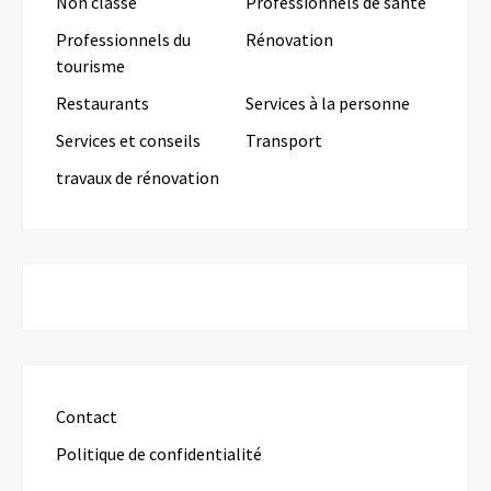
Non classé
Professionnels de santé
Professionnels du
Rénovation
tourisme
Restaurants
Services à la personne
Services et conseils
Transport
travaux de rénovation
Contact
Politique de confidentialité