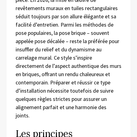
revêtements muraux en tuiles rectangulaires
séduit toujours par son allure élégante et sa
facilité d’entretien. Parmi les méthodes de
pose populaires, la pose brique – souvent
appelée pose décalée – reste la préférée pour
insuffler du relief et du dynamisme au
carrelage mural. Ce style s’inspire
directement de l’aspect authentique des murs
en briques, offrant un rendu chaleureux et
contemporain. Préparer et réussir ce type
d’installation nécessite toutefois de suivre
quelques règles strictes pour assurer un
alignement parfait et une harmonie des
joints.
Les principes