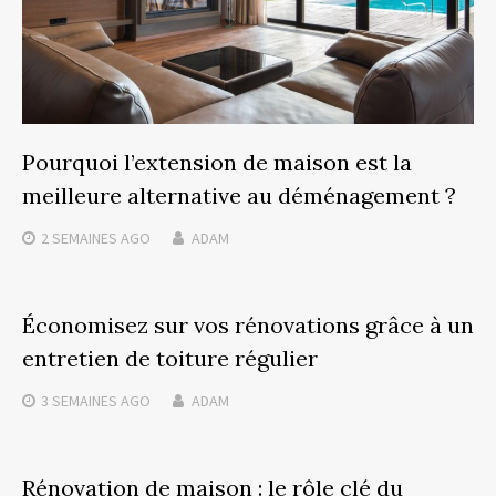
Pourquoi l’extension de maison est la
meilleure alternative au déménagement ?
2 SEMAINES
AGO
ADAM
Économisez sur vos rénovations grâce à un
entretien de toiture régulier
3 SEMAINES
AGO
ADAM
Rénovation de maison : le rôle clé du