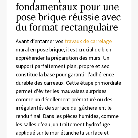
fondamentaux pour une
pose brique réussie avec
du format rectangulaire
Avant d’entamer vos
travaux de carrelage
mural en pose brique, il est crucial de bien
appréhender la préparation des murs. Un
support parfaitement plan, propre et sec
constitue la base pour garantir l’adhérence
durable des carreaux. Cette étape primordiale
permet d’éviter les mauvaises surprises
comme un décollement prématuré ou des
irrégularités de surface qui gâcheraient le
rendu final. Dans les pièces humides, comme
les salles d’eau, un traitement hydrofuge
appliqué sur le mur étanche la surface et