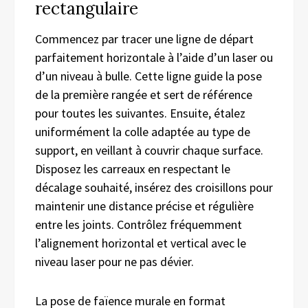
rectangulaire
Commencez par tracer une ligne de départ
parfaitement horizontale à l’aide d’un laser ou
d’un niveau à bulle. Cette ligne guide la pose
de la première rangée et sert de référence
pour toutes les suivantes. Ensuite, étalez
uniformément la colle adaptée au type de
support, en veillant à couvrir chaque surface.
Disposez les carreaux en respectant le
décalage souhaité, insérez des croisillons pour
maintenir une distance précise et régulière
entre les joints. Contrôlez fréquemment
l’alignement horizontal et vertical avec le
niveau laser pour ne pas dévier.
La pose de faïence murale en format