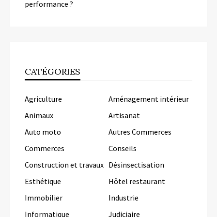
performance ?
CATÉGORIES
Agriculture
Aménagement intérieur
Animaux
Artisanat
Auto moto
Autres Commerces
Commerces
Conseils
Construction et travaux
Désinsectisation
Esthétique
Hôtel restaurant
Immobilier
Industrie
Informatique
Judiciaire