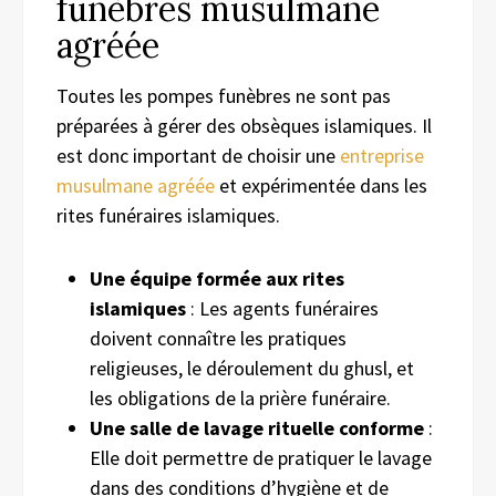
funèbres musulmane
agréée
Toutes les pompes funèbres ne sont pas
préparées à gérer des obsèques islamiques. Il
est donc important de choisir une
entreprise
musulmane agréée
et expérimentée dans les
rites funéraires islamiques.
Une équipe formée aux rites
islamiques
: Les agents funéraires
doivent connaître les pratiques
religieuses, le déroulement du ghusl, et
les obligations de la prière funéraire.
Une salle de lavage rituelle conforme
:
Elle doit permettre de pratiquer le lavage
dans des conditions d’hygiène et de