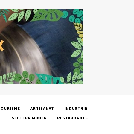
TOURISME
ARTISANAT
INDUSTRIE
E
SECTEUR MINIER
RESTAURANTS