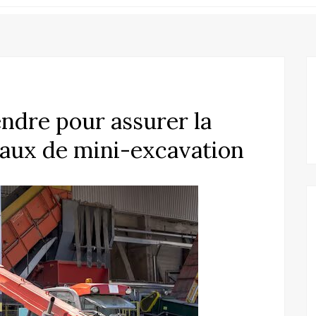
ndre pour assurer la
avaux de mini-excavation