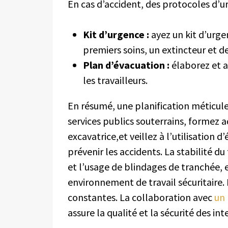
En cas d’accident, des protocoles d’u
Kit d’urgence :
ayez un kit d’urge
premiers soins, un extincteur et
Plan d’évacuation :
élaborez et a
les travailleurs.
En résumé, une planification méticuleu
services publics souterrains, formez 
excavatrice,et veillez à l’utilisation
prévenir les accidents. La stabilité du
et l’usage de blindages de tranchée, 
environnement de travail sécuritaire. 
constantes. La collaboration avec
un 
assure la qualité et la sécurité des int