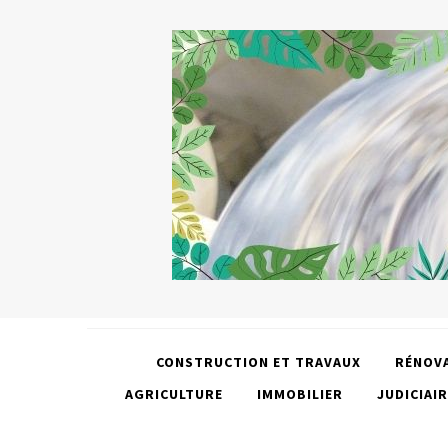
CONSTRUCTION ET TRAVAUX
RÉNOV
AGRICULTURE
IMMOBILIER
JUDICIAIR