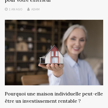
1 AN
AGO
ADAM
Pourquoi une maison individuelle peut-elle
être un investissement rentable ?