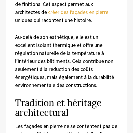
de finitions. Cet aspect permet aux
architectes de
créer des façades en pierre
uniques qui racontent une histoire.
Au-delà de son esthétique, elle est un
excellent isolant thermique et offre une
régulation naturelle de la température à
l’intérieur des bâtiments. Cela contribue non
seulement à la réduction des coûts
énergétiques, mais également à la durabilité
environnementale des constructions.
Tradition et héritage
architectural
Les façades en pierre ne se contentent pas de