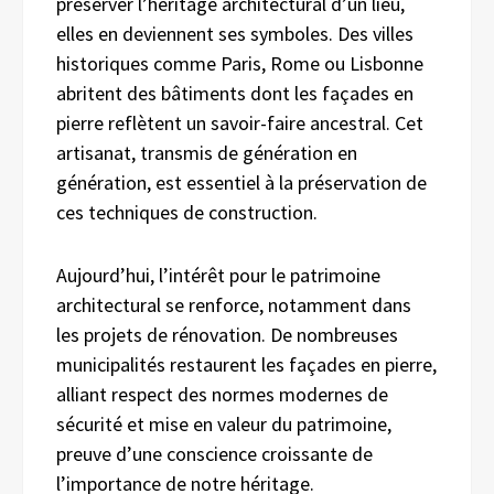
préserver l’héritage architectural d’un lieu,
elles en deviennent ses symboles. Des villes
historiques comme Paris, Rome ou Lisbonne
abritent des bâtiments dont les façades en
pierre reflètent un savoir-faire ancestral. Cet
artisanat, transmis de génération en
génération, est essentiel à la préservation de
ces techniques de construction.
Aujourd’hui, l’intérêt pour le patrimoine
architectural se renforce, notamment dans
les projets de rénovation. De nombreuses
municipalités restaurent les façades en pierre,
alliant respect des normes modernes de
sécurité et mise en valeur du patrimoine,
preuve d’une conscience croissante de
l’importance de notre héritage.