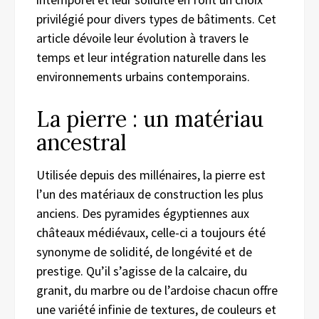
privilégié pour divers types de bâtiments. Cet
article dévoile leur évolution à travers le
temps et leur intégration naturelle dans les
environnements urbains contemporains.
La pierre : un matériau
ancestral
Utilisée depuis des millénaires, la pierre est
l’un des matériaux de construction les plus
anciens. Des pyramides égyptiennes aux
châteaux médiévaux, celle-ci a toujours été
synonyme de solidité, de longévité et de
prestige. Qu’il s’agisse de la calcaire, du
granit, du marbre ou de l’ardoise chacun offre
une variété infinie de textures, de couleurs et