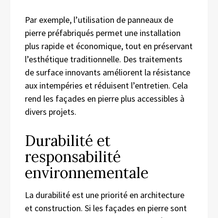
Par exemple, l’utilisation de panneaux de
pierre préfabriqués permet une installation
plus rapide et économique, tout en préservant
l’esthétique traditionnelle. Des traitements
de surface innovants améliorent la résistance
aux intempéries et réduisent l’entretien. Cela
rend les façades en pierre plus accessibles à
divers projets.
Durabilité et
responsabilité
environnementale
La durabilité est une priorité en architecture
et construction. Si les façades en pierre sont