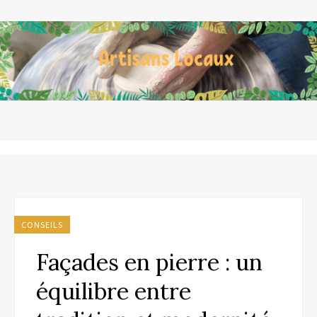
CONSEILS
Façades en pierre : un
équilibre entre