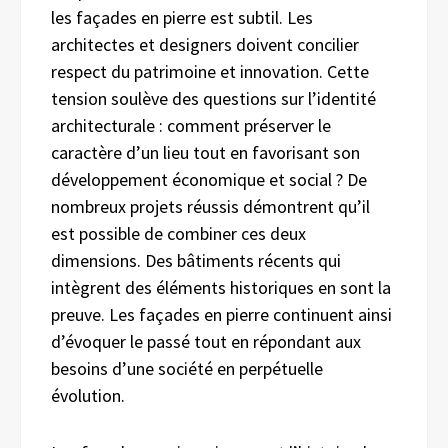
les façades en pierre est subtil. Les
architectes et designers doivent concilier
respect du patrimoine et innovation. Cette
tension soulève des questions sur l’identité
architecturale : comment préserver le
caractère d’un lieu tout en favorisant son
développement économique et social ? De
nombreux projets réussis démontrent qu’il
est possible de combiner ces deux
dimensions. Des bâtiments récents qui
intègrent des éléments historiques en sont la
preuve. Les façades en pierre continuent ainsi
d’évoquer le passé tout en répondant aux
besoins d’une société en perpétuelle
évolution.