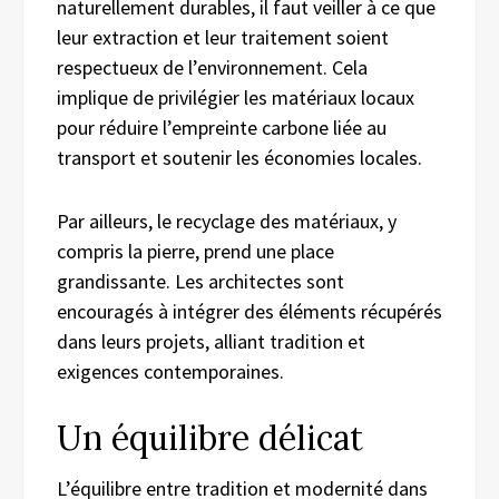
naturellement durables, il faut veiller à ce que
leur extraction et leur traitement soient
respectueux de l’environnement. Cela
implique de privilégier les matériaux locaux
pour réduire l’empreinte carbone liée au
transport et soutenir les économies locales.
Par ailleurs, le recyclage des matériaux, y
compris la pierre, prend une place
grandissante. Les architectes sont
encouragés à intégrer des éléments récupérés
dans leurs projets, alliant tradition et
exigences contemporaines.
Un équilibre délicat
L’équilibre entre tradition et modernité dans