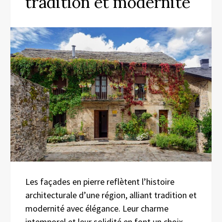
tradition et modernité
Les façades en pierre reflètent l’histoire
architecturale d’une région, alliant tradition et
modernité avec élégance. Leur charme
intemporel et leur solidité en font un choix