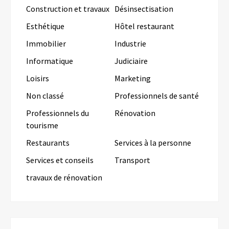
Construction et travaux
Désinsectisation
Esthétique
Hôtel restaurant
Immobilier
Industrie
Informatique
Judiciaire
Loisirs
Marketing
Non classé
Professionnels de santé
Professionnels du
Rénovation
tourisme
Restaurants
Services à la personne
Services et conseils
Transport
travaux de rénovation