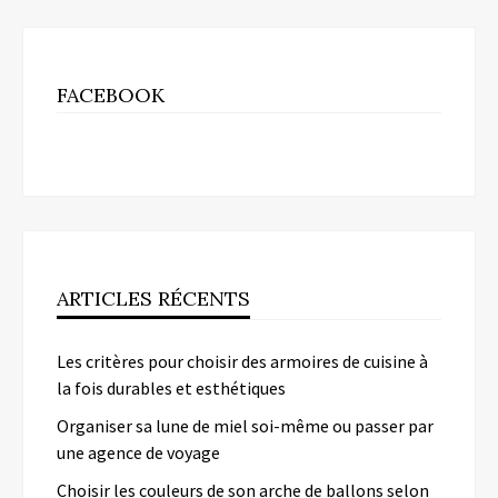
FACEBOOK
ARTICLES RÉCENTS
Les critères pour choisir des armoires de cuisine à
la fois durables et esthétiques
Organiser sa lune de miel soi-même ou passer par
une agence de voyage
Choisir les couleurs de son arche de ballons selon