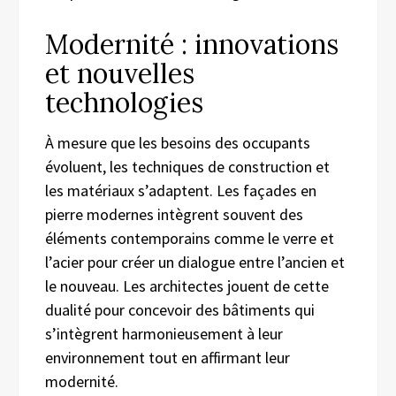
Modernité : innovations
et nouvelles
technologies
À mesure que les besoins des occupants
évoluent, les techniques de construction et
les matériaux s’adaptent. Les façades en
pierre modernes intègrent souvent des
éléments contemporains comme le verre et
l’acier pour créer un dialogue entre l’ancien et
le nouveau. Les architectes jouent de cette
dualité pour concevoir des bâtiments qui
s’intègrent harmonieusement à leur
environnement tout en affirmant leur
modernité.