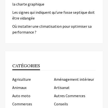
la charte graphique
Les signes qui indiquent qu’une fosse septique doit
être vidangée
Où installer une climatisation pour optimiser sa
performance ?
CATÉGORIES
Agriculture
Aménagement intérieur
Animaux
Artisanat
Auto moto
Autres Commerces
Commerces
Conseils