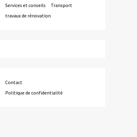
Services et conseils
Transport
travaux de rénovation
Contact
Politique de confidentialité