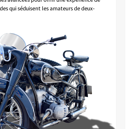
des qui séduisent les amateurs de deux-