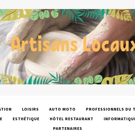
ATION
LOISIRS
AUTO MOTO
PROFESSIONNELS DU 
E
ESTHÉTIQUE
HÔTEL RESTAURANT
INFORMATIQU
PARTENAIRES