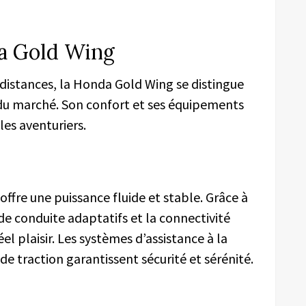
da Gold Wing
s distances, la Honda Gold Wing se distingue
du marché. Son confort et ses équipements
es aventuriers.
ffre une puissance fluide et stable. Grâce à
de conduite adaptatifs et la connectivité
el plaisir. Les systèmes d’assistance à la
de traction garantissent sécurité et sérénité.