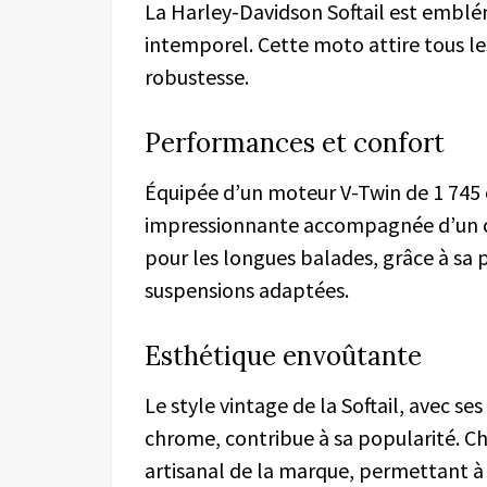
La Harley-Davidson Softail est emblé
intemporel. Cette moto attire tous les
robustesse.
Performances et confort
Équipée d’un moteur V-Twin de 1 745 c
impressionnante accompagnée d’un co
pour les longues balades, grâce à sa 
suspensions adaptées.
Esthétique envoûtante
Le style vintage de la Softail, avec s
chrome, contribue à sa popularité. Ch
artisanal de la marque, permettant à 