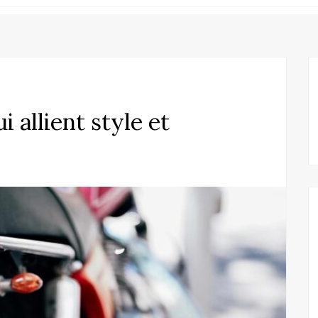
 allient style et