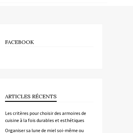
FACEBOOK
ARTICLES RÉCENTS
Les critères pour choisir des armoires de
cuisine à la fois durables et esthétiques
Organiser sa lune de miel soi-même ou