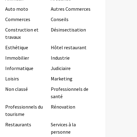
Auto moto
Autres Commerces
Commerces
Conseils
Construction et
Désinsectisation
travaux
Esthétique
Hôtel restaurant
Immobilier
Industrie
Informatique
Judiciaire
Loisirs
Marketing
Non classé
Professionnels de
santé
Professionnels du
Rénovation
tourisme
Restaurants
Services à la
personne