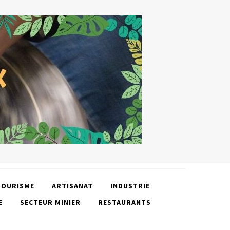
TOURISME
ARTISANAT
INDUSTRIE
E
SECTEUR MINIER
RESTAURANTS