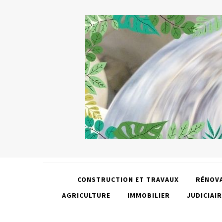
CONSTRUCTION ET TRAVAUX
RÉNOV
AGRICULTURE
IMMOBILIER
JUDICIAIR