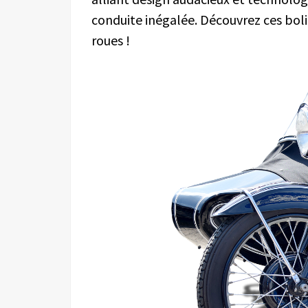
conduite inégalée. Découvrez ces boli
roues !