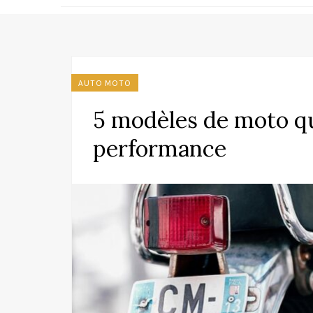
AUTO MOTO
5 modèles de moto qui
performance