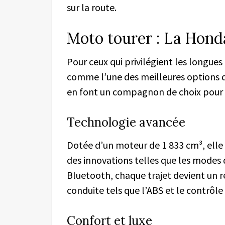
sur la route.
Moto tourer : La Hon
Pour ceux qui privilégient les longue
comme l’une des meilleures options 
en font un compagnon de choix pour l
Technologie avancée
Dotée d’un moteur de 1 833 cm³, elle o
des innovations telles que les modes 
Bluetooth, chaque trajet devient un ré
conduite tels que l’ABS et le contrôle 
Confort et luxe