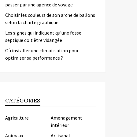
passer par une agence de voyage
Choisir les couleurs de son arche de ballons
selon la charte graphique
Les signes qui indiquent qu’une fosse
septique doit être vidangée
Où installer une climatisation pour
optimiser sa performance ?
CATÉGORIES
Agriculture
Aménagement
intérieur
Animaux
Artisanat