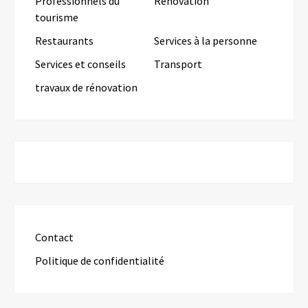
Professionnels du
Rénovation
tourisme
Restaurants
Services à la personne
Services et conseils
Transport
travaux de rénovation
Contact
Politique de confidentialité