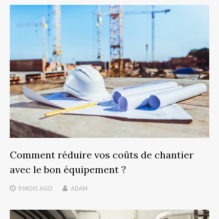
Comment réduire vos coûts de chantier
avec le bon équipement ?
9 MOIS
AGO
ADAM