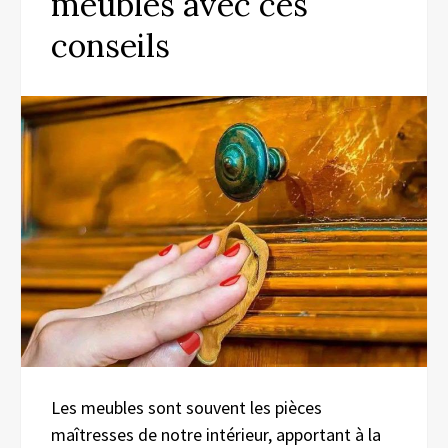
meubles avec ces
conseils
Les meubles sont souvent les pièces
maîtresses de notre intérieur, apportant à la