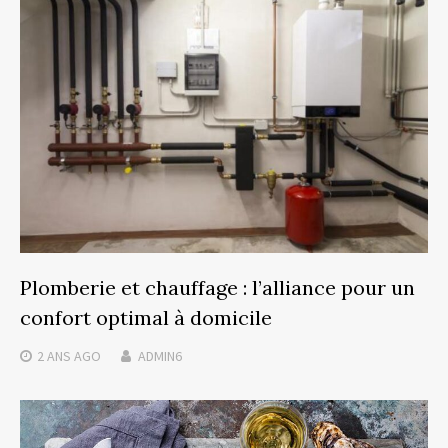
Plomberie et chauffage : l’alliance pour un
confort optimal à domicile
2 ANS
AGO
ADMIN6