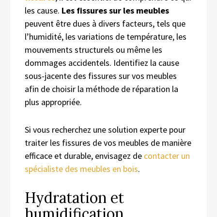
les cause.
Les fissures sur les meubles
peuvent être dues à divers facteurs, tels que
l’humidité, les variations de température, les
mouvements structurels ou même les
dommages accidentels. Identifiez la cause
sous-jacente des fissures sur vos meubles
afin de choisir la méthode de réparation la
plus appropriée.
Si vous recherchez une solution experte pour
traiter les fissures de vos meubles de manière
efficace et durable, envisagez de
contacter un
spécialiste des meubles en bois
.
Hydratation et
humidification