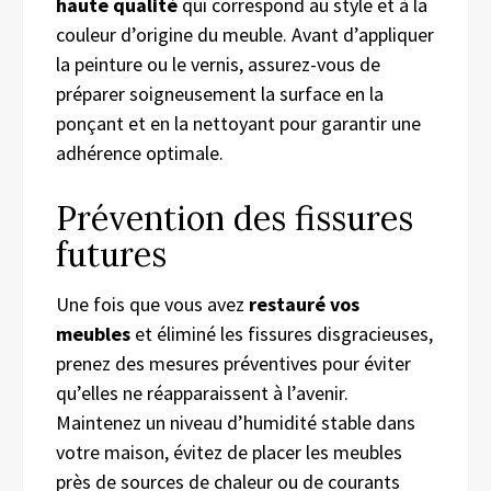
haute qualité
qui correspond au style et à la
couleur d’origine du meuble. Avant d’appliquer
la peinture ou le vernis, assurez-vous de
préparer soigneusement la surface en la
ponçant et en la nettoyant pour garantir une
adhérence optimale.
Prévention des fissures
futures
Une fois que vous avez
restauré vos
meubles
et éliminé les fissures disgracieuses,
prenez des mesures préventives pour éviter
qu’elles ne réapparaissent à l’avenir.
Maintenez un niveau d’humidité stable dans
votre maison, évitez de placer les meubles
près de sources de chaleur ou de courants