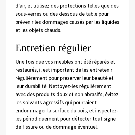
d’air, et utilisez des protections telles que des
sous-verres ou des dessous de table pour
prévenir les dommages causés par les liquides
et les objets chauds.
Entretien régulier
Une fois que vos meubles ont été réparés et
restaurés, il est important de les entretenir
régulièrement pour préserver leur beauté et
leur durabilité. Nettoyez-les régulièrement
avec des produits doux et non abrasifs, évitez
les solvants agressifs qui pourraient
endommager la surface du bois, et inspectez-
les périodiquement pour détecter tout signe
de fissure ou de dommage éventuel.