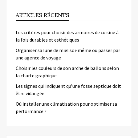
ARTICLES RÉCENTS
Les critères pour choisir des armoires de cuisine à
la fois durables et esthétiques
Organiser sa lune de miel soi-même ou passer par
une agence de voyage
Choisir les couleurs de son arche de ballons selon
la charte graphique
Les signes qui indiquent qu’une fosse septique doit
être vidangée
Où installer une climatisation pour optimiser sa
performance ?