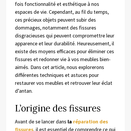
fois fonctionnalité et esthétique à nos
espaces de vie. Cependant, au fil du temps,
ces précieux objets peuvent subir des
dommages, notamment des fissures
disgracieuses qui peuvent compromettre leur
apparence et leur durabilité. Heureusement, il
existe des moyens efficaces pour éliminer ces
fissures et redonner vie à vos meubles bien-
aimés. Dans cet article, nous explorerons
différentes techniques et astuces pour
restaurer vos meubles et retrouver leur éclat
d’antan.
L’origine des fissures
Avant de se lancer dans
la
réparation des
fissures
, il est essentiel de comprendre ce qui