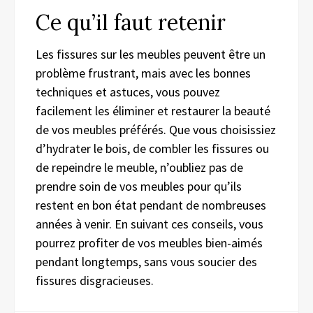
Ce qu’il faut retenir
Les fissures sur les meubles peuvent être un
problème frustrant, mais avec les bonnes
techniques et astuces, vous pouvez
facilement les éliminer et restaurer la beauté
de vos meubles préférés. Que vous choisissiez
d’hydrater le bois, de combler les fissures ou
de repeindre le meuble, n’oubliez pas de
prendre soin de vos meubles pour qu’ils
restent en bon état pendant de nombreuses
années à venir. En suivant ces conseils, vous
pourrez profiter de vos meubles bien-aimés
pendant longtemps, sans vous soucier des
fissures disgracieuses.