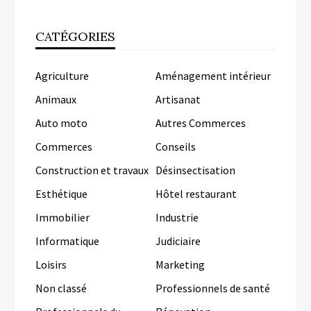
CATÉGORIES
Agriculture
Aménagement intérieur
Animaux
Artisanat
Auto moto
Autres Commerces
Commerces
Conseils
Construction et travaux
Désinsectisation
Esthétique
Hôtel restaurant
Immobilier
Industrie
Informatique
Judiciaire
Loisirs
Marketing
Non classé
Professionnels de santé