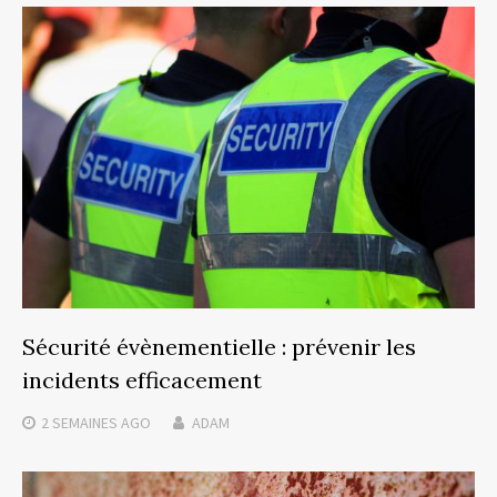
Sécurité évènementielle : prévenir les
incidents efficacement
2 SEMAINES
AGO
ADAM