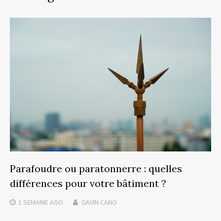
Parafoudre ou paratonnerre : quelles
différences pour votre bâtiment ?
1 SEMAINE
AGO
GAVIN CANO