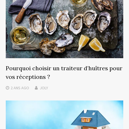
Pourquoi choisir un traiteur d’huîtres pour
vos réceptions ?
2 ANS
AGO
JOLY