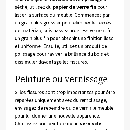
séché, utilisez du
papier de verre fin
pour
lisser la surface du meuble. Commencez par
un grain plus grossier pour éliminer les excès
de matériau, puis passez progressivement à
un grain plus fin pour obtenir une finition lisse
et uniforme. Ensuite, utilisez un produit de
polissage pour raviver la brillance du bois et
dissimuler davantage les fissures.
Peinture ou vernissage
Si les fissures sont trop importantes pour être
réparées uniquement avec du remplissage,
envisagez de repeindre ou de vernir le meuble
pour lui donner une nouvelle apparence.
Choisissez une peinture ou un
vernis de