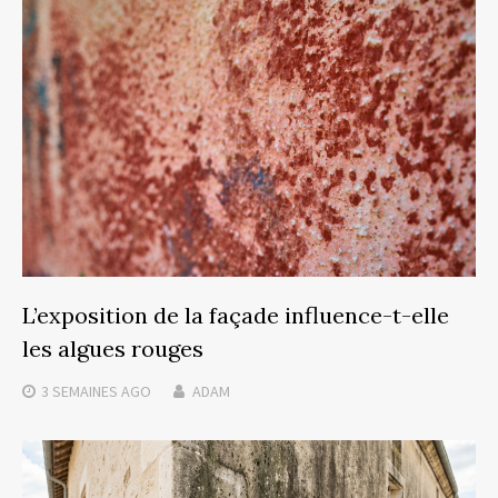
L’exposition de la façade influence-t-elle
les algues rouges
3 SEMAINES
AGO
ADAM