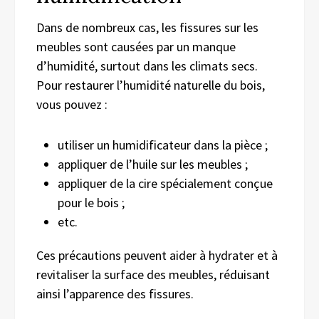
Dans de nombreux cas, les fissures sur les
meubles sont causées par un manque
d’humidité, surtout dans les climats secs.
Pour restaurer l’humidité naturelle du bois,
vous pouvez :
utiliser un humidificateur dans la pièce ;
appliquer de l’huile sur les meubles ;
appliquer de la cire spécialement conçue
pour le bois ;
etc.
Ces précautions peuvent aider à hydrater et à
revitaliser la surface des meubles, réduisant
ainsi l’apparence des fissures.