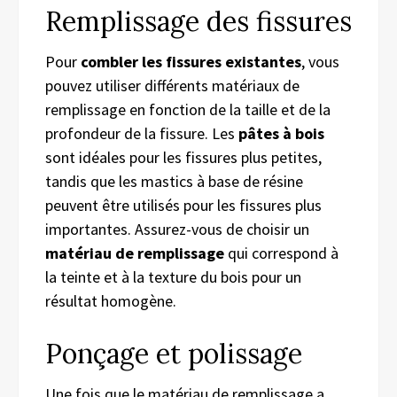
Remplissage des fissures
Pour
combler les fissures existantes
, vous
pouvez utiliser différents matériaux de
remplissage en fonction de la taille et de la
profondeur de la fissure. Les
pâtes à bois
sont idéales pour les fissures plus petites,
tandis que les mastics à base de résine
peuvent être utilisés pour les fissures plus
importantes. Assurez-vous de choisir un
matériau de remplissage
qui correspond à
la teinte et à la texture du bois pour un
résultat homogène.
Ponçage et polissage
Une fois que le matériau de remplissage a