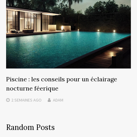
Piscine : les conseils pour un éclairage
nocturne féerique
2 SEMAINES
AGO
ADAM
Random Posts