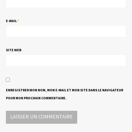
E-MAIL
*
SITE WEB
ENREGISTRER MON NOM, MON E-MAIL ET MON SITE DANS LE NAVIGATEUR
POUR MON PROCHAIN COMMENTAIRE.