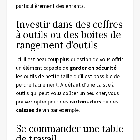
particulièrement des enfants.
Investir dans des coffres
à outils ou des boites de
rangement d’outils
Ici, il est beaucoup plus question de vous offrir
un élément capable de
garder en sécurité
les outils de petite taille qu’il est possible de
perdre facilement. A défaut d’une caisse à
outils qui peut vous coûter un peu cher, vous
pouvez opter pour des
cartons durs
ou des
caisses
de vin par exemple.
Se commander une table
de travail