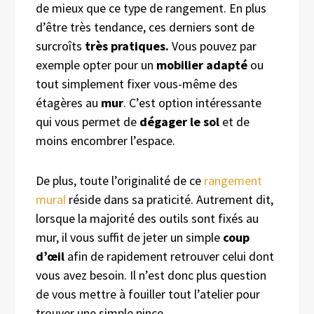
de mieux que ce type de rangement. En plus
d’être très tendance, ces derniers sont de
surcroîts
très pratiques.
Vous pouvez par
exemple opter pour un
mobilier adapté
ou
tout simplement fixer vous-même des
étagères au
mur
. C’est option intéressante
qui vous permet de
dégager le sol
et de
moins encombrer l’espace.
De plus, toute l’originalité de ce
rangement
mural
réside dans sa praticité. Autrement dit,
lorsque la majorité des outils sont fixés au
mur, il vous suffit de jeter un simple
coup
d’œil
afin de rapidement retrouver celui dont
vous avez besoin. Il n’est donc plus question
de vous mettre à fouiller tout l’atelier pour
trouver une simple pince.