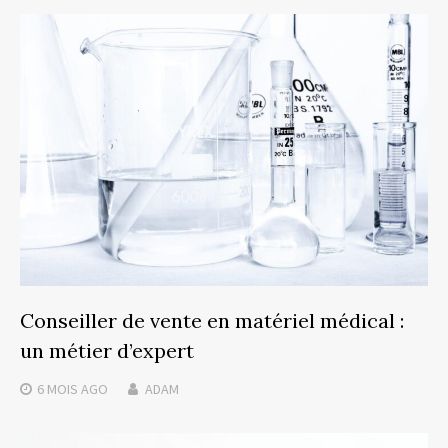
Conseiller de vente en matériel médical :
un métier d’expert
6 MOIS
AGO
ADAM