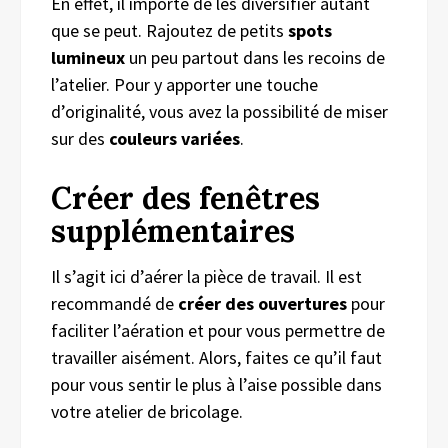
En effet, il importe de les diversifier autant
que se peut. Rajoutez de petits
spots
lumineux
un peu partout dans les recoins de
l’atelier. Pour y apporter une touche
d’originalité, vous avez la possibilité de miser
sur des
couleurs variées
.
Créer des fenêtres
supplémentaires
Il s’agit ici d’aérer la pièce de travail. Il est
recommandé de
créer des ouvertures
pour
faciliter l’aération et pour vous permettre de
travailler aisément. Alors, faites ce qu’il faut
pour vous sentir le plus à l’aise possible dans
votre atelier de bricolage.