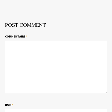
POST COMMENT
COMMENTAIRE
*
NOM
*