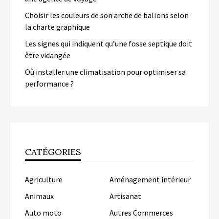
Choisir les couleurs de son arche de ballons selon
la charte graphique
Les signes qui indiquent qu’une fosse septique doit
être vidangée
Où installer une climatisation pour optimiser sa
performance ?
CATÉGORIES
Agriculture
Aménagement intérieur
Animaux
Artisanat
Auto moto
Autres Commerces