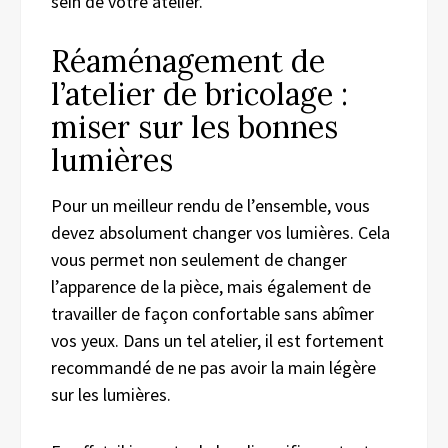
sein de votre atelier.
Réaménagement de
l’atelier de bricolage :
miser sur les bonnes
lumières
Pour un meilleur rendu de l’ensemble, vous
devez absolument changer vos lumières. Cela
vous permet non seulement de changer
l’apparence de la pièce, mais également de
travailler de façon confortable sans abîmer
vos yeux. Dans un tel atelier, il est fortement
recommandé de ne pas avoir la main légère
sur les lumières.