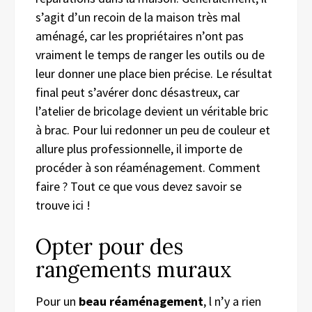
s’agit d’un recoin de la maison très mal
aménagé, car les propriétaires n’ont pas
vraiment le temps de ranger les outils ou de
leur donner une place bien précise. Le résultat
final peut s’avérer donc désastreux, car
l’atelier de bricolage devient un véritable bric
à brac. Pour lui redonner un peu de couleur et
allure plus professionnelle, il importe de
procéder à son réaménagement. Comment
faire ? Tout ce que vous devez savoir se
trouve ici !
Opter pour des
rangements muraux
Pour un
beau réaménagement
, l n’y a rien