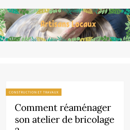
CONSTRUCTION ET TRAVAUX
Comment réaménager
son atelier de bricolage