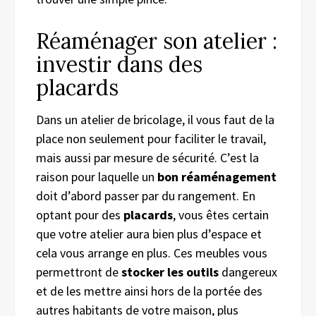
Réaménager son atelier :
investir dans des
placards
Dans un atelier de bricolage, il vous faut de la
place non seulement pour faciliter le travail,
mais aussi par mesure de sécurité. C’est la
raison pour laquelle un
bon réaménagement
doit d’abord passer par du rangement. En
optant pour des
placards
, vous êtes certain
que votre atelier aura bien plus d’espace et
cela vous arrange en plus. Ces meubles vous
permettront de
stocker les outils
dangereux
et de les mettre ainsi hors de la portée des
autres habitants de votre maison, plus