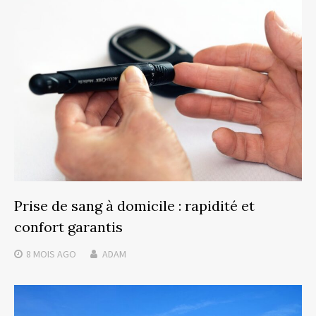
Prise de sang à domicile : rapidité et
confort garantis
8 MOIS
AGO
ADAM