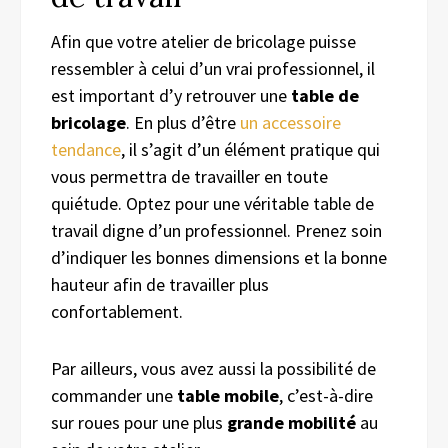
Afin que votre atelier de bricolage puisse
ressembler à celui d’un vrai professionnel, il
est important d’y retrouver une
table de
bricolage
. En plus d’être
un accessoire
tendance
, il s’agit d’un élément pratique qui
vous permettra de travailler en toute
quiétude. Optez pour une véritable table de
travail digne d’un professionnel. Prenez soin
d’indiquer les bonnes dimensions et la bonne
hauteur afin de travailler plus
confortablement.
Par ailleurs, vous avez aussi la possibilité de
commander une
table mobile
, c’est-à-dire
sur roues pour une plus
grande mobilité
au