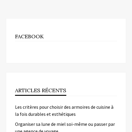
FACEBOOK
ARTICLES RÉCENTS
Les critères pour choisir des armoires de cuisine à
la fois durables et esthétiques
Organiser sa lune de miel soi-même ou passer par
une agence de voyage