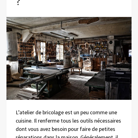
?
L’atelier de bricolage est un peu comme une
cuisine. Il renferme tous les outils nécessaires
dont vous avez besoin pour faire de petites
réparations dans la maison. Généralement, il