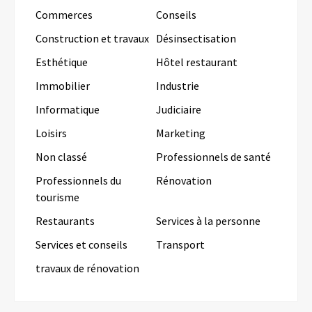
Commerces
Conseils
Construction et travaux
Désinsectisation
Esthétique
Hôtel restaurant
Immobilier
Industrie
Informatique
Judiciaire
Loisirs
Marketing
Non classé
Professionnels de santé
Professionnels du
Rénovation
tourisme
Restaurants
Services à la personne
Services et conseils
Transport
travaux de rénovation