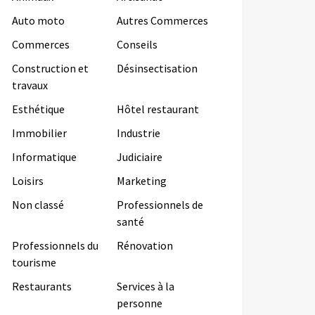
Auto moto
Autres Commerces
Commerces
Conseils
Construction et
Désinsectisation
travaux
Esthétique
Hôtel restaurant
Immobilier
Industrie
Informatique
Judiciaire
Loisirs
Marketing
Non classé
Professionnels de
santé
Professionnels du
Rénovation
tourisme
Restaurants
Services à la
personne