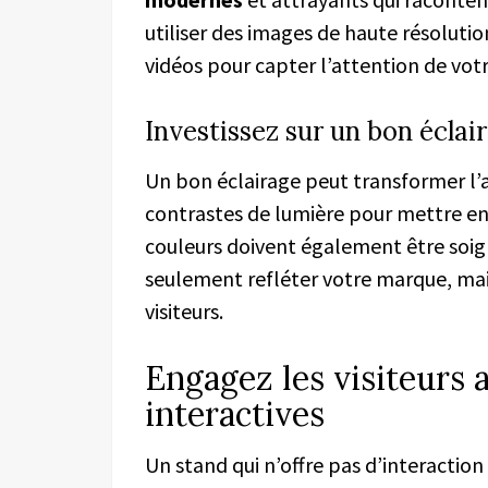
utiliser des images de haute résoluti
vidéos pour capter l’attention de vot
Investissez sur un bon éclai
Un bon éclairage peut transformer l’
contrastes de lumière pour mettre en 
couleurs doivent également être soig
seulement refléter votre marque, mais
visiteurs.
Engagez les visiteurs 
interactives
Un stand qui n’offre pas d’interaction