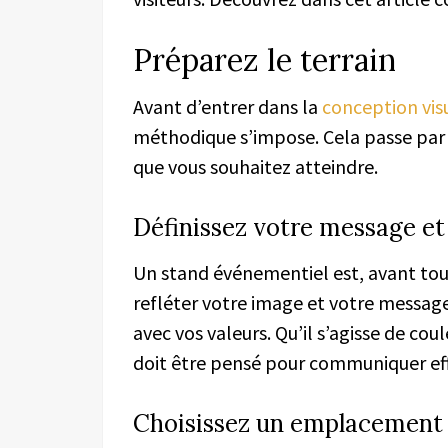
Préparez le terrain
Avant d’entrer dans la
conception vis
méthodique s’impose. Cela passe par u
que vous souhaitez atteindre.
Définissez votre message et 
Un stand événementiel est, avant tout
refléter votre image et votre messag
avec vos valeurs. Qu’il s’agisse de cou
doit être pensé pour communiquer ef
Choisissez un emplacement 