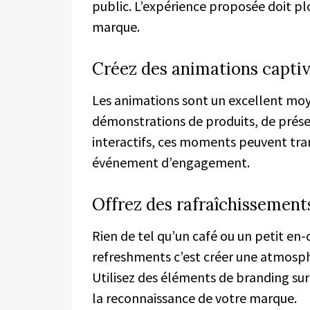
public. L’expérience proposée doit plo
marque.
Créez des animations capti
Les animations sont un excellent moyen
démonstrations de produits, de prése
interactifs, ces moments peuvent tra
événement d’engagement.
Offrez des rafraîchissement
Rien de tel qu’un café ou un petit en-ca
refreshments c’est créer une atmosphè
Utilisez des éléments de branding sur 
la reconnaissance de votre marque.