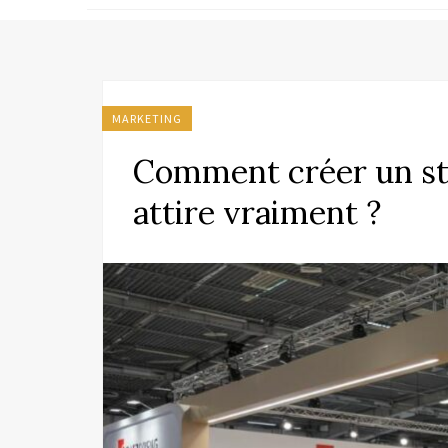
MARKETING
Comment créer un st
attire vraiment ?