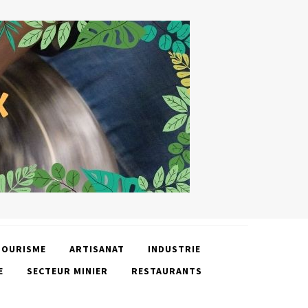
TOURISME
ARTISANAT
INDUSTRIE
E
SECTEUR MINIER
RESTAURANTS