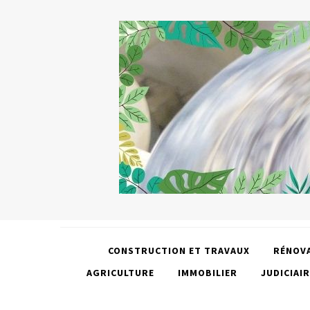
CONSTRUCTION ET TRAVAUX
RÉNOV
AGRICULTURE
IMMOBILIER
JUDICIAIR