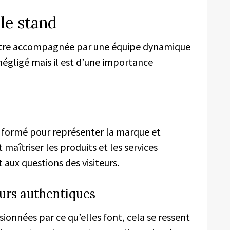
 le stand
 être accompagnée par une équipe dynamique
négligé mais il est d’une importance
 formé pour représenter la marque et
 maîtriser les produits et les services
aux questions des visiteurs.
urs authentiques
ionnées par ce qu’elles font, cela se ressent