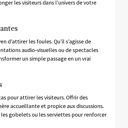
nger les visiteurs dans l’univers de votre
vantes
 d’attirer les foules. Qu’il s’agisse de
ntations audio-visuelles ou de spectacles
nsformer un simple passage en un vrai
s
s pour attirer les visiteurs. Offrir des
re accueillante et propice aux discussions.
les gobelets ou les serviettes pour renforcer