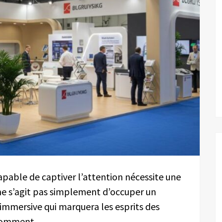
able de captiver l’attention nécessite une
 ne s’agit pas simplement d’occuper un
immersive qui marquera les esprits des
 comment.