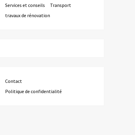
Services et conseils
Transport
travaux de rénovation
Contact
Politique de confidentialité