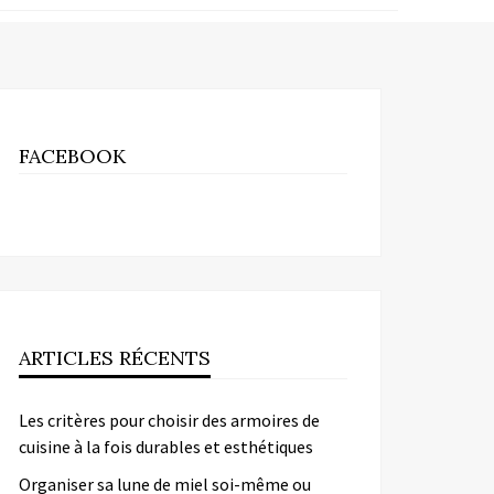
FACEBOOK
ARTICLES RÉCENTS
Les critères pour choisir des armoires de
cuisine à la fois durables et esthétiques
Organiser sa lune de miel soi-même ou