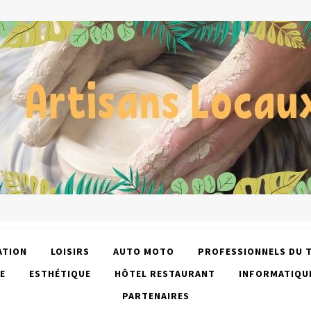
ATION
LOISIRS
AUTO MOTO
PROFESSIONNELS DU 
E
ESTHÉTIQUE
HÔTEL RESTAURANT
INFORMATIQU
PARTENAIRES