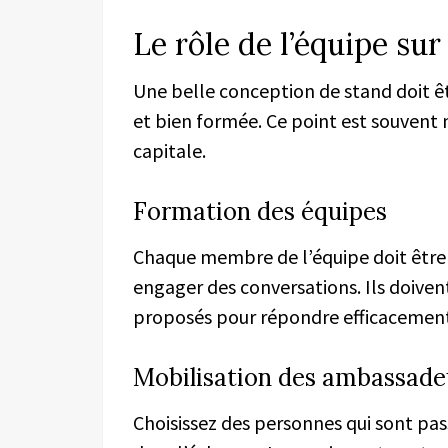
Le rôle de l’équipe sur
Une belle conception de stand doit
et bien formée. Ce point est souvent 
capitale.
Formation des équipes
Chaque membre de l’équipe doit être
engager des conversations. Ils doivent
proposés pour répondre efficacement 
Mobilisation des ambassade
Choisissez des personnes qui sont pass