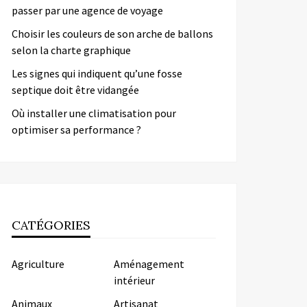
passer par une agence de voyage
Choisir les couleurs de son arche de ballons
selon la charte graphique
Les signes qui indiquent qu’une fosse
septique doit être vidangée
Où installer une climatisation pour
optimiser sa performance ?
CATÉGORIES
Agriculture
Aménagement
intérieur
Animaux
Artisanat