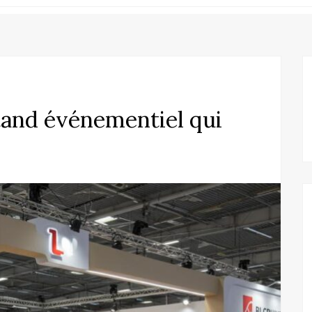
and événementiel qui