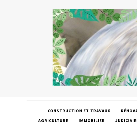
CONSTRUCTION ET TRAVAUX
RÉNOV
AGRICULTURE
IMMOBILIER
JUDICIAIR