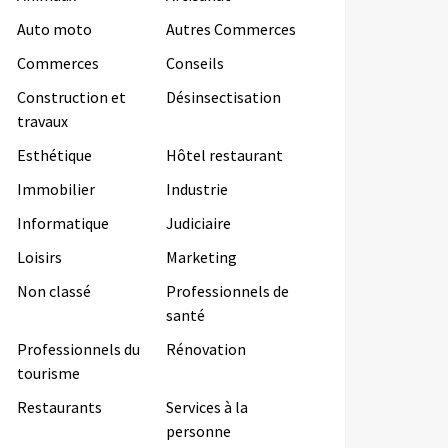
Auto moto
Autres Commerces
Commerces
Conseils
Construction et
Désinsectisation
travaux
Esthétique
Hôtel restaurant
Immobilier
Industrie
Informatique
Judiciaire
Loisirs
Marketing
Non classé
Professionnels de
santé
Professionnels du
Rénovation
tourisme
Restaurants
Services à la
personne