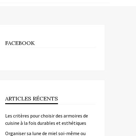
FACEBOOK
ARTICLES RÉCENTS
Les critères pour choisir des armoires de
cuisine à la fois durables et esthétiques
Organiser sa lune de miel soi-même ou