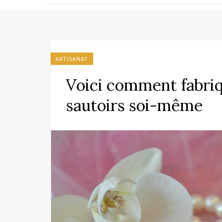
ARTISANAT
Voici comment fabriqu
sautoirs soi-même