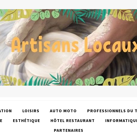
ATION
LOISIRS
AUTO MOTO
PROFESSIONNELS DU 
E
ESTHÉTIQUE
HÔTEL RESTAURANT
INFORMATIQU
PARTENAIRES