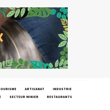
TOURISME
ARTISANAT
INDUSTRIE
E
SECTEUR MINIER
RESTAURANTS