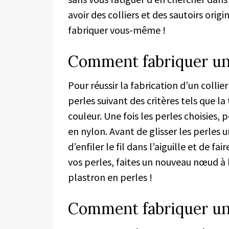
avoir des colliers et des sautoirs ori
fabriquer vous-même !
Comment fabriquer un c
Pour réussir la fabrication d’un collie
perles suivant des critères tels que la 
couleur. Une fois les perles choisies, p
en nylon. Avant de glisser les perles 
d’enfiler le fil dans l’aiguille et de fa
vos perles, faites un nouveau nœud à l
plastron en perles !
Comment fabriquer un 