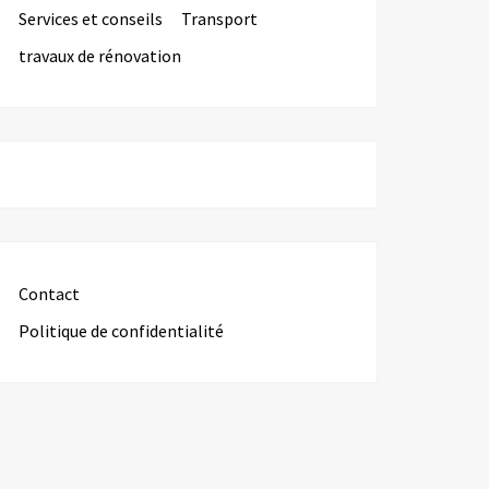
Services et conseils
Transport
travaux de rénovation
Contact
Politique de confidentialité