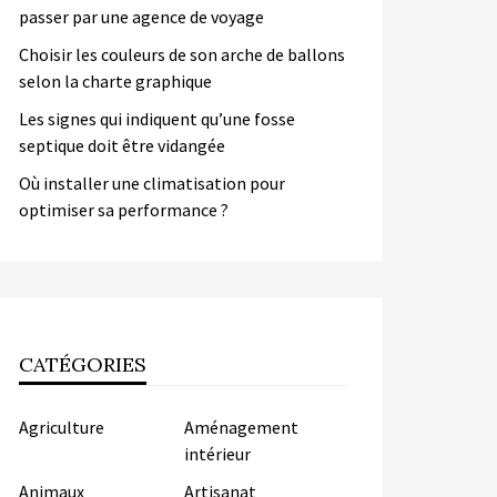
passer par une agence de voyage
Choisir les couleurs de son arche de ballons
selon la charte graphique
Les signes qui indiquent qu’une fosse
septique doit être vidangée
Où installer une climatisation pour
optimiser sa performance ?
CATÉGORIES
Agriculture
Aménagement
intérieur
Animaux
Artisanat