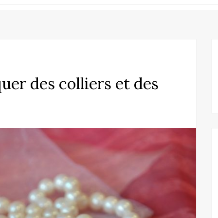
er des colliers et des