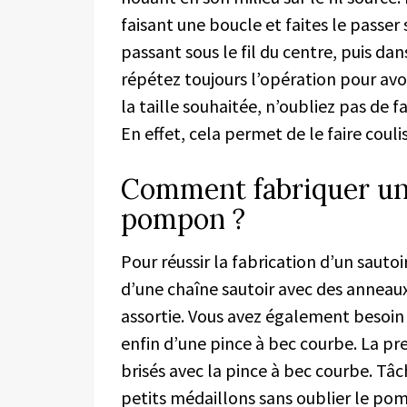
faisant une boucle et faites le passer su
passant sous le fil du centre, puis dan
répétez toujours l’opération pour av
la taille souhaitée, n’oubliez pas de f
En effet, cela permet de le faire couli
Comment fabriquer un 
pompon ?
Pour réussir la fabrication d’un saut
d’une chaîne sautoir avec des anneau
assortie. Vous avez également besoin
enfin d’une pince à bec courbe. La pr
brisés avec la pince à bec courbe. Tâch
petits médaillons sans oublier le pom