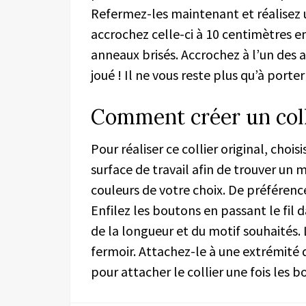
Refermez-les maintenant et réalisez u
accrochez celle-ci à 10 centimètres e
anneaux brisés. Accrochez à l’un des 
joué ! Il ne vous reste plus qu’à porter
Comment créer un coll
Pour réaliser ce collier original, choi
surface de travail afin de trouver un 
couleurs de votre choix. De préférence,
Enfilez les boutons en passant le fil 
de la longueur et du motif souhaités. 
fermoir. Attachez-le à une extrémité d
pour attacher le collier une fois les b