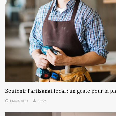
Soutenir l’artisanat local : un geste pour la p
1 MOIS
AGO
ADAM