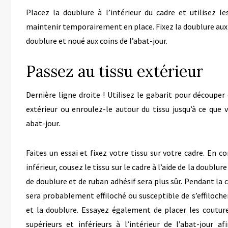
Placez la doublure à l’intérieur du cadre et utilisez l
maintenir temporairement en place. Fixez la doublure aux c
doublure et noué aux coins de l’abat-jour.
Passez au tissu extérieur
Dernière ligne droite ! Utilisez le gabarit pour découper 
extérieur ou enroulez-le autour du tissu jusqu’à ce que
abat-jour.
Faites un essai et fixez votre tissu sur votre cadre. En
inférieur, cousez le tissu sur le cadre à l’aide de la doublu
de doublure et de ruban adhésif sera plus sûr. Pendant la co
sera probablement effiloché ou susceptible de s’effilocher)
et la doublure. Essayez également de placer les coutur
supérieurs et inférieurs à l’intérieur de l’abat-jour af