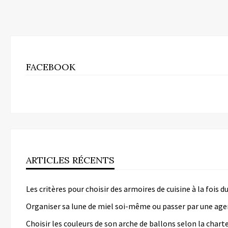
FACEBOOK
ARTICLES RÉCENTS
Les critères pour choisir des armoires de cuisine à la fois 
Organiser sa lune de miel soi-même ou passer par une age
Choisir les couleurs de son arche de ballons selon la chart