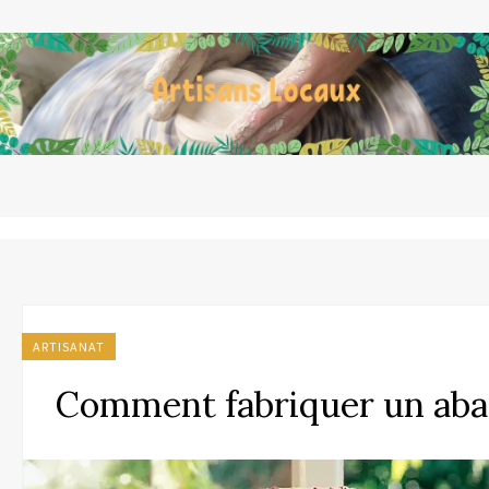
ARTISANAT
Comment fabriquer un abat 