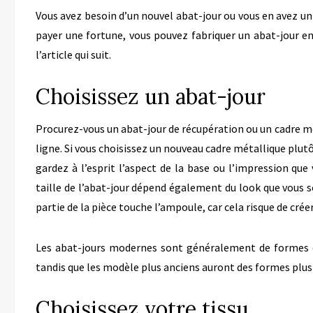
Vous avez besoin d’un nouvel abat-jour ou vous en avez un q
payer une fortune, vous pouvez fabriquer un abat-jour 
l’article qui suit.
Choisissez un abat-jour
Procurez-vous un abat-jour de récupération ou un cadre mé
ligne. Si vous choisissez un nouveau cadre métallique plutôt
gardez à l’esprit l’aspect de la base ou l’impression qu
taille de l’abat-jour dépend également du look que vous s
partie de la pièce touche l’ampoule, car cela risque de crée
Les abat-jours modernes sont généralement de formes ca
tandis que les modèle plus anciens auront des formes plus 
Choisissez votre tissu