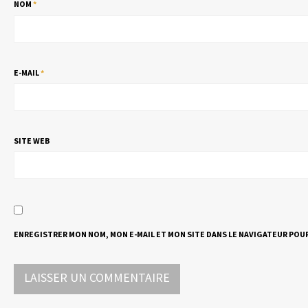
NOM
*
E-MAIL
*
SITE WEB
ENREGISTRER MON NOM, MON E-MAIL ET MON SITE DANS LE NAVIGATEUR PO