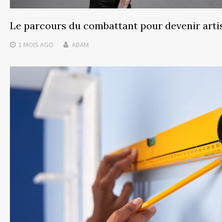
Le parcours du combattant pour devenir art
1 MOIS
AGO
ADAM