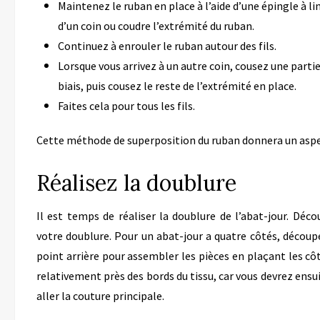
Maintenez le ruban en place à l’aide d’une épingle à l
d’un coin ou coudre l’extrémité du ruban.
Continuez à enrouler le ruban autour des fils.
Lorsque vous arrivez à un autre coin, cousez une parti
biais, puis cousez le reste de l’extrémité en place.
Faites cela pour tous les fils.
Cette méthode de superposition du ruban donnera un aspect
Réalisez la doublure
Il est temps de réaliser la doublure de l’abat-jour. Déc
votre doublure. Pour un abat-jour a quatre côtés, découpe
point arrière pour assembler les pièces en plaçant les côté
relativement près des bords du tissu, car vous devrez ensui
aller la couture principale.