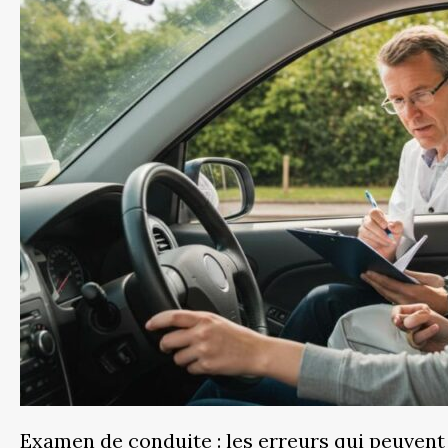
Examen de conduite : les erreurs qui peuvent