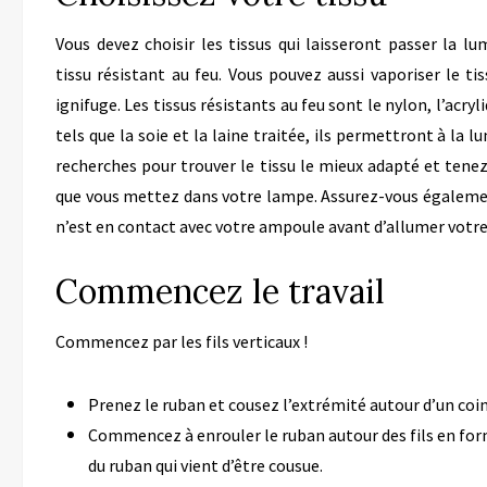
Vous devez choisir les tissus qui laisseront passer la lu
tissu résistant au feu. Vous pouvez aussi vaporiser le ti
ignifuge. Les tissus résistants au feu sont le nylon, l’acryli
tels que la soie et la laine traitée, ils permettront à la l
recherches pour trouver le tissu le mieux adapté et tene
que vous mettez dans votre lampe. Assurez-vous égaleme
n’est en contact avec votre ampoule avant d’allumer votr
Commencez le travail
Commencez par les fils verticaux !
Prenez le ruban et cousez l’extrémité autour d’un coin
Commencez à enrouler le ruban autour des fils en for
du ruban qui vient d’être cousue.