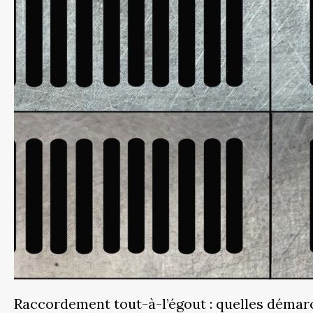
Raccordement tout-à-l’égout : quelles démar