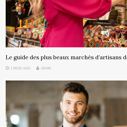
Le guide des plus beaux marchés d’artisans 
1 MOIS
AGO
ADAM