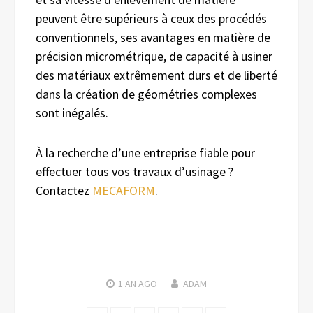
peuvent être supérieurs à ceux des procédés
conventionnels, ses avantages en matière de
précision micrométrique, de capacité à usiner
des matériaux extrêmement durs et de liberté
dans la création de géométries complexes
sont inégalés.
À la recherche d’une entreprise fiable pour
effectuer tous vos travaux d’usinage ?
Contactez
MECAFORM
.
1 AN
AGO
ADAM