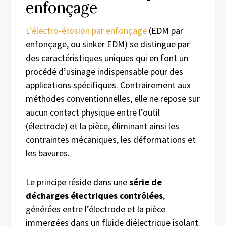
enfonçage
L’électro-érosion par enfonçage
(EDM par
enfonçage, ou sinker EDM) se distingue par
des caractéristiques uniques qui en font un
procédé d’usinage indispensable pour des
applications spécifiques. Contrairement aux
méthodes conventionnelles, elle ne repose sur
aucun contact physique entre l’outil
(électrode) et la pièce, éliminant ainsi les
contraintes mécaniques, les déformations et
les bavures.
Le principe réside dans une
série de
décharges électriques contrôlées
,
générées entre l’électrode et la pièce
immergées dans un fluide diélectrique isolant.