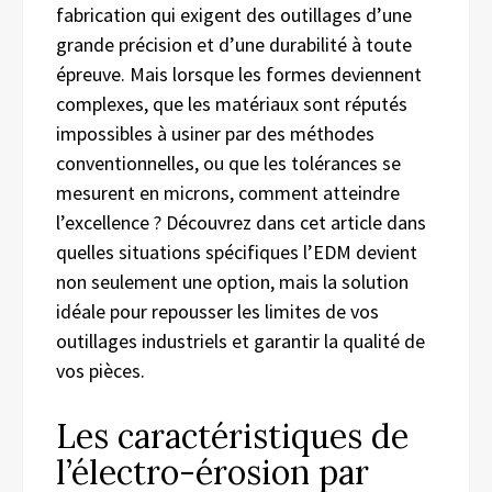
fabrication qui exigent des outillages d’une
grande précision et d’une durabilité à toute
épreuve. Mais lorsque les formes deviennent
complexes, que les matériaux sont réputés
impossibles à usiner par des méthodes
conventionnelles, ou que les tolérances se
mesurent en microns, comment atteindre
l’excellence ? Découvrez dans cet article dans
quelles situations spécifiques l’EDM devient
non seulement une option, mais la solution
idéale pour repousser les limites de vos
outillages industriels et garantir la qualité de
vos pièces.
Les caractéristiques de
l’électro-érosion par