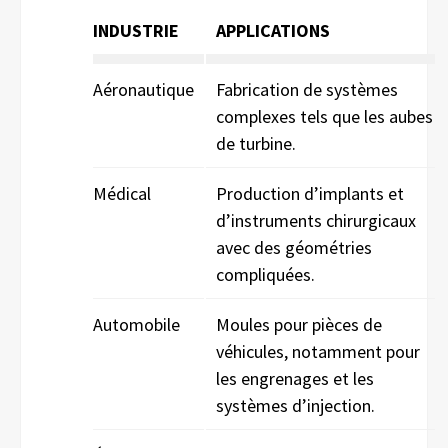
INDUSTRIE
APPLICATIONS
Aéronautique
Fabrication de systèmes
complexes tels que les aubes
de turbine.
Médical
Production d’implants et
d’instruments chirurgicaux
avec des géométries
compliquées.
Automobile
Moules pour pièces de
véhicules, notamment pour
les engrenages et les
systèmes d’injection.