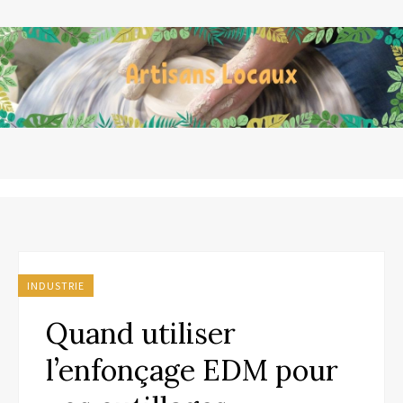
INDUSTRIE
Quand utiliser
l’enfonçage EDM pour