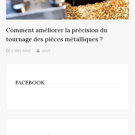
Comment améliorer la précision du
tournage des pièces métalliques ?
2 ANS
AGO
JOLY
FACEBOOK