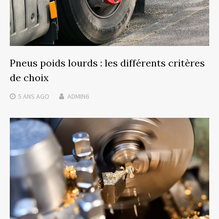
Pneus poids lourds : les différents critères
de choix
5 ANS
AGO
ADMIN6