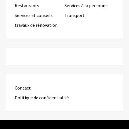
Restaurants
Services à la personne
Services et conseils
Transport
travaux de rénovation
Contact
Politique de confidentialité