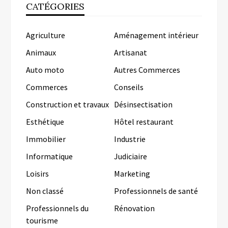
CATÉGORIES
Agriculture
Aménagement intérieur
Animaux
Artisanat
Auto moto
Autres Commerces
Commerces
Conseils
Construction et travaux
Désinsectisation
Esthétique
Hôtel restaurant
Immobilier
Industrie
Informatique
Judiciaire
Loisirs
Marketing
Non classé
Professionnels de santé
Professionnels du
Rénovation
tourisme