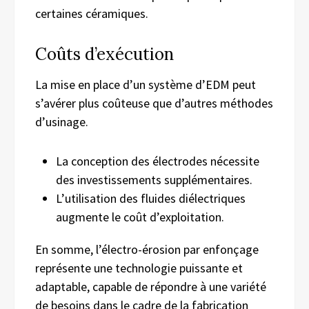
certaines céramiques.
Coûts d’exécution
La mise en place d’un système d’EDM peut
s’avérer plus coûteuse que d’autres méthodes
d’usinage.
La conception des électrodes nécessite
des investissements supplémentaires.
L’utilisation des fluides diélectriques
augmente le coût d’exploitation.
En somme, l’électro-érosion par enfonçage
représente une technologie puissante et
adaptable, capable de répondre à une variété
de besoins dans le cadre de la fabrication