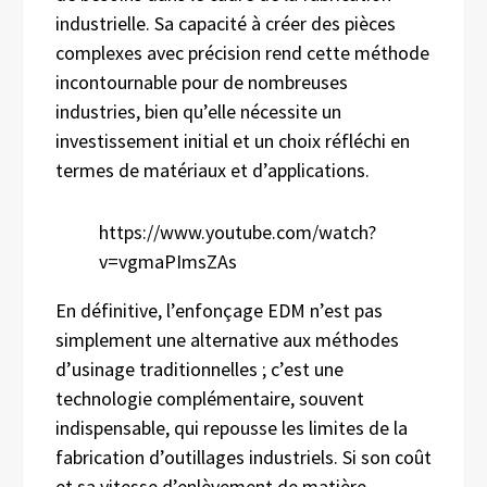
industrielle. Sa capacité à créer des pièces
complexes avec précision rend cette méthode
incontournable pour de nombreuses
industries, bien qu’elle nécessite un
investissement initial et un choix réfléchi en
termes de matériaux et d’applications.
https://www.youtube.com/watch?
v=vgmaPImsZAs
En définitive, l’enfonçage EDM n’est pas
simplement une alternative aux méthodes
d’usinage traditionnelles ; c’est une
technologie complémentaire, souvent
indispensable, qui repousse les limites de la
fabrication d’outillages industriels. Si son coût
et sa vitesse d’enlèvement de matière