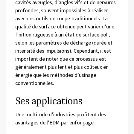
cavités aveugles, d’angles vifs et de nervures
profondes, souvent impossibles à réaliser
avec des outils de coupe traditionnels. La
qualité de surface obtenue peut varier d’une
finition rugueuse à un état de surface poli,
selon les paramètres de décharge (durée et
intensité des impulsions). Cependant, il est
important de noter que ce processus est
généralement plus lent et plus coûteux en
énergie que les méthodes d’usinage
conventionnelles.
Ses applications
Une multitude d’industries profitent des
avantages de l’EDM par enfonçage.