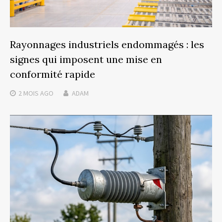
Rayonnages industriels endommagés : les
signes qui imposent une mise en
conformité rapide
2 MOIS
AGO
ADAM