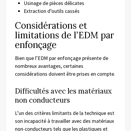
Usinage de pièces délicates
Extraction d’outils cassés
Considérations et
limitations de l’EDM par
enfonçage
Bien que l’EDM par enfonçage présente de
nombreux avantages, certaines
considérations doivent être prises en compte.
Difficultés avec les matériaux
non conducteurs
L’un des critères limitants de la technique est
son incapacité à travailler avec des matériaux
non-conducteurs tels que les plastiques et