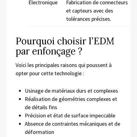
Électronique
Fabrication de connecteurs
et capteurs avec des
tolérances précises.
Pourquoi choisir l’EDM
par enfonçage ?
Voici les principales raisons qui poussent à
opter pour cette technologie :
Usinage de matériaux durs et complexes
Réalisation de géométries complexes et
de détails fins
Précision et état de surface impeccable
Absence de contraintes mécaniques et de
déformation