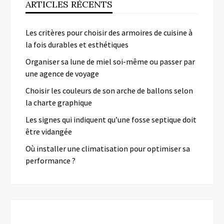
ARTICLES RÉCENTS
Les critères pour choisir des armoires de cuisine à
la fois durables et esthétiques
Organiser sa lune de miel soi-même ou passer par
une agence de voyage
Choisir les couleurs de son arche de ballons selon
la charte graphique
Les signes qui indiquent qu’une fosse septique doit
être vidangée
Où installer une climatisation pour optimiser sa
performance ?