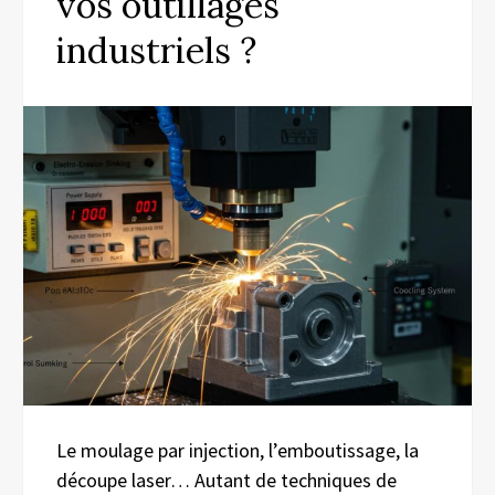
vos outillages
industriels ?
Le moulage par injection, l’emboutissage, la
découpe laser… Autant de techniques de