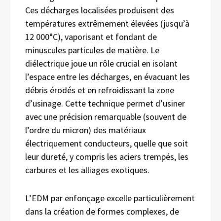
Ces décharges localisées produisent des
températures extrêmement élevées (jusqu’à
12 000°C), vaporisant et fondant de
minuscules particules de matière. Le
diélectrique joue un rôle crucial en isolant
l’espace entre les décharges, en évacuant les
débris érodés et en refroidissant la zone
d’usinage. Cette technique permet d’usiner
avec une précision remarquable (souvent de
l’ordre du micron) des matériaux
électriquement conducteurs, quelle que soit
leur dureté, y compris les aciers trempés, les
carbures et les alliages exotiques.
L’EDM par enfonçage excelle particulièrement
dans la création de formes complexes, de