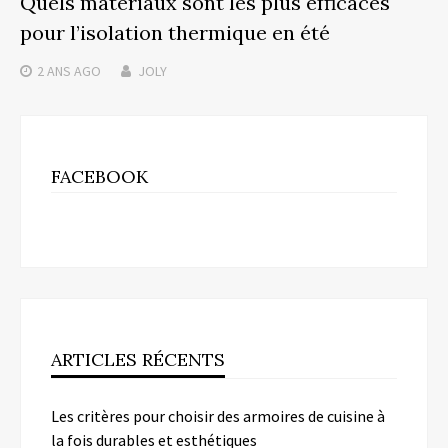
Quels matériaux sont les plus efficaces
pour l’isolation thermique en été
2 ANS
AGO
JOLY
FACEBOOK
ARTICLES RÉCENTS
Les critères pour choisir des armoires de cuisine à
la fois durables et esthétiques