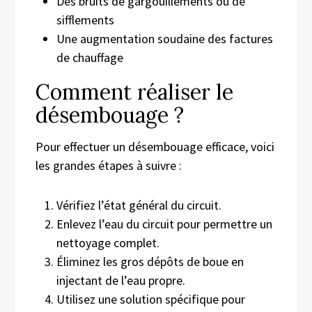
Des bruits de gargouillements ou de
sifflements
Une augmentation soudaine des factures
de chauffage
Comment réaliser le
désembouage ?
Pour effectuer un désembouage efficace, voici
les grandes étapes à suivre :
Vérifiez l’état général du circuit.
Enlevez l’eau du circuit pour permettre un
nettoyage complet.
Éliminez les gros dépôts de boue en
injectant de l’eau propre.
Utilisez une solution spécifique pour