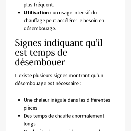
plus fréquent.
Utilisation :
un usage intensif du
chauffage peut accélérer le besoin en
désembouage.
Signes indiquant qu’il
est temps de
désembouer
Il existe plusieurs signes montrant qu’un
désembouage est nécessaire :
Une chaleur inégale dans les différentes
pièces
Des temps de chauffe anormalement
longs