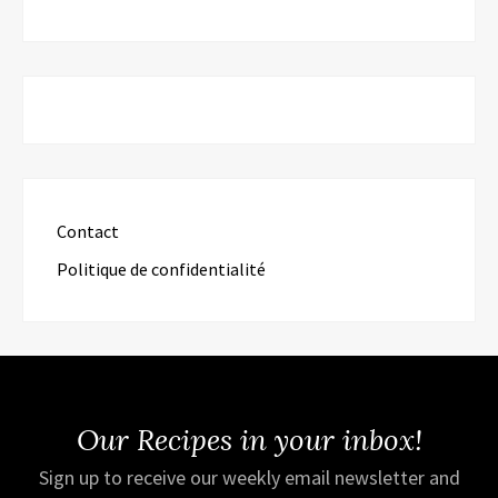
Contact
Politique de confidentialité
Our Recipes in your inbox!
Sign up to receive our weekly email newsletter and