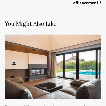
efficacement ?
You Might Also Like