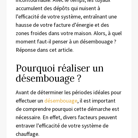
accumulent des dépôts qui nuisent à
l’efficacité de votre système, entraînant une
hausse de votre facture d’énergie et des
zones froides dans votre maison. Alors, à quel
moment faut-il penser à un désembouage ?
Réponse dans cet article.
Pourquoi réaliser un
désembouage ?
Avant de déterminer les périodes idéales pour
effectuer un
désembouage
, il est important
de comprendre pourquoi cette démarche est
nécessaire. En effet, divers facteurs peuvent
entraver l’efficacité de votre système de
chauffage.