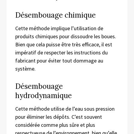
Désembouage chimique
Cette méthode implique l’utilisation de
produits chimiques pour dissoudre les boues.
Bien que cela puisse être très efficace, il est
impératif de respecter les instructions du
fabricant pour éviter tout dommage au
système.
Désembouage
hydrodynamique
Cette méthode utilise de l’eau sous pression
pour éliminer les dépôts. C’est souvent
considérée comme plus sûre et plus
respectueuse de l’environnement, bien qu’elle