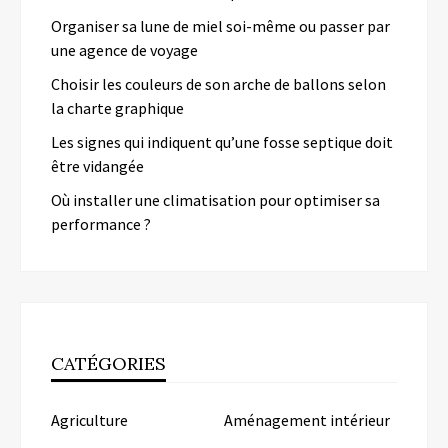
Organiser sa lune de miel soi-même ou passer par
une agence de voyage
Choisir les couleurs de son arche de ballons selon
la charte graphique
Les signes qui indiquent qu’une fosse septique doit
être vidangée
Où installer une climatisation pour optimiser sa
performance ?
CATÉGORIES
Agriculture
Aménagement intérieur