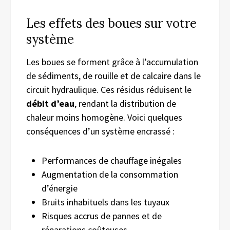
Les effets des boues sur votre
système
Les boues se forment grâce à l’accumulation
de sédiments, de rouille et de calcaire dans le
circuit hydraulique. Ces résidus réduisent le
débit d’eau
, rendant la distribution de
chaleur moins homogène. Voici quelques
conséquences d’un système encrassé :
Performances de chauffage inégales
Augmentation de la consommation
d’énergie
Bruits inhabituels dans les tuyaux
Risques accrus de pannes et de
réparations coûteuses