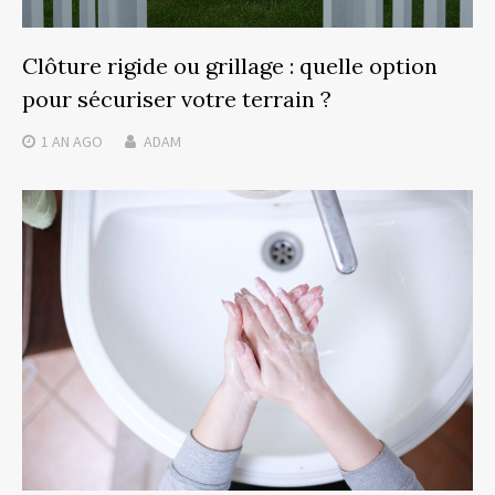
Clôture rigide ou grillage : quelle option
pour sécuriser votre terrain ?
1 AN
AGO
ADAM