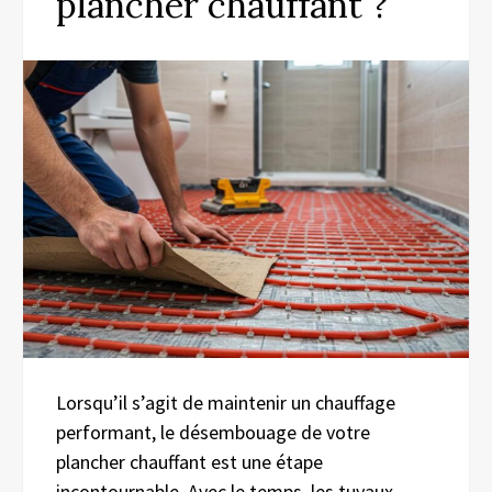
plancher chauffant ?
Lorsqu’il s’agit de maintenir un chauffage
performant, le désembouage de votre
plancher chauffant est une étape
incontournable. Avec le temps, les tuyaux