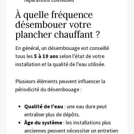
À quelle fréquence
désembouer votre
plancher chauffant ?
En général, un désembouage est conseillé
tous les
5 à 10 ans
selon l’état de votre
installation et la qualité de l’eau utilisée.
Plusieurs éléments peuvent influencer la
périodicité du désembouage :
Qualité de l’eau
: une eau dure peut
entraîner plus de dépôts.
Âge du système
: les installations plus
anciennes peuvent nécessiter un entretien