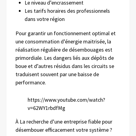
Le niveau d’encrassement
Les tarifs horaires des professionnels
dans votre région
Pour garantir un fonctionnement optimal et
une consommation d’énergie maitrisée, la
réalisation régulière de désembouages est
primordiale. Les dangers liés aux dépôts de
boue et d’autres résidus dans les circuits se
traduisent souvent par une baisse de
performance.
https://www.youtube.com/watch?
v=62WY1rbdfMg
À La recherche d’une entreprise fiable pour
désembouer efficacement votre système ?