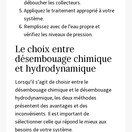
déboucher les collecteurs.
Appliquez le traitement approprié à votre
système.
Remplissez avec de l’eau propre et
vérifiez les niveaux de pression.
Le choix entre
désembouage chimique
et hydrodynamique
Lorsqu’il s’agit de choisir entre le
désembouage chimique et le désembouage
hydrodynamique, les deux méthodes
présentent des avantages et des
inconvénients. Il est important de
sélectionner celle qui répond le mieux aux
besoins de votre système.