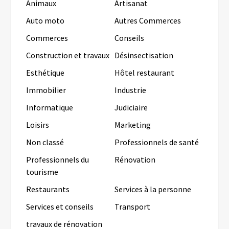
Animaux
Artisanat
Auto moto
Autres Commerces
Commerces
Conseils
Construction et travaux
Désinsectisation
Esthétique
Hôtel restaurant
Immobilier
Industrie
Informatique
Judiciaire
Loisirs
Marketing
Non classé
Professionnels de santé
Professionnels du
Rénovation
tourisme
Restaurants
Services à la personne
Services et conseils
Transport
travaux de rénovation