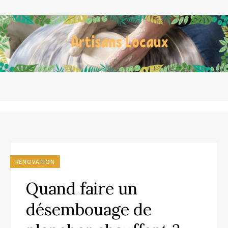
RÉNOVATION
Quand faire un
désembouage de