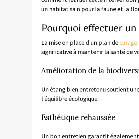
un habitat sain pour la faune et la flo
Pourquoi effectuer un 
La mise en place d’un plan de
curage
significative à maintenir la santé de v
Amélioration de la biodivers
Un étang bien entretenu soutient une 
l’équilibre écologique.
Esthétique rehaussée
Un bon entretien garantit également