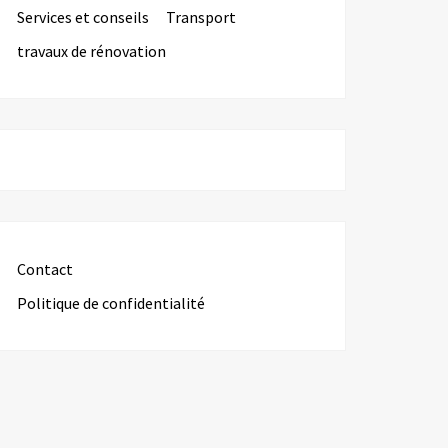
Services et conseils
Transport
travaux de rénovation
Contact
Politique de confidentialité