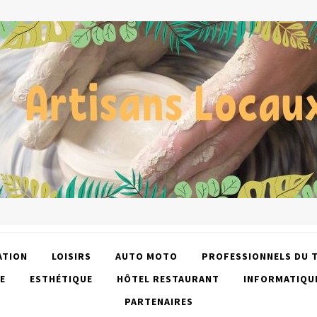
ATION
LOISIRS
AUTO MOTO
PROFESSIONNELS DU 
E
ESTHÉTIQUE
HÔTEL RESTAURANT
INFORMATIQU
PARTENAIRES