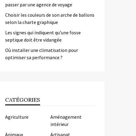
passer par une agence de voyage
Choisir les couleurs de son arche de ballons
selon la charte graphique
Les signes qui indiquent qu’une fosse
septique doit être vidangée
Où installer une climatisation pour
optimiser sa performance ?
CATÉGORIES
Agriculture
Aménagement
intérieur
Animaux
Artisanat