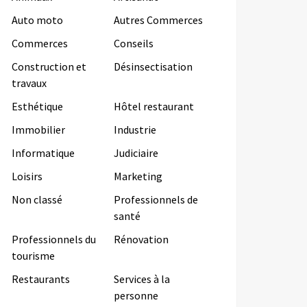
Auto moto
Autres Commerces
Commerces
Conseils
Construction et
Désinsectisation
travaux
Esthétique
Hôtel restaurant
Immobilier
Industrie
Informatique
Judiciaire
Loisirs
Marketing
Non classé
Professionnels de
santé
Professionnels du
Rénovation
tourisme
Restaurants
Services à la
personne