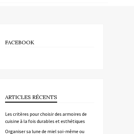
FACEBOOK
ARTICLES RÉCENTS
Les critères pour choisir des armoires de
cuisine à la fois durables et esthétiques
Organiser sa lune de miel soi-même ou