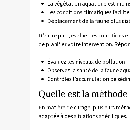
La végétation aquatique est moin
Les conditions climatiques faciliten
Déplacement de la faune plus ais
D’autre part, évaluer les conditions
de planifier votre intervention. Répond
Évaluez les niveaux de pollution
Observez la santé de la faune aqu
Contrôlez l’accumulation de sédi
Quelle est la méthode l
En matière de curage, plusieurs méth
adaptée à des situations spécifiques.