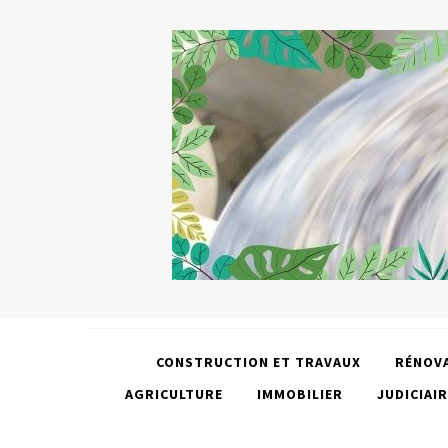
CONSTRUCTION ET TRAVAUX
RÉNOV
AGRICULTURE
IMMOBILIER
JUDICIAIR