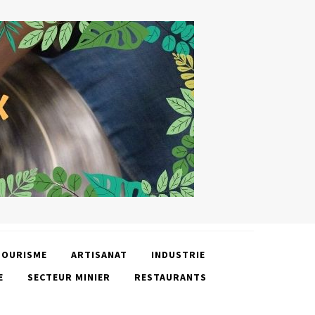
TOURISME
ARTISANAT
INDUSTRIE
E
SECTEUR MINIER
RESTAURANTS