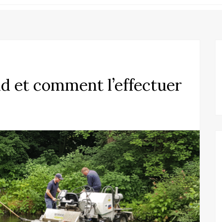
nd et comment l’effectuer