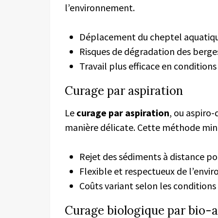
l’environnement.
Déplacement du cheptel aquatiq
Risques de dégradation des berge
Travail plus efficace en conditions
Curage par aspiration
Le
curage par aspiration
, ou aspiro-
manière délicate. Cette méthode mini
Rejet des sédiments à distance pou
Flexible et respectueux de l’env
Coûts variant selon les conditions
Curage biologique par bio-