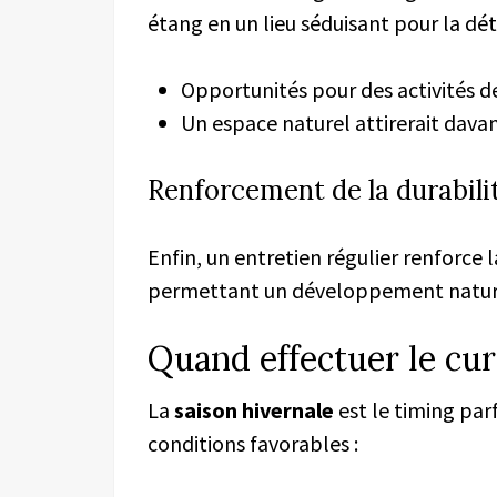
étang en un lieu séduisant pour la dé
Opportunités pour des activités de
Un espace naturel attirerait davan
Renforcement de la durabili
Enfin, un entretien régulier renforce 
permettant un développement nature
Quand effectuer le cur
La
saison hivernale
est le timing par
conditions favorables :