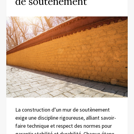
de soutènement
La construction d’un mur de soutènement
exige une discipline rigoureuse, alliant savoir-
faire technique et respect des normes pour
garantir stabilité et durabilité. Chaque étape,