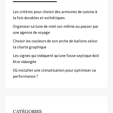
Les critères pour choisir des armoires de cuisine à
la fois durables et esthétiques
Organiser sa lune de miel soi-même ou passer par
une agence de voyage
Choisir les couleurs de son arche de ballons selon
la charte graphique
Les signes qui indiquent qu’une fosse septique doit
être vidangée
Où installer une climatisation pour optimiser sa
performance ?
CATÉGORIES