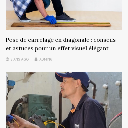
Pose de carrelage en diagonale : conseils
et astuces pour un effet visuel élégant
3 ANS
AGO
ADMIN6