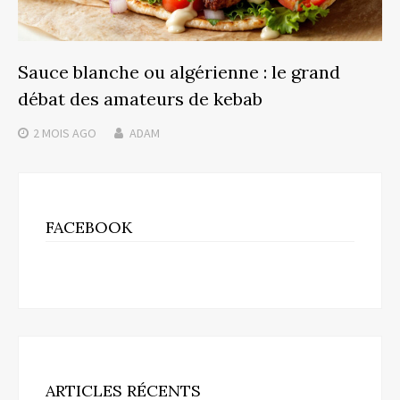
Sauce blanche ou algérienne : le grand
débat des amateurs de kebab
2 MOIS
AGO
ADAM
FACEBOOK
ARTICLES RÉCENTS