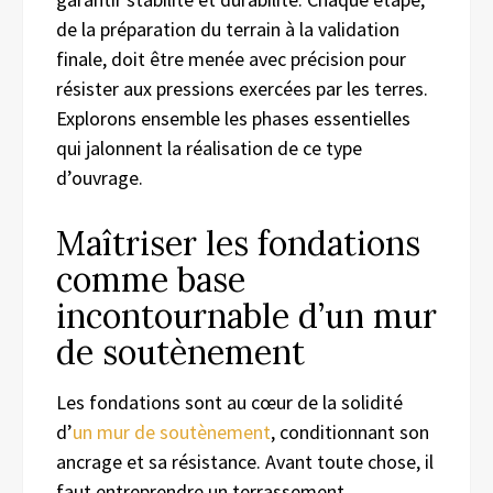
de la préparation du terrain à la validation
finale, doit être menée avec précision pour
résister aux pressions exercées par les terres.
Explorons ensemble les phases essentielles
qui jalonnent la réalisation de ce type
d’ouvrage.
Maîtriser les fondations
comme base
incontournable d’un mur
de soutènement
Les fondations sont au cœur de la solidité
d’
un mur de soutènement
, conditionnant son
ancrage et sa résistance. Avant toute chose, il
faut entreprendre un terrassement