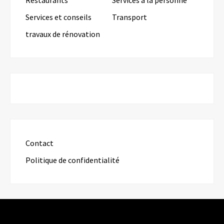
Services et conseils
Transport
travaux de rénovation
Contact
Politique de confidentialité