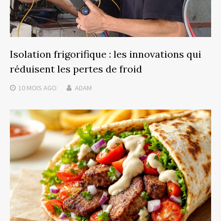
Isolation frigorifique : les innovations qui
réduisent les pertes de froid
10 MOIS
AGO
ADAM