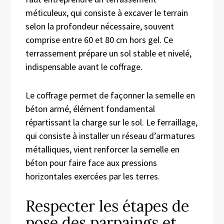
méticuleux, qui consiste à excaver le terrain
selon la profondeur nécessaire, souvent
comprise entre 60 et 80 cm hors gel. Ce
terrassement prépare un sol stable et nivelé,
indispensable avant le coffrage.
Le coffrage permet de façonner la semelle en
béton armé, élément fondamental
répartissant la charge sur le sol. Le ferraillage,
qui consiste à installer un réseau d’armatures
métalliques, vient renforcer la semelle en
béton pour faire face aux pressions
horizontales exercées par les terres.
Respecter les étapes de
pose des parpaings et