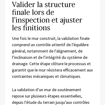
Valider la structure
finale lors de
l’inspection et ajuster
les finitions
Une fois le mur construit, la validation finale
comprend un contrôle attentif de l’équilibre
général, notamment de l’alignement, de
l’inclinaison et de l’intégrité du système de
drainage. Cette étape clôture le processus et
garantit que le mur résistera efficacement aux
contraintes mécaniques et climatiques.
La validation d’un mur de soutènement
repose sur plusieurs étapes essentielles,
depuis l’étude du terrain jusqu’aux contrôles