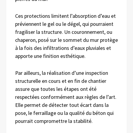
Ces protections limitent l’absorption d’eau et
préviennent le gel ou le dégel, qui pourraient
fragiliser la structure. Un couronnement, ou
chaperon, posé sur le sommet du mur protège
à la fois des infiltrations d’eaux pluviales et
apporte une finition esthétique.
Par ailleurs, la réalisation d’une inspection
structurelle en cours et en fin de chantier
assure que toutes les étapes ont été
respectées conformément aux règles de l’art.
Elle permet de détecter tout écart dans la
pose, le ferraillage ou la qualité du béton qui
pourrait compromettre la stabilité.