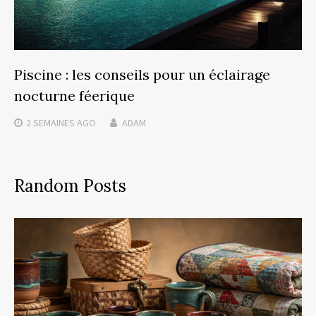
Piscine : les conseils pour un éclairage
nocturne féerique
2 SEMAINES
AGO
ADAM
Random Posts