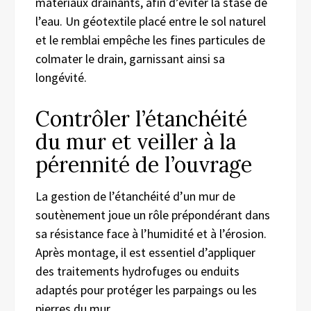
matériaux drainants, afin d’éviter la stase de
l’eau. Un géotextile placé entre le sol naturel
et le remblai empêche les fines particules de
colmater le drain, garnissant ainsi sa
longévité.
Contrôler l’étanchéité
du mur et veiller à la
pérennité de l’ouvrage
La gestion de l’étanchéité d’un mur de
soutènement joue un rôle prépondérant dans
sa résistance face à l’humidité et à l’érosion.
Après montage, il est essentiel d’appliquer
des traitements hydrofuges ou enduits
adaptés pour protéger les parpaings ou les
pierres du mur.