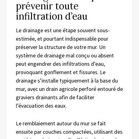
prévenir toute
infiltration d’eau
Le drainage est une étape souvent sous-
estimée, et pourtant indispensable pour
préserver la structure de votre mur. Un
système de drainage mal conçu ou absent
peut engendrer des infiltrations d’eau,
provoquant gonflement et fissures. Le
drainage s’installe typiquement à la base du
mur, avec un drain agricole perforé entouré de
graviers drainants afin de faciliter
l’évacuation des eaux.
Le remblaiement autour du mur se fait
ensuite par couches compactées, utilisant des