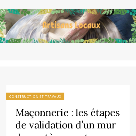
CONSTRUCTION ET TRAVAUX
Maçonnerie : les étapes
de validation d’un mur