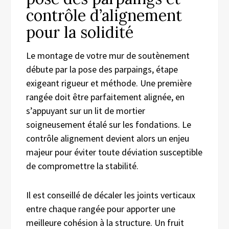
contrôle d’alignement
pour la solidité
Le montage de votre mur de soutènement
débute par la pose des parpaings, étape
exigeant rigueur et méthode. Une première
rangée doit être parfaitement alignée, en
s’appuyant sur un lit de mortier
soigneusement étalé sur les fondations. Le
contrôle alignement devient alors un enjeu
majeur pour éviter toute déviation susceptible
de compromettre la stabilité.
Il est conseillé de décaler les joints verticaux
entre chaque rangée pour apporter une
meilleure cohésion à la structure. Un fruit