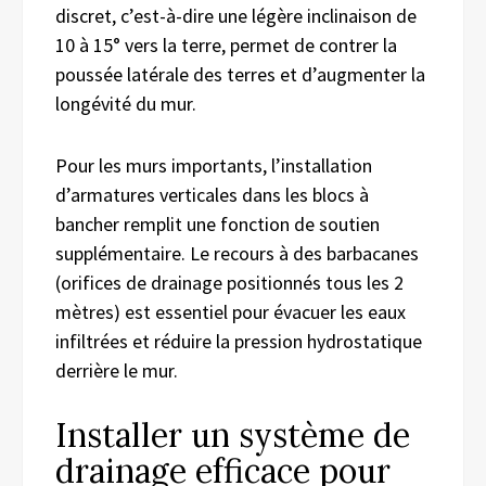
discret, c’est-à-dire une légère inclinaison de
10 à 15° vers la terre, permet de contrer la
poussée latérale des terres et d’augmenter la
longévité du mur.
Pour les murs importants, l’installation
d’armatures verticales dans les blocs à
bancher remplit une fonction de soutien
supplémentaire. Le recours à des barbacanes
(orifices de drainage positionnés tous les 2
mètres) est essentiel pour évacuer les eaux
infiltrées et réduire la pression hydrostatique
derrière le mur.
Installer un système de
drainage efficace pour