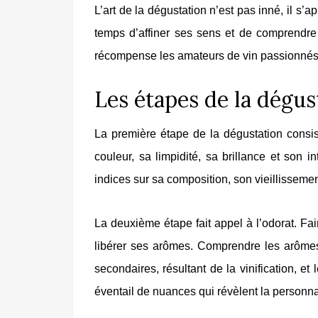
L’art de la dégustation n’est pas inné, il s’
temps d’affiner ses sens et de comprendre 
récompense les amateurs de vin passionnés
Les étapes de la dégus
La première étape de la dégustation consis
couleur, sa limpidité, sa brillance et son 
indices sur sa composition, son vieillissemen
La deuxième étape fait appel à l’odorat. Fa
libérer ses arômes. Comprendre les arômes 
secondaires, résultant de la vinification, et 
éventail de nuances qui révèlent la personnal