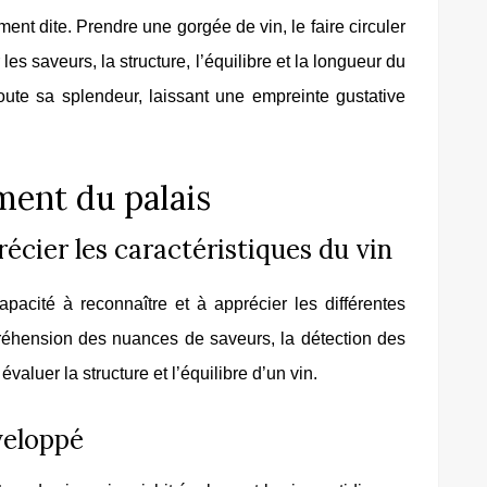
ent dite. Prendre une gorgée de vin, le faire circuler
les saveurs, la structure, l’équilibre et la longueur du
oute sa splendeur, laissant une empreinte gustative
ment du palais
écier les caractéristiques du vin
apacité à reconnaître et à apprécier les différentes
préhension des nuances de saveurs, la détection des
évaluer la structure et l’équilibre d’un vin.
veloppé