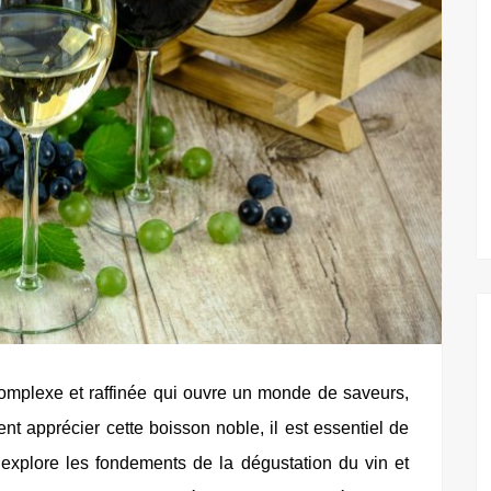
omplexe et raffinée qui ouvre un monde de saveurs,
nt apprécier cette boisson noble, il est essentiel de
le explore les fondements de la dégustation du vin et