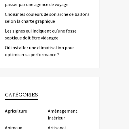
passer par une agence de voyage
Choisir les couleurs de son arche de ballons
selon la charte graphique
Les signes qui indiquent qu’une fosse
septique doit être vidangée
Où installer une climatisation pour
optimiser sa performance ?
CATÉGORIES
Agriculture
Aménagement
intérieur
Animaux
Artisanat