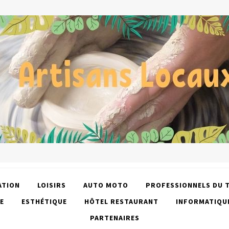
ATION
LOISIRS
AUTO MOTO
PROFESSIONNELS DU 
E
ESTHÉTIQUE
HÔTEL RESTAURANT
INFORMATIQU
PARTENAIRES