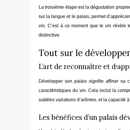
La troisième étape est la dégustation proprem
sur la langue et le palais, permet d’apprécier 
vin. C’est à ce moment que le vin révèle t
distinctive.
Tout sur le développe
L’art de reconnaître et d
appr
’
Développer son palais signifie affiner sa c
caractéristiques du vin. Cela inclut la com
subtiles variations d’arômes, et la capacité à 
Les bénéfices d’un palais dé