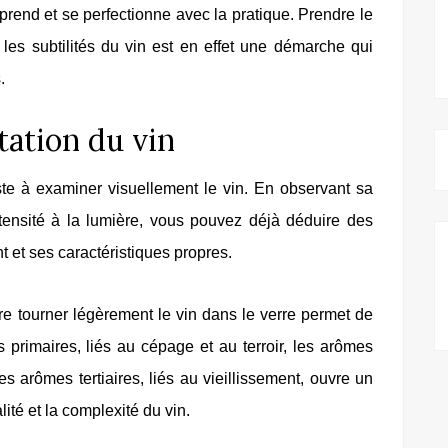
apprend et se perfectionne avec la pratique. Prendre le
les subtilités du vin est en effet une démarche qui
.
tation du vin
te à examiner visuellement le vin. En observant sa
intensité à la lumière, vous pouvez déjà déduire des
t et ses caractéristiques propres.
ire tourner légèrement le vin dans le verre permet de
primaires, liés au cépage et au terroir, les arômes
les arômes tertiaires, liés au vieillissement, ouvre un
ité et la complexité du vin.