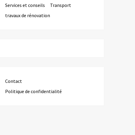
Services et conseils
Transport
travaux de rénovation
Contact
Politique de confidentialité