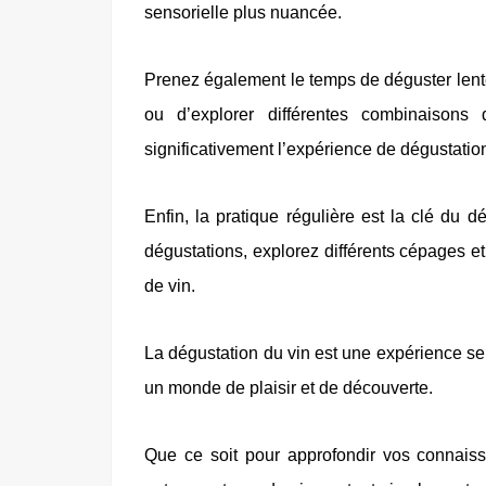
sensorielle plus nuancée.
Prenez également le temps de déguster lentem
ou d’explorer différentes combinaisons
significativement l’expérience de dégustatio
Enfin, la pratique régulière est la clé du 
dégustations, explorez différents cépages et
de vin.
La dégustation du vin est une expérience sen
un monde de plaisir et de découverte.
Que ce soit pour approfondir vos connais