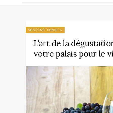
SERVICES ET CONSEILS
L’art de la dégustat
votre palais pour le v