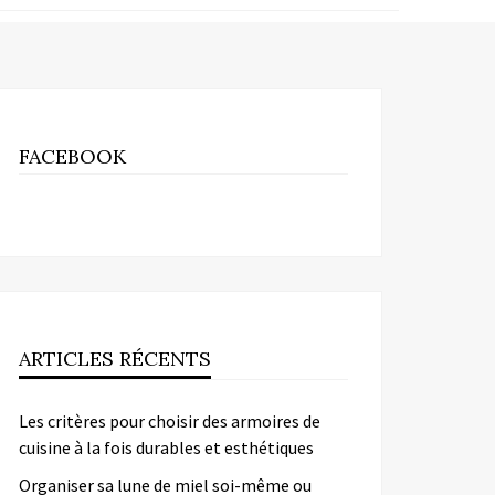
FACEBOOK
ARTICLES RÉCENTS
Les critères pour choisir des armoires de
cuisine à la fois durables et esthétiques
Organiser sa lune de miel soi-même ou