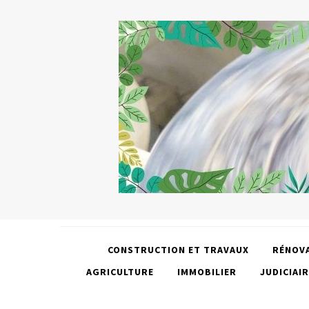
CONSTRUCTION ET TRAVAUX
RÉNOV
AGRICULTURE
IMMOBILIER
JUDICIAIR