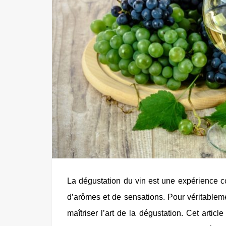
La dégustation du vin est une expérience c
d’arômes et de sensations. Pour véritableme
maîtriser l’art de la dégustation. Cet artic