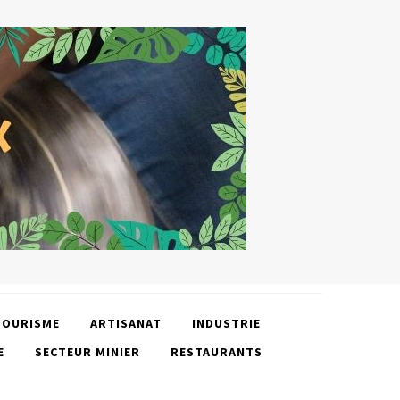
TOURISME
ARTISANAT
INDUSTRIE
E
SECTEUR MINIER
RESTAURANTS