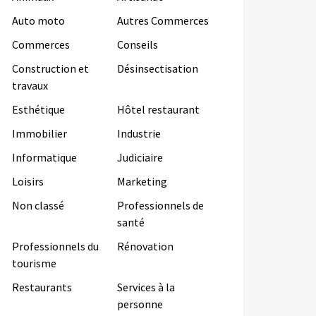
Auto moto
Autres Commerces
Commerces
Conseils
Construction et
Désinsectisation
travaux
Esthétique
Hôtel restaurant
Immobilier
Industrie
Informatique
Judiciaire
Loisirs
Marketing
Non classé
Professionnels de
santé
Professionnels du
Rénovation
tourisme
Restaurants
Services à la
personne