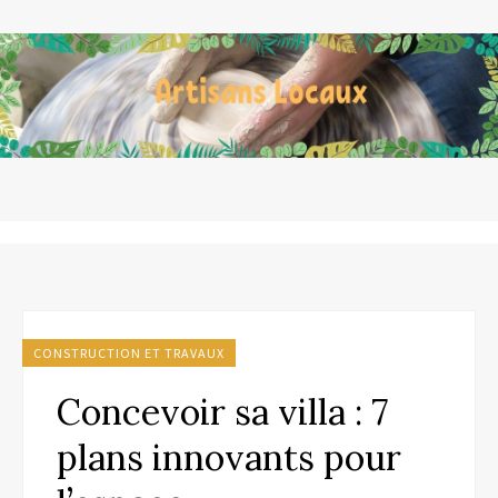
CONSTRUCTION ET TRAVAUX
Concevoir sa villa : 7
plans innovants pour