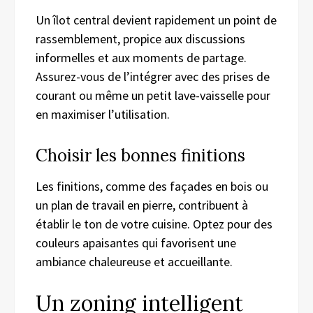
Un îlot central devient rapidement un point de
rassemblement, propice aux discussions
informelles et aux moments de partage.
Assurez-vous de l’intégrer avec des prises de
courant ou même un petit lave-vaisselle pour
en maximiser l’utilisation.
Choisir les bonnes finitions
Les finitions, comme des façades en bois ou
un plan de travail en pierre, contribuent à
établir le ton de votre cuisine. Optez pour des
couleurs apaisantes qui favorisent une
ambiance chaleureuse et accueillante.
Un zoning intelligent