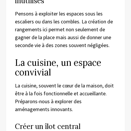
inutilisés
Pensons à exploiter les espaces sous les
escaliers ou dans les combles. La création de
rangements ici permet non seulement de
gagner de la place mais aussi de donner une
seconde vie à des zones souvent négligées.
La cuisine, un espace
convivial
La cuisine, souvent le cœur de la maison, doit
être à la fois fonctionnelle et accueillante.
Préparons-nous à explorer des
aménagements innovants.
Créer un îlot central