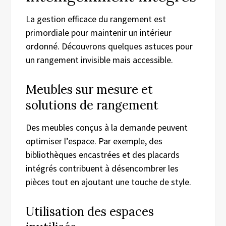
La gestion efficace du rangement est
primordiale pour maintenir un intérieur
ordonné. Découvrons quelques astuces pour
un rangement invisible mais accessible.
Meubles sur mesure et
solutions de rangement
Des meubles conçus à la demande peuvent
optimiser l’espace. Par exemple, des
bibliothèques encastrées et des placards
intégrés contribuent à désencombrer les
pièces tout en ajoutant une touche de style.
Utilisation des espaces