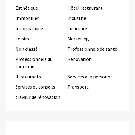
Esthétique
Hôtel restaurant
Immobilier
Industrie
Informatique
Judiciaire
Loisirs
Marketing
Non classé
Professionnels de santé
Professionnels du
Rénovation
tourisme
Restaurants
Services à la personne
Services et conseils
Transport
travaux de rénovation