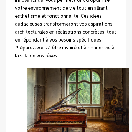
votre environnement de vie tout en alliant
esthétisme et fonctionnalité. Ces idées
audacieuses transformeront vos aspirations
architecturales en réalisations concrètes, tout
en répondant à vos besoins spécifiques.
Préparez-vous à être inspiré et à donner vie à
la villa de vos rêves.