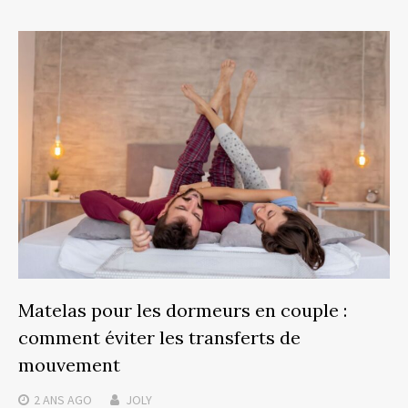
Matelas pour les dormeurs en couple :
comment éviter les transferts de
mouvement
2 ANS
AGO
JOLY