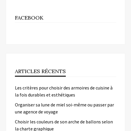
FACEBOOK
ARTICLES RÉCENTS
Les critères pour choisir des armoires de cuisine à
la fois durables et esthétiques
Organiser sa lune de miel soi-même ou passer par
une agence de voyage
Choisir les couleurs de son arche de ballons selon
la charte graphique