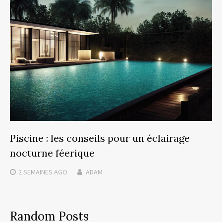
Piscine : les conseils pour un éclairage
nocturne féerique
2 SEMAINES
AGO
ADAM
Random Posts