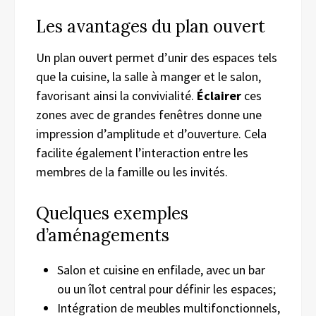
Les avantages du plan ouvert
Un plan ouvert permet d’unir des espaces tels
que la cuisine, la salle à manger et le salon,
favorisant ainsi la convivialité.
Éclairer
ces
zones avec de grandes fenêtres donne une
impression d’amplitude et d’ouverture. Cela
facilite également l’interaction entre les
membres de la famille ou les invités.
Quelques exemples
d’aménagements
Salon et cuisine en enfilade, avec un bar
ou un îlot central pour définir les espaces;
Intégration de meubles multifonctionnels,