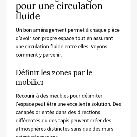
pour une circulation
fluide
Un bon aménagement permet à chaque pièce
d’avoir son propre espace tout en assurant
une circulation fluide entre elles. Voyons
comment y parvenir.
Définir les zones par le
mobilier
Recourir à des meubles pour délimiter
l’espace peut être une excellente solution. Des
canapés orientés dans des directions
différentes ou des tapis peuvent créer des
atmosphères distinctes sans que des murs
soient nécessaires.