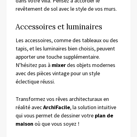
dans votre villa. Pensez à accorder le
revêtement de sol avec le style de vos murs.
Accessoires et luminaires
Les accessoires, comme des tableaux ou des
tapis, et les luminaires bien choisis, peuvent
apporter une touche supplémentaire.
N’hésitez pas à
mixer
des objets modernes
avec des pièces vintage pour un style
éclectique réussi.
Transformez vos rêves architecturaux en
réalité avec
ArchiFacile
, la solution intuitive
qui vous permet de dessiner votre
plan de
maison
où que vous soyez !