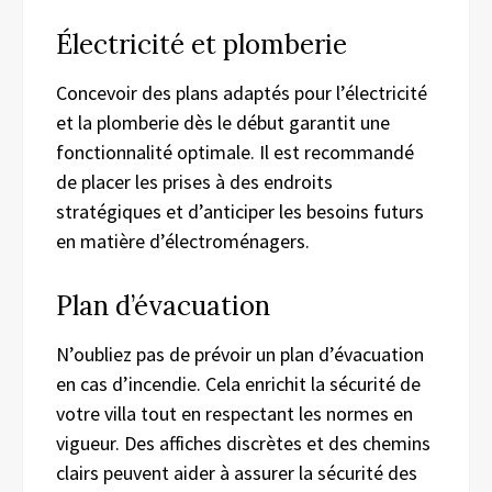
Électricité et plomberie
Concevoir des plans adaptés pour l’électricité
et la plomberie dès le début garantit une
fonctionnalité optimale. Il est recommandé
de placer les prises à des endroits
stratégiques et d’anticiper les besoins futurs
en matière d’électroménagers.
Plan d’évacuation
N’oubliez pas de prévoir un plan d’évacuation
en cas d’incendie. Cela enrichit la sécurité de
votre villa tout en respectant les normes en
vigueur. Des affiches discrètes et des chemins
clairs peuvent aider à assurer la sécurité des