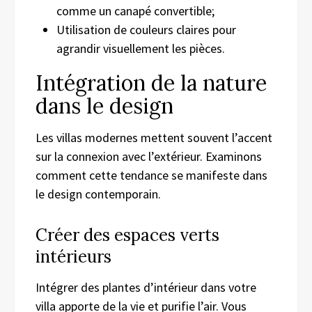
comme un canapé convertible;
Utilisation de couleurs claires pour
agrandir visuellement les pièces.
Intégration de la nature
dans le design
Les villas modernes mettent souvent l’accent
sur la connexion avec l’extérieur. Examinons
comment cette tendance se manifeste dans
le design contemporain.
Créer des espaces verts
intérieurs
Intégrer des plantes d’intérieur dans votre
villa apporte de la vie et purifie l’air. Vous