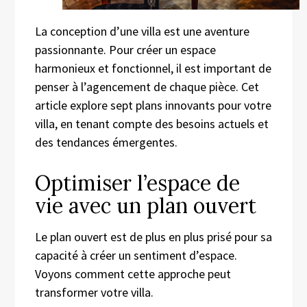
La conception d’une villa est une aventure
passionnante. Pour créer un espace
harmonieux et fonctionnel, il est important de
penser à l’agencement de chaque pièce. Cet
article explore sept plans innovants pour votre
villa, en tenant compte des besoins actuels et
des tendances émergentes.
Optimiser l’espace de
vie avec un plan ouvert
Le plan ouvert est de plus en plus prisé pour sa
capacité à créer un sentiment d’espace.
Voyons comment cette approche peut
transformer votre villa.