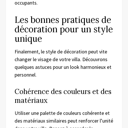
occupants.
Les bonnes pratiques de
décoration pour un style
unique
Finalement, le style de décoration peut vite
changer le visage de votre villa. Découvrons
quelques astuces pour un look harmonieux et
personnel.
Cohérence des couleurs et des
matériaux
Utiliser une palette de couleurs cohérente et
des matériaux similaires peut renforcer l’unité