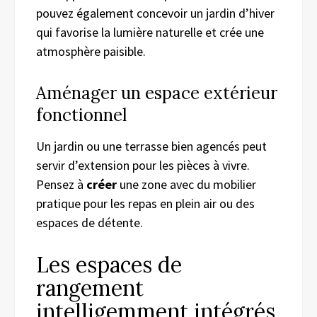
pouvez également concevoir un jardin d’hiver
qui favorise la lumière naturelle et crée une
atmosphère paisible.
Aménager un espace extérieur
fonctionnel
Un jardin ou une terrasse bien agencés peut
servir d’extension pour les pièces à vivre.
Pensez à
créer
une zone avec du mobilier
pratique pour les repas en plein air ou des
espaces de détente.
Les espaces de
rangement
intelligemment intégrés