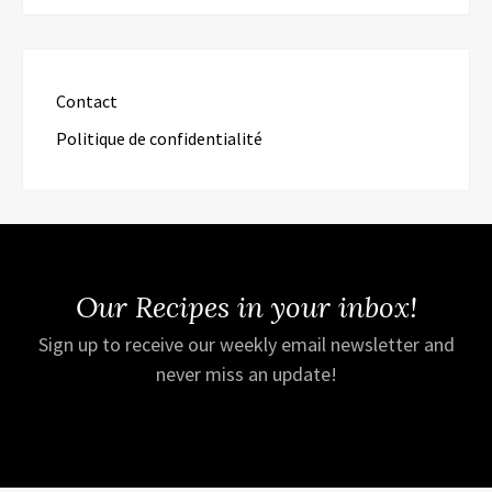
Contact
Politique de confidentialité
Our Recipes in your inbox!
Sign up to receive our weekly email newsletter and
never miss an update!