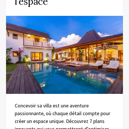
l’espace
Concevoir sa villa est une aventure
passionnante, où chaque détail compte pour
créer un espace unique. Découvrez 7 plans
innovants qui vous permettront d’optimiser