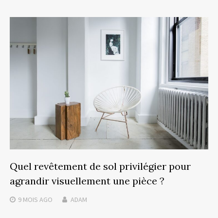
Quel revêtement de sol privilégier pour
agrandir visuellement une pièce ?
9 MOIS
AGO
ADAM