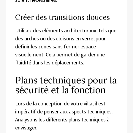
Créer des transitions douces
Utilisez des éléments architecturaux, tels que
des arches ou des cloisons en verre, pour
définir les zones sans fermer espace
visuellement. Cela permet de garder une
fluidité dans les déplacements.
Plans techniques pour la
sécurité et la fonction
Lors de la conception de votre villa, il est
impératif de penser aux aspects techniques.
Analysons les différents plans techniques à
envisager.