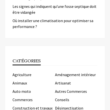
Les signes qui indiquent qu’une fosse septique doit
être vidangée
Où installer une climatisation pour optimiser sa
performance ?
CATÉGORIES
Agriculture
Aménagement intérieur
Animaux
Artisanat
Auto moto
Autres Commerces
Commerces
Conseils
Construction et travaux
Désinsectisation