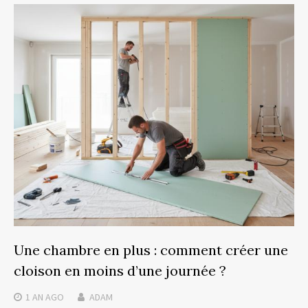
Une chambre en plus : comment créer une
cloison en moins d’une journée ?
1 AN
AGO
ADAM