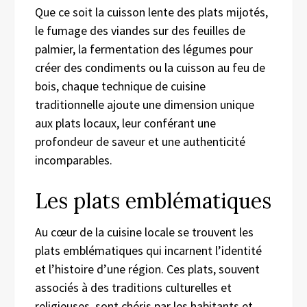
Que ce soit la cuisson lente des plats mijotés,
le fumage des viandes sur des feuilles de
palmier, la fermentation des légumes pour
créer des condiments ou la cuisson au feu de
bois, chaque technique de cuisine
traditionnelle ajoute une dimension unique
aux plats locaux, leur conférant une
profondeur de saveur et une authenticité
incomparables.
Les plats emblématiques
Au cœur de la cuisine locale se trouvent les
plats emblématiques qui incarnent l’identité
et l’histoire d’une région. Ces plats, souvent
associés à des traditions culturelles et
religieuses, sont chéris par les habitants et