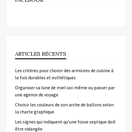
ARTICLES RÉCENTS
Les critères pour choisir des armoires de cuisine à
la fois durables et esthétiques
Organiser sa lune de miel soi-même ou passer par
une agence de voyage
Choisir les couleurs de son arche de ballons selon
la charte graphique
Les signes qui indiquent qu’une fosse septique doit
être vidangée