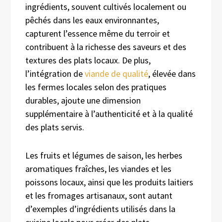
ingrédients, souvent cultivés localement ou
pêchés dans les eaux environnantes,
capturent l’essence même du terroir et
contribuent à la richesse des saveurs et des
textures des plats locaux. De plus,
l’intégration de
viande de qualité
, élevée dans
les fermes locales selon des pratiques
durables, ajoute une dimension
supplémentaire à l’authenticité et à la qualité
des plats servis.
Les fruits et légumes de saison, les herbes
aromatiques fraîches, les viandes et les
poissons locaux, ainsi que les produits laitiers
et les fromages artisanaux, sont autant
d’exemples d’ingrédients utilisés dans la