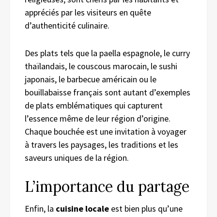
appréciés par les visiteurs en quête
d’authenticité culinaire.
Des plats tels que la paella espagnole, le curry
thaïlandais, le couscous marocain, le sushi
japonais, le barbecue américain ou le
bouillabaisse français sont autant d’exemples
de plats emblématiques qui capturent
l’essence même de leur région d’origine.
Chaque bouchée est une invitation à voyager
à travers les paysages, les traditions et les
saveurs uniques de la région.
L’importance du partage
Enfin, la
cuisine locale
est bien plus qu’une