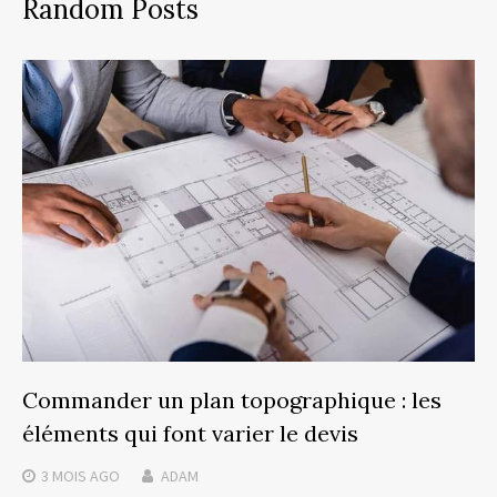
Random Posts
Commander un plan topographique : les
éléments qui font varier le devis
3 MOIS
AGO
ADAM