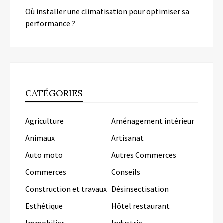
Où installer une climatisation pour optimiser sa
performance ?
CATÉGORIES
Agriculture
Aménagement intérieur
Animaux
Artisanat
Auto moto
Autres Commerces
Commerces
Conseils
Construction et travaux
Désinsectisation
Esthétique
Hôtel restaurant
Immobilier
Industrie