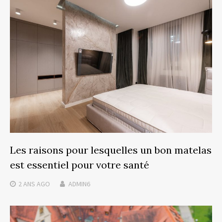
Les raisons pour lesquelles un bon matelas
est essentiel pour votre santé
2 ANS
AGO
ADMIN6