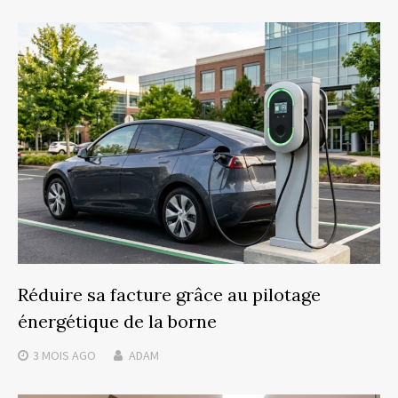
Réduire sa facture grâce au pilotage
énergétique de la borne
3 MOIS
AGO
ADAM