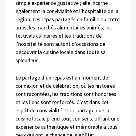
simple expérience gustative ; elle incarne
également la convivialité et l’hospitalité de la
région. Les repas partagés en famille ou entre
amis, les marchés alimentaires animés, les
festivals culinaires et les traditions de
l’hospitalité sont autant d’occasions de
découvrir la cuisine locale dans toute sa
splendeur.
Le partage d’un repas est un moment de
connexion et de célébration, où les histoires
sont racontées, les traditions sont honorées
et les liens sont renforcés. C’est dans cet
esprit de convivialité et de partage que la
cuisine locale prend tout son sens, offrant une
expérience authentique et mémorable à tous
ceux qui ont la chance de la goûter.