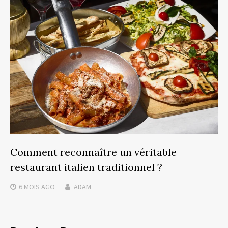
Comment reconnaître un véritable
restaurant italien traditionnel ?
6 MOIS
AGO
ADAM