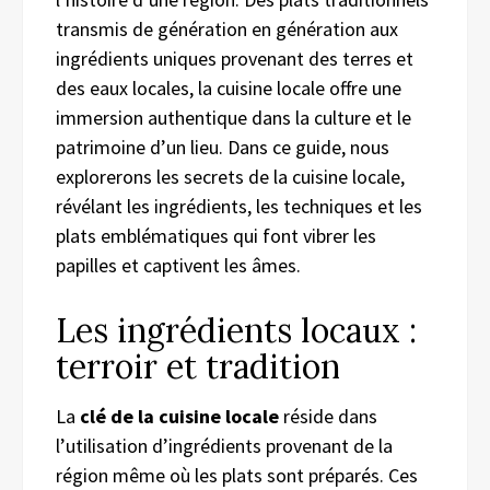
transmis de génération en génération aux
ingrédients uniques provenant des terres et
des eaux locales, la cuisine locale offre une
immersion authentique dans la culture et le
patrimoine d’un lieu. Dans ce guide, nous
explorerons les secrets de la cuisine locale,
révélant les ingrédients, les techniques et les
plats emblématiques qui font vibrer les
papilles et captivent les âmes.
Les ingrédients locaux :
terroir et tradition
La
clé de la cuisine locale
réside dans
l’utilisation d’ingrédients provenant de la
région même où les plats sont préparés. Ces