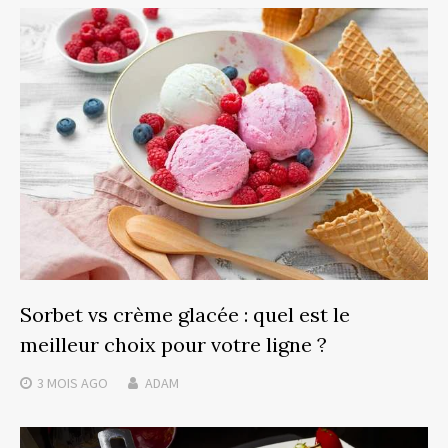
Sorbet vs crème glacée : quel est le
meilleur choix pour votre ligne ?
3 MOIS
AGO
ADAM