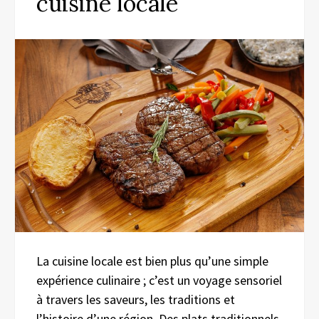
cuisine locale
La cuisine locale est bien plus qu’une simple
expérience culinaire ; c’est un voyage sensoriel
à travers les saveurs, les traditions et
l’histoire d’une région. Des plats traditionnels