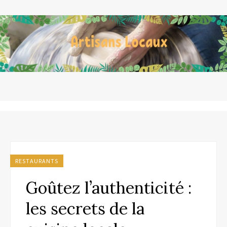
RESTAURANTS
Goûtez l’authenticité :
les secrets de la