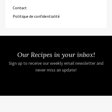
Contact
Politique de confidentialité
Our Recipes in your inbox!
Sign up to receive our weekly email newsletter and
never miss an update!