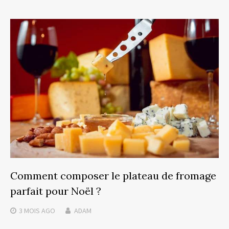
Comment composer le plateau de fromage
parfait pour Noël ?
3 MOIS
AGO
ADAM