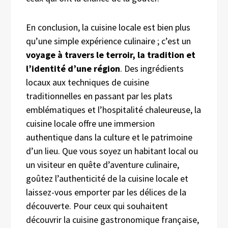
En conclusion, la cuisine locale est bien plus
qu’une simple expérience culinaire ; c’est un
voyage à travers le terroir, la tradition et
l’identité d’une région
. Des ingrédients
locaux aux techniques de cuisine
traditionnelles en passant par les plats
emblématiques et l’hospitalité chaleureuse, la
cuisine locale offre une immersion
authentique dans la culture et le patrimoine
d’un lieu. Que vous soyez un habitant local ou
un visiteur en quête d’aventure culinaire,
goûtez l’authenticité de la cuisine locale et
laissez-vous emporter par les délices de la
découverte. Pour ceux qui souhaitent
découvrir la cuisine gastronomique française,