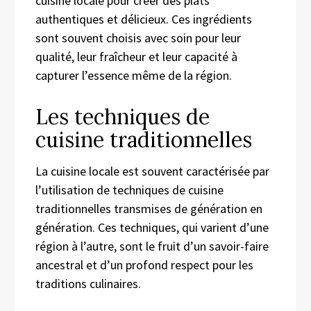
cuisine locale pour créer des plats
authentiques et délicieux. Ces ingrédients
sont souvent choisis avec soin pour leur
qualité, leur fraîcheur et leur capacité à
capturer l’essence même de la région.
Les techniques de
cuisine traditionnelles
La cuisine locale est souvent caractérisée par
l’utilisation de techniques de cuisine
traditionnelles transmises de génération en
génération. Ces techniques, qui varient d’une
région à l’autre, sont le fruit d’un savoir-faire
ancestral et d’un profond respect pour les
traditions culinaires.