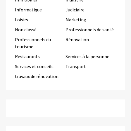
Informatique
Judiciaire
Loisirs
Marketing
Non classé
Professionnels de santé
Professionnels du
Rénovation
tourisme
Restaurants
Services à la personne
Services et conseils
Transport
travaux de rénovation