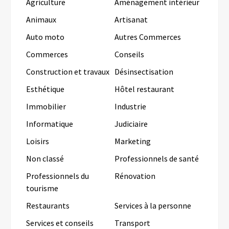
Agriculture
Aménagement intérieur
Animaux
Artisanat
Auto moto
Autres Commerces
Commerces
Conseils
Construction et travaux
Désinsectisation
Esthétique
Hôtel restaurant
Immobilier
Industrie
Informatique
Judiciaire
Loisirs
Marketing
Non classé
Professionnels de santé
Professionnels du
Rénovation
tourisme
Restaurants
Services à la personne
Services et conseils
Transport