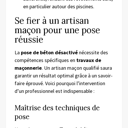
en particulier autour des piscines.
Se fier à un artisan
maçon pour une pose
réussie
La
pose de béton désactivé
nécessite des
compétences spécifiques en
travaux de
maçonnerie
. Un artisan maçon qualifié saura
garantir un résultat optimal grâce à un savoir-
faire éprouvé. Voici pourquoi l’intervention
d’un professionnel est indispensable :
Maîtrise des techniques de
pose