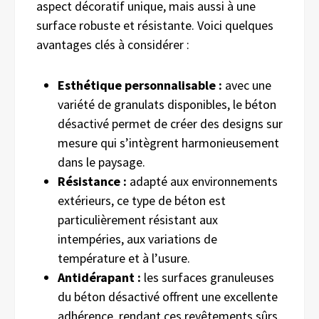
aspect décoratif unique, mais aussi à une
surface robuste et résistante. Voici quelques
avantages clés à considérer :
Esthétique personnalisable :
avec une
variété de granulats disponibles, le béton
désactivé permet de créer des designs sur
mesure qui s’intègrent harmonieusement
dans le paysage.
Résistance :
adapté aux environnements
extérieurs, ce type de béton est
particulièrement résistant aux
intempéries, aux variations de
température et à l’usure.
Antidérapant :
les surfaces granuleuses
du béton désactivé offrent une excellente
adhérence, rendant ces revêtements sûrs,