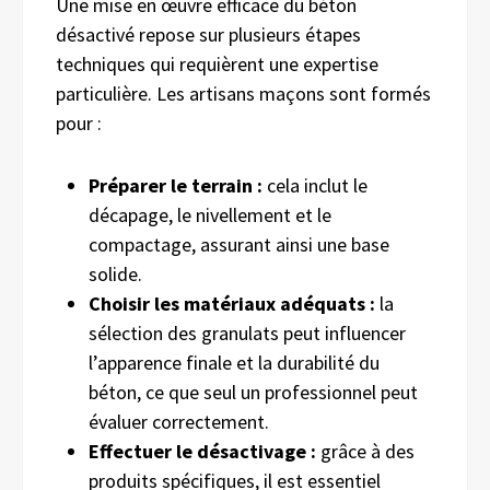
Une mise en œuvre efficace du béton
désactivé repose sur plusieurs étapes
techniques qui requièrent une expertise
particulière. Les artisans maçons sont formés
pour :
Préparer le terrain :
cela inclut le
décapage, le nivellement et le
compactage, assurant ainsi une base
solide.
Choisir les matériaux adéquats :
la
sélection des granulats peut influencer
l’apparence finale et la durabilité du
béton, ce que seul un professionnel peut
évaluer correctement.
Effectuer le désactivage :
grâce à des
produits spécifiques, il est essentiel