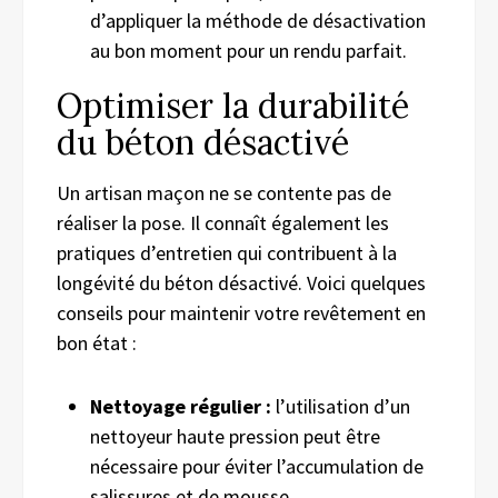
d’appliquer la méthode de désactivation
au bon moment pour un rendu parfait.
Optimiser la durabilité
du béton désactivé
Un artisan maçon ne se contente pas de
réaliser la pose. Il connaît également les
pratiques d’entretien qui contribuent à la
longévité du béton désactivé. Voici quelques
conseils pour maintenir votre revêtement en
bon état :
Nettoyage régulier :
l’utilisation d’un
nettoyeur haute pression peut être
nécessaire pour éviter l’accumulation de
salissures et de mousse.