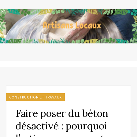
CONSTRUCTION ET TRAVAUX
Faire poser du béton
désactivé : pourquoi