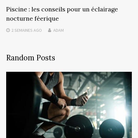
Piscine : les conseils pour un éclairage
nocturne féerique
2 SEMAINES
AGO
ADAM
Random Posts