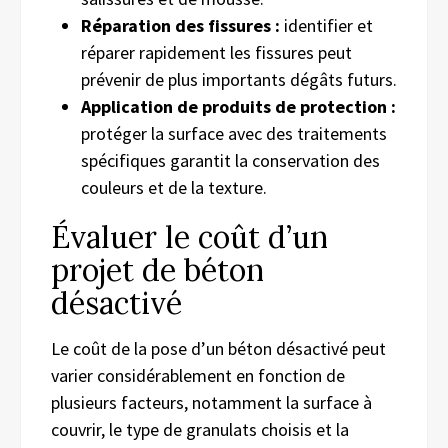
Réparation des fissures :
identifier et
réparer rapidement les fissures peut
prévenir de plus importants dégâts futurs.
Application de produits de protection :
protéger la surface avec des traitements
spécifiques garantit la conservation des
couleurs et de la texture.
Évaluer le coût d’un
projet de béton
désactivé
Le coût de la pose d’un béton désactivé peut
varier considérablement en fonction de
plusieurs facteurs, notamment la surface à
couvrir, le type de granulats choisis et la