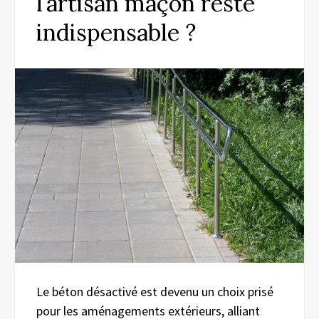
l’artisan maçon reste
indispensable ?
Le béton désactivé est devenu un choix prisé
pour les aménagements extérieurs, alliant