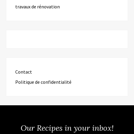
travaux de rénovation
Contact
Politique de confidentialité
Our Recipes in your inbox!