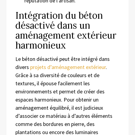
réputation de l’artisan.
Intégration du béton
désactivé dans un
aménagement extérieur
harmonieux
Le béton désactivé peut être intégré dans
divers
projets d’aménagement extérieur
.
Grâce à sa diversité de couleurs et de
textures, il épouse facilement les
environnements et permet de créer des
espaces harmonieux. Pour obtenir un
aménagement équilibré, il est judicieux
d’associer ce matériau à d’autres éléments
comme des bordures en pierre, des
plantations ou encore des luminaires