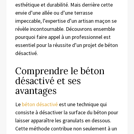
esthétique et durabilité. Mais derrière cette
envie d’une allée ou d’une terrasse
impeccable, l’expertise d’un artisan maçon se
révèle incontournable. Découvrons ensemble
pourquoi faire appel à un professionnel est
essentiel pour la réussite d’un projet de béton
désactivé.
Comprendre le béton
désactivé et ses
avantages
Le
béton désactivé
est une technique qui
consiste à désactiver la surface du béton pour
laisser apparaître les granulats en dessous.
Cette méthode contribue non seulement à un