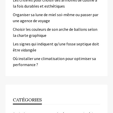
la fois durables et esthétiques
Organiser sa lune de miel soi-même ou passer par
une agence de voyage
Choisir les couleurs de son arche de ballons selon
la charte graphique
Les signes qui indiquent qu’une fosse septique doit
être vidangée
Où installer une climatisation pour optimiser sa
performance ?
CATÉGORIES