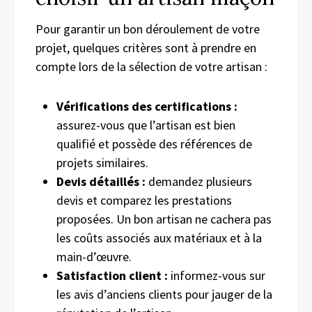
Pour garantir un bon déroulement de votre
projet, quelques critères sont à prendre en
compte lors de la sélection de votre artisan :
Vérifications des certifications :
assurez-vous que l’artisan est bien
qualifié et possède des références de
projets similaires.
Devis détaillés :
demandez plusieurs
devis et comparez les prestations
proposées. Un bon artisan ne cachera pas
les coûts associés aux matériaux et à la
main-d’œuvre.
Satisfaction client :
informez-vous sur
les avis d’anciens clients pour jauger de la