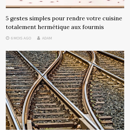
5 gestes simples pour rendre votre cuisine
totalement hermétique aux fourmis
6 MOIS
AGO
ADAM