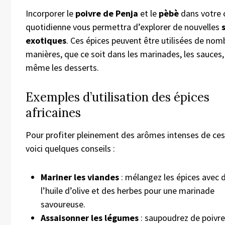
Incorporer le
poivre de Penja
et le
pèbè
dans votre 
quotidienne vous permettra d’explorer de nouvelles
exotiques
. Ces épices peuvent être utilisées de no
manières, que ce soit dans les marinades, les sauces,
même les desserts.
Exemples d’utilisation des épices
africaines
Pour profiter pleinement des arômes intenses de ces
voici quelques conseils :
Mariner les viandes
: mélangez les épices avec 
l’huile d’olive et des herbes pour une marinade
savoureuse.
Assaisonner les légumes
: saupoudrez de poivre