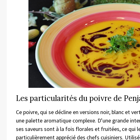
Les particularités du poivre de Penj
Ce poivre, qui se décline en versions noir, blanc et vert
une palette aromatique complexe. D’une grande inten
ses saveurs sont à la fois florales et fruitées, ce qui l
particulièrement apprécié des chefs cuisiniers. Utilisé