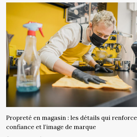
Propreté en magasin : les détails qui renforce
confiance et l’image de marque