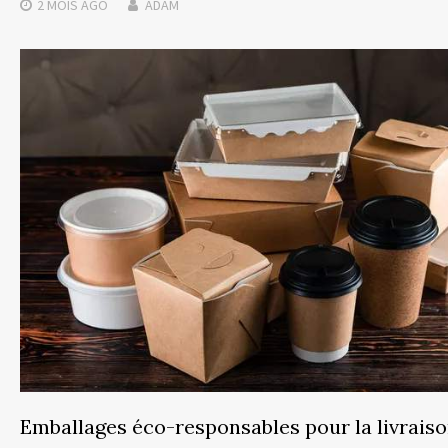
2 MOIS
AGO
ADAM
Emballages éco-responsables pour la livrais