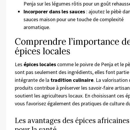
Penja sur les légumes rôtis pour un goût rehauss
Incorporer dans les sauces
: ajoutez le pèbè da
sauces maison pour une touche de complexité
aromatique.
Comprendre l’importance d
épices locales
Les
épices locales
comme le poivre de Penja et le p
sont pas seulement des ingrédients, elles font partie
intégrante de la
tradition culinaire
. La valorisation
produits contribue à préserver les savoir-faire artisa
soutient les agriculteurs locaux. En choisissant ces ép
vous favorisez également des pratiques de culture du
Les avantages des épices africaines
pour la santé