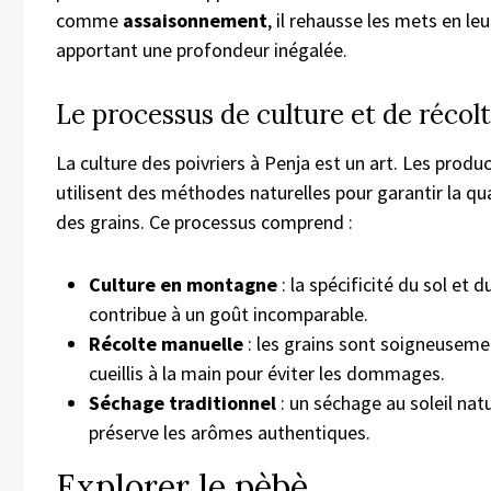
comme
assaisonnement
, il rehausse les mets en leu
apportant une profondeur inégalée.
Le processus de culture et de récol
La culture des poivriers à Penja est un art. Les produ
utilisent des méthodes naturelles pour garantir la qua
des grains. Ce processus comprend :
Culture en montagne
: la spécificité du sol et d
contribue à un goût incomparable.
Récolte manuelle
: les grains sont soigneuseme
cueillis à la main pour éviter les dommages.
Séchage traditionnel
: un séchage au soleil nat
préserve les arômes authentiques.
Explorer le pèbè