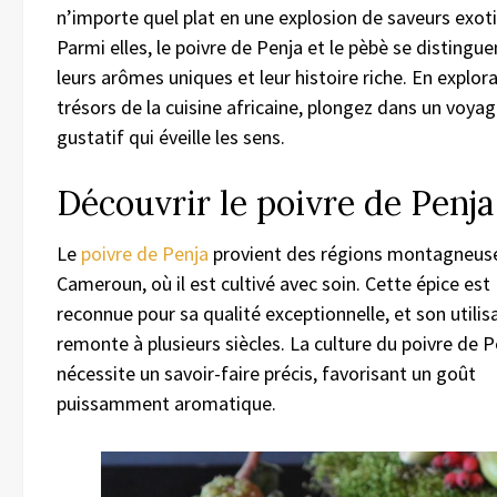
n’importe quel plat en une explosion de saveurs exot
Parmi elles, le poivre de Penja et le pèbè se distingue
leurs arômes uniques et leur histoire riche. En explor
trésors de la cuisine africaine, plongez dans un voya
gustatif qui éveille les sens.
Découvrir le poivre de Penja
Le
poivre de Penja
provient des régions montagneus
Cameroun, où il est cultivé avec soin. Cette épice est
reconnue pour sa qualité exceptionnelle, et son utilis
remonte à plusieurs siècles. La culture du poivre de P
nécessite un savoir-faire précis, favorisant un goût
puissamment aromatique.