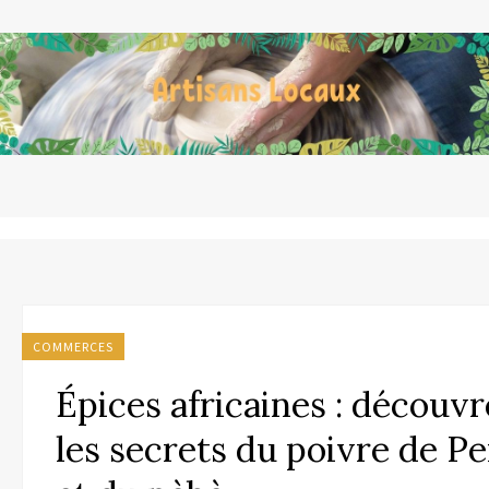
COMMERCES
Épices africaines : découv
les secrets du poivre de Pe