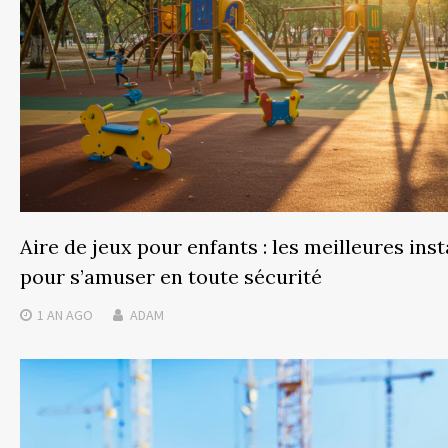
Aire de jeux pour enfants : les meilleures inst
pour s’amuser en toute sécurité
1 AN
AGO
ADAM