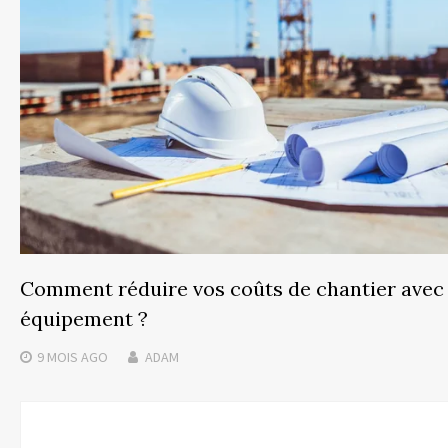
Comment réduire vos coûts de chantier avec 
équipement ?
9 MOIS
AGO
ADAM