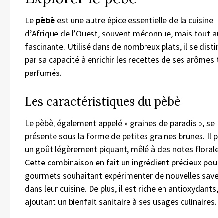
Le
pèbè
est une autre épice essentielle de la cuisine
d’Afrique de l’Ouest, souvent méconnue, mais tout a
fascinante. Utilisé dans de nombreux plats, il se dist
par sa capacité à enrichir les recettes de ses arômes 
parfumés.
Les caractéristiques du pèbè
Le pèbè, également appelé « graines de paradis », se
présente sous la forme de petites graines brunes. Il
un goût légèrement piquant, mêlé à des notes florale
Cette combinaison en fait un ingrédient précieux pour
gourmets souhaitant expérimenter de nouvelles sav
dans leur cuisine. De plus, il est riche en antioxydants,
ajoutant un bienfait sanitaire à ses usages culinaires.