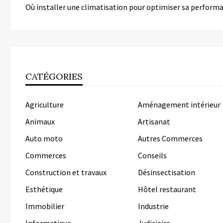
Où installer une climatisation pour optimiser sa perform
CATÉGORIES
Agriculture
Aménagement intérieur
Animaux
Artisanat
Auto moto
Autres Commerces
Commerces
Conseils
Construction et travaux
Désinsectisation
Esthétique
Hôtel restaurant
Immobilier
Industrie
Informatique
Judiciaire