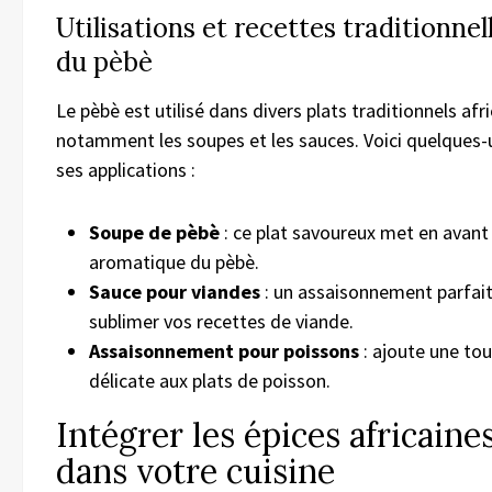
Utilisations et recettes traditionnel
du pèbè
Le pèbè est utilisé dans divers plats traditionnels afri
notamment les soupes et les sauces. Voici quelques-
ses applications :
Soupe de pèbè
: ce plat savoureux met en avant
aromatique du pèbè.
Sauce pour viandes
: un assaisonnement parfait
sublimer vos recettes de viande.
Assaisonnement pour poissons
: ajoute une to
délicate aux plats de poisson.
Intégrer les épices africaine
dans votre cuisine