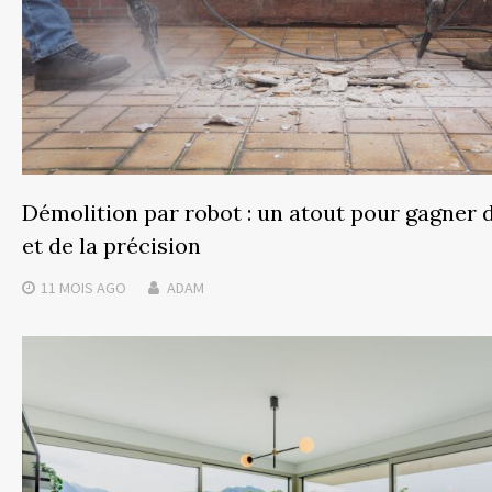
Démolition par robot : un atout pour gagner
et de la précision
11 MOIS
AGO
ADAM