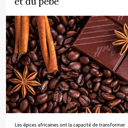
et du pèbè
Les épices africaines ont la capacité de transformer