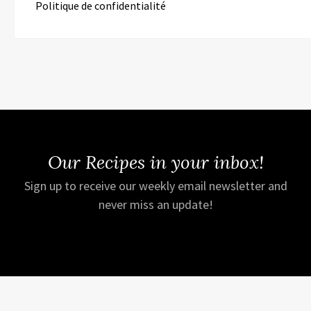
Politique de confidentialité
Our Recipes in your inbox!
Sign up to receive our weekly email newsletter and
never miss an update!