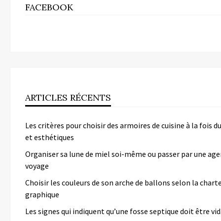
FACEBOOK
ARTICLES RÉCENTS
Les critères pour choisir des armoires de cuisine à la fois d
et esthétiques
Organiser sa lune de miel soi-même ou passer par une age
voyage
Choisir les couleurs de son arche de ballons selon la chart
graphique
Les signes qui indiquent qu’une fosse septique doit être v