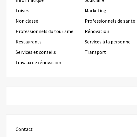
Loisirs
Marketing
Non classé
Professionnels de santé
Professionnels du tourisme
Rénovation
Restaurants
Services à la personne
Services et conseils
Transport
travaux de rénovation
Contact