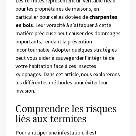
Les termites représentent un véritable fléau
pour les propriétaires de maisons, en
particulier pour celles dotées de
charpentes
en bois
. Leur voracité à s’attaquer à cette
matière précieuse peut causer des dommages
importants, rendant la prévention
incontournable. Adopter quelques stratégies
peut vous aider à sauvegarder l’intégrité de
votre habitation face à ces insectes
xylophages. Dans cet article, nous explorerons
les différentes méthodes pour éviter leur
invasion.
Comprendre les risques
liés aux termites
Pour anticiper une infestation, il est