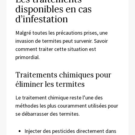
disponibles en cas
d’infestation
Malgré toutes les précautions prises, une
invasion de termites peut survenir. Savoir
comment traiter cette situation est
primordial.
Traitements chimiques pour
éliminer les termites
Le traitement chimique reste l’une des
méthodes les plus couramment utilisées pour
se débarrasser des termites.
Injecter des pesticides directement dans