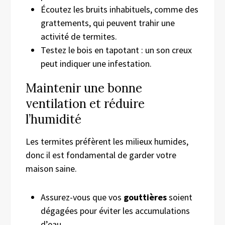
Écoutez les bruits inhabituels, comme des
grattements, qui peuvent trahir une
activité de termites.
Testez le bois en tapotant : un son creux
peut indiquer une infestation.
Maintenir une bonne
ventilation et réduire
l’humidité
Les termites préfèrent les milieux humides,
donc il est fondamental de garder votre
maison saine.
Assurez-vous que vos
gouttières
soient
dégagées pour éviter les accumulations
d’eau.