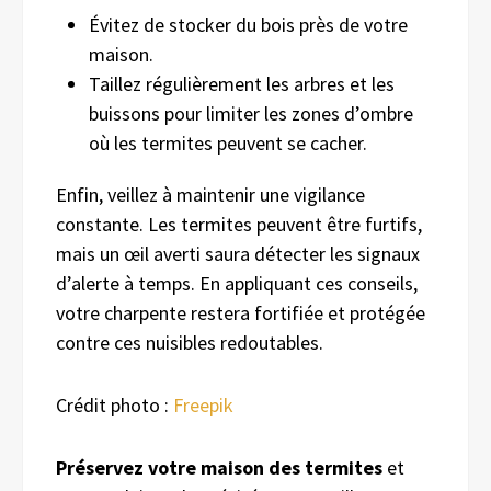
Évitez de stocker du bois près de votre
maison.
Taillez régulièrement les arbres et les
buissons pour limiter les zones d’ombre
où les termites peuvent se cacher.
Enfin, veillez à maintenir une vigilance
constante. Les termites peuvent être furtifs,
mais un œil averti saura détecter les signaux
d’alerte à temps. En appliquant ces conseils,
votre charpente restera fortifiée et protégée
contre ces nuisibles redoutables.
Crédit photo :
Freepik
Préservez votre maison des termites
et