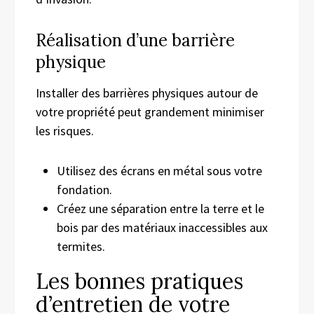
Réalisation d’une barrière
physique
Installer des barrières physiques autour de
votre propriété peut grandement minimiser
les risques.
Utilisez des écrans en métal sous votre
fondation.
Créez une séparation entre la terre et le
bois par des matériaux inaccessibles aux
termites.
Les bonnes pratiques
d’entretien de votre