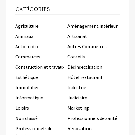
CATÉGORIES
Agriculture
Aménagement intérieur
Animaux
Artisanat
Auto moto
Autres Commerces
Commerces
Conseils
Construction et travaux
Désinsectisation
Esthétique
Hôtel restaurant
Immobilier
Industrie
Informatique
Judiciaire
Loisirs
Marketing
Non classé
Professionnels de santé
Professionnels du
Rénovation