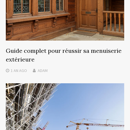
Guide complet pour réussir sa menuiserie
extérieure
1 AN
AGO
ADAM