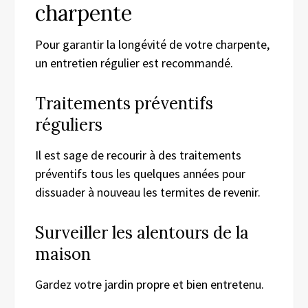
charpente
Pour garantir la longévité de votre charpente,
un entretien régulier est recommandé.
Traitements préventifs
réguliers
Il est sage de recourir à des traitements
préventifs tous les quelques années pour
dissuader à nouveau les termites de revenir.
Surveiller les alentours de la
maison
Gardez votre jardin propre et bien entretenu.