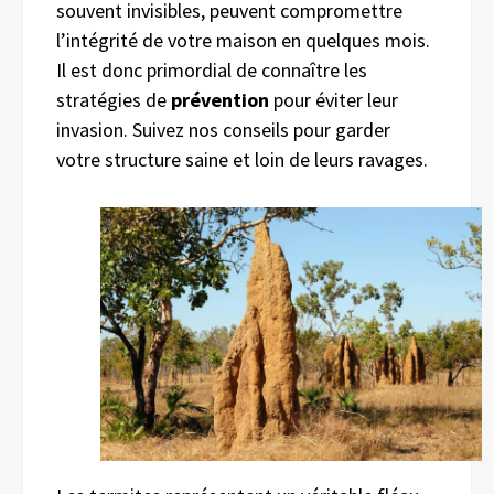
souvent invisibles, peuvent compromettre
l’intégrité de votre maison en quelques mois.
Il est donc primordial de connaître les
stratégies de
prévention
pour éviter leur
invasion. Suivez nos conseils pour garder
votre structure saine et loin de leurs ravages.