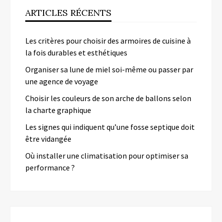
ARTICLES RÉCENTS
Les critères pour choisir des armoires de cuisine à
la fois durables et esthétiques
Organiser sa lune de miel soi-même ou passer par
une agence de voyage
Choisir les couleurs de son arche de ballons selon
la charte graphique
Les signes qui indiquent qu’une fosse septique doit
être vidangée
Où installer une climatisation pour optimiser sa
performance ?