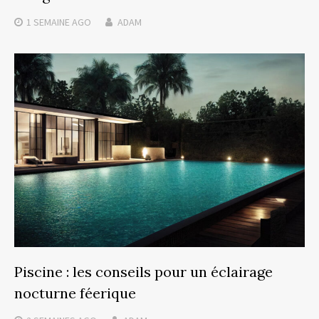
1 SEMAINE
AGO
ADAM
Piscine : les conseils pour un éclairage
nocturne féerique