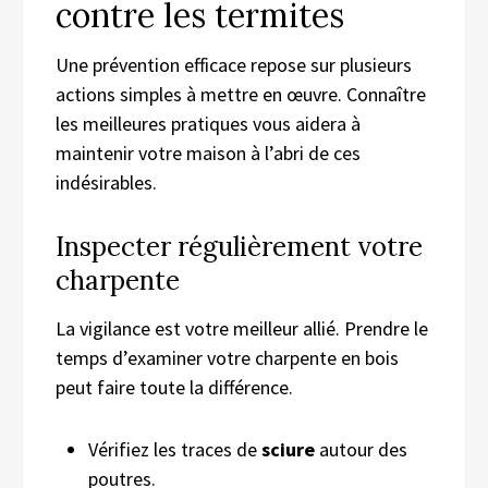
contre les termites
Une prévention efficace repose sur plusieurs
actions simples à mettre en œuvre. Connaître
les meilleures pratiques vous aidera à
maintenir votre maison à l’abri de ces
indésirables.
Inspecter régulièrement votre
charpente
La vigilance est votre meilleur allié. Prendre le
temps d’examiner votre charpente en bois
peut faire toute la différence.
Vérifiez les traces de
sciure
autour des
poutres.