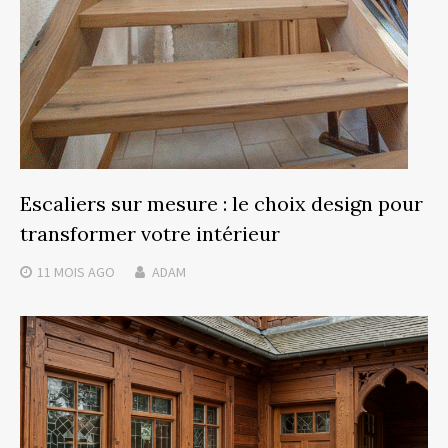
Escaliers sur mesure : le choix design pour
transformer votre intérieur
11 MOIS
AGO
ADAM