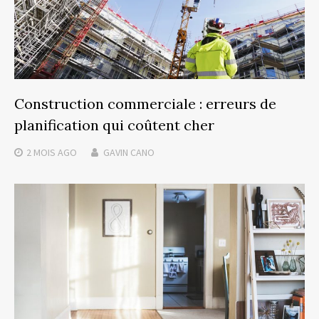
Construction commerciale : erreurs de
planification qui coûtent cher
2 MOIS
AGO
GAVIN CANO