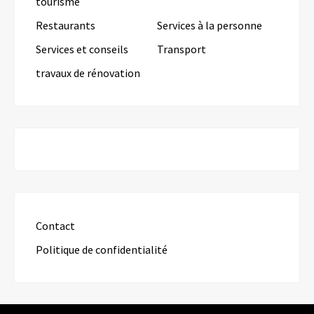
tourisme
Restaurants
Services à la personne
Services et conseils
Transport
travaux de rénovation
Contact
Politique de confidentialité