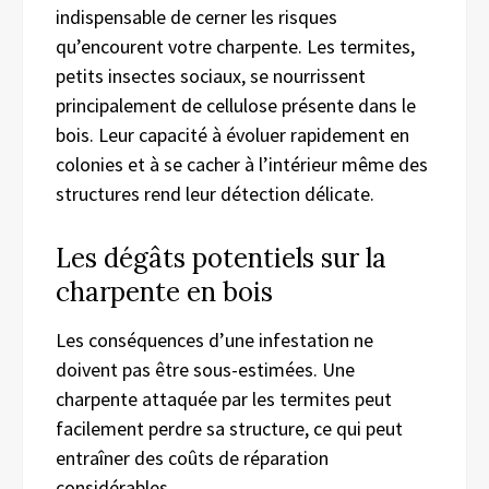
indispensable de cerner les risques
qu’encourent votre charpente. Les termites,
petits insectes sociaux, se nourrissent
principalement de cellulose présente dans le
bois. Leur capacité à évoluer rapidement en
colonies et à se cacher à l’intérieur même des
structures rend leur détection délicate.
Les dégâts potentiels sur la
charpente en bois
Les conséquences d’une infestation ne
doivent pas être sous-estimées. Une
charpente attaquée par les termites peut
facilement perdre sa structure, ce qui peut
entraîner des coûts de réparation
considérables.