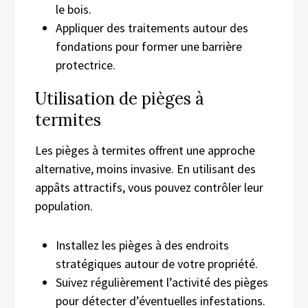
le bois.
Appliquer des traitements autour des
fondations pour former une barrière
protectrice.
Utilisation de pièges à
termites
Les pièges à termites offrent une approche
alternative, moins invasive. En utilisant des
appâts attractifs, vous pouvez contrôler leur
population.
Installez les pièges à des endroits
stratégiques autour de votre propriété.
Suivez régulièrement l’activité des pièges
pour détecter d’éventuelles infestations.