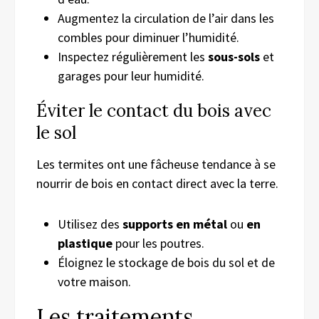
Augmentez la circulation de l’air dans les
combles pour diminuer l’humidité.
Inspectez régulièrement les
sous-sols
et
garages pour leur humidité.
Éviter le contact du bois avec
le sol
Les termites ont une fâcheuse tendance à se
nourrir de bois en contact direct avec la terre.
Utilisez des
supports en métal
ou
en
plastique
pour les poutres.
Éloignez le stockage de bois du sol et de
votre maison.
Les traitements