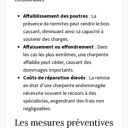
Affaiblissement des poutres
: La
présence de termites peut rendre le bois
cassant, diminuant ainsi sa capacité à
soutenir des charges.
Affaissement ou effondrement
: Dans
les cas les plus extrêmes, une charpente
affaiblie peut céder, causant des
dommages importants.
Coûts de réparation élevés
: La remise
en état d’une charpente endommagée
nécessite souvent le recours à des
spécialistes, engendrant des frais non
négligeables.
Les mesures préventives