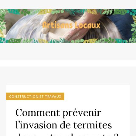
CONSTRUCTION ET TRAVAUX
Comment prévenir
l’invasion de termites