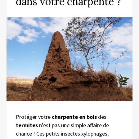
dans votre charpente ?
Protéger votre
charpente en bois
des
termites
n’est pas une simple affaire de
chance ! Ces petits insectes xylophages,