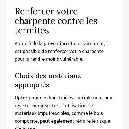
Renforcer votre
charpente contre les
termites
Au-delà de la prévention et du traitement, il
est possible de renforcer votre charpente
pour la rendre moins vulnérable.
Choix des matériaux
appropriés
Optez pour des bois traités spécialement pour
résister aux insectes. L’utilisation de
matériaux imputrescibles, comme le bois
composite, peut également réduire le risque
d’invasion.