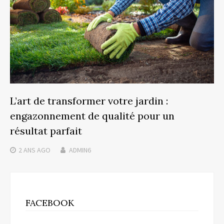
L’art de transformer votre jardin :
engazonnement de qualité pour un
résultat parfait
2 ANS
AGO
ADMIN6
FACEBOOK