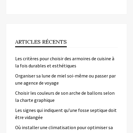
ARTICLES RÉCENTS
Les critères pour choisir des armoires de cuisine à
la fois durables et esthétiques
Organiser sa lune de miel soi-même ou passer par
une agence de voyage
Choisir les couleurs de son arche de ballons selon
la charte graphique
Les signes qui indiquent qu’une fosse septique doit
être vidangée
Où installer une climatisation pour optimiser sa