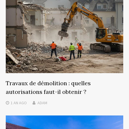
Travaux de démolition : quelles
autorisations faut-il obtenir ?
1 AN
AGO
ADAM