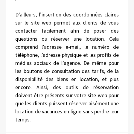
D’ailleurs, l’insertion des coordonnées claires
sur le site web permet aux clients de vous
contacter facilement afin de poser des
questions ou réserver une location. Cela
comprend l’adresse e-mail, le numéro de
téléphone, l’adresse physique et les profils de
médias sociaux de l’agence. De même pour
les boutons de consultation des tarifs, de la
disponibilité des biens en location, et plus
encore. Ainsi, des outils de réservation
doivent être présents sur votre site web pour
que les clients puissent réserver aisément une
location de vacances en ligne sans perdre leur
temps.