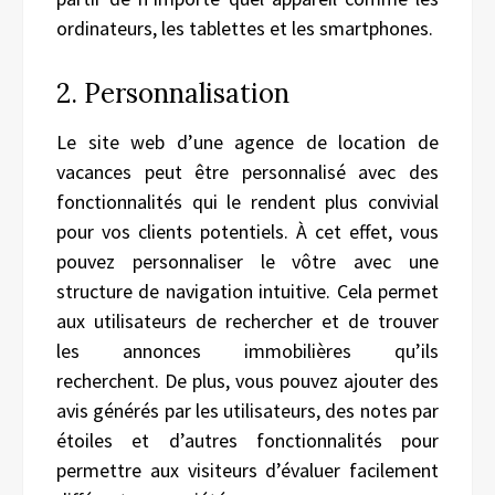
ordinateurs, les tablettes et les smartphones.
2. Personnalisation
Le site web d’une agence de location de
vacances peut être personnalisé avec des
fonctionnalités qui le rendent plus convivial
pour vos clients potentiels. À cet effet, vous
pouvez personnaliser le vôtre avec une
structure de navigation intuitive. Cela permet
aux utilisateurs de rechercher et de trouver
les annonces immobilières qu’ils
recherchent. De plus, vous pouvez ajouter des
avis générés par les utilisateurs, des notes par
étoiles et d’autres fonctionnalités pour
permettre aux visiteurs d’évaluer facilement