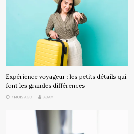
Expérience voyageur : les petits détails qui
font les grandes différences
7 MOIS
AGO
ADAM