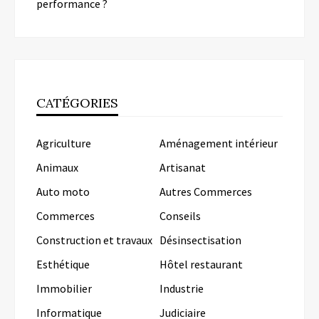
performance ?
CATÉGORIES
Agriculture
Aménagement intérieur
Animaux
Artisanat
Auto moto
Autres Commerces
Commerces
Conseils
Construction et travaux
Désinsectisation
Esthétique
Hôtel restaurant
Immobilier
Industrie
Informatique
Judiciaire