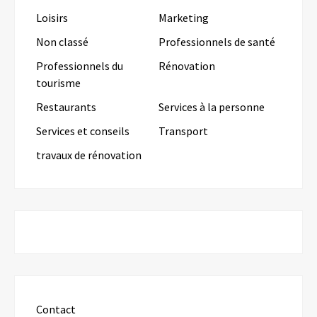
Loisirs
Marketing
Non classé
Professionnels de santé
Professionnels du
Rénovation
tourisme
Restaurants
Services à la personne
Services et conseils
Transport
travaux de rénovation
Contact