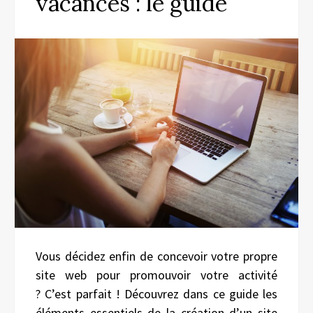
vacances : le guide
Vous décidez enfin de concevoir votre propre
site web pour promouvoir votre activité
? C’est parfait ! Découvrez dans ce guide les
éléments essentiels de la création d’un site