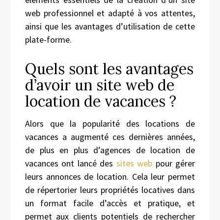
web professionnel et adapté à vos attentes,
ainsi que les avantages d’utilisation de cette
plate-forme.
Quels sont les avantages
d’avoir un site web de
location de vacances ?
Alors que la popularité des locations de
vacances a augmenté ces dernières années,
de plus en plus d’agences de location de
vacances ont lancé des
sites
w
eb
pour gérer
leurs annonces de location. Cela leur permet
de répertorier leurs propriétés locatives dans
un format facile d’accès et pratique, et
permet aux clients potentiels de rechercher