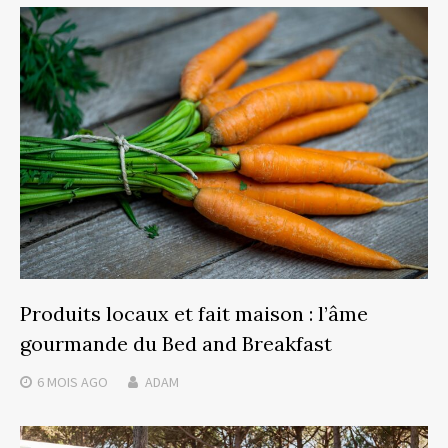
Produits locaux et fait maison : l’âme
gourmande du Bed and Breakfast
6 MOIS
AGO
ADAM