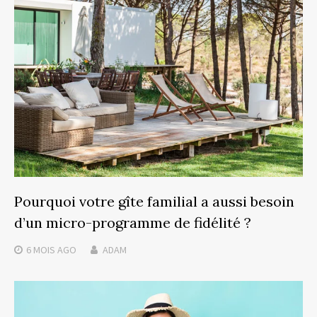
Pourquoi votre gîte familial a aussi besoin
d’un micro-programme de fidélité ?
6 MOIS
AGO
ADAM