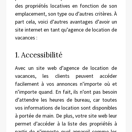
des propriétés locatives en fonction de son
emplacement, son type ou d’autres critères. À
part cela, voici d’autres avantages d’avoir un
site internet en tant qu’agence de location de
vacances :
1. Accessibilité
Avec un site web d’agence de location de
vacances, les clients peuvent accéder
facilement à vos annonces n’importe où et
n’importe quand. En fait, ils n’ont pas besoin
d’attendre les heures de bureau, car toutes
vos informations de location sont disponibles
à portée de main. De plus, votre site web leur
permet d’accéder à la liste des propriétés à
partir de n’importe quel appareil comme les