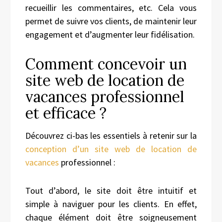
recueillir les commentaires, etc. Cela vous
permet de suivre vos clients, de maintenir leur
engagement et d’augmenter leur fidélisation.
Comment concevoir un
site web de location de
vacances professionnel
et efficace ?
Découvrez ci-bas les essentiels à retenir sur la
conception d’un site web de location de
vacances
professionnel :
Tout d’abord, le site doit être intuitif et
simple à naviguer pour les clients. En effet,
chaque élément doit être soigneusement