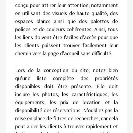
conçu pour attirer leur attention, notamment
en utilisant des visuels de haute qualité, des
espaces blancs ainsi que des palettes de
polices et de couleurs cohérentes. Ainsi, tous
les liens doivent être faciles d’accès pour que
les clients puissent trouver facilement leur
chemin vers la page d’accueil sans difficulté.
Lors de la conception du site, notez bien
qu’une liste complète des propriétés
disponibles doit être présente. Elle doit
inclure les photos, les caractéristiques, les
équipements, les prix de location et la
disponibilité des réservations. N’oubliez pas la
mise en place de filtres de recherches, car cela
peut aider les clients à trouver rapidement et