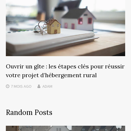
Ouvrir un gîte : les étapes clés pour réussir
votre projet d’hébergement rural
7 MOIS
AGO
ADAM
Random Posts