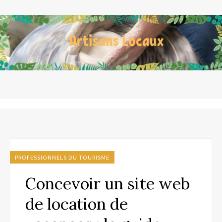
PROFESSIONNELS DU TOURISME
Concevoir un site web
de location de