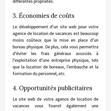
différentes propriétés.
3. Économies de coûts
Le développement d’un site web pour votre
agence de location de vacances est beaucoup
moins coûteux que la mise en place d’un
bureau physique. De plus, cela vous permettra
d’éviter les frais généraux associés à
l’exploitation d’une entreprise physique, tels
que la location de bureaux, l’embauche et la
formation du personnel, etc.
4. Opportunités publicitaires
Le site web de votre agence de location de
vacances vous fournit également une