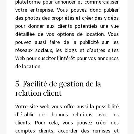
plateforme pour annoncer et commercialiser
votre entreprise. Vous pouvez donc publier
des photos des propriétés et créer des vidéos
pour donner aux clients potentiels une vue
détaillée de vos options de location. Vous
pouvez aussi faire de la publicité sur les
réseaux sociaux, les blogs et d’autres sites
Web pour susciter l’intérêt pour vos annonces
de location.
5. Facilité de gestion de la
relation client
Votre site web vous offre aussi la possibilité
d’établir des bonnes relations avec les
clients. Pour cela, vous pouvez créer des
comptes clients, accorder des remises et