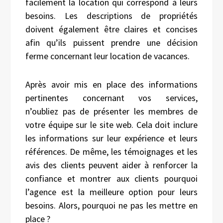
facilement la location qui correspond à leurs
besoins. Les descriptions de propriétés
doivent également être claires et concises
afin qu’ils puissent prendre une décision
ferme concernant leur location de vacances.
Après avoir mis en place des informations
pertinentes concernant vos services,
n’oubliez pas de présenter les membres de
votre équipe sur le site web. Cela doit inclure
les informations sur leur expérience et leurs
références. De même, les témoignages et les
avis des clients peuvent aider à renforcer la
confiance et montrer aux clients pourquoi
l’agence est la meilleure option pour leurs
besoins. Alors, pourquoi ne pas les mettre en
place ?