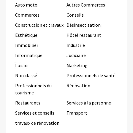
Auto moto
Autres Commerces
Commerces
Conseils
Construction et travaux
Désinsectisation
Esthétique
Hôtel restaurant
Immobilier
Industrie
Informatique
Judiciaire
Loisirs
Marketing
Non classé
Professionnels de santé
Professionnels du
Rénovation
tourisme
Restaurants
Services à la personne
Services et conseils
Transport
travaux de rénovation