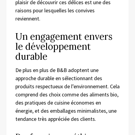
plaisir de découvrir ces délices est une des
raisons pour lesquelles les convives
reviennent.
Un engagement envers
le développement
durable
De plus en plus de B&B adoptent une
approche durable en sélectionnant des
produits respectueux de l’environnement. Cela
comprend des choix comme des aliments bio,
des pratiques de cuisine économes en
énergie, et des emballages minimalistes, une
tendance très appréciée des clients.