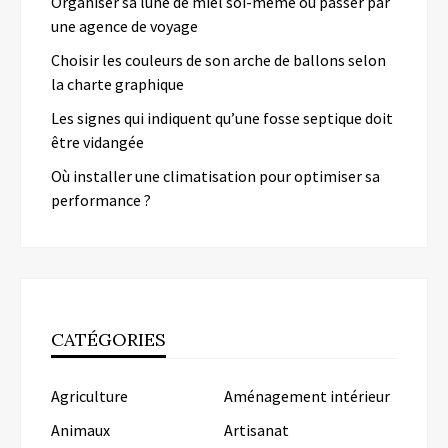
Organiser sa lune de miel soi-même ou passer par
une agence de voyage
Choisir les couleurs de son arche de ballons selon
la charte graphique
Les signes qui indiquent qu’une fosse septique doit
être vidangée
Où installer une climatisation pour optimiser sa
performance ?
CATÉGORIES
Agriculture
Aménagement intérieur
Animaux
Artisanat