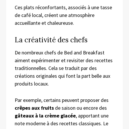
Ces plats réconfortants, associés à une tasse
de café local, créent une atmosphère
accueillante et chaleureuse.
La créativité des chefs
De nombreux chefs de Bed and Breakfast
aiment expérimenter et revisiter des recettes
traditionnelles. Cela se traduit par des
créations originales qui font la part belle aux
produits locaux.
Par exemple, certains peuvent proposer des
crêpes aux fruits
de saison ou encore des
gâteaux à la crème glacée
, apportant une
note moderne à des recettes classiques. Le