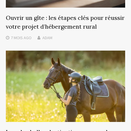
Ouvrir un gîte : les étapes clés pour réussir
votre projet d’hébergement rural
7 MOIS
AGO
ADAM