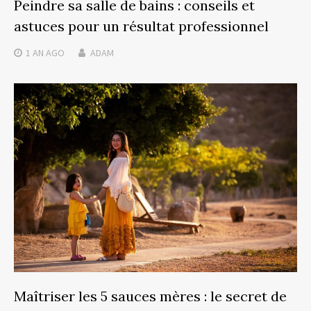
Peindre sa salle de bains : conseils et
astuces pour un résultat professionnel
1 AN
AGO
ADAM
Maîtriser les 5 sauces mères : le secret de