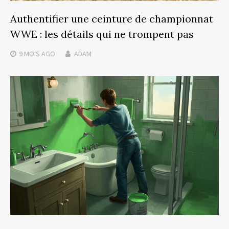
Authentifier une ceinture de championnat
WWE : les détails qui ne trompent pas
9 MOIS
AGO
ADAM