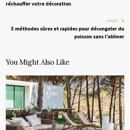
réchauffer votre décoration
UP NEXT
5 méthodes sûres et rapides pour décongeler du
poisson sans l’abîmer
You Might Also Like