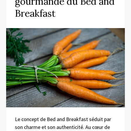
gourmande du Bed and
Breakfast
Le concept de Bed and Breakfast séduit par
son charme et son authenticité. Au cœur de