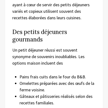
ayant à cœur de servir des petits déjeuners
variés et copieux utilisent souvent des
recettes élaborées dans leurs cuisines.
Des petits déjeuners
gourmands
Un petit déjeuner réussi est souvent
synonyme de souvenirs inoubliables. Les
options maison incluent des
Pains frais cuits dans le four du B&B.
Omelettes préparées avec des œufs de la
ferme voisine.
Gâteaux et pâtisseries réalisés selon des
recettes familiales.