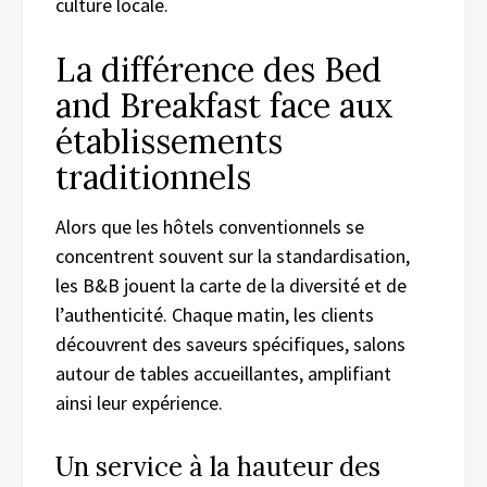
culture locale.
La différence des Bed
and Breakfast face aux
établissements
traditionnels
Alors que les hôtels conventionnels se
concentrent souvent sur la standardisation,
les B&B jouent la carte de la diversité et de
l’authenticité. Chaque matin, les clients
découvrent des saveurs spécifiques, salons
autour de tables accueillantes, amplifiant
ainsi leur expérience.
Un service à la hauteur des