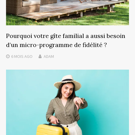
Pourquoi votre gîte familial a aussi besoin
d’un micro-programme de fidélité ?
6 MOIS
AGO
ADAM