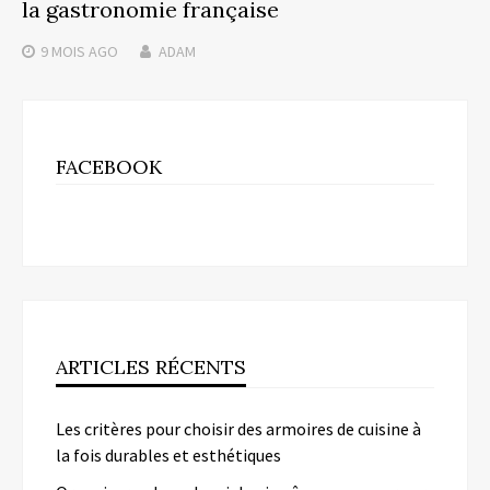
la gastronomie française
9 MOIS
AGO
ADAM
FACEBOOK
ARTICLES RÉCENTS
Les critères pour choisir des armoires de cuisine à
la fois durables et esthétiques