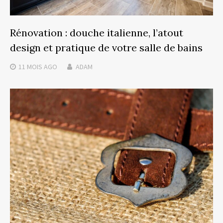
Rénovation : douche italienne, l’atout
design et pratique de votre salle de bains
11 MOIS
AGO
ADAM