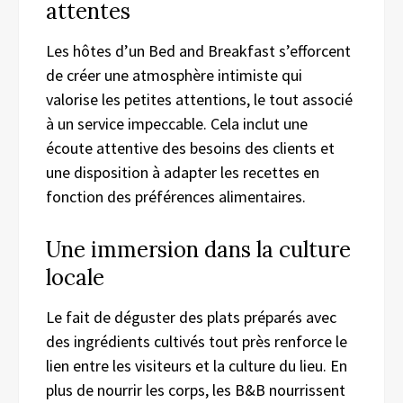
attentes
Les hôtes d’un Bed and Breakfast s’efforcent
de créer une atmosphère intimiste qui
valorise les petites attentions, le tout associé
à un service impeccable. Cela inclut une
écoute attentive des besoins des clients et
une disposition à adapter les recettes en
fonction des préférences alimentaires.
Une immersion dans la culture
locale
Le fait de déguster des plats préparés avec
des ingrédients cultivés tout près renforce le
lien entre les visiteurs et la culture du lieu. En
plus de nourrir les corps, les B&B nourrissent