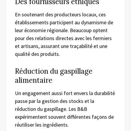
Des fournisseurs éthiques
En soutenant des producteurs locaux, ces
établissements participent au dynamisme de
leur économie régionale. Beaucoup optent
pour des relations directes avec les fermiers
et artisans, assurant une traçabilité et une
qualité des produits.
Réduction du gaspillage
alimentaire
Un engagement aussi fort envers la durabilité
passe par la gestion des stocks et la
réduction du gaspillage. Les B&B
expérimentent souvent différentes façons de
réutiliser les ingrédients.