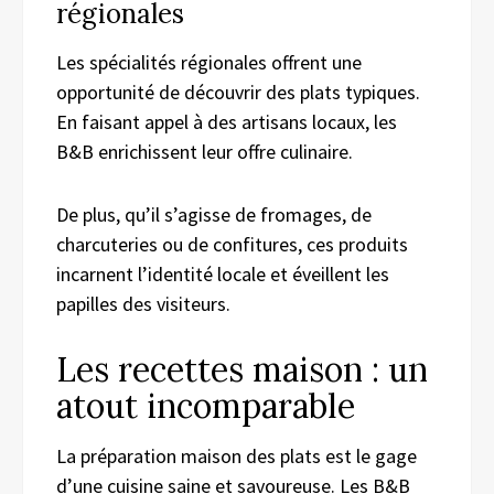
régionales
Les spécialités régionales offrent une
opportunité de découvrir des plats typiques.
En faisant appel à des artisans locaux, les
B&B enrichissent leur offre culinaire.
De plus, qu’il s’agisse de fromages, de
charcuteries ou de confitures, ces produits
incarnent l’identité locale et éveillent les
papilles des visiteurs.
Les recettes maison : un
atout incomparable
La préparation maison des plats est le gage
d’une cuisine saine et savoureuse. Les B&B