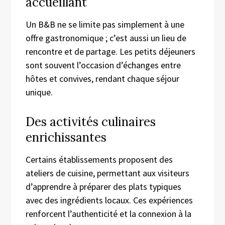
accueillant
Un B&B ne se limite pas simplement à une
offre gastronomique ; c’est aussi un lieu de
rencontre et de partage. Les petits déjeuners
sont souvent l’occasion d’échanges entre
hôtes et convives, rendant chaque séjour
unique.
Des activités culinaires
enrichissantes
Certains établissements proposent des
ateliers de cuisine, permettant aux visiteurs
d’apprendre à préparer des plats typiques
avec des ingrédients locaux. Ces expériences
renforcent l’authenticité et la connexion à la