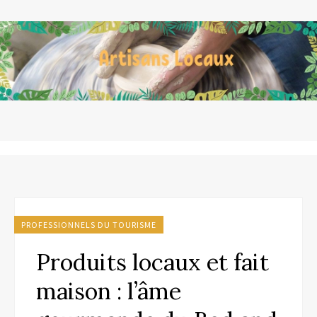
PROFESSIONNELS DU TOURISME
Produits locaux et fait
maison : l’âme