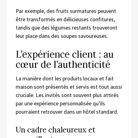
Par exemple, des fruits surmatures peuvent
être transformés en délicieuses confitures,
tandis que des légumes restants trouveront
leur place dans des soupes savoureuses.
L’expérience client : au
cœur de l’authenticité
La manière dont les produits locaux et fait
maison sont présentés et servis est tout aussi
cruciale. Les invités sont souvent plus attirés
par une expérience personnalisée qu’ils
pourraient retrouver dans un hôtel standard.
Un cadre chaleureux et