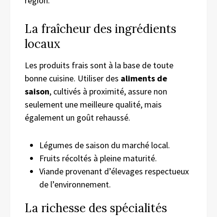
région.
La fraîcheur des ingrédients
locaux
Les produits frais sont à la base de toute
bonne cuisine. Utiliser des
aliments de
saison
, cultivés à proximité, assure non
seulement une meilleure qualité, mais
également un goût rehaussé.
Légumes de saison du marché local.
Fruits récoltés à pleine maturité.
Viande provenant d’élevages respectueux
de l’environnement.
La richesse des spécialités