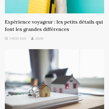
Expérience voyageur : les petits détails qui
font les grandes différences
7 MOIS
AGO
ADAM