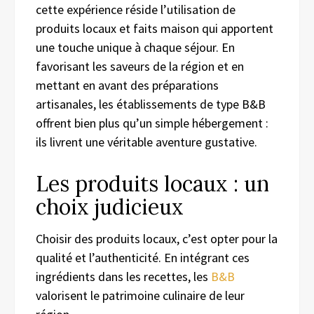
cette expérience réside l’utilisation de
produits locaux et faits maison qui apportent
une touche unique à chaque séjour. En
favorisant les saveurs de la région et en
mettant en avant des préparations
artisanales, les établissements de type B&B
offrent bien plus qu’un simple hébergement :
ils livrent une véritable aventure gustative.
Les produits locaux : un
choix judicieux
Choisir des produits locaux, c’est opter pour la
qualité et l’authenticité. En intégrant ces
ingrédients dans les recettes, les
B&B
valorisent le patrimoine culinaire de leur