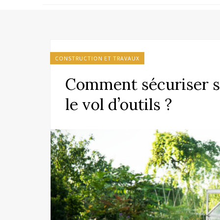
CONSTRUCTION ET TRAVAUX
Comment sécuriser so
le vol d’outils ?