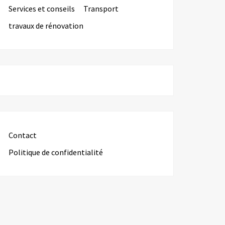
Services et conseils
Transport
travaux de rénovation
Contact
Politique de confidentialité