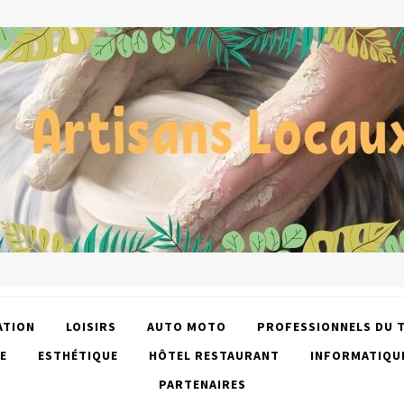
ATION
LOISIRS
AUTO MOTO
PROFESSIONNELS DU 
E
ESTHÉTIQUE
HÔTEL RESTAURANT
INFORMATIQU
PARTENAIRES