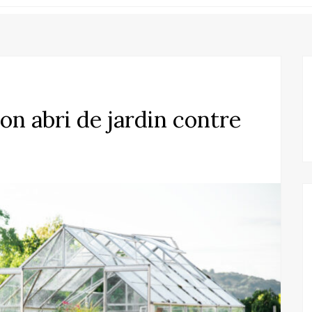
n abri de jardin contre