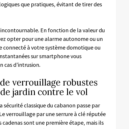
logiques que pratiques, évitant de tirer des
incontournable. En fonction de la valeur du
uvez opter pour une alarme autonome ou un
te connecté à votre système domotique ou
 instantanées sur smartphone vous
n cas d’intrusion.
de verrouillage robustes
de jardin contre le vol
a sécurité classique du cabanon passe par
Le verrouillage par une serrure à clé réputée
s cadenas sont une première étape, mais ils