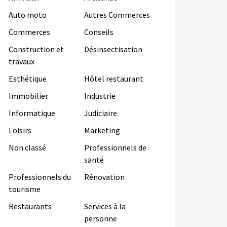
Auto moto
Autres Commerces
Commerces
Conseils
Construction et
Désinsectisation
travaux
Esthétique
Hôtel restaurant
Immobilier
Industrie
Informatique
Judiciaire
Loisirs
Marketing
Non classé
Professionnels de
santé
Professionnels du
Rénovation
tourisme
Restaurants
Services à la
personne