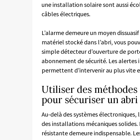
une installation solaire sont aussi éco
câbles électriques.
L’alarme demeure un moyen dissuasif 
matériel stocké dans l’abri, vous po
simple détecteur d’ouverture de por
abonnement de sécurité. Les alertes
permettent d’intervenir au plus vite e
Utiliser des méthodes 
pour sécuriser un abri 
Au-delà des systèmes électroniques, l
des installations mécaniques solides. 
résistante demeure indispensable. Le