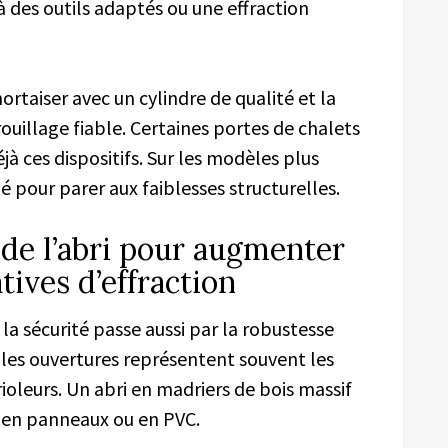
à des outils adaptés ou une effraction
ortaiser avec un cylindre de qualité et la
uillage fiable. Certaines portes de chalets
à ces dispositifs. Sur les modèles plus
é pour parer aux faiblesses structurelles.
 de l’abri pour augmenter
tives d’effraction
 la sécurité passe aussi par la robustesse
les ouvertures représentent souvent les
ioleurs. Un abri en madriers de bois massif
e en panneaux ou en PVC.