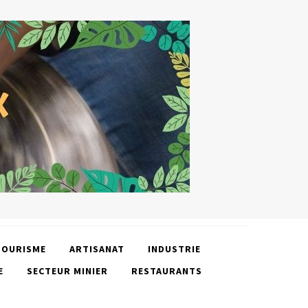
TOURISME
ARTISANAT
INDUSTRIE
E
SECTEUR MINIER
RESTAURANTS