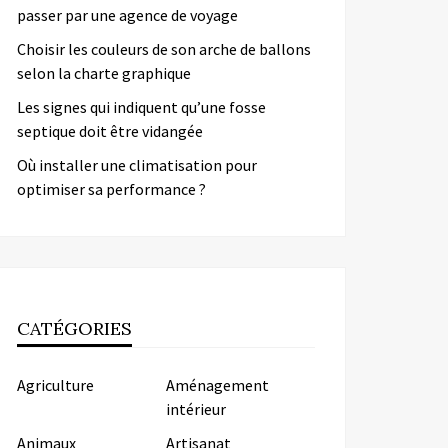
passer par une agence de voyage
Choisir les couleurs de son arche de ballons
selon la charte graphique
Les signes qui indiquent qu’une fosse
septique doit être vidangée
Où installer une climatisation pour
optimiser sa performance ?
CATÉGORIES
Agriculture
Aménagement
intérieur
Animaux
Artisanat