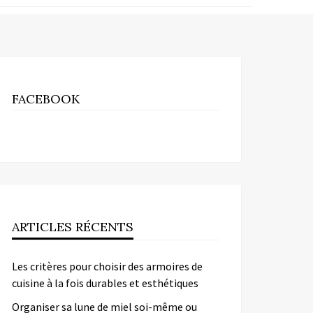
FACEBOOK
ARTICLES RÉCENTS
Les critères pour choisir des armoires de
cuisine à la fois durables et esthétiques
Organiser sa lune de miel soi-même ou