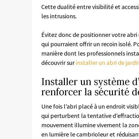
Cette dualité entre visibilité et acce
les intrusions.
Évitez donc de positionner votre abri 
qui pourraient offrir un recoin isolé. 
manière dont les professionnels inst
découvrir sur
installer un abri de jar
Installer un système d
renforcer la sécurité d
Une fois l’abri placé à un endroit visibl
qui perturbent la tentative d’effract
mouvement illumine vivement la zone
en lumière le cambrioleur et réduisan