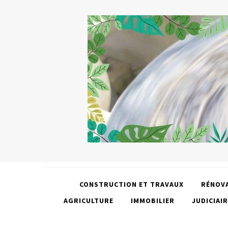
CONSTRUCTION ET TRAVAUX
RÉNOV
AGRICULTURE
IMMOBILIER
JUDICIAIR