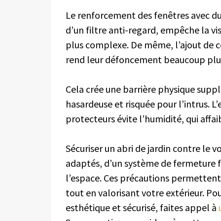
Le renforcement des fenêtres avec du
d’un filtre anti-regard, empêche la visi
plus complexe. De même, l’ajout de co
rend leur défoncement beaucoup plus d
Cela crée une barrière physique suppl
hasardeuse et risquée pour l’intrus. L’
protecteurs évite l’humidité, qui affai
Sécuriser un abri de jardin contre le 
adaptés, d’un système de fermeture 
l’espace. Ces précautions permettent
tout en valorisant votre extérieur. Po
esthétique et sécurisé, faites appel à