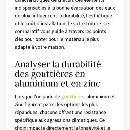
indispensables à la bonne évacuation des eaux
de pluie influencent la durabilité, l’esthétique
et le coût d’installation de votre toiture. Ce
comparatif vous guide à travers les points
clés pour opter pour le matériau le plus
adapté à votre maison.
Analyser la durabilité
des gouttières en
aluminium et en zinc
Lorsque l’on parle de
gouttières
, aluminium et
zinc figurent parmi les options les plus
répandues, chacune offrant une résistance
spécifique aux agressions climatiques. Ce
choix impacte directement la longévité et la