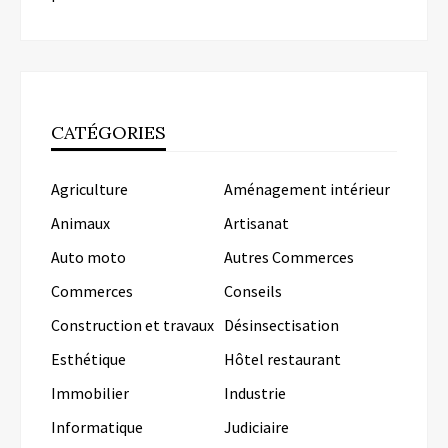
CATÉGORIES
Agriculture
Aménagement intérieur
Animaux
Artisanat
Auto moto
Autres Commerces
Commerces
Conseils
Construction et travaux
Désinsectisation
Esthétique
Hôtel restaurant
Immobilier
Industrie
Informatique
Judiciaire