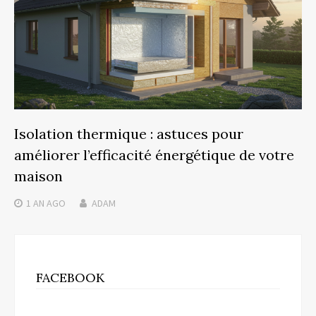
Isolation thermique : astuces pour
améliorer l’efficacité énergétique de votre
maison
1 AN
AGO
ADAM
FACEBOOK