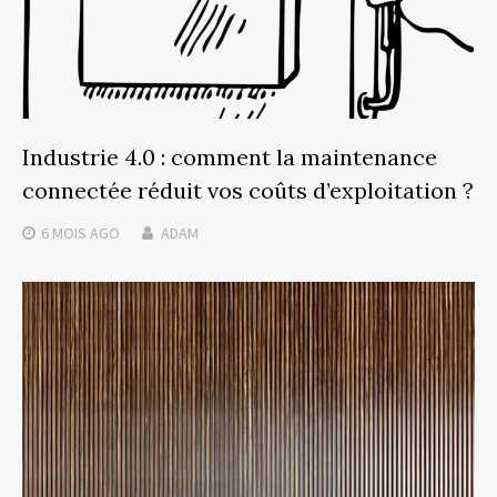
Industrie 4.0 : comment la maintenance
connectée réduit vos coûts d’exploitation ?
6 MOIS
AGO
ADAM