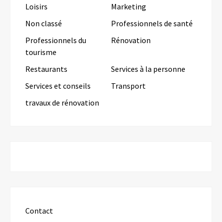
Loisirs
Marketing
Non classé
Professionnels de santé
Professionnels du
Rénovation
tourisme
Restaurants
Services à la personne
Services et conseils
Transport
travaux de rénovation
Contact