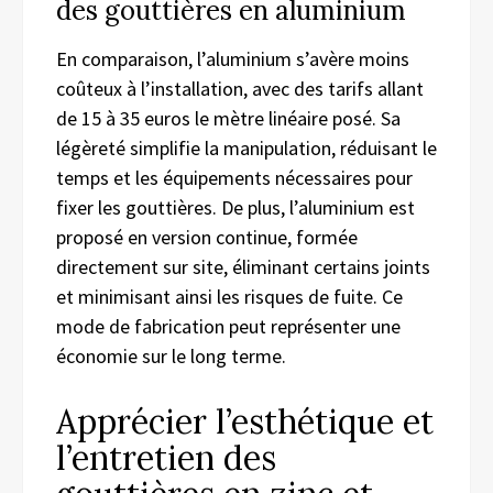
des gouttières en aluminium
En comparaison, l’aluminium s’avère moins
coûteux à l’installation, avec des tarifs allant
de 15 à 35 euros le mètre linéaire posé. Sa
légèreté simplifie la manipulation, réduisant le
temps et les équipements nécessaires pour
fixer les gouttières. De plus, l’aluminium est
proposé en version continue, formée
directement sur site, éliminant certains joints
et minimisant ainsi les risques de fuite. Ce
mode de fabrication peut représenter une
économie sur le long terme.
Apprécier l’esthétique et
l’entretien des