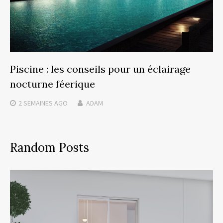
Piscine : les conseils pour un éclairage
nocturne féerique
2 SEMAINES
AGO
ADAM
Random Posts