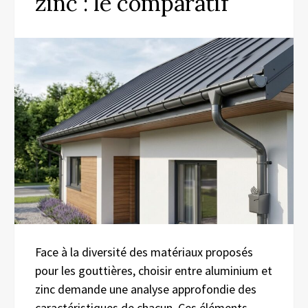
zinc : le comparatif
Face à la diversité des matériaux proposés
pour les gouttières, choisir entre aluminium et
zinc demande une analyse approfondie des
caractéristiques de chacun. Ces éléments