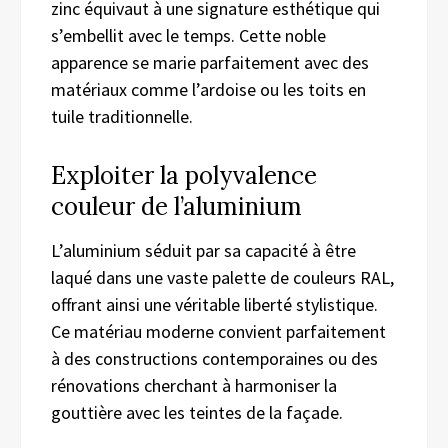
zinc équivaut à une signature esthétique qui
s’embellit avec le temps. Cette noble
apparence se marie parfaitement avec des
matériaux comme l’ardoise ou les toits en
tuile traditionnelle.
Exploiter la polyvalence
couleur de l’aluminium
L’aluminium séduit par sa capacité à être
laqué dans une vaste palette de couleurs RAL,
offrant ainsi une véritable liberté stylistique.
Ce matériau moderne convient parfaitement
à des constructions contemporaines ou des
rénovations cherchant à harmoniser la
gouttière avec les teintes de la façade.