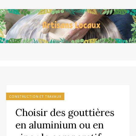
CONSTRUCTION ET TRAVAUX
Choisir des gouttières
en aluminium ou en