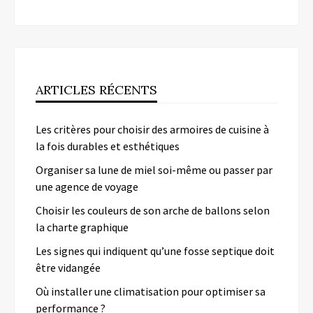
ARTICLES RÉCENTS
Les critères pour choisir des armoires de cuisine à
la fois durables et esthétiques
Organiser sa lune de miel soi-même ou passer par
une agence de voyage
Choisir les couleurs de son arche de ballons selon
la charte graphique
Les signes qui indiquent qu’une fosse septique doit
être vidangée
Où installer une climatisation pour optimiser sa
performance ?