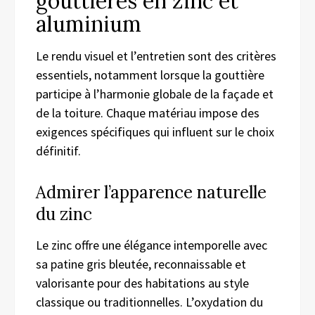
gouttières en zinc et
aluminium
Le rendu visuel et l’entretien sont des critères
essentiels, notamment lorsque la gouttière
participe à l’harmonie globale de la façade et
de la toiture. Chaque matériau impose des
exigences spécifiques qui influent sur le choix
définitif.
Admirer l’apparence naturelle
du zinc
Le zinc offre une élégance intemporelle avec
sa patine gris bleutée, reconnaissable et
valorisante pour des habitations au style
classique ou traditionnelles. L’oxydation du