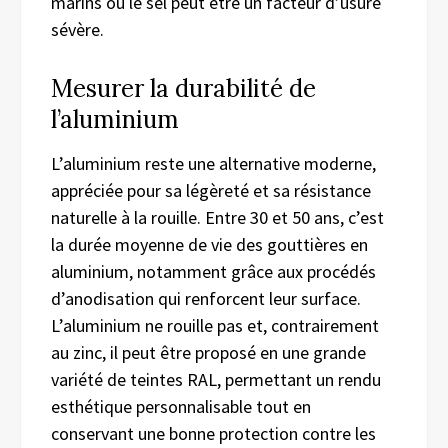
marins où le sel peut être un facteur d’usure
sévère.
Mesurer la durabilité de
l’aluminium
L’aluminium reste une alternative moderne,
appréciée pour sa légèreté et sa résistance
naturelle à la rouille. Entre 30 et 50 ans, c’est
la durée moyenne de vie des gouttières en
aluminium, notamment grâce aux procédés
d’anodisation qui renforcent leur surface.
L’aluminium ne rouille pas et, contrairement
au zinc, il peut être proposé en une grande
variété de teintes RAL, permettant un rendu
esthétique personnalisable tout en
conservant une bonne protection contre les