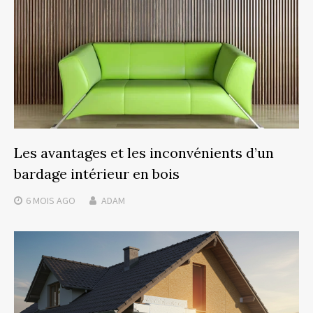
Les avantages et les inconvénients d’un
bardage intérieur en bois
6 MOIS
AGO
ADAM