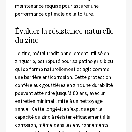
maintenance requise pour assurer une
performance optimale de la toiture.
Évaluer la résistance naturelle
du zinc
Le zinc, métal traditionnellement utilisé en
zinguerie, est réputé pour sa patine gris-bleu
qui se forme naturellement et agit comme
une barrière anticorrosion. Cette protection
confère aux gouttières en zinc une durabilité
pouvant atteindre jusqu’à 80 ans, avec un
entretien minimal limité à un nettoyage
annuel. Cette longévité s’explique par la
capacité du zinc à résister efficacement à la
corrosion, même dans les environnements