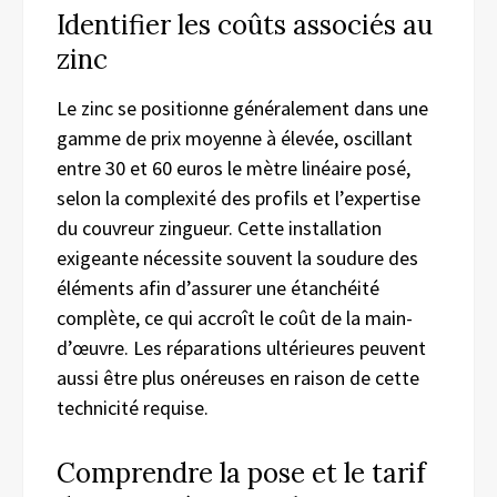
Identifier les coûts associés au
zinc
Le zinc se positionne généralement dans une
gamme de prix moyenne à élevée, oscillant
entre 30 et 60 euros le mètre linéaire posé,
selon la complexité des profils et l’expertise
du couvreur zingueur. Cette installation
exigeante nécessite souvent la soudure des
éléments afin d’assurer une étanchéité
complète, ce qui accroît le coût de la main-
d’œuvre. Les réparations ultérieures peuvent
aussi être plus onéreuses en raison de cette
technicité requise.
Comprendre la pose et le tarif