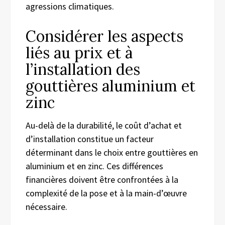
agressions climatiques.
Considérer les aspects
liés au prix et à
l’installation des
gouttières aluminium et
zinc
Au-delà de la durabilité, le coût d’achat et
d’installation constitue un facteur
déterminant dans le choix entre gouttières en
aluminium et en zinc. Ces différences
financières doivent être confrontées à la
complexité de la pose et à la main-d’œuvre
nécessaire.