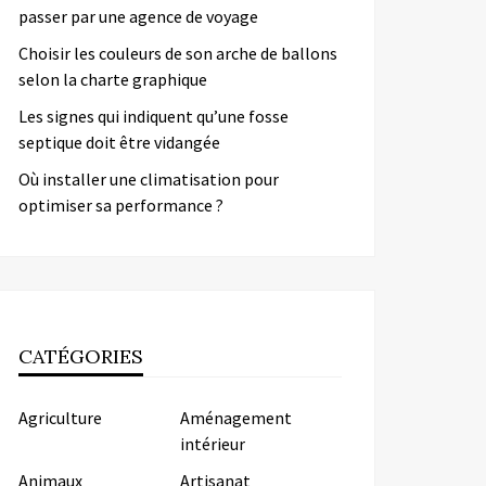
passer par une agence de voyage
Choisir les couleurs de son arche de ballons
selon la charte graphique
Les signes qui indiquent qu’une fosse
septique doit être vidangée
Où installer une climatisation pour
optimiser sa performance ?
CATÉGORIES
Agriculture
Aménagement
intérieur
Animaux
Artisanat