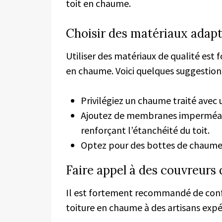
toit en chaume.
Choisir des matériaux adap
Utiliser des matériaux de qualité est 
en chaume. Voici quelques suggestions
Privilégiez un chaume traité avec u
Ajoutez de membranes imperméabl
renforçant l’étanchéité du toit.
Optez pour des bottes de chaume 
Faire appel à des couvreurs 
Il est fortement recommandé de confie
toiture en chaume à des artisans expé