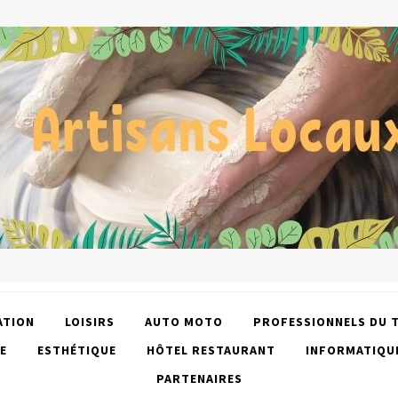
ATION
LOISIRS
AUTO MOTO
PROFESSIONNELS DU 
E
ESTHÉTIQUE
HÔTEL RESTAURANT
INFORMATIQU
PARTENAIRES