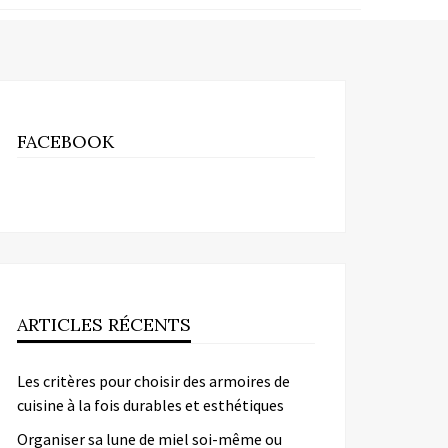
FACEBOOK
ARTICLES RÉCENTS
Les critères pour choisir des armoires de
cuisine à la fois durables et esthétiques
Organiser sa lune de miel soi-même ou