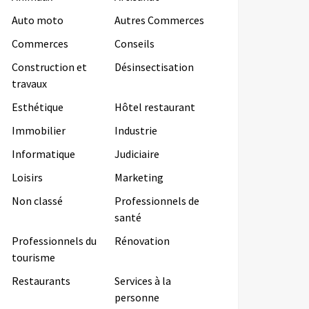
Auto moto
Autres Commerces
Commerces
Conseils
Construction et
Désinsectisation
travaux
Esthétique
Hôtel restaurant
Immobilier
Industrie
Informatique
Judiciaire
Loisirs
Marketing
Non classé
Professionnels de
santé
Professionnels du
Rénovation
tourisme
Restaurants
Services à la
personne