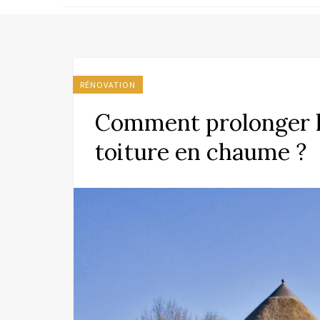
RÉNOVATION
Comment prolonger la
toiture en chaume ?