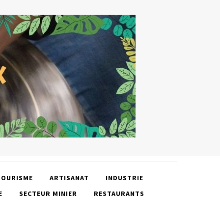
TOURISME
ARTISANAT
INDUSTRIE
E
SECTEUR MINIER
RESTAURANTS