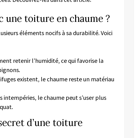
ec une toiture en chaume ?
usieurs éléments nocifs à sa durabilité. Voici
nt retenir l’humidité, ce qui favorise la
pignons.
ifuges existent, le chaume reste un matériau
s intempéries, le chaume peut s’user plus
quat.
 secret d’une toiture