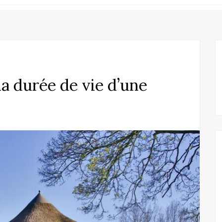
 durée de vie d’une