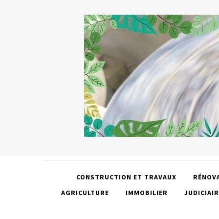
CONSTRUCTION ET TRAVAUX
RÉNOV
AGRICULTURE
IMMOBILIER
JUDICIAIR