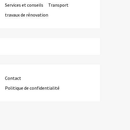
Services et conseils
Transport
travaux de rénovation
Contact
Politique de confidentialité