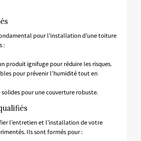
tés
fondamental pour l’installation d’une toiture
 :
n produit ignifuge pour réduire les risques.
es pour prévenir l’humidité tout en
solides pour une couverture robuste.
qualifiés
r l’entretien et l’installation de votre
rimentés. Ils sont formés pour :