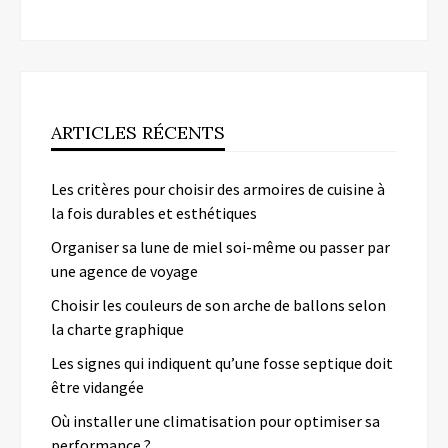
ARTICLES RÉCENTS
Les critères pour choisir des armoires de cuisine à
la fois durables et esthétiques
Organiser sa lune de miel soi-même ou passer par
une agence de voyage
Choisir les couleurs de son arche de ballons selon
la charte graphique
Les signes qui indiquent qu’une fosse septique doit
être vidangée
Où installer une climatisation pour optimiser sa
performance ?