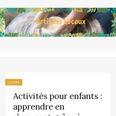
LOISIRS
Activités pour enfants :
apprendre en