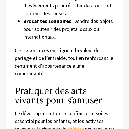
d’événements pour récolter des fonds et
soutenir des causes.
Brocantes solidaires
: vendre des objets
pour soutenir des projets locaux ou
internationaux.
Ces expériences enseignent la valeur du
partage et de l’entraide, tout en renforçant le
sentiment d’appartenance à une
communauté.
Pratiquer des arts
vivants pour s’amuser
Le développement de la confiance en soi est
essentiel pour les enfants, et les activités
telles que le cirque ou le
théâtre
peuvent jouer