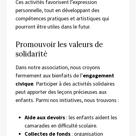
Ces activités favorisent l’expression
personnelle, tout en développant des
compétences pratiques et artistiques qui
pourront être utiles dans le futur.
Promouvoir les valeurs de
solidarité
Dans notre association, nous croyons
fermement aux bienfaits de l’
engagement
civique
. Participer à des activités solidaires
peut apporter des leçons précieuses aux
enfants. Parmi nos initiatives, nous trouvons :
Aide aux devoirs
: les enfants aident les
camarades en difficulté scolaire.
Collectes de fonds
: organisation