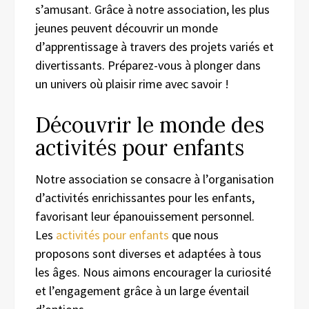
s’amusant. Grâce à notre association, les plus
jeunes peuvent découvrir un monde
d’apprentissage à travers des projets variés et
divertissants. Préparez-vous à plonger dans
un univers où plaisir rime avec savoir !
Découvrir le monde des
activités pour enfants
Notre association se consacre à l’organisation
d’activités enrichissantes pour les enfants,
favorisant leur épanouissement personnel.
Les
activités pour enfants
que nous
proposons sont diverses et adaptées à tous
les âges. Nous aimons encourager la curiosité
et l’engagement grâce à un large éventail