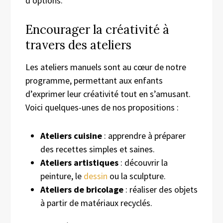
d’options.
Encourager la créativité à
travers des ateliers
Les ateliers manuels sont au cœur de notre
programme, permettant aux enfants
d’exprimer leur créativité tout en s’amusant.
Voici quelques-unes de nos propositions :
Ateliers cuisine
: apprendre à préparer
des recettes simples et saines.
Ateliers artistiques
: découvrir la
peinture, le
dessin
ou la sculpture.
Ateliers de bricolage
: réaliser des objets
à partir de matériaux recyclés.