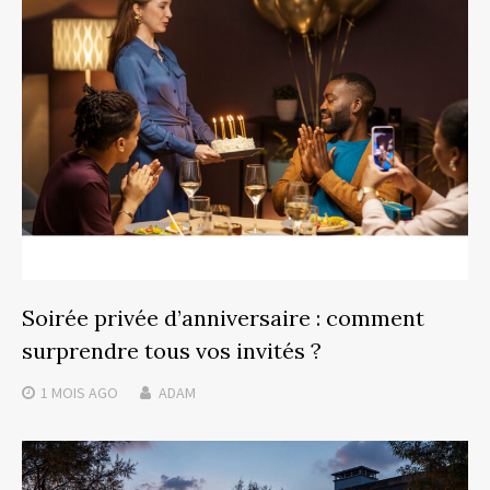
Soirée privée d’anniversaire : comment
surprendre tous vos invités ?
1 MOIS
AGO
ADAM