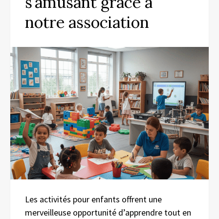
s’amusant grâce à
notre association
Les activités pour enfants offrent une
merveilleuse opportunité d’apprendre tout en