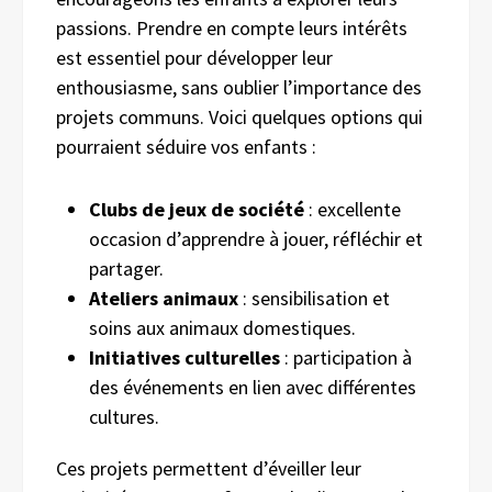
passions. Prendre en compte leurs intérêts
est essentiel pour développer leur
enthousiasme, sans oublier l’importance des
projets communs. Voici quelques options qui
pourraient séduire vos enfants :
Clubs de jeux de société
: excellente
occasion d’apprendre à jouer, réfléchir et
partager.
Ateliers animaux
: sensibilisation et
soins aux animaux domestiques.
Initiatives culturelles
: participation à
des événements en lien avec différentes
cultures.
Ces projets permettent d’éveiller leur