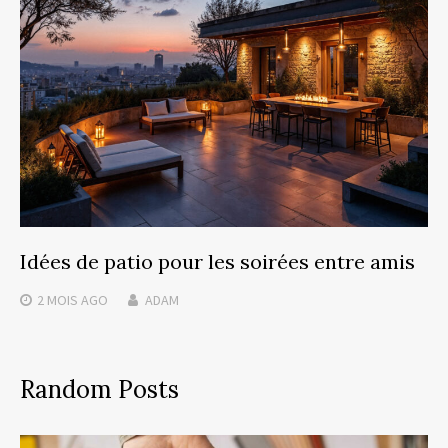
Idées de patio pour les soirées entre amis
2 MOIS
AGO
ADAM
Random Posts