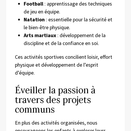
Football
: apprentissage des techniques
de jeu en équipe.
Natation
: essentielle pour la sécurité et
le bien-être physique.
Arts martiaux
: développement de la
discipline et de la confiance en soi.
Ces activités sportives concilient loisir, effort
physique et développement de l’esprit
d’équipe.
Éveiller la passion à
travers des projets
communs
En plus des activités organisées, nous
encourageons les enfants à explorer leurs