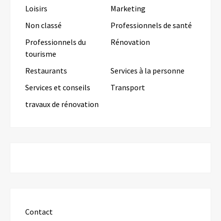
Loisirs
Marketing
Non classé
Professionnels de santé
Professionnels du
Rénovation
tourisme
Restaurants
Services à la personne
Services et conseils
Transport
travaux de rénovation
Contact