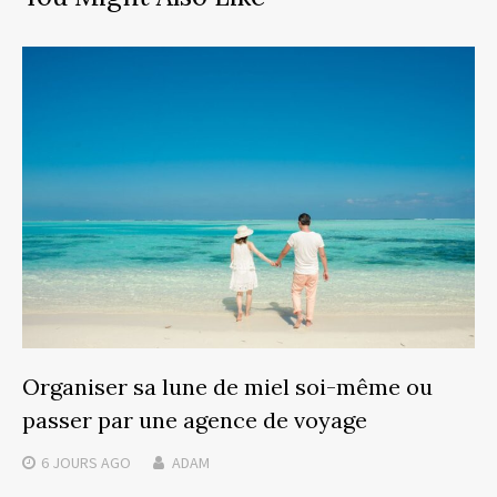
Organiser sa lune de miel soi-même ou
passer par une agence de voyage
6 JOURS
AGO
ADAM