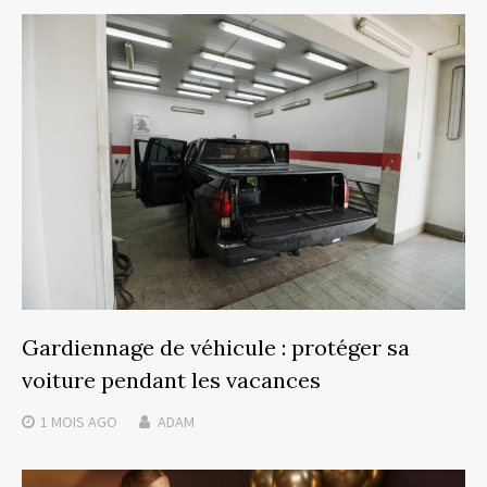
Gardiennage de véhicule : protéger sa
voiture pendant les vacances
1 MOIS
AGO
ADAM