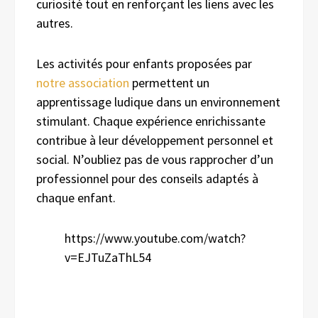
curiosité tout en renforçant les liens avec les
autres.
Les activités pour enfants proposées par
notre association
permettent un
apprentissage ludique dans un environnement
stimulant. Chaque expérience enrichissante
contribue à leur développement personnel et
social. N’oubliez pas de vous rapprocher d’un
professionnel pour des conseils adaptés à
chaque enfant.
https://www.youtube.com/watch?
v=EJTuZaThL54