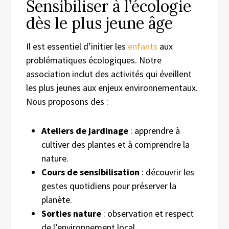
Sensibiliser à l’écologie
dès le plus jeune âge
Il est essentiel d’initier les
enfants
aux
problématiques écologiques. Notre
association inclut des activités qui éveillent
les plus jeunes aux enjeux environnementaux.
Nous proposons des :
Ateliers de jardinage
: apprendre à
cultiver des plantes et à comprendre la
nature.
Cours de sensibilisation
: découvrir les
gestes quotidiens pour préserver la
planète.
Sorties nature
: observation et respect
de l’environnement local.