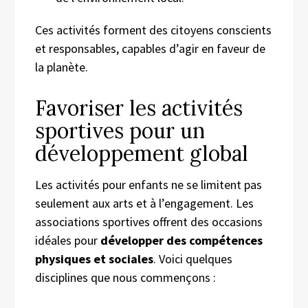
Ces activités forment des citoyens conscients
et responsables, capables d’agir en faveur de
la planète.
Favoriser les activités
sportives pour un
développement global
Les activités pour enfants ne se limitent pas
seulement aux arts et à l’engagement. Les
associations sportives offrent des occasions
idéales pour
développer des compétences
physiques et sociales
. Voici quelques
disciplines que nous commençons :