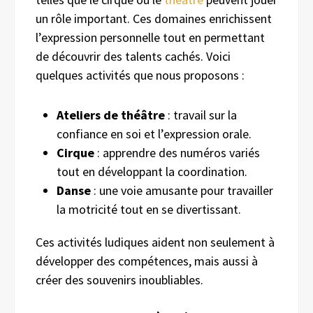
un rôle important. Ces domaines enrichissent
l’expression personnelle tout en permettant
de découvrir des talents cachés. Voici
quelques activités que nous proposons :
Ateliers de théâtre
: travail sur la
confiance en soi et l’expression orale.
Cirque
: apprendre des numéros variés
tout en développant la coordination.
Danse
: une voie amusante pour travailler
la motricité tout en se divertissant.
Ces activités ludiques aident non seulement à
développer des compétences, mais aussi à
créer des souvenirs inoubliables.