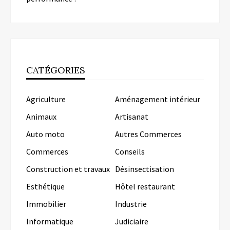
CATÉGORIES
Agriculture
Aménagement intérieur
Animaux
Artisanat
Auto moto
Autres Commerces
Commerces
Conseils
Construction et travaux
Désinsectisation
Esthétique
Hôtel restaurant
Immobilier
Industrie
Informatique
Judiciaire