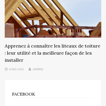
Apprenez à connaître les liteaux de toiture
: leur utilité et la meilleure façon de les
installer
4 ANS
AGO
ADMIN6
FACEBOOK