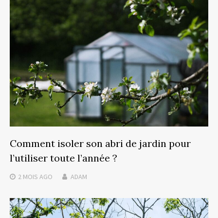
Comment isoler son abri de jardin pour
l’utiliser toute l’année ?
2 MOIS
AGO
ADAM