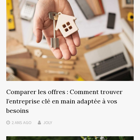
Comparer les offres : Comment trouver
l’entreprise clé en main adaptée à vos
besoins
2 ANS
AGO
JOLY