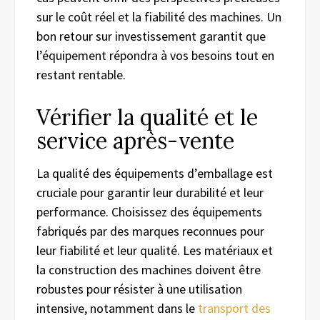
sur le coût réel et la fiabilité des machines. Un
bon retour sur investissement garantit que
l’équipement répondra à vos besoins tout en
restant rentable.
Vérifier la qualité et le
service après-vente
La qualité des équipements d’emballage est
cruciale pour garantir leur durabilité et leur
performance. Choisissez des équipements
fabriqués par des marques reconnues pour
leur fiabilité et leur qualité. Les matériaux et
la construction des machines doivent être
robustes pour résister à une utilisation
intensive, notamment dans le
transport des