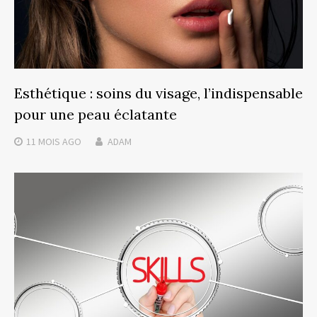
Esthétique : soins du visage, l’indispensable
pour une peau éclatante
11 MOIS
AGO
ADAM