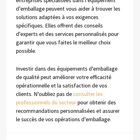
entreprises spécialisées dans l’équipement
d’emballage peuvent vous aider à trouver les
solutions adaptées à vos exigences
spécifiques. Elles offrent des conseils
d’experts et des services personnalisés pour
garantir que vous faites le meilleur choix
possible.
Investir dans des équipements d’emballage
de qualité peut améliorer votre efficacité
opérationnelle et la satisfaction de vos
clients. N’oubliez pas de
consulter les
professionnels du secteur
pour obtenir des
recommandations personnalisées et assurer
le succès de vos opérations d’emballage.