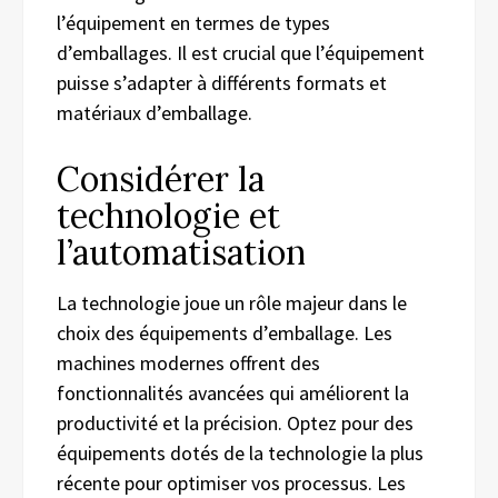
l’équipement en termes de types
d’emballages. Il est crucial que l’équipement
puisse s’adapter à différents formats et
matériaux d’emballage.
Considérer la
technologie et
l’automatisation
La technologie joue un rôle majeur dans le
choix des équipements d’emballage. Les
machines modernes offrent des
fonctionnalités avancées qui améliorent la
productivité et la précision. Optez pour des
équipements dotés de la technologie la plus
récente pour optimiser vos processus. Les