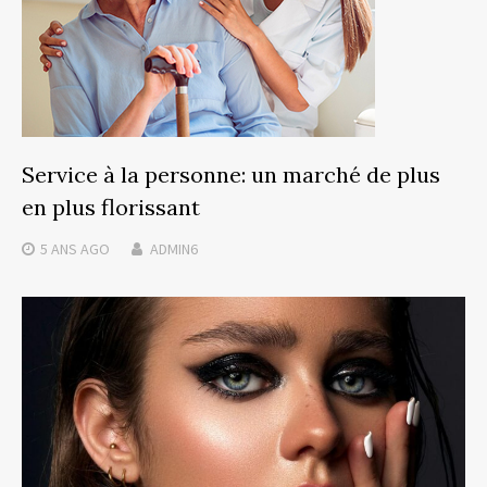
Service à la personne: un marché de plus
en plus florissant
5 ANS
AGO
ADMIN6