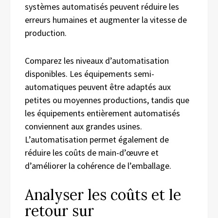
systèmes automatisés peuvent réduire les
erreurs humaines et augmenter la vitesse de
production.
Comparez les niveaux d’automatisation
disponibles. Les équipements semi-
automatiques peuvent être adaptés aux
petites ou moyennes productions, tandis que
les équipements entièrement automatisés
conviennent aux grandes usines.
L’automatisation permet également de
réduire les coûts de main-d’œuvre et
d’améliorer la cohérence de l’emballage.
Analyser les coûts et le
retour sur