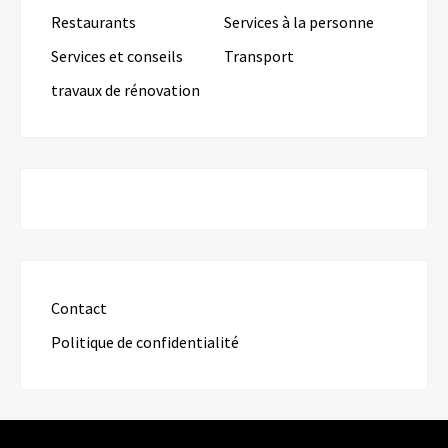
Restaurants
Services à la personne
Services et conseils
Transport
travaux de rénovation
Contact
Politique de confidentialité