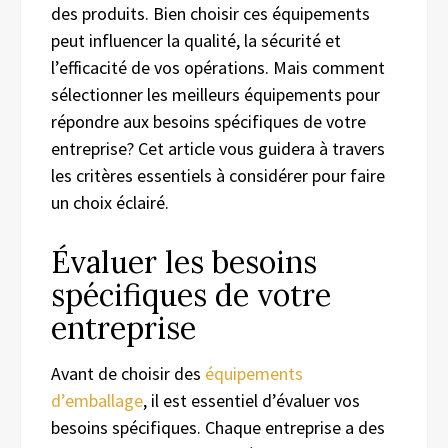
des produits. Bien choisir ces équipements
peut influencer la qualité, la sécurité et
l’efficacité de vos opérations. Mais comment
sélectionner les meilleurs équipements pour
répondre aux besoins spécifiques de votre
entreprise? Cet article vous guidera à travers
les critères essentiels à considérer pour faire
un choix éclairé.
Évaluer les besoins
spécifiques de votre
entreprise
Avant de choisir des
équipements
d’emballage
, il est essentiel d’évaluer vos
besoins spécifiques. Chaque entreprise a des