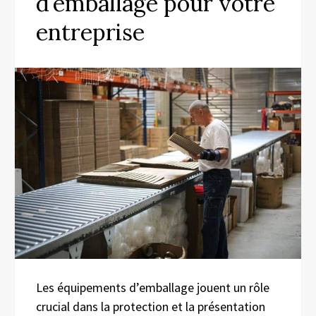
d’emballage pour votre
entreprise
Les équipements d’emballage jouent un rôle
crucial dans la protection et la présentation