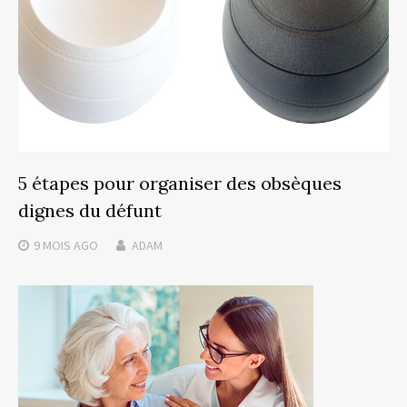
5 étapes pour organiser des obsèques
dignes du défunt
9 MOIS
AGO
ADAM