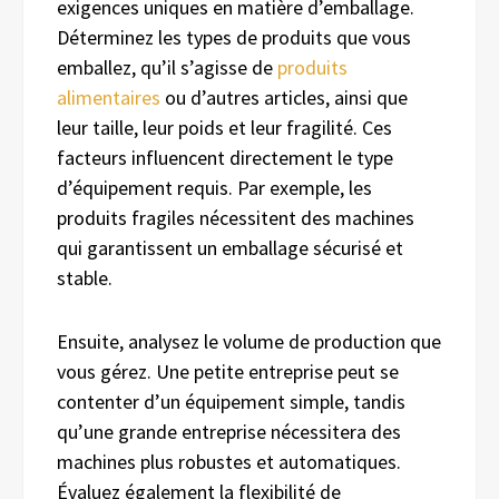
exigences uniques en matière d’emballage.
Déterminez les types de produits que vous
emballez, qu’il s’agisse de
produits
alimentaires
ou d’autres articles, ainsi que
leur taille, leur poids et leur fragilité. Ces
facteurs influencent directement le type
d’équipement requis. Par exemple, les
produits fragiles nécessitent des machines
qui garantissent un emballage sécurisé et
stable.
Ensuite, analysez le volume de production que
vous gérez. Une petite entreprise peut se
contenter d’un équipement simple, tandis
qu’une grande entreprise nécessitera des
machines plus robustes et automatiques.
Évaluez également la flexibilité de