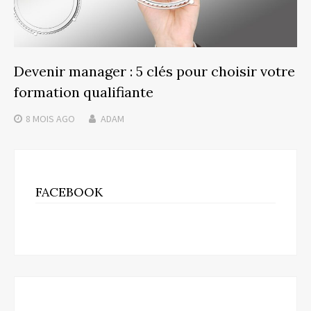
Devenir manager : 5 clés pour choisir votre
formation qualifiante
8 MOIS
AGO
ADAM
FACEBOOK