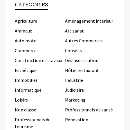
CATÉGORIES
Agriculture
Aménagement intérieur
Animaux
Artisanat
Auto moto
Autres Commerces
Commerces
Conseils
Construction et travaux
Désinsectisation
Esthétique
Hôtel restaurant
Immobilier
Industrie
Informatique
Judiciaire
Loisirs
Marketing
Non classé
Professionnels de santé
Professionnels du
Rénovation
tourisme