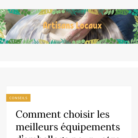
CONSEILS
Comment choisir les
meilleurs équipements