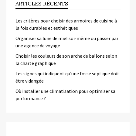
ARTICLES RÉCENTS
Les critères pour choisir des armoires de cuisine à
la fois durables et esthétiques
Organiser sa lune de miel soi-même ou passer par
une agence de voyage
Choisir les couleurs de son arche de ballons selon
la charte graphique
Les signes qui indiquent qu’une fosse septique doit
être vidangée
Où installer une climatisation pour optimiser sa
performance ?