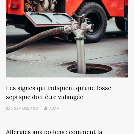
Les signes qui indiquent qu’une fosse
septique doit être vidangée
1 SEMAINE
AGO
ADAM
Allergies aux pollens : comment la