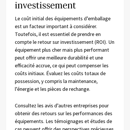
investissement
Le coût initial des équipements d’emballage
est un facteur important à considérer.
Toutefois, il est essentiel de prendre en
compte le retour sur investissement (ROI). Un
équipement plus cher mais plus performant
peut offrir une meilleure durabilité et une
efficacité accrue, ce qui peut compenser les
coûts initiaux. Évaluez les coûts totaux de
possession, y compris la maintenance,
l’énergie et les pièces de rechange.
Consultez les avis d’autres entreprises pour
obtenir des retours sur les performances des
équipements. Les témoignages et études de
cas peuvent offrir des perspectives précieuses