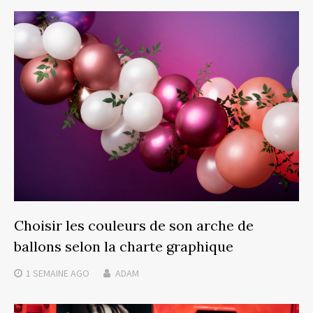
Choisir les couleurs de son arche de
ballons selon la charte graphique
1 SEMAINE
AGO
ADAM