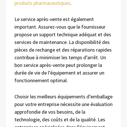
produits pharmaceutiques
.
Le service après-vente est également
important. Assurez-vous que le fournisseur
propose un support technique adéquat et des
services de maintenance. La disponibilité des
pièces de rechange et des réparations rapides
contribue à minimiser les temps d’arrêt. Un
bon service après-vente peut prolonger la
durée de vie de l’équipement et assurer un
fonctionnement optimal.
Choisir les meilleurs équipements d’emballage
pour votre entreprise nécessite une évaluation
approfondie de vos besoins, de la
technologie, des coûts et de la qualité. Les