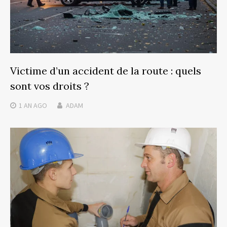
Victime d’un accident de la route : quels
sont vos droits ?
1 AN
AGO
ADAM