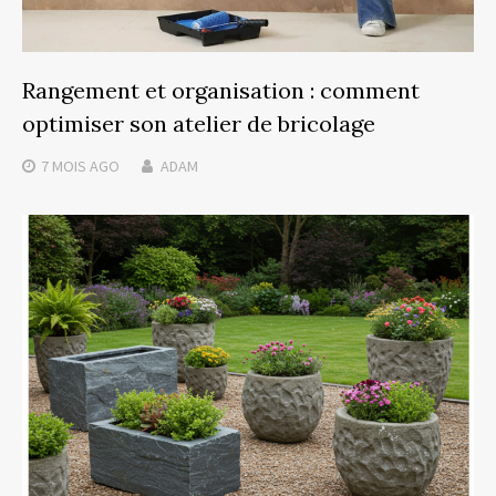
Rangement et organisation : comment
optimiser son atelier de bricolage
7 MOIS
AGO
ADAM