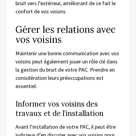
bruit vers l’extérieur, améliorant de ce fait le
confort de vos voisins.
Gérer les relations avec
vos voisins
Maintenir une bonne communication avec vos
voisins peut également jouer un rôle clé dans
la gestion du bruit de votre PAC. Prendre en
considération leurs préoccupations est
essentiel.
Informer vos voisins des
travaux et de l’installation
Avant l’installation de votre PAC, il peut être
judicieux d’en discuter avec vos voisins pour