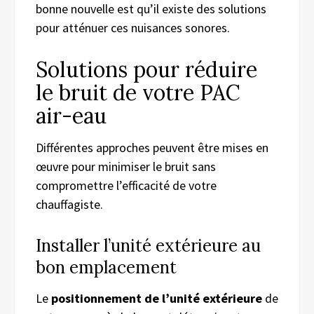
bonne nouvelle est qu’il existe des solutions
pour atténuer ces nuisances sonores.
Solutions pour réduire
le bruit de votre PAC
air-eau
Différentes approches peuvent être mises en
œuvre pour minimiser le bruit sans
compromettre l’efficacité de votre
chauffagiste.
Installer l’unité extérieure au
bon emplacement
Le
positionnement de l’unité extérieure
de