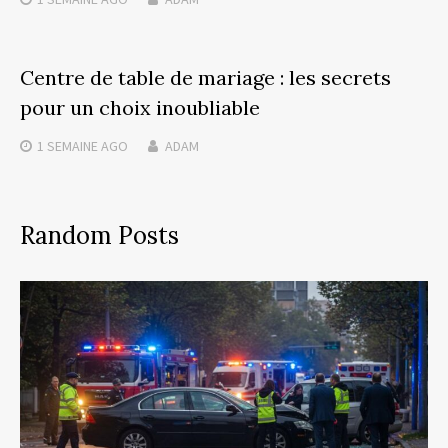
Centre de table de mariage : les secrets
pour un choix inoubliable
1 SEMAINE
AGO
ADAM
Random Posts