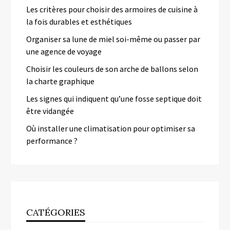
Les critères pour choisir des armoires de cuisine à
la fois durables et esthétiques
Organiser sa lune de miel soi-même ou passer par
une agence de voyage
Choisir les couleurs de son arche de ballons selon
la charte graphique
Les signes qui indiquent qu’une fosse septique doit
être vidangée
Où installer une climatisation pour optimiser sa
performance ?
CATÉGORIES