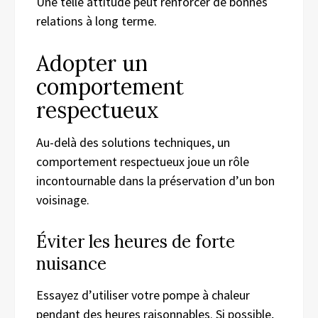
Une telle attitude peut renforcer de bonnes
relations à long terme.
Adopter un
comportement
respectueux
Au-delà des solutions techniques, un
comportement respectueux joue un rôle
incontournable dans la préservation d’un bon
voisinage.
Éviter les heures de forte
nuisance
Essayez d’utiliser votre pompe à chaleur
pendant des heures raisonnables. Si possible,