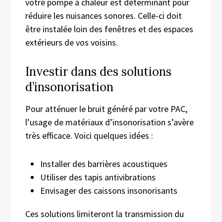
votre pompe à chaleur est déterminant pour
réduire les nuisances sonores. Celle-ci doit
être instalée loin des fenêtres et des espaces
extérieurs de vos voisins.
Investir dans des solutions
d’insonorisation
Pour atténuer le bruit généré par votre PAC,
l’usage de matériaux d’insonorisation s’avère
très efficace. Voici quelques idées :
Installer des barrières acoustiques
Utiliser des tapis antivibrations
Envisager des caissons insonorisants
Ces solutions limiteront la transmission du