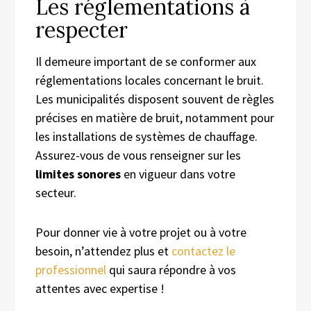
Les réglementations à
respecter
Il demeure important de se conformer aux
réglementations locales concernant le bruit.
Les municipalités disposent souvent de règles
précises en matière de bruit, notamment pour
les installations de systèmes de chauffage.
Assurez-vous de vous renseigner sur les
limites sonores
en vigueur dans votre
secteur.
Pour donner vie à votre projet ou à votre
besoin, n’attendez plus et
contactez le
professionnel
qui saura répondre à vos
attentes avec expertise !