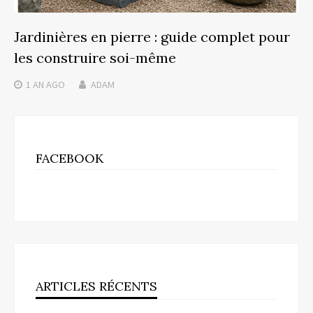
Jardinières en pierre : guide complet pour
les construire soi-même
1 AN
AGO
ADAM
FACEBOOK
ARTICLES RÉCENTS