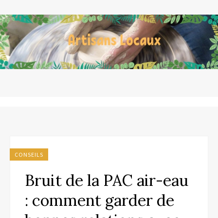
CONSEILS
Bruit de la PAC air-eau
: comment garder de