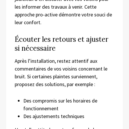
les informer des travaux à venir. Cette
approche pro-active démontre votre souci de
leur confort.
Écouter les retours et ajuster
si nécessaire
Après l’installation, restez attentif aux
commentaires de vos voisins concernant le
bruit. Si certaines plaintes surviennent,
proposez des solutions, par exemple :
Des compromis sur les horaires de
fonctionnement
Des ajustements techniques