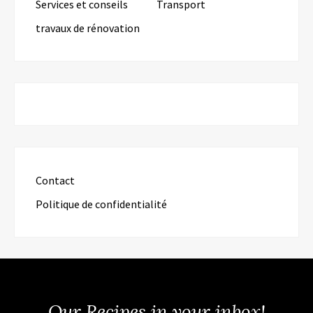
Services et conseils
Transport
travaux de rénovation
Contact
Politique de confidentialité
Our Recipes in your inbox!