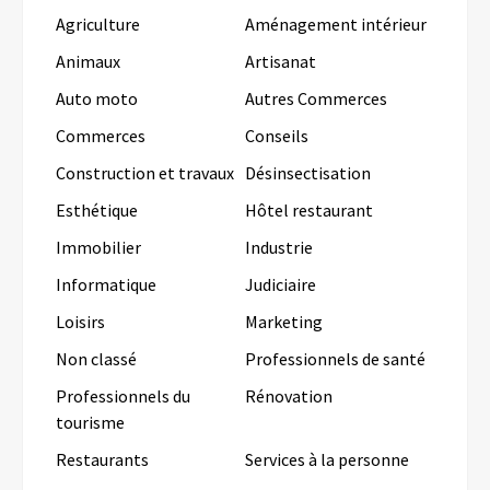
Agriculture
Aménagement intérieur
Animaux
Artisanat
Auto moto
Autres Commerces
Commerces
Conseils
Construction et travaux
Désinsectisation
Esthétique
Hôtel restaurant
Immobilier
Industrie
Informatique
Judiciaire
Loisirs
Marketing
Non classé
Professionnels de santé
Professionnels du
Rénovation
tourisme
Restaurants
Services à la personne