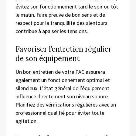
évitez son fonctionnement tard le soir ou tôt
le matin. Faire preuve de bon sens et de
respect pour la tranquillité des alentours
contribue à apaiser les tensions.
Favoriser l’entretien régulier
de son équipement
Un bon entretien de votre PAC assurera
également un fonctionnement optimal et
silencieux. L’état général de l’équipement
influence directement son niveau sonore.
Planifiez des vérifications régulières avec un
professionnel qualifié pour éviter toute
agitation.