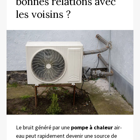
bonnes relations avec
les voisins ?
Le bruit généré par une
pompe à chaleur
air-
eau peut rapidement devenir une source de