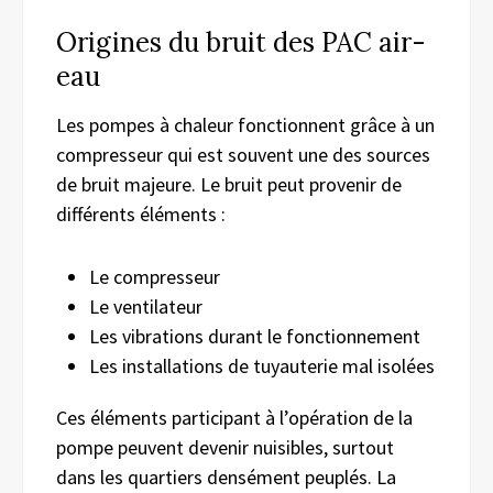
Origines du bruit des PAC air-
eau
Les pompes à chaleur fonctionnent grâce à un
compresseur qui est souvent une des sources
de bruit majeure. Le bruit peut provenir de
différents éléments :
Le compresseur
Le ventilateur
Les vibrations durant le fonctionnement
Les installations de tuyauterie mal isolées
Ces éléments participant à l’opération de la
pompe peuvent devenir nuisibles, surtout
dans les quartiers densément peuplés. La