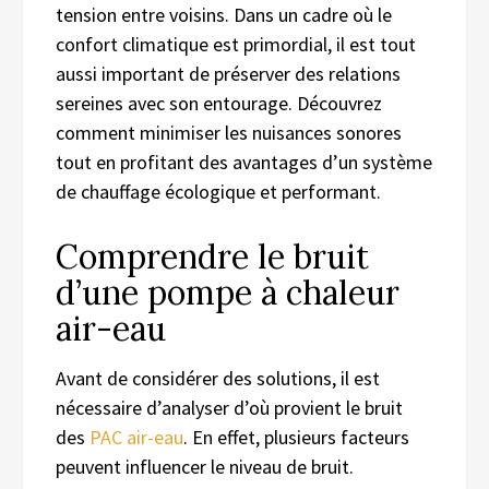
tension entre voisins. Dans un cadre où le
confort climatique est primordial, il est tout
aussi important de préserver des relations
sereines avec son entourage. Découvrez
comment minimiser les nuisances sonores
tout en profitant des avantages d’un système
de chauffage écologique et performant.
Comprendre le bruit
d’une pompe à chaleur
air-eau
Avant de considérer des solutions, il est
nécessaire d’analyser d’où provient le bruit
des
PAC air-eau
. En effet, plusieurs facteurs
peuvent influencer le niveau de bruit.